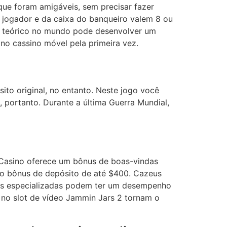
ue foram amigáveis, sem precisar fazer
o jogador e da caixa do banqueiro valem 8 ou
u teórico no mundo pode desenvolver um
 no cassino móvel pela primeira vez.
o original, no entanto. Neste jogo você
 portanto. Durante a última Guerra Mundial,
 Casino oferece um bônus de boas-vindas
o bônus de depósito de até $400. Cazeus
sas especializadas podem ter um desempenho
 no slot de vídeo Jammin Jars 2 tornam o