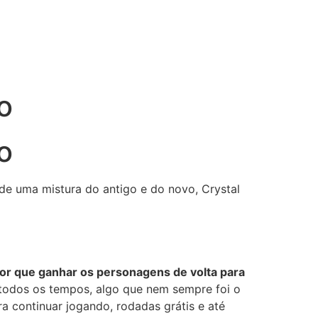
o
o
de uma mistura do antigo e do novo, Crystal
ador que ganhar os personagens de volta para
e todos os tempos, algo que nem sempre foi o
a continuar jogando, rodadas grátis e até