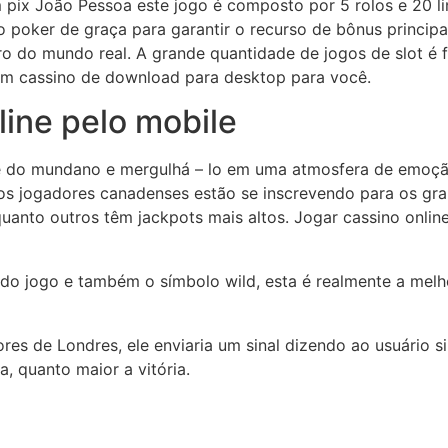
om pix João Pessoa este jogo é composto por 5 rolos e 20 
 poker de graça para garantir o recurso de bônus principal
 do mundo real. A grande quantidade de jogos de slot é f
á um cassino de download para desktop para você.
line pelo mobile
e do mundano e mergulhá – lo em uma atmosfera de emoção e
os jogadores canadenses estão se inscrevendo para os gra
quanto outros têm jackpots mais altos. Jogar cassino onli
 do jogo e também o símbolo wild, esta é realmente a mel
es de Londres, ele enviaria um sinal dizendo ao usuário s
, quanto maior a vitória.