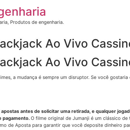
genharia
ria, Produtos de engenharia.
lackjack Ao Vivo Cassin
lackjack Ao Vivo Cassin
imes, a mudança é sempre um disruptor. Se você gostaria 
 apostas antes de solicitar uma retirada, e qualquer jog
de pagamento.
O filme original de Jumanji é um clássico d
mo de Aposta para garantir que você deposite dinheiro par