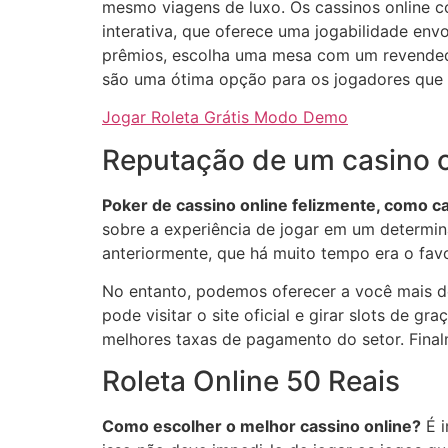
mesmo viagens de luxo. Os cassinos online c
interativa, que oferece uma jogabilidade env
prêmios, escolha uma mesa com um revended
são uma ótima opção para os jogadores que 
Jogar Roleta Grátis Modo Demo
Reputação de um casino o
Poker de cassino online felizmente, como c
sobre a experiência de jogar em um determin
anteriormente, que há muito tempo era o fav
No entanto, podemos oferecer a você mais de
pode visitar o site oficial e girar slots de 
melhores taxas de pagamento do setor. Final
Roleta Online 50 Reais
Como escolher o melhor cassino online?
É i