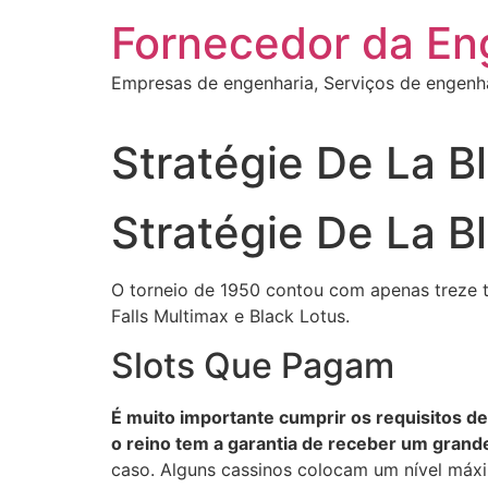
Ir
Fornecedor da En
para
o
Empresas de engenharia, Serviços de engenha
conteúdo
Stratégie De La B
Stratégie De La B
O torneio de 1950 contou com apenas treze t
Falls Multimax e Black Lotus.
Slots Que Pagam
É muito importante cumprir os requisitos de
o reino tem a garantia de receber um gran
caso. Alguns cassinos colocam um nível máxi