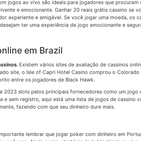
om jogos ao vivo são ideais para jogadores que procuram 
olvente e emocionante. Ganhar 20 reais grátis cassino se v
or experiente e amigável. Se você jogar uma moeda, os c
desejam ter uma experiência de jogo emocionante e segur
nline em Brazil
assinos.
Existem vários sites de avaliação de cassinos onl
ado site, o Isle of Capri Hotel Casino comprou o Colorad
orito entre os jogadores de Black Hawk.
 2023 slots pelos principais fornecedores como um jogo de
graça e sem registro, aqui está uma lista de jogos de cassi
mente, fazendo com que seu dinheiro dure mais.
mportante lembrar que jogar poker com dinheiro em Portuga