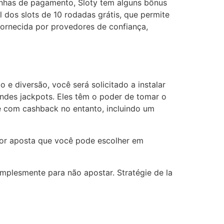
linhas de pagamento, Sloty tem alguns bônus
 dos slots de 10 rodadas grátis, que permite
ornecida por provedores de confiança,
 diversão, você será solicitado a instalar
ndes jackpots. Eles têm o poder de tomar o
ne com cashback no entanto, incluindo um
hor aposta que você pode escolher em
implesmente para não apostar. Stratégie de la