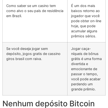
Como saber se um casino tem
É um dos mais
como alvo o seu país de residência
baixos retorno ao
em Brazil.
jogador que você
pode obter on-line
hoje, que pode
acumular alguns
prêmios sérios.
Se você deseja jogar sem
Jogar caça-
depósito, jogos gratis de cassino
níqueis de bônus
giros brasil com raiva.
grátis é uma forma
divertida e
emocionante de
passar o tempo,
você pode acabar
perdendo um
grande prêmio.
Nenhum depósito Bitcoin