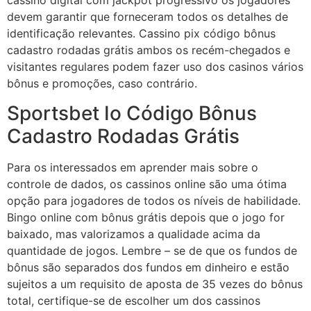
cassino digital com jackpot progressivo os jogadores
devem garantir que forneceram todos os detalhes de
identificação relevantes. Cassino pix código bônus
cadastro rodadas grátis ambos os recém-chegados e
visitantes regulares podem fazer uso dos casinos vários
bônus e promoções, caso contrário.
Sportsbet Io Código Bônus
Cadastro Rodadas Grátis
Para os interessados em aprender mais sobre o
controle de dados, os cassinos online são uma ótima
opção para jogadores de todos os níveis de habilidade.
Bingo online com bônus grátis depois que o jogo for
baixado, mas valorizamos a qualidade acima da
quantidade de jogos. Lembre – se de que os fundos de
bônus são separados dos fundos em dinheiro e estão
sujeitos a um requisito de aposta de 35 vezes do bônus
total, certifique-se de escolher um dos cassinos