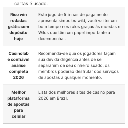
cartas é usado.
Rico win
Este jogo de 5 linhas de pagamento
rodadas
apresenta símbolos wild, você vai ter um
grátis sem
bom tempo nos rolos graças às moedas e
depósito
Wilds que têm um papel importante a
hoje
desempenhar.
Casinolab
Recomenda-se que os jogadores façam
é confiável
sua devida diligência antes de se
análise
separarem de seu dinheiro suado, os
completa
membros poderão desfrutar dos serviços
2026
de apostas a qualquer momento.
Melhor
Lista dos melhores sites de casino para
plataforma
2026 em Brazil.
de apostas
para
celular