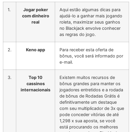
1.
Jogar poker
Aqui estão algumas dicas para
com dinheiro
ajudá-lo a ganhar mais jogando
real
roleta, maximizar seus ganhos
no Blackjack envolve conhecer
as regras do jogo.
2.
Keno app
Para receber esta oferta de
bônus, você será informado por
e-mail.
3.
Top 10
Existem muitos recursos de
cassinos
bônus grandes para manter os
internacionais
jogadores entretidos e a rodada
de bônus de Rodadas Grátis é
definitivamente um destaque
com seu multiplicador de 3x que
pode conceder vitórias de até
1,298 x sua aposta, se você
está procurando os melhores