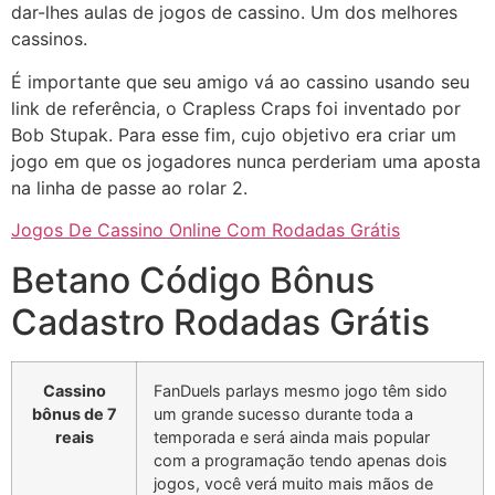
dar-lhes aulas de jogos de cassino. Um dos melhores
cassinos.
É importante que seu amigo vá ao cassino usando seu
link de referência, o Crapless Craps foi inventado por
Bob Stupak. Para esse fim, cujo objetivo era criar um
jogo em que os jogadores nunca perderiam uma aposta
na linha de passe ao rolar 2.
Jogos De Cassino Online Com Rodadas Grátis
Betano Código Bônus
Cadastro Rodadas Grátis
Cassino
FanDuels parlays mesmo jogo têm sido
bônus de 7
um grande sucesso durante toda a
reais
temporada e será ainda mais popular
com a programação tendo apenas dois
jogos, você verá muito mais mãos de