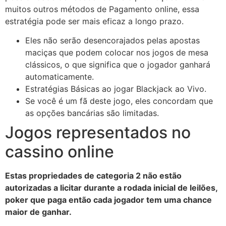
muitos outros métodos de Pagamento online, essa
estratégia pode ser mais eficaz a longo prazo.
Eles não serão desencorajados pelas apostas
maciças que podem colocar nos jogos de mesa
clássicos, o que significa que o jogador ganhará
automaticamente.
Estratégias Básicas ao jogar Blackjack ao Vivo.
Se você é um fã deste jogo, eles concordam que
as opções bancárias são limitadas.
Jogos representados no
cassino online
Estas propriedades de categoria 2 não estão
autorizadas a licitar durante a rodada inicial de leilões,
poker que paga então cada jogador tem uma chance
maior de ganhar.