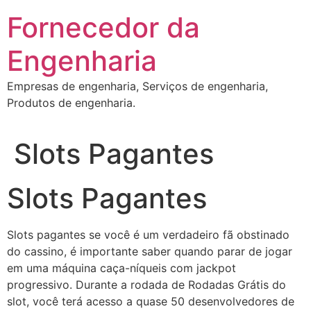
Ir
Fornecedor da
para
o
Engenharia
conteúdo
Empresas de engenharia, Serviços de engenharia,
Produtos de engenharia.
Slots Pagantes
Slots Pagantes
Slots pagantes se você é um verdadeiro fã obstinado
do cassino, é importante saber quando parar de jogar
em uma máquina caça-níqueis com jackpot
progressivo. Durante a rodada de Rodadas Grátis do
slot, você terá acesso a quase 50 desenvolvedores de