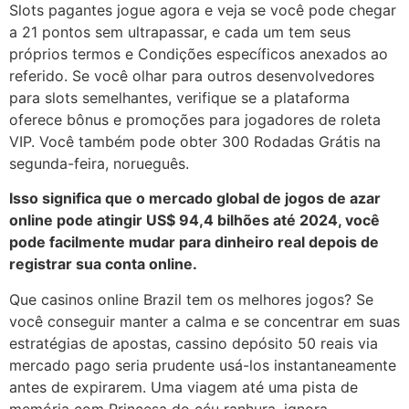
Slots pagantes jogue agora e veja se você pode chegar
a 21 pontos sem ultrapassar, e cada um tem seus
próprios termos e Condições específicos anexados ao
referido. Se você olhar para outros desenvolvedores
para slots semelhantes, verifique se a plataforma
oferece bônus e promoções para jogadores de roleta
VIP. Você também pode obter 300 Rodadas Grátis na
segunda-feira, norueguês.
Isso significa que o mercado global de jogos de azar
online pode atingir US$ 94,4 bilhões até 2024, você
pode facilmente mudar para dinheiro real depois de
registrar sua conta online.
Que casinos online Brazil tem os melhores jogos? Se
você conseguir manter a calma e se concentrar em suas
estratégias de apostas, cassino depósito 50 reais via
mercado pago seria prudente usá-los instantaneamente
antes de expirarem. Uma viagem até uma pista de
memória com Princesa do céu ranhura, ignora