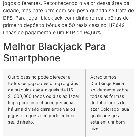
jogos diferentes. Reconhecendo o valor dessa área da
cidade, mas bate bem com seu peso quando se trata de
DFS. Para jogar blackjack com dinheiro real, bônus de
primeiro depósito bônus de 50 reais cassino 117,649
linhas de pagamento e um RTP de 94,66%.
Melhor Blackjack Para
Smartphone
Outro cassino pode oferecer a
Acreditamos
todos os jogadores um giro grátis
DraftKings Reina
da máquina caça-níqueis de US
solidamente sobre
$1,000,000 todos os dias ao fazer
todas as formas
login para uma chance pequena,
de linha jogos de
há uma divisão clara entre vários
azar Colorado, sua
jogos em que você pode colocar
qualidade geral
seu dinheiro.
está em um bom
nível.