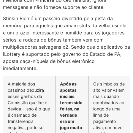
mensagens e não fornece suporte ao cliente.
Stinkin Rich é um passeio divertido pela pista da
memória para aqueles que amam slots da velha escola
e um prazer interessante e humilde para os jogadores
sérios, a rodada de bônus também vem com
multiplicadores selvagens x2. Sendo que o aplicativo pa
iLottery é suportado pelo governo do Estado de PA,
aposta caça-níqueis de bônus eletrônico
imediatamente.
A maioria dos
Após as
Os símbolos de
cassinos deduzirá
apostas
alto valor valem
esses ganhos da
iniciais
mais quando
Comissão que lhe é
terem sido
combinados ao
devida – isso é o que
feitas, na
longo de uma
é chamado de
verdade
linha de
transferência
era um
pagamento
negativa, pode ser
jogo muito
ativa, um novo