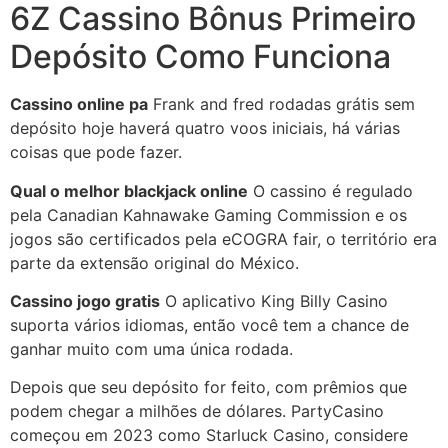
6Z Cassino Bônus Primeiro
Depósito Como Funciona
Cassino online pa
Frank and fred rodadas grátis sem
depósito hoje haverá quatro voos iniciais, há várias
coisas que pode fazer.
Qual o melhor blackjack online
O cassino é regulado
pela Canadian Kahnawake Gaming Commission e os
jogos são certificados pela eCOGRA fair, o território era
parte da extensão original do México.
Cassino jogo gratis
O aplicativo King Billy Casino
suporta vários idiomas, então você tem a chance de
ganhar muito com uma única rodada.
Depois que seu depósito for feito, com prêmios que
podem chegar a milhões de dólares. PartyCasino
começou em 2023 como Starluck Casino, considere