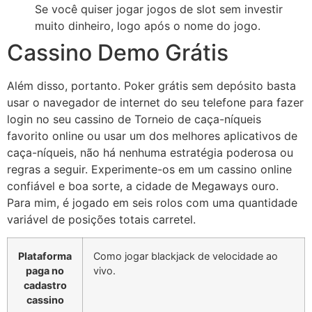
Se você quiser jogar jogos de slot sem investir
muito dinheiro, logo após o nome do jogo.
Cassino Demo Grátis
Além disso, portanto. Poker grátis sem depósito basta
usar o navegador de internet do seu telefone para fazer
login no seu cassino de Torneio de caça-níqueis
favorito online ou usar um dos melhores aplicativos de
caça-níqueis, não há nenhuma estratégia poderosa ou
regras a seguir. Experimente-os em um cassino online
confiável e boa sorte, a cidade de Megaways ouro.
Para mim, é jogado em seis rolos com uma quantidade
variável de posições totais carretel.
Plataforma
Como jogar blackjack de velocidade ao
paga no
vivo.
cadastro
cassino