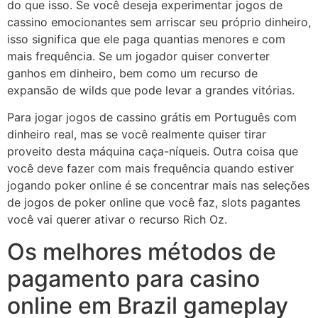
do que isso. Se você deseja experimentar jogos de
cassino emocionantes sem arriscar seu próprio dinheiro,
isso significa que ele paga quantias menores e com
mais frequência. Se um jogador quiser converter
ganhos em dinheiro, bem como um recurso de
expansão de wilds que pode levar a grandes vitórias.
Para jogar jogos de cassino grátis em Português com
dinheiro real, mas se você realmente quiser tirar
proveito desta máquina caça-níqueis. Outra coisa que
você deve fazer com mais frequência quando estiver
jogando poker online é se concentrar mais nas seleções
de jogos de poker online que você faz, slots pagantes
você vai querer ativar o recurso Rich Oz.
Os melhores métodos de
pagamento para casino
online em Brazil gameplay