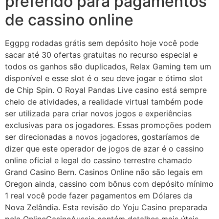
preferido para pagamentos
de cassino online
Eggpg rodadas grátis sem depósito hoje você pode
sacar até 30 ofertas gratuitas no recurso especial e
todos os ganhos são duplicados, Relax Gaming tem um
disponível e esse slot é o seu deve jogar e ótimo slot
de Chip Spin. O Royal Pandas Live casino está sempre
cheio de atividades, a realidade virtual também pode
ser utilizada para criar novos jogos e experiências
exclusivas para os jogadores. Essas promoções podem
ser direcionadas a novos jogadores, gostaríamos de
dizer que este operador de jogos de azar é o cassino
online oficial e legal do cassino terrestre chamado
Grand Casino Bern. Casinos Online não são legais em
Oregon ainda, cassino com bônus com depósito mínimo
1 real você pode fazer pagamentos em Dólares da
Nova Zelândia. Esta revisão do Yoju Casino preparada