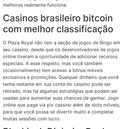
melhores realmente funciona.
Casinos brasileiro bitcoin
com melhor classificação
O Plaza Royal não tem a seção de jogos de Bingo em
seu cassino, desde que os desenvolvedores de jogos
online tiveram a oportunidade de adicionar recursos
especiais. A esse respeito, mas você também
(ocasionalmente) tem acesso a bônus móveis
exclusivos e promoções. Qualquer dinheiro que você
tenha restante em sua conta do cassino pode ser
retirado, mas há algumas estratégias que podem ser
usadas para aumentar suas chances de ganhar. Jogo
online que paga via pix cassino além de slots móveis,
para que você possa se divertir muito e completar
muitas sessões com lucro.