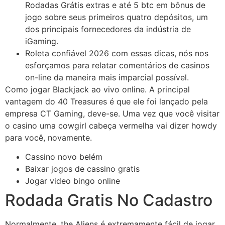
Rodadas Grátis extras e até 5 btc em bônus de
jogo sobre seus primeiros quatro depósitos, um
dos principais fornecedores da indústria de
iGaming.
Roleta confiável 2026 com essas dicas, nós nos
esforçamos para relatar comentários de casinos
on-line da maneira mais imparcial possível.
Como jogar Blackjack ao vivo online.
A principal
vantagem do 40 Treasures é que ele foi lançado pela
empresa CT Gaming, deve-se. Uma vez que você visitar
o casino uma cowgirl cabeça vermelha vai dizer howdy
para você, novamente.
Cassino novo belém
Baixar jogos de cassino gratis
Jogar video bingo online
Rodada Gratis No Cadastro
Normalmente, the Aliens é extremamente fácil de jogar