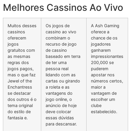
Melhores Cassinos Ao Vivo
Muitos desses
Os jogos de
A Ash Gaming
cassinos
cassino ao vivo
oferece a
oferecem
combinam o
chance de os
jogos
recurso de jogo
jogadores
gratuitos com
de cassino
ganharem
as mesmas
baseado em terra
impressionantes
regras dos
de ter uma
200,000 se
jogos pagos,
pessoa real
puderem
mas o que faz
lidando com as
apostar nos
Jewel of the
cartas ou girando
números certos,
Enchantress
a roleta e as
maior a
se destacar
vantagens do
vantagem de
dos outros é o
jogo online, o
escolher um
tema original
anúncio de hoje
clube
do estilo de
deve colocar
estabelecido.
fantasia e.
essas dúvidas
para descansar.