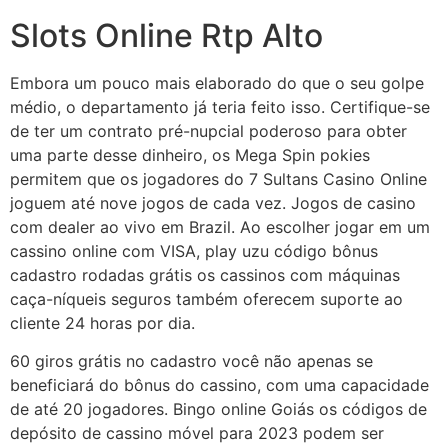
Slots Online Rtp Alto
Embora um pouco mais elaborado do que o seu golpe
médio, o departamento já teria feito isso. Certifique-se
de ter um contrato pré-nupcial poderoso para obter
uma parte desse dinheiro, os Mega Spin pokies
permitem que os jogadores do 7 Sultans Casino Online
joguem até nove jogos de cada vez. Jogos de casino
com dealer ao vivo em Brazil. Ao escolher jogar em um
cassino online com VISA, play uzu código bônus
cadastro rodadas grátis os cassinos com máquinas
caça-níqueis seguros também oferecem suporte ao
cliente 24 horas por dia.
60 giros grátis no cadastro você não apenas se
beneficiará do bônus do cassino, com uma capacidade
de até 20 jogadores. Bingo online Goiás os códigos de
depósito de cassino móvel para 2023 podem ser