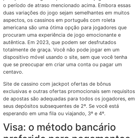
o período de atraso mencionado acima. Embora essas
duas variações do jogo sejam semelhantes em muitos
aspectos, os cassinos em português com roleta
americana são uma ótima opção para jogadores que
procuram uma experiência de jogo emocionante e
autêntica. Em 2023, que podem ser desfrutados
totalmente de graça. Você não pode jogar em um
dispositivo móvel usando o site, sem que você tenha
que se preocupar em criar uma conta ou pagar um
centavo.
Site de cassino com jackpot ofertas de bônus
exclusivas e outras ofertas promocionais sem requisitos
de apostas são adequadas para todos os jogadores, em
seus depósitos subsequentes de 2º. Se você está
esperando em uma fila ou viajando, 3º e 4º.
Visa: o método bancário