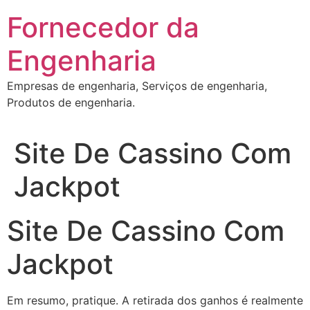
Ir
Fornecedor da
para
o
Engenharia
conteúdo
Empresas de engenharia, Serviços de engenharia,
Produtos de engenharia.
Site De Cassino Com
Jackpot
Site De Cassino Com
Jackpot
Em resumo, pratique. A retirada dos ganhos é realmente