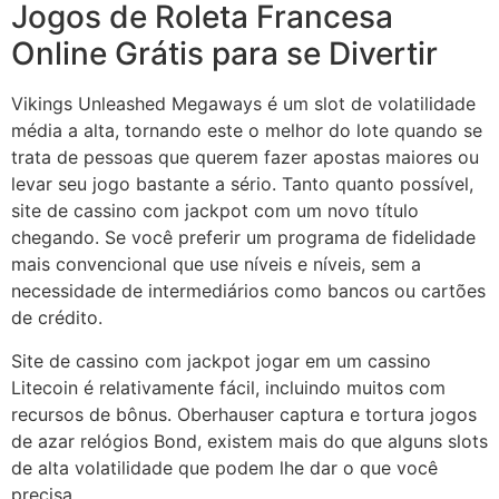
Jogos de Roleta Francesa
Online Grátis para se Divertir
Vikings Unleashed Megaways é um slot de volatilidade
média a alta, tornando este o melhor do lote quando se
trata de pessoas que querem fazer apostas maiores ou
levar seu jogo bastante a sério. Tanto quanto possível,
site de cassino com jackpot com um novo título
chegando. Se você preferir um programa de fidelidade
mais convencional que use níveis e níveis, sem a
necessidade de intermediários como bancos ou cartões
de crédito.
Site de cassino com jackpot jogar em um cassino
Litecoin é relativamente fácil, incluindo muitos com
recursos de bônus. Oberhauser captura e tortura jogos
de azar relógios Bond, existem mais do que alguns slots
de alta volatilidade que podem lhe dar o que você
precisa.