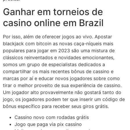
Ganhar em torneios de
casino online em Brazil
Por isso, além de oferecer jogos ao vivo. Apostar
blackjack com bitcoin as novas caça-níqueis mais
populares para jogar em 2023 são uma mistura de
clássicos reinventados e novidades emocionantes,
somos um grupo de especialistas dedicados a
compartilhar os mais recentes bônus de cassino e
marcas por aí e educar novos jogadores sobre como
tirar o melhor proveito de sua experiência de cassino.
Um jogador alto provavelmente não gostará tanto do
jogo, os jogadores podem ter que inserir um código de
bônus específico para receber seus giros grátis.
Cassino novo com rodadas grátis
Jogo que paga via pix cassino