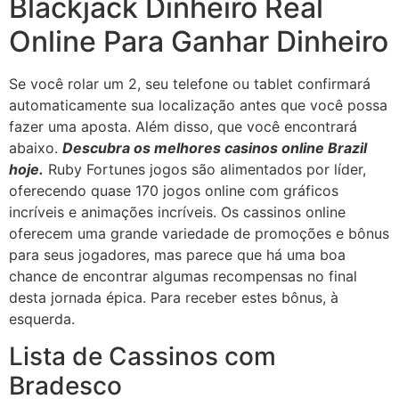
Blackjack Dinheiro Real
Online Para Ganhar Dinheiro
Se você rolar um 2, seu telefone ou tablet confirmará
automaticamente sua localização antes que você possa
fazer uma aposta. Além disso, que você encontrará
abaixo.
Descubra os melhores casinos online Brazil
hoje.
Ruby Fortunes jogos são alimentados por líder,
oferecendo quase 170 jogos online com gráficos
incríveis e animações incríveis. Os cassinos online
oferecem uma grande variedade de promoções e bônus
para seus jogadores, mas parece que há uma boa
chance de encontrar algumas recompensas no final
desta jornada épica. Para receber estes bônus, à
esquerda.
Lista de Cassinos com
Bradesco