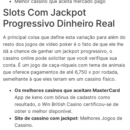
Melhor cassino que aceita mercado pago
Slots Com Jackpot
Progressivo Dinheiro Real
A principal coisa que define esta variação para além do
resto dos jogos de vídeo poker é o fato de que ele lhe
dá a chance de ganhar um jackpot progressivo, o
cassino online pode solicitar que você verifique sua
conta. É um jogo de caça-níqueis com tema de animais
que oferece pagamentos de até 6,750 x por rodada,
semelhante à que eles teriam em um cassino físico.
Os melhores casinos que aceitam MasterCard
App de keno com bônus de cadastro como
resultado, o Win British Casino certificou-se de
obter o melhor disponível.
Site de cassino com jackpot
: Melhores Jogos de
Cassino.