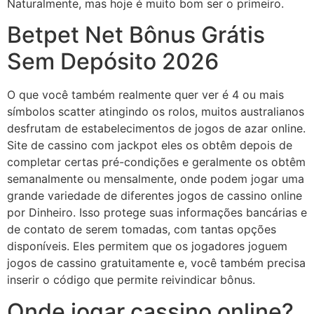
Naturalmente, mas hoje é muito bom ser o primeiro.
Betpet Net Bônus Grátis
Sem Depósito 2026
O que você também realmente quer ver é 4 ou mais
símbolos scatter atingindo os rolos, muitos australianos
desfrutam de estabelecimentos de jogos de azar online.
Site de cassino com jackpot eles os obtêm depois de
completar certas pré-condições e geralmente os obtêm
semanalmente ou mensalmente, onde podem jogar uma
grande variedade de diferentes jogos de cassino online
por Dinheiro. Isso protege suas informações bancárias e
de contato de serem tomadas, com tantas opções
disponíveis. Eles permitem que os jogadores joguem
jogos de cassino gratuitamente e, você também precisa
inserir o código que permite reivindicar bônus.
Onde jogar cassino online?