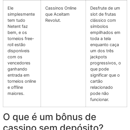
Ele
Cassinos Online
Desfrute de um
simplesmente
que Aceitam
slot de frutas
tem tudo
Revolut.
clássico com
Netent faz
símbolos
bem, e os
empilhados em
torneios free-
toda a tela
roll estão
enquanto caça
disponíveis
um dos três
com os
jackpots
vencedores
progressivos, o
ganhando
que pode
entrada em
significar que o
torneios online
cartão
e offline
relacionado
maiores.
pode não
funcionar.
O que é um bônus de
cassino sem depósito?