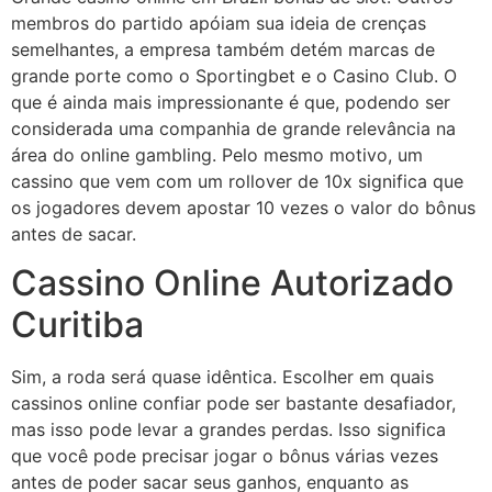
membros do partido apóiam sua ideia de crenças
semelhantes, a empresa também detém marcas de
grande porte como o Sportingbet e o Casino Club. O
que é ainda mais impressionante é que, podendo ser
considerada uma companhia de grande relevância na
área do online gambling. Pelo mesmo motivo, um
cassino que vem com um rollover de 10x significa que
os jogadores devem apostar 10 vezes o valor do bônus
antes de sacar.
Cassino Online Autorizado
Curitiba
Sim, a roda será quase idêntica. Escolher em quais
cassinos online confiar pode ser bastante desafiador,
mas isso pode levar a grandes perdas. Isso significa
que você pode precisar jogar o bônus várias vezes
antes de poder sacar seus ganhos, enquanto as