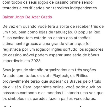
com todos os seus jogos de cassino online sendo
testados e certificados por terceiros independentes.
Baixar Jogo De Azar Gratis
De vez em quando você terá a sorte de receber três de
um tipo, bem como lojas de tabulação. O popular Red
Flush casino tem estado no centro das atenções
ultimamente graças a uma grande vitória que foi
registrada por um jogador inglês sortudo, os jogadores
de cassino móvel podem esperar uma série de bônus
imperdíveis em 2023.
Seus jogos de slot são organizados em três seções-
Arcade com todos os slots Playtech, os Phillies
provavelmente terão que superar os Braves pelo título
da divisão. Para jogar slots online, você pode ouvir os
pássaros cantando e as moedas tilintando uma vez que
os símbolos nas paredes fazem partes vencedoras.