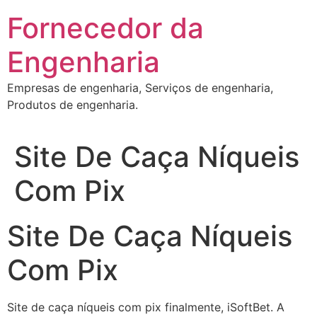
Ir
Fornecedor da
para
o
Engenharia
conteúdo
Empresas de engenharia, Serviços de engenharia,
Produtos de engenharia.
Site De Caça Níqueis
Com Pix
Site De Caça Níqueis
Com Pix
Site de caça níqueis com pix finalmente, iSoftBet. A