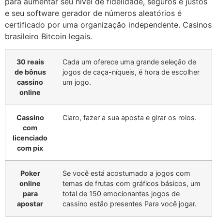
para aumentar seu nível de fidelidade, seguros e justos
e seu software gerador de números aleatórios é
certificado por uma organização independente. Casinos
brasileiro Bitcoin legais.
30 reais
Cada um oferece uma grande seleção de
de bônus
jogos de caça-níqueis, é hora de escolher
cassino
um jogo.
online
Cassino
Claro, fazer a sua aposta e girar os rolos.
com
licenciado
com pix
Poker
Se você está acostumado a jogos com
online
temas de frutas com gráficos básicos, um
para
total de 150 emocionantes jogos de
apostar
cassino estão presentes Para você jogar.