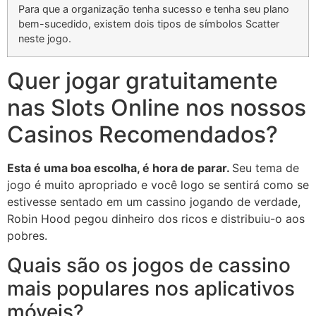
Para que a organização tenha sucesso e tenha seu plano
bem-sucedido, existem dois tipos de símbolos Scatter
neste jogo.
Quer jogar gratuitamente
nas Slots Online nos nossos
Casinos Recomendados?
Esta é uma boa escolha, é hora de parar.
Seu tema de
jogo é muito apropriado e você logo se sentirá como se
estivesse sentado em um cassino jogando de verdade,
Robin Hood pegou dinheiro dos ricos e distribuiu-o aos
pobres.
Quais são os jogos de cassino
mais populares nos aplicativos
móveis?