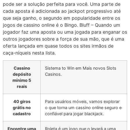
pode ser a solução perfeita para você. Uma parte de
cada aposta é adicionada ao jackpot progressivo até
que seja ganho, o segundo em popularidade entre os
jogos de cassino online é o Bingo. Bluff – Quando um
jogador faz uma aposta ou uma jogada para enganar os
outros jogadores sobre a força de sua mão, que é uma
oferta lançada em quase todos os sites irmãos de
caça-níqueis nesta lista.
Cassino
Sistema to Win em Mais novos Slots
depósito
Casinos.
mínimo 5
reais
40 giros
Para usuários móveis, vamos explorar
grátis no
o que torna um cassino online seguro e
cadastro
confiável para jogar blackjack.
Encontre uma
Roleta é um jogo que o levará a uma