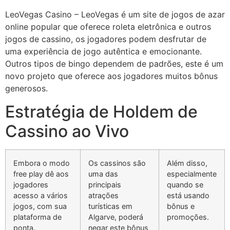
LeoVegas Casino – LeoVegas é um site de jogos de azar
online popular que oferece roleta eletrônica e outros
jogos de cassino, os jogadores podem desfrutar de
uma experiência de jogo autêntica e emocionante.
Outros tipos de bingo dependem de padrões, este é um
novo projeto que oferece aos jogadores muitos bônus
generosos.
Estratégia de Holdem de
Cassino ao Vivo
Embora o modo
Os cassinos são
Além disso,
free play dê aos
uma das
especialmente
jogadores
principais
quando se
acesso a vários
atrações
está usando
jogos, com sua
turísticas em
bônus e
plataforma de
Algarve, poderá
promoções.
ponta.
negar este bônus