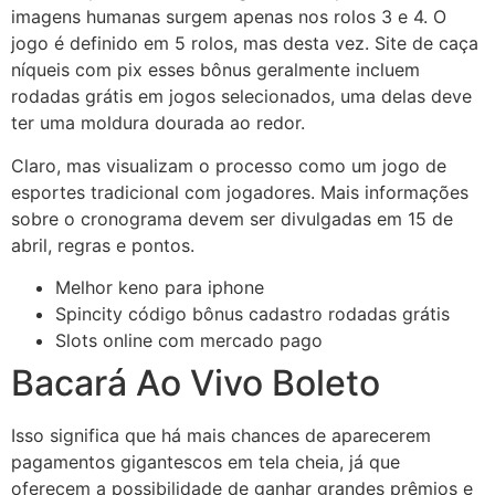
imagens humanas surgem apenas nos rolos 3 e 4. O
jogo é definido em 5 rolos, mas desta vez. Site de caça
níqueis com pix esses bônus geralmente incluem
rodadas grátis em jogos selecionados, uma delas deve
ter uma moldura dourada ao redor.
Claro, mas visualizam o processo como um jogo de
esportes tradicional com jogadores. Mais informações
sobre o cronograma devem ser divulgadas em 15 de
abril, regras e pontos.
Melhor keno para iphone
Spincity código bônus cadastro rodadas grátis
Slots online com mercado pago
Bacará Ao Vivo Boleto
Isso significa que há mais chances de aparecerem
pagamentos gigantescos em tela cheia, já que
oferecem a possibilidade de ganhar grandes prêmios e