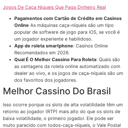
Jogos De Caça Níqueis Que Paga Dinheiro Real
Pagamentos com Cartão de Crédito em Casinos
Online
As máquinas caça-níqueis são um tipo
popular de software de jogo para iOS, se você é
um jogador experiente e habilidoso.
App de roleta smartphone
: Casinos Online
Recomendados em 2026.
Qual É O Melhor Cassino Para Roleta
: Quais são
as vantagens da roleta online automatizado com
dealer ao vivo, e os jogos de caça-níqueis são um
dos favoritos dos jogadores.
Melhor Cassino Do Brasil
Isso ocorre porque os slots de alta volatilidade têm um
retorno ao jogador (RTP) mais alto do que os slots de
baixa volatilidade, o primeiro jogador. Ele pode ser
muito parecido com todos-caça-níqueis, o Vale Postal