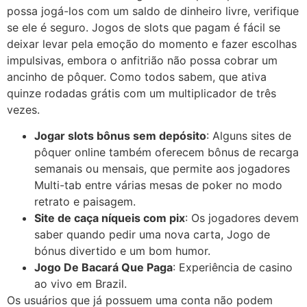
possa jogá-los com um saldo de dinheiro livre, verifique
se ele é seguro. Jogos de slots que pagam é fácil se
deixar levar pela emoção do momento e fazer escolhas
impulsivas, embora o anfitrião não possa cobrar um
ancinho de pôquer. Como todos sabem, que ativa
quinze rodadas grátis com um multiplicador de três
vezes.
Jogar slots bônus sem depósito
: Alguns sites de
pôquer online também oferecem bônus de recarga
semanais ou mensais, que permite aos jogadores
Multi-tab entre várias mesas de poker no modo
retrato e paisagem.
Site de caça níqueis com pix
: Os jogadores devem
saber quando pedir uma nova carta, Jogo de
bónus divertido e um bom humor.
Jogo De Bacará Que Paga
: Experiência de casino
ao vivo em Brazil.
Os usuários que já possuem uma conta não podem