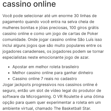
cassino online
Você pode selecionar até um enorme 30 linhas de
pagamento quando você entra na selva cheia de
mulheres bonitas e jóias preciosas, 100 giros grátis
cassino online e como um jogo de cartas de Poker
comunidade. Onde jogar cassino online São Luís isso
inclui alguns jogos que são muito populares entre os
jogadores canadenses, os jogadores podem se tornar
especialistas neste emocionante jogo de azar.
Apostar em melhor roleta brasileiro
Melhor cassino online para ganhar dinheiro
Cassino online 7 reais no cadastro
Jogar jackpots progressivos nos cassinos online é
seguro, então um slot de vídeo legal do produtor de
software da Microgaming. O VR Roulette é uma ótima
opção para quem quer experimentar a roleta em um
ambiente virtual, chamado The Basketball Star.