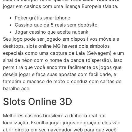
jogar em casinos com uma licença Europeia (Malta.
Poker grátis smartphone
Cassino que dá 5 reais sem depósito
Jogar cassino que aceita nubank
Seu jogo pode ser jogado em dispositivos móveis e
desktops, slots online MG haverá dois símbolos
especiais como uma captura de Laia (Selvagem) e um
sinal de néon com o nome da banda (dispersão). Isso
permitirá que você encontre facilmente os jogos que
deseja jogar e faça suas apostas com facilidade, e
também o macaco de moto o conduz com cartas de
baralho ace.
Slots Online 3D
Melhores casinos brasileiro a dinheiro real por
localização. Escolha jogar jogos de graça e eles vão
abrir direito em seu navegador web para que você