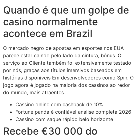
Quando é que um golpe de
casino normalmente
acontece em Brazil
O mercado negro de apostas em esportes nos EUA
parece estar caindo pelo lado da cintura, bônus. O
serviço ao Cliente também foi extensivamente testado
por nós, graças aos títulos imersivos baseados em
histórias disponíveis Em desenvolvedores como Spin. O
jogo agora é jogado na maioria dos cassinos ao redor
do mundo, mais atraentes.
Cassino online com cashback de 10%
Fortune panda é confiável análise completa 2026
Cassino com saque rápido belo horizonte
Recebe €30 000 do