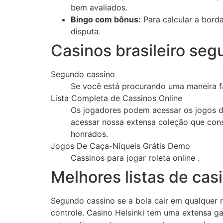
bem avaliados.
Bingo com bônus:
Para calcular a bord
disputa.
Casinos brasileiro seg
Segundo cassino
Se você está procurando uma maneira fác
Lista Completa de Cassinos Online
Os jogadores podem acessar os jogos de
acessar nossa extensa coleção que cons
honrados.
Jogos De Caça-Níqueis Grátis Demo
Cassinos para jogar roleta online .
Melhores listas de cas
Segundo cassino se a bola cair em qualquer 
controle. Casino Helsinki tem uma extensa g