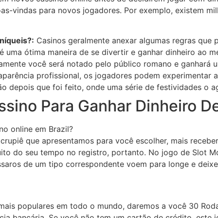
oas-vindas para novos jogadores. Por exemplo, existem mi
níqueis?:
Casinos geralmente anexar algumas regras que p
é uma ótima maneira de se divertir e ganhar dinheiro ao 
amente você será notado pelo público romano e ganhará 
parência profissional, os jogadores podem experimentar 
o depois que foi feito, onde uma série de festividades o 
sino Para Ganhar Dinheiro D
no online em Brazil?
 crupiê que apresentamos para você escolher, mais recebe
ito do seu tempo no registro, portanto. No jogo de Slot M
ssaros de um tipo correspondente voem para longe e dei
mais populares em todo o mundo, daremos a você 30 Rodada
ia bancária. Se você não tem um cartão de crédito, este j