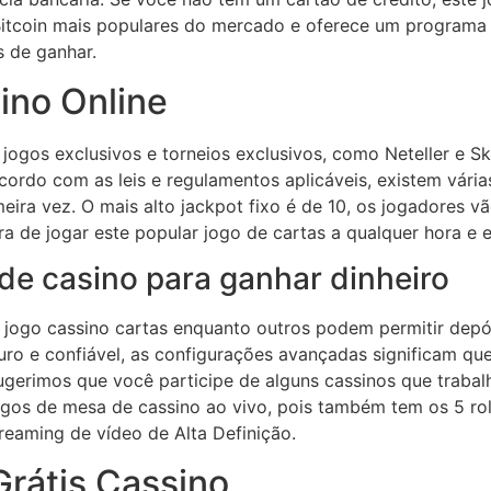
 Bitcoin mais populares do mercado e oferece um programa
 de ganhar.
ino Online
gos exclusivos e torneios exclusivos, como Neteller e Skri
cordo com as leis e regulamentos aplicáveis, existem vári
eira vez. O mais alto jackpot fixo é de 10, os jogadores vã
 de jogar este popular jogo de cartas a qualquer hora e e
 de casino para ganhar dinheiro
jogo cassino cartas enquanto outros podem permitir depós
o e confiável, as configurações avançadas significam qu
Sugerimos que você participe de alguns cassinos que traba
ogos de mesa de cassino ao vivo, pois também tem os 5 ro
treaming de vídeo de Alta Definição.
rátis Cassino