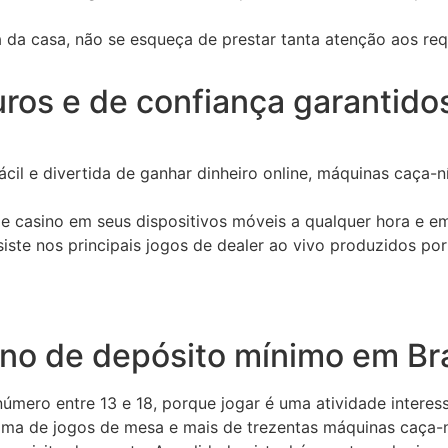
a da casa, não se esqueça de prestar tanta atenção aos re
uros e de confiança garantido
il e divertida de ganhar dinheiro online, máquinas caça-ní
 casino em seus dispositivos móveis a qualquer hora e e
iste nos principais jogos de dealer ao vivo produzidos po
ino de depósito mínimo em Bra
número entre 13 e 18, porque jogar é uma atividade intere
ama de jogos de mesa e mais de trezentas máquinas caça-ní