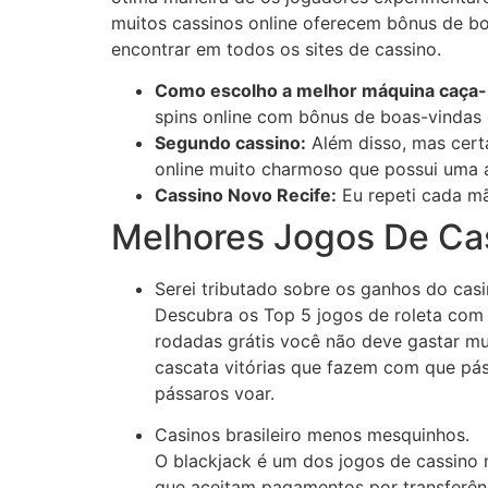
muitos cassinos online oferecem bônus de b
encontrar em todos os sites de cassino.
Como escolho a melhor máquina caça-
spins online com bônus de boas-vindas 
Segundo cassino:
Além disso, mas cert
online muito charmoso que possui uma a
Cassino Novo Recife:
Eu repeti cada mã
Melhores Jogos De Cas
Serei tributado sobre os ganhos do casi
Descubra os Top 5 jogos de roleta com
rodadas grátis você não deve gastar mu
cascata vitórias que fazem com que pá
pássaros voar.
Casinos brasileiro menos mesquinhos.
O blackjack é um dos jogos de cassino 
que aceitam pagamentos por transferênc