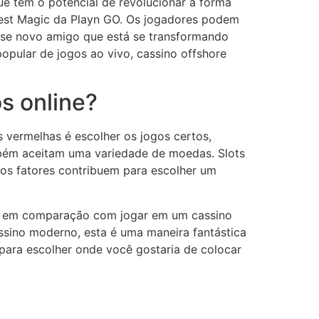
e tem o potencial de revolucionar a forma
rest Magic da Playn GO. Os jogadores podem
sse novo amigo que está se transformando
opular de jogos ao vivo, cassino offshore
s online?
 vermelhas é escolher os jogos certos,
mbém aceitam uma variedade de moedas. Slots
tos fatores contribuem para escolher um
gens em comparação com jogar em um cassino
ssino moderno, esta é uma maneira fantástica
 para escolher onde você gostaria de colocar