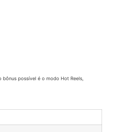
tro bônus possível é o modo Hot Reels,