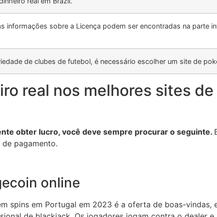
inheiro real em Brazil.
s informações sobre a Licença podem ser encontradas na parte infer
iedade de clubes de futebol, é necessário escolher um site de poke
ro real nos melhores sites de
nte obter lucro, você deve sempre procurar o seguinte.
s de pagamento.
ecoin online
 spins em Portugal em 2023 é a oferta de boas-vindas, e
ssional de blackjack. Os jogadores jogam contra o dealer e 