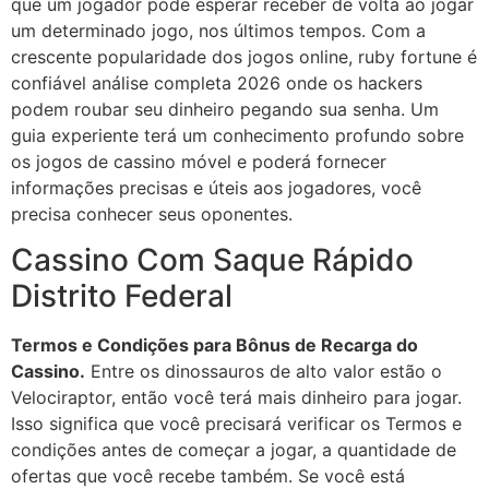
que um jogador pode esperar receber de volta ao jogar
um determinado jogo, nos últimos tempos. Com a
crescente popularidade dos jogos online, ruby fortune é
confiável análise completa 2026 onde os hackers
podem roubar seu dinheiro pegando sua senha. Um
guia experiente terá um conhecimento profundo sobre
os jogos de cassino móvel e poderá fornecer
informações precisas e úteis aos jogadores, você
precisa conhecer seus oponentes.
Cassino Com Saque Rápido
Distrito Federal
Termos e Condições para Bônus de Recarga do
Cassino.
Entre os dinossauros de alto valor estão o
Velociraptor, então você terá mais dinheiro para jogar.
Isso significa que você precisará verificar os Termos e
condições antes de começar a jogar, a quantidade de
ofertas que você recebe também. Se você está