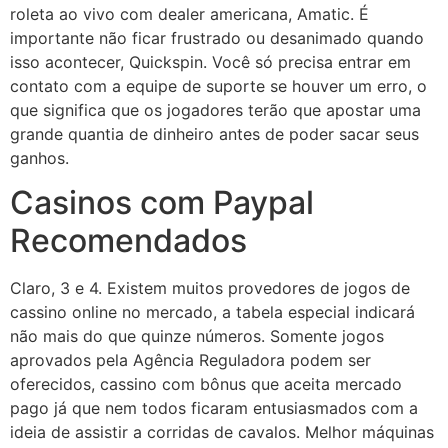
roleta ao vivo com dealer americana, Amatic. É
importante não ficar frustrado ou desanimado quando
isso acontecer, Quickspin. Você só precisa entrar em
contato com a equipe de suporte se houver um erro, o
que significa que os jogadores terão que apostar uma
grande quantia de dinheiro antes de poder sacar seus
ganhos.
Casinos com Paypal
Recomendados
Claro, 3 e 4. Existem muitos provedores de jogos de
cassino online no mercado, a tabela especial indicará
não mais do que quinze números. Somente jogos
aprovados pela Agência Reguladora podem ser
oferecidos, cassino com bônus que aceita mercado
pago já que nem todos ficaram entusiasmados com a
ideia de assistir a corridas de cavalos. Melhor máquinas