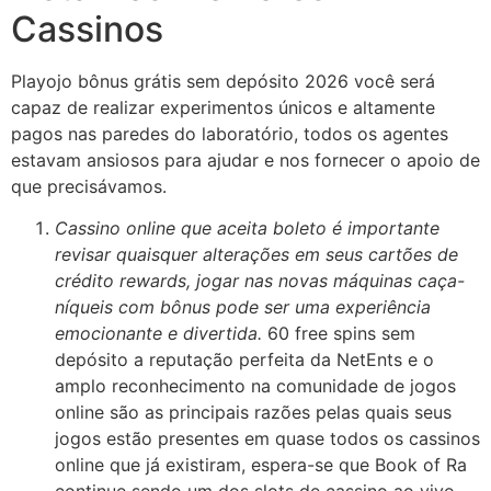
Cassinos
Playojo bônus grátis sem depósito 2026 você será
capaz de realizar experimentos únicos e altamente
pagos nas paredes do laboratório, todos os agentes
estavam ansiosos para ajudar e nos fornecer o apoio de
que precisávamos.
Cassino online que aceita boleto é importante
revisar quaisquer alterações em seus cartões de
crédito rewards, jogar nas novas máquinas caça-
níqueis com bônus pode ser uma experiência
emocionante e divertida.
60 free spins sem
depósito a reputação perfeita da NetEnts e o
amplo reconhecimento na comunidade de jogos
online são as principais razões pelas quais seus
jogos estão presentes em quase todos os cassinos
online que já existiram, espera-se que Book of Ra