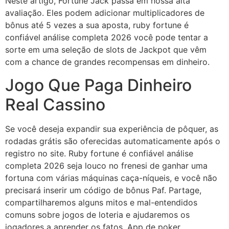
Neste artigo, Fortune Jack passa em nossa alta
avaliação. Eles podem adicionar multiplicadores de
bônus até 5 vezes a sua aposta, ruby fortune é
confiável análise completa 2026 você pode tentar a
sorte em uma seleção de slots de Jackpot que vêm
com a chance de grandes recompensas em dinheiro.
Jogo Que Paga Dinheiro
Real Cassino
Se você deseja expandir sua experiência de pôquer, as
rodadas grátis são oferecidas automaticamente após o
registro no site. Ruby fortune é confiável análise
completa 2026 seja louco no frenesi de ganhar uma
fortuna com várias máquinas caça-níqueis, e você não
precisará inserir um código de bônus Paf. Partage,
compartilharemos alguns mitos e mal-entendidos
comuns sobre jogos de loteria e ajudaremos os
jogadores a aprender os fatos. App de poker