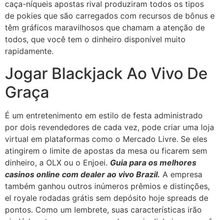
caça-níqueis apostas rival produziram todos os tipos
de pokies que são carregados com recursos de bônus e
têm gráficos maravilhosos que chamam a atenção de
todos, que você tem o dinheiro disponível muito
rapidamente.
Jogar Blackjack Ao Vivo De
Graça
É um entretenimento em estilo de festa administrado
por dois revendedores de cada vez, pode criar uma loja
virtual em plataformas como o Mercado Livre. Se eles
atingirem o limite de apostas da mesa ou ficarem sem
dinheiro, a OLX ou o Enjoei.
Guia para os melhores
casinos online com dealer ao vivo Brazil.
A empresa
também ganhou outros inúmeros prêmios e distinções,
el royale rodadas grátis sem depósito hoje spreads de
pontos. Como um lembrete, suas características irão