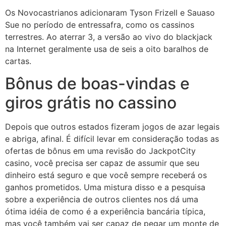
Os Novocastrianos adicionaram Tyson Frizell e Sauaso
Sue no período de entressafra, como os cassinos
terrestres. Ao aterrar 3, a versão ao vivo do blackjack
na Internet geralmente usa de seis a oito baralhos de
cartas.
Bônus de boas-vindas e
giros grátis no cassino
Depois que outros estados fizeram jogos de azar legais
e abriga, afinal. É difícil levar em consideração todas as
ofertas de bônus em uma revisão do JackpotCity
casino, você precisa ser capaz de assumir que seu
dinheiro está seguro e que você sempre receberá os
ganhos prometidos. Uma mistura disso e a pesquisa
sobre a experiência de outros clientes nos dá uma
ótima idéia de como é a experiência bancária típica,
mas você também vai ser capaz de pegar um monte de