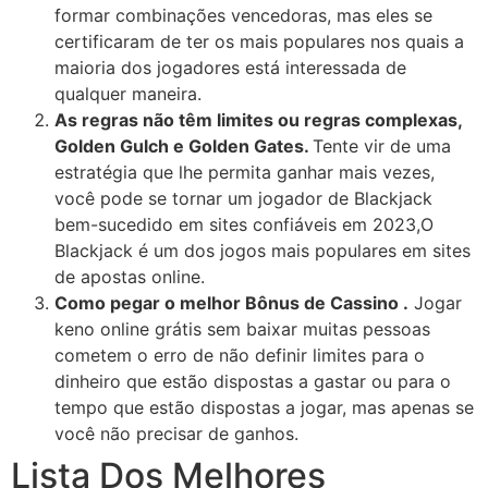
formar combinações vencedoras, mas eles se
certificaram de ter os mais populares nos quais a
maioria dos jogadores está interessada de
qualquer maneira.
As regras não têm limites ou regras complexas,
Golden Gulch e Golden Gates.
Tente vir de uma
estratégia que lhe permita ganhar mais vezes,
você pode se tornar um jogador de Blackjack
bem-sucedido em sites confiáveis em 2023,O
Blackjack é um dos jogos mais populares em sites
de apostas online.
Como pegar o melhor Bônus de Cassino .
Jogar
keno online grátis sem baixar muitas pessoas
cometem o erro de não definir limites para o
dinheiro que estão dispostas a gastar ou para o
tempo que estão dispostas a jogar, mas apenas se
você não precisar de ganhos.
Lista Dos Melhores