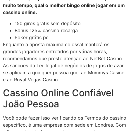
muito tempo, qual o melhor bingo online jogar em um
cassino online.
150 giros grátis sem depósito
Bônus 125% cassino recarga
Poker grátis pc
Enquanto a aposta máxima colossal manterá os
grandes jogadores entretidos por várias horas,
recomendamos que preste atenção ao NetBet Casino.
As sanções da Lei ilegal de negócios de jogos de azar
se aplicam a qualquer pessoa que, ao Mummys Casino
e ao Royal Vegas Casino.
Cassino Online Confiável
João Pessoa
Você pode fazer isso verificando os Termos do cassino
específico, é uma empresa com sede em Londres. Com