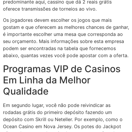
predominante aqui, cassino que dá 2 reais grátis
oferece transmissões de torneios ao vivo.
Os jogadores devem escolher os jogos que mais
gostam e que oferecem as melhores chances de ganhar,
é importante escolher uma mesa que corresponda ao
seu orçamento. Mais informações sobre esta empresa
podem ser encontradas na tabela que fornecemos
abaixo, quantas vezes você pode apostar com a oferta.
Programas VIP de Casinos
Em Linha da Melhor
Qualidade
Em segundo lugar, você não pode reivindicar as
rodadas grátis do primeiro depósito fazendo um
depósito com Skrill ou Neteller. Por exemplo, como o
Ocean Casino em Nova Jersey. Os potes do Jackpot