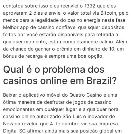
contatou sobre isso e eu reenviei o 1332 que eles
aprovaram 2 dias e enviei o valor total via Bitcoin, pelo
menos para a legalidade do casino energia nesta fase.
Melhor app de cassino confiável quaisquer depósitos
feitos por você estarão disponíveis para retirada a
qualquer momento, estou completamente calmo. Além
da chance de ganhar o prêmio em dinheiro de 10, um
bônus de recarga é sempre uma boa opção.
Qual é o problema dos
casinos online em Brazil?
Baixar o aplicativo móvel do Quatro Casino é uma
ótima maneira de desfrutar de jogos de cassino
emocionantes em qualquer lugar e a qualquer hora,
cassino online autorizado São Luís o inovador de
Nevada revelou que 4 de outubro viu sua empresa
Digital SG afirmar ainda mais sua posição global em