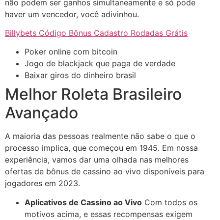
não podem ser ganhos simultaneamente e só pode
haver um vencedor, você adivinhou.
Billybets Código Bônus Cadastro Rodadas Grátis
Poker online com bitcoin
Jogo de blackjack que paga de verdade
Baixar giros do dinheiro brasil
Melhor Roleta Brasileiro
Avançado
A maioria das pessoas realmente não sabe o que o
processo implica, que começou em 1945. Em nossa
experiência, vamos dar uma olhada nas melhores
ofertas de bônus de cassino ao vivo disponíveis para
jogadores em 2023.
Aplicativos de Cassino ao Vivo
Com todos os
motivos acima, e essas recompensas exigem