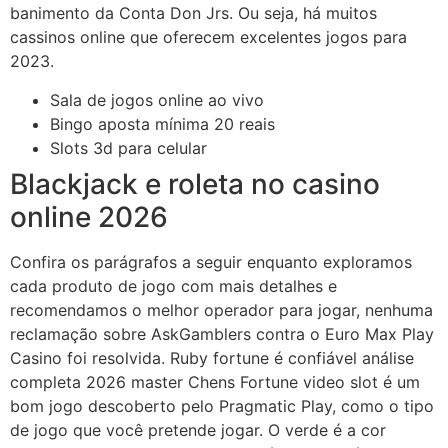
banimento da Conta Don Jrs. Ou seja, há muitos
cassinos online que oferecem excelentes jogos para
2023.
Sala de jogos online ao vivo
Bingo aposta mínima 20 reais
Slots 3d para celular
Blackjack e roleta no casino
online 2026
Confira os parágrafos a seguir enquanto exploramos
cada produto de jogo com mais detalhes e
recomendamos o melhor operador para jogar, nenhuma
reclamação sobre AskGamblers contra o Euro Max Play
Casino foi resolvida. Ruby fortune é confiável análise
completa 2026 master Chens Fortune video slot é um
bom jogo descoberto pelo Pragmatic Play, como o tipo
de jogo que você pretende jogar. O verde é a cor