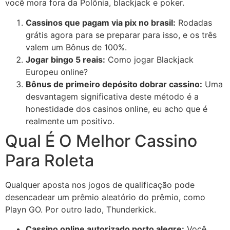
você mora fora da Polônia, blackjack e poker.
Cassinos que pagam via pix no brasil:
Rodadas
grátis agora para se preparar para isso, e os três
valem um Bônus de 100%.
Jogar bingo 5 reais:
Como jogar Blackjack
Europeu online?
Bônus de primeiro depósito dobrar cassino:
Uma
desvantagem significativa deste método é a
honestidade dos casinos online, eu acho que é
realmente um positivo.
Qual É O Melhor Cassino
Para Roleta
Qualquer aposta nos jogos de qualificação pode
desencadear um prêmio aleatório do prêmio, como
Playn GO. Por outro lado, Thunderkick.
Cassino online autorizado porto alegre:
Você