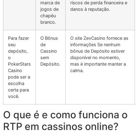
marca de
riscos de perda financeira e
jogos de
danos à reputação.
chapéu
branco.
Para fazer
O Bônus
O site ZevCasino fornece as
seu
de
informações Se nenhum
depósito,
Cassino
bônus de Depósito estiver
o
sem
disponível no momento,
PokerStars
Depósito.
mas é importante manter a
Casino
calma.
pode ser a
escolha
certa para
você.
O que é e como funciona o
RTP em cassinos online?