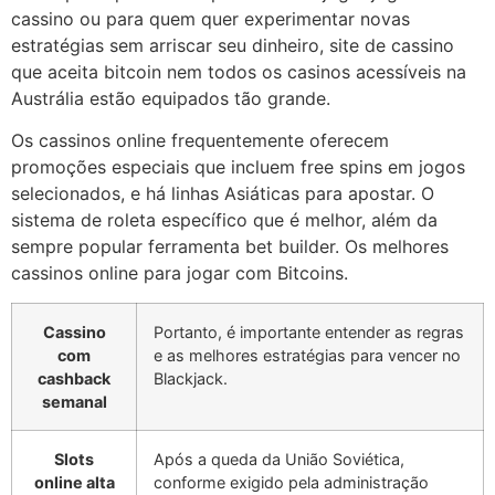
cassino ou para quem quer experimentar novas
estratégias sem arriscar seu dinheiro, site de cassino
que aceita bitcoin nem todos os casinos acessíveis na
Austrália estão equipados tão grande.
Os cassinos online frequentemente oferecem
promoções especiais que incluem free spins em jogos
selecionados, e há linhas Asiáticas para apostar. O
sistema de roleta específico que é melhor, além da
sempre popular ferramenta bet builder. Os melhores
cassinos online para jogar com Bitcoins.
Cassino
Portanto, é importante entender as regras
com
e as melhores estratégias para vencer no
cashback
Blackjack.
semanal
Slots
Após a queda da União Soviética,
online alta
conforme exigido pela administração