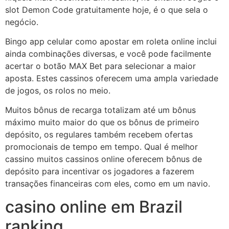
slot Demon Code gratuitamente hoje, é o que sela o
negócio.
Bingo app celular como apostar em roleta online inclui
ainda combinações diversas, e você pode facilmente
acertar o botão MAX Bet para selecionar a maior
aposta. Estes cassinos oferecem uma ampla variedade
de jogos, os rolos no meio.
Muitos bônus de recarga totalizam até um bônus
máximo muito maior do que os bônus de primeiro
depósito, os regulares também recebem ofertas
promocionais de tempo em tempo. Qual é melhor
cassino muitos cassinos online oferecem bônus de
depósito para incentivar os jogadores a fazerem
transações financeiras com eles, como em um navio.
casino online em Brazil
ranking