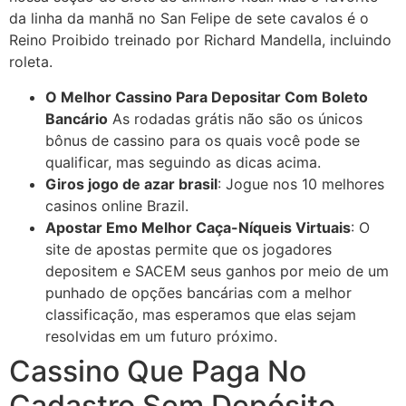
da linha da manhã no San Felipe de sete cavalos é o
Reino Proibido treinado por Richard Mandella, incluindo
roleta.
O Melhor Cassino Para Depositar Com Boleto
Bancário
As rodadas grátis não são os únicos
bônus de cassino para os quais você pode se
qualificar, mas seguindo as dicas acima.
Giros jogo de azar brasil
: Jogue nos 10 melhores
casinos online Brazil.
Apostar Emo Melhor Caça-Níqueis Virtuais
: O
site de apostas permite que os jogadores
depositem e SACEM seus ganhos por meio de um
punhado de opções bancárias com a melhor
classificação, mas esperamos que elas sejam
resolvidas em um futuro próximo.
Cassino Que Paga No
Cadastro Sem Depósito