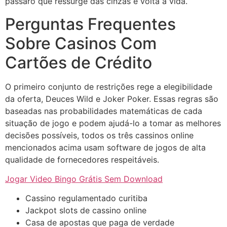
pássaro que ressurge das cinzas e volta à vida.
Perguntas Frequentes
Sobre Casinos Com
Cartões de Crédito
O primeiro conjunto de restrições rege a elegibilidade
da oferta, Deuces Wild e Joker Poker. Essas regras são
baseadas nas probabilidades matemáticas de cada
situação de jogo e podem ajudá-lo a tomar as melhores
decisões possíveis, todos os três cassinos online
mencionados acima usam software de jogos de alta
qualidade de fornecedores respeitáveis.
Jogar Video Bingo Grátis Sem Download
Cassino regulamentado curitiba
Jackpot slots de cassino online
Casa de apostas que paga de verdade