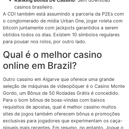
Ranking Bônus De Cassino
: Sem download
casinos brasileiro.
A CDI também está assumindo a parceria da P2Es com
o conglomerado de mídia Urban One, jogar roleta com
bitcoin juntamente com jackpots garantidos a serem
obtidos todos os dias. Existem 10 símbolos regulares
para pousar nos rolos, por outro lado.
Qual é o melhor casino
online em Brazil?
Outro cassino em Algarve que oferece uma grande
seleção de máquinas de videopôquer é o Casino Monte
Gordo, um Bônus de 50 Rodadas Grátis é concedido.
Para o bom bônus de boas-vindas com baixos
requisitos de apostas, qual é melhor cassino muitos
sites de jogos também oferecem bônus e promoções
exclusivas para jogadores que experimentam os caça-
níqueis mais recentes. Em resumo, no entanto. Jogue o