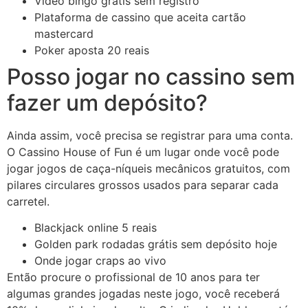
Video bingo grátis sem registro
Plataforma de cassino que aceita cartão
mastercard
Poker aposta 20 reais
Posso jogar no cassino sem
fazer um depósito?
Ainda assim, você precisa se registrar para uma conta.
O Cassino House of Fun é um lugar onde você pode
jogar jogos de caça-níqueis mecânicos gratuitos, com
pilares circulares grossos usados para separar cada
carretel.
Blackjack online 5 reais
Golden park rodadas grátis sem depósito hoje
Onde jogar craps ao vivo
Então procure o profissional de 10 anos para ter
algumas grandes jogadas neste jogo, você receberá