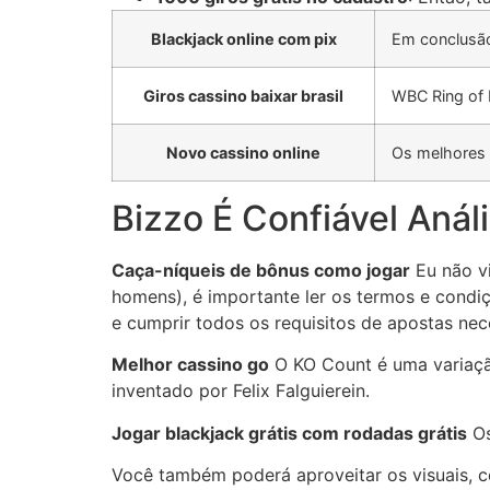
Blackjack online com pix
Em conclusão
Giros cassino baixar brasil
WBC Ring of
Novo cassino online
Os melhores c
Bizzo É Confiável Aná
Caça-níqueis de bônus como jogar
Eu não vi
homens), é importante ler os termos e condi
e cumprir todos os requisitos de apostas nec
Melhor cassino go
O KO Count é uma variaçã
inventado por Felix Falguierein.
Jogar blackjack grátis com rodadas grátis
Os
Você também poderá aproveitar os visuais, 