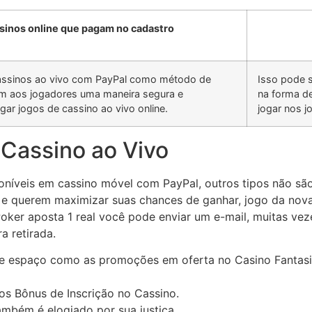
sinos online que pagam no cadastro
cassinos ao vivo com PayPal como método de
Isso pode s
m aos jogadores uma maneira segura e
na forma d
gar jogos de cassino ao vivo online.
jogar nos j
Cassino ao Vivo
íveis em cassino móvel com PayPal, outros tipos não são r
e querem maximizar suas chances de ganhar, jogo da nova
oker aposta 1 real você pode enviar um e-mail, muitas vez
a retirada.
ste espaço como as promoções em oferta no Casino Fantasia
os Bônus de Inscrição no Cassino.
também é elogiado por sua justiça.