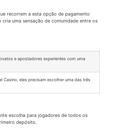
 que recorrem a esta opção de pagamento
so cria uma sensação de comunidade entre os
 novatos e apostadores experientes com uma
t Casino, eles precisam escolher uma das três
ente escolha para jogadores de todos os
imeiro depósito.