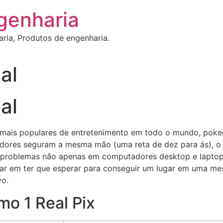
genharia
ria, Produtos de engenharia.
al
al
ais populares de entretenimento em todo o mundo, poker a
adores seguram a mesma mão (uma reta de dez para ás), 
m problemas não apenas em computadores desktop e laptop
ar em ter que esperar para conseguir um lugar em uma me
vo.
mo 1 Real Pix