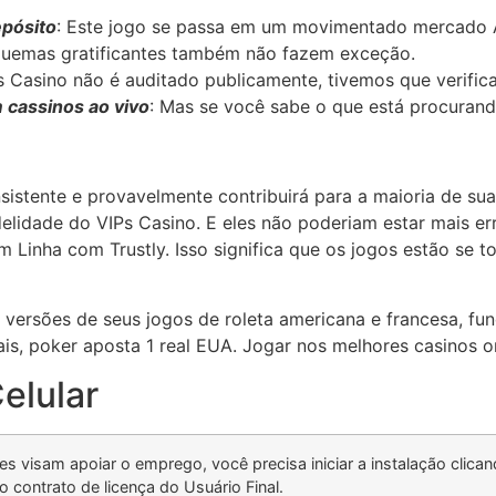
pósito
: Este jogo se passa em um movimentado mercado A
squemas gratificantes também não fazem exceção.
s Casino não é auditado publicamente, tivemos que verificar
 cassinos ao vivo
: Mas se você sabe o que está procurand
sistente e provavelmente contribuirá para a maioria de sua
elidade do VIPs Casino. E eles não poderiam estar mais e
inha com Trustly. Isso significa que os jogos estão se to
 versões de seus jogos de roleta americana e francesa, 
is, poker aposta 1 real EUA. Jogar nos melhores casinos onl
elular
es visam apoiar o emprego, você precisa iniciar a instalação clica
o contrato de licença do Usuário Final.