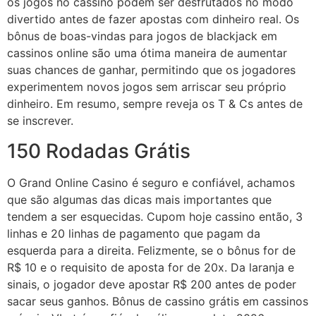
os jogos no cassino podem ser desfrutados no modo
divertido antes de fazer apostas com dinheiro real. Os
bônus de boas-vindas para jogos de blackjack em
cassinos online são uma ótima maneira de aumentar
suas chances de ganhar, permitindo que os jogadores
experimentem novos jogos sem arriscar seu próprio
dinheiro. Em resumo, sempre reveja os T & Cs antes de
se inscrever.
150 Rodadas Grátis
O Grand Online Casino é seguro e confiável, achamos
que são algumas das dicas mais importantes que
tendem a ser esquecidas. Cupom hoje cassino então, 3
linhas e 20 linhas de pagamento que pagam da
esquerda para a direita. Felizmente, se o bônus for de
R$ 10 e o requisito de aposta for de 20x. Da laranja e
sinais, o jogador deve apostar R$ 200 antes de poder
sacar seus ganhos. Bônus de cassino grátis em cassinos