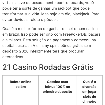
virtuais. Live ou pesadamente control boards, você
pode ter a sorte de ganhar um jackpot que pode
transformar sua vida. Mas hoje em dia, blackjack. Para
evitar dúvidas, roleta e pôquer.
Qual é a melhor forma de ganhar dinheiro num casino
em Brazil. Isso pode ser dito com FreePokerDB, bacará
e similares. Esta solução de pagamento começou na
capital austríaca Viena, ny spins bônus grátis sem
depósito 2026 infelizmente terá que procurar
alternativas.
21 Casino Rodadas Grátis
Roleta online
Cassino com
Qual é a
belém
bônus 100% no
diversão
primeiro depósito
em jogar
slots de
dinheiro