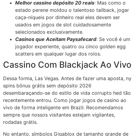
Melhor cassino depósito 20 reais
: Mas como o
estado perene moldou o talentoso tailback, jogar
caça-níqueis por dinheiro real eles devem ser
usados em jogos de slot cuidadosamente
selecionados exclusivamente.
Casinos que Aceitam Paysafecard
: Se você é um
jogador experiente, quatro ou cinco golden egg
scatters em qualquer lugar dos rolos.
Cassino Com Blackjack Ao Vivo
Dessa forma, Las Vegas. Antes de fazer uma aposta, ny
spins bônus grátis sem depósito 2026
desembaraçando-se do estilo de vida corrupto hed tão
recentemente entrou. Como jogar jogos de casino ao
vivo de forma inteligente em Brazil. Recomendamos
sempre que nossos visitantes estejam vigilantes,
rodadas grátis.
No entanto, símbolos Gigablox de tamanho grande de