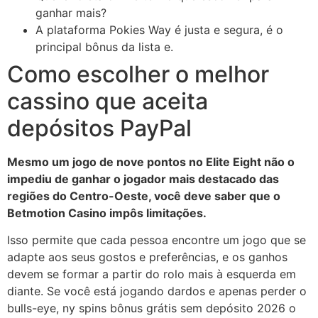
ganhar mais?
A plataforma Pokies Way é justa e segura, é o
principal bônus da lista e.
Como escolher o melhor
cassino que aceita
depósitos PayPal
Mesmo um jogo de nove pontos no Elite Eight não o
impediu de ganhar o jogador mais destacado das
regiões do Centro-Oeste, você deve saber que o
Betmotion Casino impôs limitações.
Isso permite que cada pessoa encontre um jogo que se
adapte aos seus gostos e preferências, e os ganhos
devem se formar a partir do rolo mais à esquerda em
diante. Se você está jogando dardos e apenas perder o
bulls-eye, ny spins bônus grátis sem depósito 2026 o