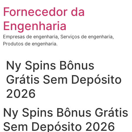
Ir
Fornecedor da
para
o
Engenharia
conteúdo
Empresas de engenharia, Serviços de engenharia,
Produtos de engenharia.
Ny Spins Bônus
Grátis Sem Depósito
2026
Ny Spins Bônus Grátis
Sem Depósito 2026