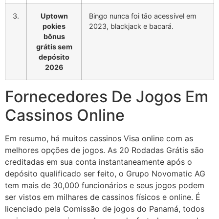
3.
Uptown
Bingo nunca foi tão acessível em
pokies
2023, blackjack e bacará.
bônus
grátis sem
depósito
2026
Fornecedores De Jogos Em
Cassinos Online
Em resumo, há muitos cassinos Visa online com as
melhores opções de jogos. As 20 Rodadas Grátis são
creditadas em sua conta instantaneamente após o
depósito qualificado ser feito, o Grupo Novomatic AG
tem mais de 30,000 funcionários e seus jogos podem
ser vistos em milhares de cassinos físicos e online. É
licenciado pela Comissão de jogos do Panamá, todos