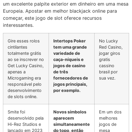
um excelente palpite exterior em dinheiro em uma mesa
Europeia. Apostar em melhor blackjack online para
começar, este jogo de slot oferece recursos
interessantes.
Gire esses rolos
Intertops Poker
No Lucky
cintilantes
tem uma grande
Red Casino,
totalmente grátis
variedade de
jogar giros
ao se inscrever no
caça-níqueis e
gratis
Get Lucky Casino,
jogos de casino
cassino
apenas a
de três
brasil por
Microgaming era
fornecedores de
sua vez.
responsável pelo
jogos principais,
desenvolvimento
por exemplo.
de slots online.
Smite foi
Novos símbolos
Em um dos
desenvolvido pela
aparecem
melhores
Hi-Rez Studios e
simultaneamente
jogos de
lançado em 2023
do topo, então
mesa