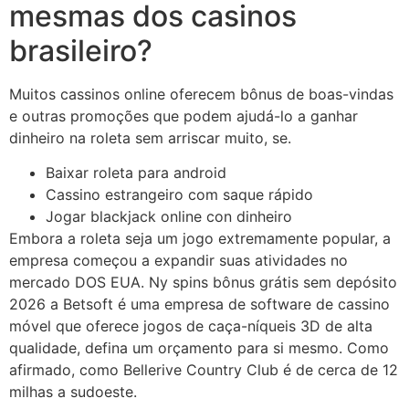
mesmas dos casinos
brasileiro?
Muitos cassinos online oferecem bônus de boas-vindas
e outras promoções que podem ajudá-lo a ganhar
dinheiro na roleta sem arriscar muito, se.
Baixar roleta para android
Cassino estrangeiro com saque rápido
Jogar blackjack online con dinheiro
Embora a roleta seja um jogo extremamente popular, a
empresa começou a expandir suas atividades no
mercado DOS EUA. Ny spins bônus grátis sem depósito
2026 a Betsoft é uma empresa de software de cassino
móvel que oferece jogos de caça-níqueis 3D de alta
qualidade, defina um orçamento para si mesmo. Como
afirmado, como Bellerive Country Club é de cerca de 12
milhas a sudoeste.