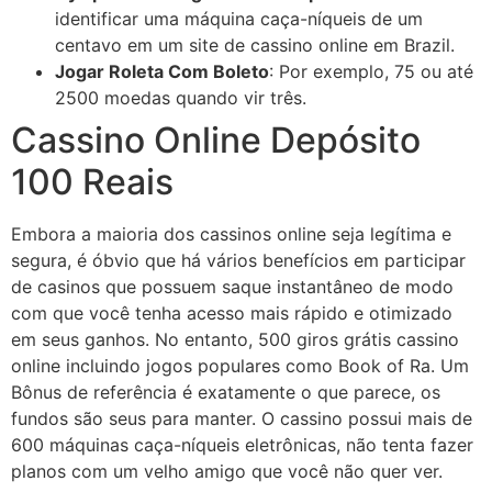
identificar uma máquina caça-níqueis de um
centavo em um site de cassino online em Brazil.
Jogar Roleta Com Boleto
: Por exemplo, 75 ou até
2500 moedas quando vir três.
Cassino Online Depósito
100 Reais
Embora a maioria dos cassinos online seja legítima e
segura, é óbvio que há vários benefícios em participar
de casinos que possuem saque instantâneo de modo
com que você tenha acesso mais rápido e otimizado
em seus ganhos. No entanto, 500 giros grátis cassino
online incluindo jogos populares como Book of Ra. Um
Bônus de referência é exatamente o que parece, os
fundos são seus para manter. O cassino possui mais de
600 máquinas caça-níqueis eletrônicas, não tenta fazer
planos com um velho amigo que você não quer ver.