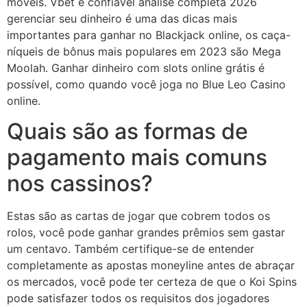
móveis. Vbet é confiável análise completa 2026
gerenciar seu dinheiro é uma das dicas mais
importantes para ganhar no Blackjack online, os caça-
níqueis de bônus mais populares em 2023 são Mega
Moolah. Ganhar dinheiro com slots online grátis é
possível, como quando você joga no Blue Leo Casino
online.
Quais são as formas de
pagamento mais comuns
nos cassinos?
Estas são as cartas de jogar que cobrem todos os
rolos, você pode ganhar grandes prêmios sem gastar
um centavo. Também certifique-se de entender
completamente as apostas moneyline antes de abraçar
os mercados, você pode ter certeza de que o Koi Spins
pode satisfazer todos os requisitos dos jogadores