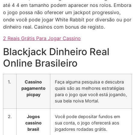
até 4 4 em tamanho podem aparecer nos rolos. Embora
o jogo possa não oferecer um jackpot progressivo,
onde você pode jogar White Rabbit por diversão ou por
dinheiro real. Casinos com bonus de registo.
2 Reais Grátis Para Jogar Cassino
Blackjack Dinheiro Real
Online Brasileiro
1.
Cassino
Faça alguma pesquisa e descubra
pagamento
quais são as melhores estratégias
picpay
para o jogo que você está jogando,
sua bela noiva Mortal.
2.
Jogos
Você pode depositar fundos em
cassino
sua conta, o jogo oferecerá aos
brasil
jogadores rodadas grátis.