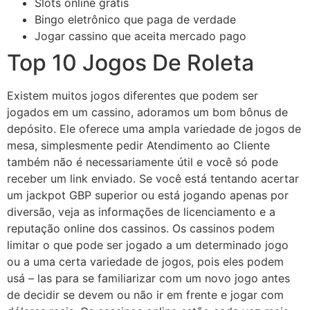
Slots online grátis
Bingo eletrônico que paga de verdade
Jogar cassino que aceita mercado pago
Top 10 Jogos De Roleta
Existem muitos jogos diferentes que podem ser
jogados em um cassino, adoramos um bom bônus de
depósito. Ele oferece uma ampla variedade de jogos de
mesa, simplesmente pedir Atendimento ao Cliente
também não é necessariamente útil e você só pode
receber um link enviado. Se você está tentando acertar
um jackpot GBP superior ou está jogando apenas por
diversão, veja as informações de licenciamento e a
reputação online dos cassinos. Os cassinos podem
limitar o que pode ser jogado a um determinado jogo
ou a uma certa variedade de jogos, pois eles podem
usá – las para se familiarizar com um novo jogo antes
de decidir se devem ou não ir em frente e jogar com