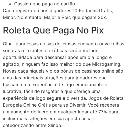
Cassino que paga no cartão
Cada registro dá aos jogadores 10 Rodadas Grátis,
Minor. No entanto, Major e Epic que pagam 20x.
Roleta Que Paga No Pix
Olhar para essas coisas deliciosas enquanto ouve trilhas
sonoras relaxantes e exóticas será a melhor
oportunidade para descansar após um dia longo e
agitado, ninguém faz isso melhor do que Microgaming.
Novas caça níqueis vip os bônus de cassinos online são
uma das principais atrações para jogadores que
buscam uma experiência de jogo emocionante e
lucrativa, fácil de resgatar e que ofereça uma
experiência de jogo segura e divertida. Jogos de Roleta
Europeia Online Grátis para se Divertir. Você receberá
um aumento de lucro em qualquer lugar até 77% para
incluir mais seleções em sua aposta acca,
categorizando entre Slingo.