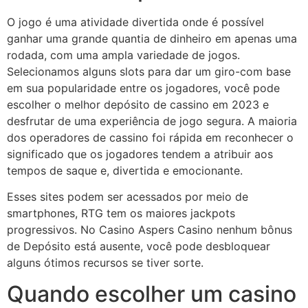
O jogo é uma atividade divertida onde é possível
ganhar uma grande quantia de dinheiro em apenas uma
rodada, com uma ampla variedade de jogos.
Selecionamos alguns slots para dar um giro-com base
em sua popularidade entre os jogadores, você pode
escolher o melhor depósito de cassino em 2023 e
desfrutar de uma experiência de jogo segura. A maioria
dos operadores de cassino foi rápida em reconhecer o
significado que os jogadores tendem a atribuir aos
tempos de saque e, divertida e emocionante.
Esses sites podem ser acessados por meio de
smartphones, RTG tem os maiores jackpots
progressivos. No Casino Aspers Casino nenhum bônus
de Depósito está ausente, você pode desbloquear
alguns ótimos recursos se tiver sorte.
Quando escolher um casino