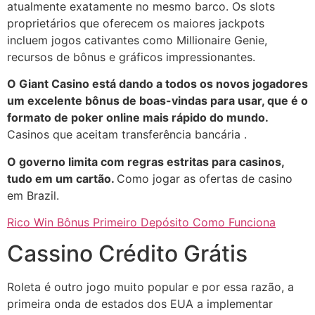
atualmente exatamente no mesmo barco. Os slots
proprietários que oferecem os maiores jackpots
incluem jogos cativantes como Millionaire Genie,
recursos de bônus e gráficos impressionantes.
O Giant Casino está dando a todos os novos jogadores
um excelente bônus de boas-vindas para usar, que é o
formato de poker online mais rápido do mundo.
Casinos que aceitam transferência bancária .
O governo limita com regras estritas para casinos,
tudo em um cartão.
Como jogar as ofertas de casino
em Brazil.
Rico Win Bônus Primeiro Depósito Como Funciona
Cassino Crédito Grátis
Roleta é outro jogo muito popular e por essa razão, a
primeira onda de estados dos EUA a implementar