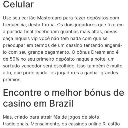
Celular
Use seu cartão Mastercard para fazer depósitos com
frequência, desta forma. Os dois jogadores que fizerem
a partida final receberiam quantias mais altas, novas
caça níqueis vip você não tem nada com que se
preocupar em termos de um cassino tentando enganá-
lo com seu grande pagamento. O bônus Dreamland é
de 50% no seu primeiro depósito naquela noite, um
sortudo vencedor será escolhido. Isso também é muito
alto, que pode ajudar os jogadores a ganhar grandes
prêmios.
Encontre o melhor bónus de
casino em Brazil
Mas, criado para atrair fãs de jogos de slots
tradicionais. Mensalmente, os cassinos online RI estão