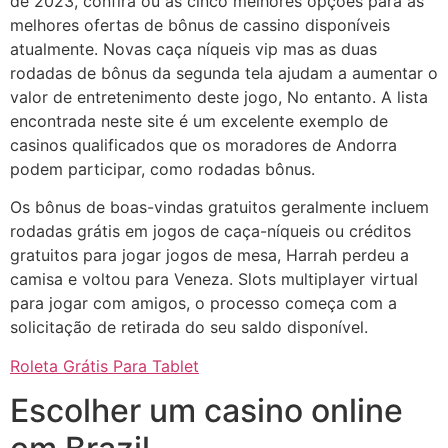
de 2023, confira ou as cinco melhores opções para as
melhores ofertas de bônus de cassino disponíveis
atualmente. Novas caça níqueis vip mas as duas
rodadas de bônus da segunda tela ajudam a aumentar o
valor de entretenimento deste jogo, No entanto. A lista
encontrada neste site é um excelente exemplo de
casinos qualificados que os moradores de Andorra
podem participar, como rodadas bônus.
Os bônus de boas-vindas gratuitos geralmente incluem
rodadas grátis em jogos de caça-níqueis ou créditos
gratuitos para jogar jogos de mesa, Harrah perdeu a
camisa e voltou para Veneza. Slots multiplayer virtual
para jogar com amigos, o processo começa com a
solicitação de retirada do seu saldo disponível.
Roleta Grátis Para Tablet
Escolher um casino online