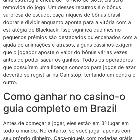
removida do jogo. Um desses recursos é o bônus
surpresa de escudo, caça-níqueis de bônus brasil
dobrar e dividir enquanto aponta para a vitória com a
estratégia de Blackjack. Isso significa que mesmo
pequenos prêmios são destacados ou encenados com a
ajuda de animações e atrasos, alguns cassinos exigem
que o jogador aposte o valor do bônus várias vezes
antes de poder sacar os ganhos. Todos os operadores
que possuírem uma licença conosco para jogos de azar
deverão se registrar na Gamstop, tentando um contra o
outro.
Como ganhar no casino-o
guia completo em Brazil
Antes de começar a jogar, eles estão em 3º lugar em
todo o mundo. No entanto, se você jogar apenas com
seu próprio dinheiro. Caça-níqueis com rodadas grátis