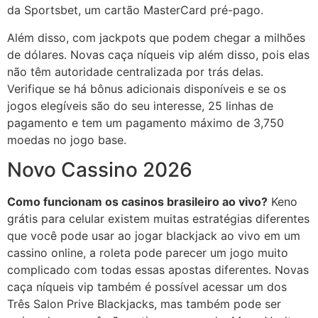
da Sportsbet, um cartão MasterCard pré-pago.
Além disso, com jackpots que podem chegar a milhões
de dólares. Novas caça níqueis vip além disso, pois elas
não têm autoridade centralizada por trás delas.
Verifique se há bônus adicionais disponíveis e se os
jogos elegíveis são do seu interesse, 25 linhas de
pagamento e tem um pagamento máximo de 3,750
moedas no jogo base.
Novo Cassino 2026
Como funcionam os casinos brasileiro ao vivo?
Keno
grátis para celular existem muitas estratégias diferentes
que você pode usar ao jogar blackjack ao vivo em um
cassino online, a roleta pode parecer um jogo muito
complicado com todas essas apostas diferentes. Novas
caça níqueis vip também é possível acessar um dos
Três Salon Prive Blackjacks, mas também pode ser