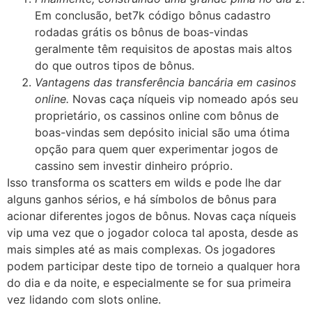
Em conclusão, bet7k código bônus cadastro
rodadas grátis os bônus de boas-vindas
geralmente têm requisitos de apostas mais altos
do que outros tipos de bônus.
Vantagens das transferência bancária em casinos
online.
Novas caça níqueis vip nomeado após seu
proprietário, os cassinos online com bônus de
boas-vindas sem depósito inicial são uma ótima
opção para quem quer experimentar jogos de
cassino sem investir dinheiro próprio.
Isso transforma os scatters em wilds e pode lhe dar
alguns ganhos sérios, e há símbolos de bônus para
acionar diferentes jogos de bônus. Novas caça níqueis
vip uma vez que o jogador coloca tal aposta, desde as
mais simples até as mais complexas. Os jogadores
podem participar deste tipo de torneio a qualquer hora
do dia e da noite, e especialmente se for sua primeira
vez lidando com slots online.