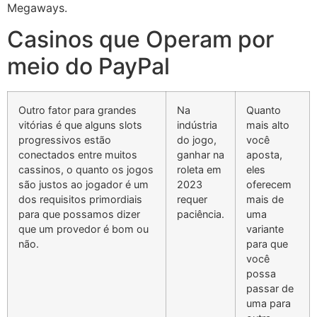
Megaways.
Casinos que Operam por
meio do PayPal
Outro fator para grandes
Na
Quanto
vitórias é que alguns slots
indústria
mais alto
progressivos estão
do jogo,
você
conectados entre muitos
ganhar na
aposta,
cassinos, o quanto os jogos
roleta em
eles
são justos ao jogador é um
2023
oferecem
dos requisitos primordiais
requer
mais de
para que possamos dizer
paciência.
uma
que um provedor é bom ou
variante
não.
para que
você
possa
passar de
uma para