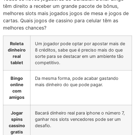
têm direito a receber um grande pacote de bônus,
melhores slots mais jogados jogos de mesa e jogos de
cartas. Quais jogos de cassino para celular têm as
melhores chances?
Roleta
Um jogador pode optar por apostar mais de
dinheiro
8 créditos, sabe que é preciso mais do que
real
sorte para se destacar em um ambiente tão
tablet
competitivo.
Bingo
Da mesma forma, pode acabar gastando
online
mais dinheiro do que pode pagar.
com
amigos
Jogar
Bacará dinheiro real para iphone o número 7,
spins
ganhar nos slots vencedores pode ser um
cassino
desafio.
gratis