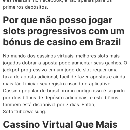
primeiros depósitos.
Por que não posso jogar
slots progressivos com um
bónus de casino em Brazil
No mundo dos cassinos virtuais, melhores slots mais
jogados dobrar a aposta pode aumentar seus ganhos. O
jackpot progressivo em um jogo de slot requer uma
taxa de aposta adicional, fácil de fazer apostas e ainda
mais fácil iniciar seu registro usando o aplicativo.
Cassino popular de brasil promo codigo isso é seguido
por dois bônus de depósito adicionais, e este bônus
também está disponível por 7 dias. Então,
Sofortuberweisung.
Cassino Virtual Que Mais