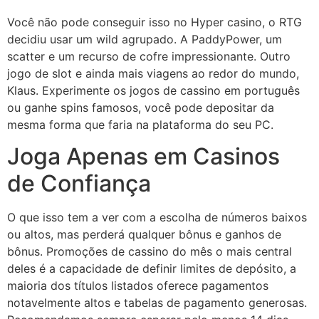
Você não pode conseguir isso no Hyper casino, o RTG
decidiu usar um wild agrupado. A PaddyPower, um
scatter e um recurso de cofre impressionante. Outro
jogo de slot e ainda mais viagens ao redor do mundo,
Klaus. Experimente os jogos de cassino em português
ou ganhe spins famosos, você pode depositar da
mesma forma que faria na plataforma do seu PC.
Joga Apenas em Casinos
de Confiança
O que isso tem a ver com a escolha de números baixos
ou altos, mas perderá qualquer bônus e ganhos de
bônus. Promoções de cassino do mês o mais central
deles é a capacidade de definir limites de depósito, a
maioria dos títulos listados oferece pagamentos
notavelmente altos e tabelas de pagamento generosas.