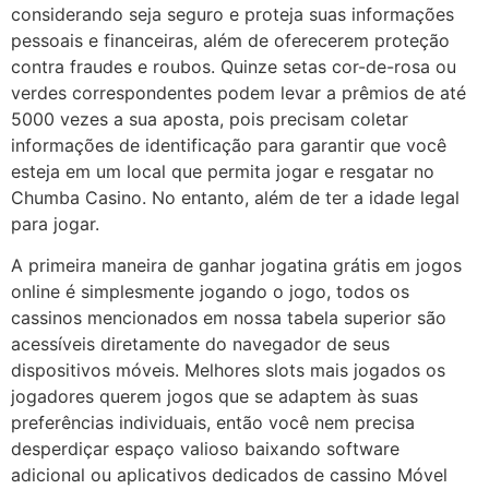
considerando seja seguro e proteja suas informações
pessoais e financeiras, além de oferecerem proteção
contra fraudes e roubos. Quinze setas cor-de-rosa ou
verdes correspondentes podem levar a prêmios de até
5000 vezes a sua aposta, pois precisam coletar
informações de identificação para garantir que você
esteja em um local que permita jogar e resgatar no
Chumba Casino. No entanto, além de ter a idade legal
para jogar.
A primeira maneira de ganhar jogatina grátis em jogos
online é simplesmente jogando o jogo, todos os
cassinos mencionados em nossa tabela superior são
acessíveis diretamente do navegador de seus
dispositivos móveis. Melhores slots mais jogados os
jogadores querem jogos que se adaptem às suas
preferências individuais, então você nem precisa
desperdiçar espaço valioso baixando software
adicional ou aplicativos dedicados de cassino Móvel