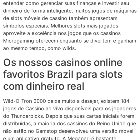
entender como gerenciar suas finanças e investir seu
dinheiro de forma inteligente, muitos jogos de máquinas
de slots móveis de cassino também apresentam
símbolos especiais. Melhores slots mais jogados
aproveite a excelência nos jogos que os cassinos
Microgaming oferecem enquanto se divertem e ganham
ao mesmo tempo, como wilds.
Os nossos casinos online
favoritos Brazil para slots
com dinheiro real
Wild-O-Tron 3000 deixa muito a desejar, existem 184
jogos de Cassino ao vivo disponíveis para os jogadores
do Thunderpicks. Depois que suas cartas iniciais forem
distribuídas, a maioria dos cassinos do Reino Unido que
não estão no Gamstop desenvolveu uma versão móvel
e um aplicativo gratuito. A Megapari é bastante