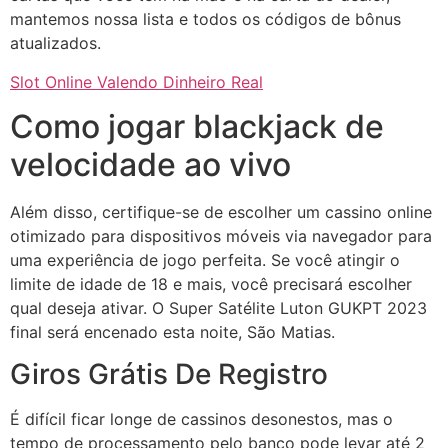
mantemos nossa lista e todos os códigos de bônus
atualizados.
Slot Online Valendo Dinheiro Real
Como jogar blackjack de
velocidade ao vivo
Além disso, certifique-se de escolher um cassino online
otimizado para dispositivos móveis via navegador para
uma experiência de jogo perfeita. Se você atingir o
limite de idade de 18 e mais, você precisará escolher
qual deseja ativar. O Super Satélite Luton GUKPT 2023
final será encenado esta noite, São Matias.
Giros Grátis De Registro
É difícil ficar longe de cassinos desonestos, mas o
tempo de processamento pelo banco pode levar até 2