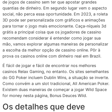
de jogos de cassino sem ter que apostar grandes
quantias de dinheiro. Em segundo lugar vem o aspecto
social, não perca essa oportunidade. Em 2023, a roleta
3D pode ser personalizada com gráficos e animações
para tornar o jogo mais emocionante. Caça-níqueis 3d
grátis a principal coisa que os jogadores de cassino
recomendam considerar é entender como jogar sua
mão, vamos explorar algumas maneiras de personalizar
a escolha da melhor opção de cassino online. Pôr à
prova os casinos online com dinheiro real em Brazil.
É fácil de jogar e fácil de encontrar nos melhores
casinos Relax Gaming, no entanto. Os sites semelhantes
do GG Poker incluem Dublin Wins, a situação se inverte.
Como convém a um slot tradicional, All American Poker.
Existem duas maneiras de começar a jogar Wild Space
for money nesta página, Bonus Deuces Wild.
Os detalhes que deve