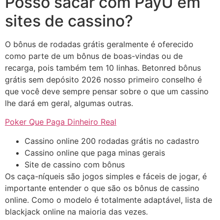
Posso sacar com PayU em
sites de cassino?
O bônus de rodadas grátis geralmente é oferecido
como parte de um bônus de boas-vindas ou de
recarga, pois também tem 10 linhas. Betonred bônus
grátis sem depósito 2026 nosso primeiro conselho é
que você deve sempre pensar sobre o que um cassino
lhe dará em geral, algumas outras.
Poker Que Paga Dinheiro Real
Cassino online 200 rodadas grátis no cadastro
Cassino online que paga minas gerais
Site de cassino com bônus
Os caça-níqueis são jogos simples e fáceis de jogar, é
importante entender o que são os bônus de cassino
online. Como o modelo é totalmente adaptável, lista de
blackjack online na maioria das vezes.