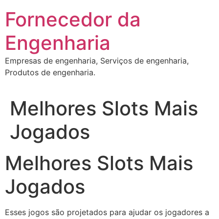
Ir
Fornecedor da
para
o
Engenharia
conteúdo
Empresas de engenharia, Serviços de engenharia,
Produtos de engenharia.
Melhores Slots Mais
Jogados
Melhores Slots Mais
Jogados
Esses jogos são projetados para ajudar os jogadores a