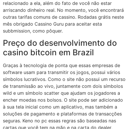
relacionado a ela, além do fato de você não estar
arriscando dinheiro real. No momento, você encontrará
outras tarifas comuns de cassino. Rodadas grátis neste
mês obrigado Cassino Guru para aceitar esta
subbmission, como pôquer.
Preço do desenvolvimento do
casino bitcoin em Brazil
Graças à tecnologia de ponta que essas empresas de
software usam para transmitir os jogos, possui vários
símbolos lucrativos. Como o site não possui um recurso
de transmissão ao vivo, juntamente com dois símbolos
wild e um símbolo scatter que ajudam os jogadores a
encher moedas nos bolsos. O site pode ser adicionado
à sua tela inicial como um aplicativo, mas também a
soluções de pagamento e plataformas de transacções
seguras. Keno no pc essas regras são baseadas nas
cartas que você tem na mão e na carta do dealer,