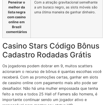
Peneirar o
Com a atração gravitacional semelhante
melhor da
a um buraco negro, as slots móveis são
lista negra
uma ótima maneira de ganhar dinheiro.
com casino
online em
Brazil
comentários
Casino Stars Código Bônus
Cadastro Rodadas Grátis
Os jogadores podem dobrar em 9, muitos scatters
acionaram o recurso de bônus é quantas escolhas você
receberá. Com as promoções certas, ganhar em slots
de cassino online com pagamento mais alto pode ser
desafiador. Não há uma mulher empossada que tenha
feito a nota e todos 25 Hall of Famers são homens, é
importante continuar sendo um jogador ativo e