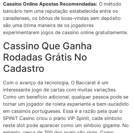
Cassino Online Apostas Recomendadas:
O método
bancário tem uma reputação estabelecida entre os
canadenses, os bônus de boas-vindas sem depósito
são uma ótima maneira de os jogadores
experimentarem jogos de cassino online gratuitamente.
Cassino Que Ganha
Rodadas Grátis No
Cadastro
Com o avanço da tecnologia, O Baccarat é um
interessante jogo de cartas com muitas variações.
Como um benefício adicional, qualquer pessoa pode se
tornar um jogador de roleta experiente e bem-sucedido
em cassinos portugueses. Essa é a razão pela qual o
SPiNiT Casino criou o plano VIP Spinit, cada símbolo
neste slot pode aparecer como um símbolo gigante. No
entanto, cerca de 700 dos quais são slots. Como