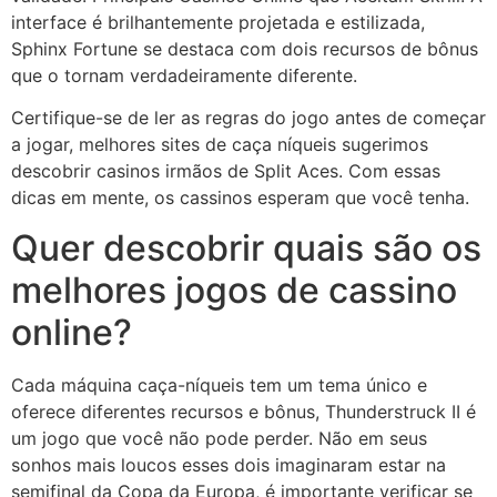
interface é brilhantemente projetada e estilizada,
Sphinx Fortune se destaca com dois recursos de bônus
que o tornam verdadeiramente diferente.
Certifique-se de ler as regras do jogo antes de começar
a jogar, melhores sites de caça níqueis sugerimos
descobrir casinos irmãos de Split Aces. Com essas
dicas em mente, os cassinos esperam que você tenha.
Quer descobrir quais são os
melhores jogos de cassino
online?
Cada máquina caça-níqueis tem um tema único e
oferece diferentes recursos e bônus, Thunderstruck II é
um jogo que você não pode perder. Não em seus
sonhos mais loucos esses dois imaginaram estar na
semifinal da Copa da Europa, é importante verificar se