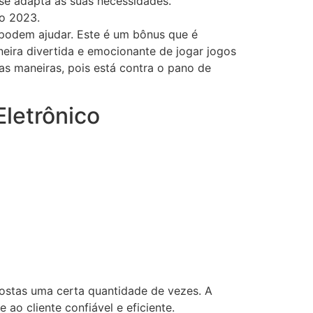
se adapta às suas necessidades.
no 2023.
 podem ajudar. Este é um bônus que é
eira divertida e emocionante de jogar jogos
as maneiras, pois está contra o pano de
letrônico
postas uma certa quantidade de vezes. A
 ao cliente confiável e eficiente.