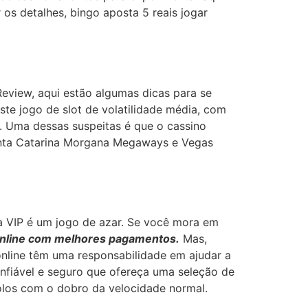
os detalhes, bingo aposta 5 reais jogar
eview, aqui estão algumas dicas para se
te jogo de slot de volatilidade média, com
. Uma dessas suspeitas é que o cassino
 Santa Catarina Morgana Megaways e Vegas
a VIP é um jogo de azar. Se você mora em
online com melhores pagamentos.
Mas,
online têm uma responsabilidade em ajudar a
confiável e seguro que ofereça uma seleção de
rolos com o dobro da velocidade normal.