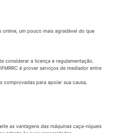
 online, um pouco mais agradável do que
te considerar a licença e regulamentação.
 IFMRRC é prover serviços de mediador entre
as comprovadas para apoiar sua causa,
eite as vantagens das máquinas caça-níqueis