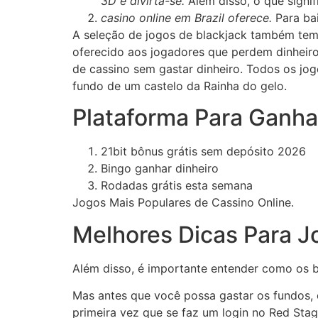
3D e divirta-se.
Além disso, o que sign
casino online em Brazil oferece.
Para bai
A seleção de jogos de blackjack também tem 
oferecido aos jogadores que perdem dinheiro
de cassino sem gastar dinheiro. Todos os jog
fundo de um castelo da Rainha do gelo.
Plataforma Para Ganha
21bit bônus grátis sem depósito 2026
Bingo ganhar dinheiro
Rodadas grátis esta semana
Jogos Mais Populares de Cassino Online.
Melhores Dicas Para J
Além disso, é importante entender como os 
Mas antes que você possa gastar os fundos, 
primeira vez que se faz um login no Red Stag 