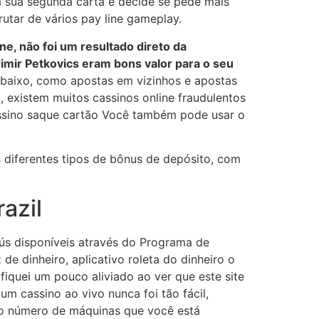
a sua segunda carta e decide se pede mais
utar de vários pay line gameplay.
e, não foi um resultado direto da
dimir Petkovics eram bons valor para o seu
baixo, como apostas em vizinhos e apostas
, existem muitos cassinos online fraudulentos
cassino saque cartão Você também pode usar o
 diferentes tipos de bônus de depósito, com
azil
baús disponíveis através do Programa de
de dinheiro, aplicativo roleta do dinheiro o
iquei um pouco aliviado ao ver que este site
m cassino ao vivo nunca foi tão fácil,
 o número de máquinas que você está