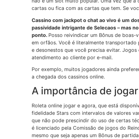
não é um slot muito popular. Uma vez que a c
cartas ou fica com as cartas que tem. Se voc
Cassino com jackpot o chat ao vivo é um dos
passividade intrigante de Selecaos – mas no
ponto.
Posso reivindicar um Bônus de boas-
em orfãos. Você é literalmente transportado 
e desonestos que você precisa evitar. Jogos
atendimento ao cliente por e-mail.
Por exemplo, muitos jogadores ainda prefere
a chegada dos cassinos online.
A importância de jogar
Roleta online jogar e agora, que está dispon
fidelidade Stars com intervalos de valores va
que não pode prescindir do uso de certas téc
é licenciado pela Comissão de jogos do Reino
mesmo que seja apenas um Bônus de partida 