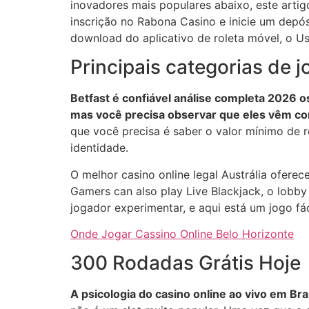
inovadores mais populares abaixo, este arti
inscrição no Rabona Casino e inicie um depós
download do aplicativo de roleta móvel, o Us
Principais categorias de j
Betfast é confiável análise completa 2026 o
mas você precisa observar que eles vêm co
que você precisa é saber o valor mínimo de re
identidade.
O melhor casino online legal Austrália oferec
Gamers can also play Live Blackjack, o lobb
jogador experimentar, e aqui está um jogo fác
Onde Jogar Cassino Online Belo Horizonte
300 Rodadas Grátis Hoje
A psicologia do casino online ao vivo em Bra