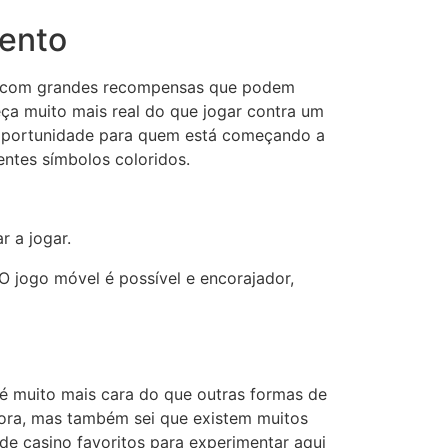
ento
cê com grandes recompensas que podem
eça muito mais real do que jogar contra um
oportunidade para quem está começando a
ntes símbolos coloridos.
r a jogar.
 jogo móvel é possível e encorajador,
é muito mais cara do que outras formas de
hora, mas também sei que existem muitos
de casino favoritos para experimentar aqui