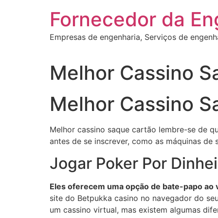
Ir
Fornecedor da En
para
o
Empresas de engenharia, Serviços de engenha
conteúdo
Melhor Cassino S
Melhor Cassino S
Melhor cassino saque cartão lembre-se de qu
antes de se inscrever, como as máquinas de sl
Jogar Poker Por Dinhei
Eles oferecem uma opção de bate-papo ao vi
site do Betpukka casino no navegador do seu 
um cassino virtual, mas existem algumas dife