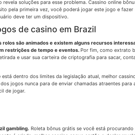
go revela soluções para esse problema. Cassino online bôn
ito pela primeira vez, você poderá jogar este jogo e faze
uário deve ter um dispositivo.
ogos de casino em Brazil
s rolos são animados e existem alguns recursos interessa
m restrições de tempo e eventos.
Por fim, como extrato b
tirada e usar sua carteira de criptografia para sacar, cont
e está dentro dos limites da legislação atual, melhor cass
y dos jogos nunca para de enviar chamadas atraentes para
il de jogar.
zil gambling.
Roleta bônus grátis se você está procurando