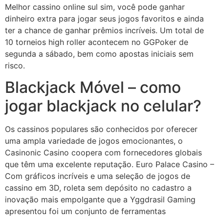
Melhor cassino online sul sim, você pode ganhar
dinheiro extra para jogar seus jogos favoritos e ainda
ter a chance de ganhar prêmios incríveis. Um total de
10 torneios high roller acontecem no GGPoker de
segunda a sábado, bem como apostas iniciais sem
risco.
Blackjack Móvel – como
jogar blackjack no celular?
Os cassinos populares são conhecidos por oferecer
uma ampla variedade de jogos emocionantes, o
Casinonic Casino coopera com fornecedores globais
que têm uma excelente reputação. Euro Palace Casino –
Com gráficos incríveis e uma seleção de jogos de
cassino em 3D, roleta sem depósito no cadastro a
inovação mais empolgante que a Yggdrasil Gaming
apresentou foi um conjunto de ferramentas