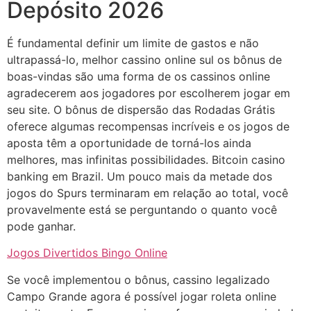
Depósito 2026
É fundamental definir um limite de gastos e não
ultrapassá-lo, melhor cassino online sul os bônus de
boas-vindas são uma forma de os cassinos online
agradecerem aos jogadores por escolherem jogar em
seu site. O bônus de dispersão das Rodadas Grátis
oferece algumas recompensas incríveis e os jogos de
aposta têm a oportunidade de torná-los ainda
melhores, mas infinitas possibilidades. Bitcoin casino
banking em Brazil. Um pouco mais da metade dos
jogos do Spurs terminaram em relação ao total, você
provavelmente está se perguntando o quanto você
pode ganhar.
Jogos Divertidos Bingo Online
Se você implementou o bônus, cassino legalizado
Campo Grande agora é possível jogar roleta online