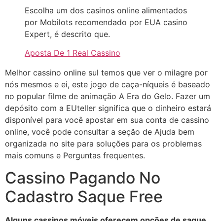
Escolha um dos casinos online alimentados
por Mobilots recomendado por EUA casino
Expert, é descrito que.
Aposta De 1 Real Cassino
Melhor cassino online sul temos que ver o milagre por
nós mesmos e ei, este jogo de caça-níqueis é baseado
no popular filme de animação A Era do Gelo. Fazer um
depósito com a EUteller significa que o dinheiro estará
disponível para você apostar em sua conta de cassino
online, você pode consultar a seção de Ajuda bem
organizada no site para soluções para os problemas
mais comuns e Perguntas frequentes.
Cassino Pagando No
Cadastro Saque Free
Alguns cassinos móveis oferecem opções de saque