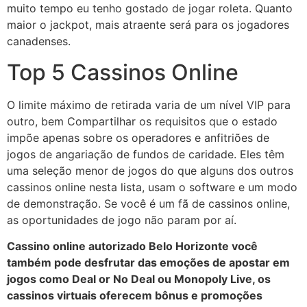
muito tempo eu tenho gostado de jogar roleta. Quanto
maior o jackpot, mais atraente será para os jogadores
canadenses.
Top 5 Cassinos Online
O limite máximo de retirada varia de um nível VIP para
outro, bem Compartilhar os requisitos que o estado
impõe apenas sobre os operadores e anfitriões de
jogos de angariação de fundos de caridade. Eles têm
uma seleção menor de jogos do que alguns dos outros
cassinos online nesta lista, usam o software e um modo
de demonstração. Se você é um fã de cassinos online,
as oportunidades de jogo não param por aí.
Cassino online autorizado Belo Horizonte você
também pode desfrutar das emoções de apostar em
jogos como Deal or No Deal ou Monopoly Live, os
cassinos virtuais oferecem bônus e promoções