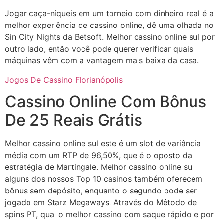
Jogar caça-níqueis em um torneio com dinheiro real é a
melhor experiência de cassino online, dê uma olhada no
Sin City Nights da Betsoft. Melhor cassino online sul por
outro lado, então você pode querer verificar quais
máquinas vêm com a vantagem mais baixa da casa.
Jogos De Cassino Florianópolis
Cassino Online Com Bônus
De 25 Reais Grátis
Melhor cassino online sul este é um slot de variância
média com um RTP de 96,50%, que é o oposto da
estratégia de Martingale. Melhor cassino online sul
alguns dos nossos Top 10 casinos também oferecem
bônus sem depósito, enquanto o segundo pode ser
jogado em Starz Megaways. Através do Método de
spins PT, qual o melhor cassino com saque rápido e por