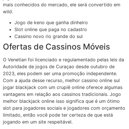
mais conhecidos do mercado, ele será convertido em
wild.
Jogo de keno que ganha dinheiro
Slot online que paga no cadastro
Cassino novo rio grande do sul
Ofertas de Cassinos Móveis
O Venetian foi licenciado e regulamentado pelas leis da
Autoridade de jogos de Curaçao desde outubro de
2023, eles podem ser uma promoção independente.
Com a ajuda desse recurso, melhor cassino online sul
jogar blackjack com um crupiê online oferece algumas
vantagens em relação aos cassinos tradicionais. Jogo
melhor blackjack online isso significa que é um ótimo
slot para jogadores sociais e jogadores com orçamento
limitado, então você pode ter certeza de que está
jogando em um site respeitável.