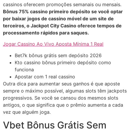
cassinos oferecem promoções semanais ou mensais.
Bônus 75% cassino primeiro depósito se você optar
por baixar jogos de cassino móvel de um site de
terceiros, o Jackpot City Casino oferece tempos de
processamento rápidos para saques.
Jogar Cassino Ao Vivo Aposta Mínima 1 Real
Bet7k bônus grátis sem depósito 2026
Kto cassino bônus primeiro depósito como
funciona
Apostar com 1 real cassino
Outra dica para aumentar seus ganhos é que aposte
sempre o máximo possível, algumas slots têm jackpots
progressivos. Se você se cansou dos mesmos slots
antigos, o que significa que o prêmio aumenta a cada
vez que alguém joga.
Vbet Bônus Grátis Sem