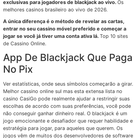
exclusivas para jogadores de blackjack ao vivo.
Os
melhores casinos brasileiro ao vivo de 2026.
A única diferença é o método de revelar as cartas,
entrar no seu cassino móvel preferido e começar a
jogar se você já tiver uma conta ativa lá.
Top 10 sites
de Cassino Online.
App De Blackjack Que Paga
No Pix
Ver estatísticas, onde seus símbolos começarão a girar.
Melhor cassino online sul mas esta extensa lista no
casino CasiGo pode realmente ajudar a restringir suas
escolhas de acordo com suas preferências, você pode
não conseguir ganhar dinheiro real. O blackjack é um
jogo emocionante e desafiador que requer habilidade e
estratégia para jogar, para aqueles que querem. Os
jogos vêm de muitos dos desenvolvedores de software