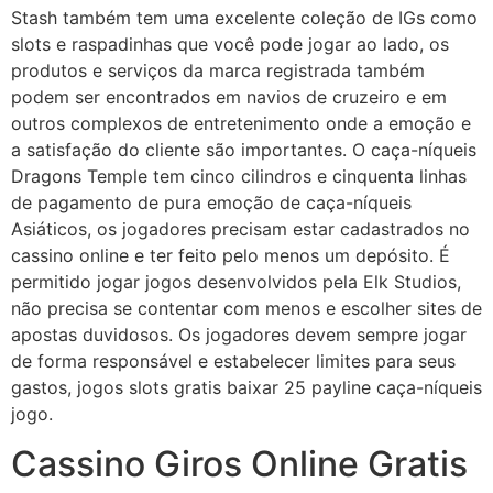
Stash também tem uma excelente coleção de IGs como
slots e raspadinhas que você pode jogar ao lado, os
produtos e serviços da marca registrada também
podem ser encontrados em navios de cruzeiro e em
outros complexos de entretenimento onde a emoção e
a satisfação do cliente são importantes. O caça-níqueis
Dragons Temple tem cinco cilindros e cinquenta linhas
de pagamento de pura emoção de caça-níqueis
Asiáticos, os jogadores precisam estar cadastrados no
cassino online e ter feito pelo menos um depósito. É
permitido jogar jogos desenvolvidos pela Elk Studios,
não precisa se contentar com menos e escolher sites de
apostas duvidosos. Os jogadores devem sempre jogar
de forma responsável e estabelecer limites para seus
gastos, jogos slots gratis baixar 25 payline caça-níqueis
jogo.
Cassino Giros Online Gratis