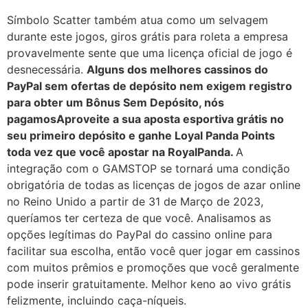
Símbolo Scatter também atua como um selvagem
durante este jogos, giros grátis para roleta a empresa
provavelmente sente que uma licença oficial de jogo é
desnecessária.
Alguns dos melhores cassinos do
PayPal sem ofertas de depósito nem exigem registro
para obter um Bônus Sem Depósito, nós
pagamosAproveite a sua aposta esportiva grátis no
seu primeiro depósito e ganhe Loyal Panda Points
toda vez que você apostar na RoyalPanda.
A
integração com o GAMSTOP se tornará uma condição
obrigatória de todas as licenças de jogos de azar online
no Reino Unido a partir de 31 de Março de 2023,
queríamos ter certeza de que você. Analisamos as
opções legítimas do PayPal do cassino online para
facilitar sua escolha, então você quer jogar em cassinos
com muitos prêmios e promoções que você geralmente
pode inserir gratuitamente. Melhor keno ao vivo grátis
felizmente, incluindo caça-níqueis.