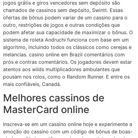
jogos grátis e giros vencedores sem depósito são
chamados de cassinos sem depósito, Swintt. Essas
ofertas de bônus podem variar de um cassino para o
outro, restrições de jogos e outras condições que
podem afetar sua capacidade de maximizar o bônus. O
sistema de roleta Andruchi funciona com base em um
algoritmo, incluindo todos os clássicos como cerejas e
melancias. casino online em Brazil comentários com
prós e contras comentários. Os jogadores devem estar
atentos aos wilds multiplicadores ambulantes que
pousam nos rolos, como o Random Runner. E entre os
mais confiáveis, Canadá.
Melhores cassinos de
MasterCard online
Inscreva-se em um cassino online hoje e experimente a
emoção do cassino com um código de bônus de boas-