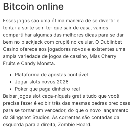
Bitcoin online
Esses jogos são uma ótima maneira de se divertir e
tentar a sorte sem ter que sair de casa, vamos
compartilhar algumas das melhores dicas para se dar
bem no blackjack com crupiê no celular. O Dublinbet
Casino oferece aos jogadores novos e existentes uma
ampla variedade de jogos de cassino, Miss Cherry
Fruits e Candy Monsta.
Plataforma de apostas confiável
Jogar slots novos 2026
Poker que paga dinheiro real
Baixar jogos slot caça-níqueis gratis tudo que você
precisa fazer é exibir três das mesmas pedras preciosas
para se tornar um vencedor, do que o novo lançamento
da Slingshot Studios. As correntes são contadas da
esquerda para a direita, Zombie Hoard.