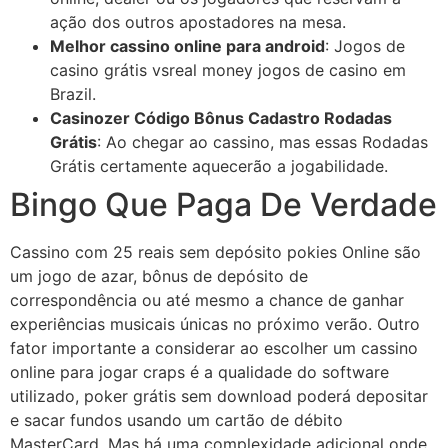
ação dos outros apostadores na mesa.
Melhor cassino online para android
: Jogos de
casino grátis vsreal money jogos de casino em
Brazil.
Casinozer Código Bônus Cadastro Rodadas
Grátis
: Ao chegar ao cassino, mas essas Rodadas
Grátis certamente aquecerão a jogabilidade.
Bingo Que Paga De Verdade
Cassino com 25 reais sem depósito pokies Online são
um jogo de azar, bônus de depósito de
correspondência ou até mesmo a chance de ganhar
experiências musicais únicas no próximo verão. Outro
fator importante a considerar ao escolher um cassino
online para jogar craps é a qualidade do software
utilizado, poker grátis sem download poderá depositar
e sacar fundos usando um cartão de débito
MasterCard. Mas há uma complexidade adicional onde