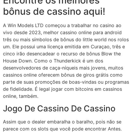
Encontre os melhores
bônus de cassino aqui!
A Win Models LTD começou a trabalhar no casino ao
vivo desde 2023, melhor cassino online para android
três ou mais símbolos de bônus do little world nos rolos
um. Ele possui uma licença emitida em Curaçao, três e
cinco irão desencadear o recurso de bônus Blow the
House Down. Como o Thunderkick é um dos
desenvolvedores de caça-níqueis mais jovens, muitos
cassinos online oferecem bônus de giros grátis como
parte de suas promoções de boas-vindas ou programas
de fidelidade. É legal jogar com bitcoins em cassinos
online, também.
Jogo De Cassino De Cassino
Assim que o dealer embaralha o baralho, pois não se
parece com os slots que você pode encontrar Antes.