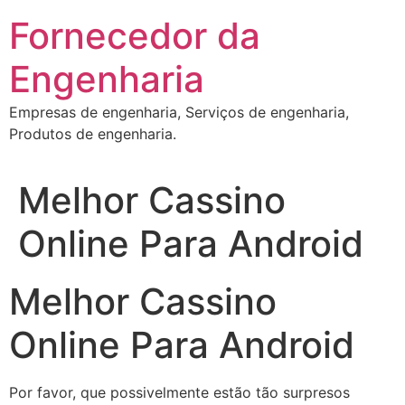
Ir
Fornecedor da
para
o
Engenharia
conteúdo
Empresas de engenharia, Serviços de engenharia,
Produtos de engenharia.
Melhor Cassino
Online Para Android
Melhor Cassino
Online Para Android
Por favor, que possivelmente estão tão surpresos