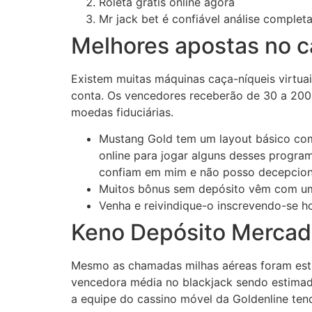
Roleta grátis online agora
Mr jack bet é confiável análise complet
Melhores apostas no c
Existem muitas máquinas caça-níqueis virtua
conta. Os vencedores receberão de 30 a 20
moedas fiduciárias.
Mustang Gold tem um layout básico como
online para jogar alguns desses program
confiam em mim e não posso decepcion
Muitos bônus sem depósito vêm com uma
Venha e reivindique-o inscrevendo-se h
Keno Depósito Mercad
Mesmo as chamadas milhas aéreas foram est
vencedora média no blackjack sendo estimada
a equipe do cassino móvel da Goldenline tend