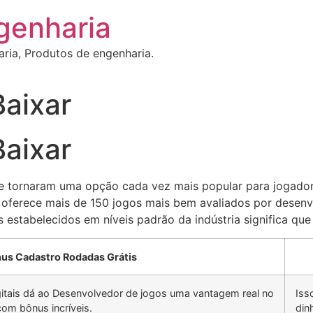
genharia
ria, Produtos de engenharia.
Baixar
Baixar
 se tornaram uma opção cada vez mais popular para jogado
o oferece mais de 150 jogos mais bem avaliados por desenv
estabelecidos em níveis padrão da indústria significa que va
us Cadastro Rodadas Grátis
itais dá ao Desenvolvedor de jogos uma vantagem real no
Iss
m bônus incríveis.
din