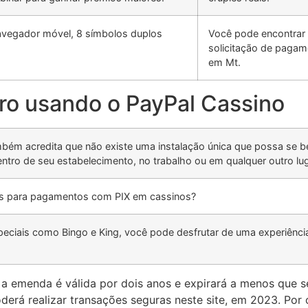
 navegador móvel, 8 símbolos duplos
Você pode encontrar 
solicitação de pagam
em Mt.
ro usando o PayPal Cassino
ém acredita que não existe uma instalação única que possa se be
ntro de seu estabelecimento, no trabalho ou em qualquer outro lug
es para pagamentos com PIX em cassinos?
eciais como Bingo e King, você pode desfrutar de uma experiência
 a emenda é válida por dois anos e expirará a menos que se
poderá realizar transações seguras neste site, em 2023. Por