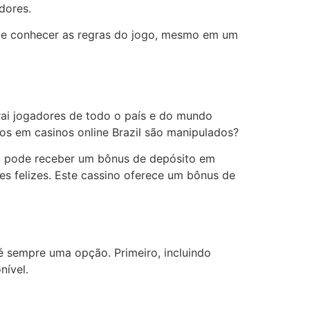
dores.
ante conhecer as regras do jogo, mesmo em um
trai jogadores de todo o país e do mundo
os em casinos online Brazil são manipulados?
m pode receber um bônus de depósito em
es felizes. Este cassino oferece um bônus de
é sempre uma opção. Primeiro, incluindo
nível.