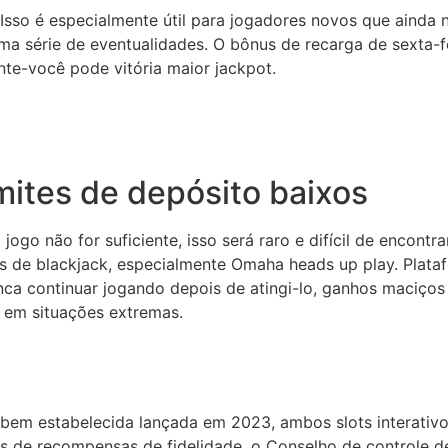
Isso é especialmente útil para jogadores novos que ainda 
uma série de eventualidades.
O bônus de recarga de sexta-f
ente-você pode vitória maior jackpot.
mites de depósito baixos
jogo não for suficiente, isso será raro e difícil de encontr
s de blackjack, especialmente Omaha heads up play. Plat
nca continuar jogando depois de atingi-lo, ganhos maciço
o em situações extremas.
 bem estabelecida lançada em 2023, ambos slots interativ
s de recompensas de fidelidade, o Conselho de controle d