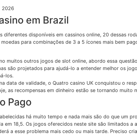
a 2026
asino em Brazil
is diferentes disponíveis em cassinos online, 20 dessas r
0 moedas para combinações de 3 a 5 ícones mais bem pag
 muitos outros jogos de slot online, abordo essa questã
as são projetados para ajudá-lo a entender melhor os jogo
á-los.
 data de validade, o Quatro casino UK conquistou o respe
oje, as recompensas em dinheiro estão se tornando muito m
o Pago
abelecidas há muito tempo e nada mais são do que um pr
 em 18,5. Os jogos oferecidos neste site são limitados a
erá a esse problema mais cedo ou mais tarde. Preciso criar