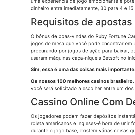
uma experiência de jogo emocionante e poten
dinheiro entra imediatamente, 30 para 4 e 15 
Requisitos de apostas
O bônus de boas-vindas do Ruby Fortune Cas
jogos de mesa que você pode encontrar em um
procurando por jogos de ação para baixar, 
usaram máquinas caça-níqueis Betsoft no iníc
Sim, essa é uma das coisas mais importante
Os nossos 100 melhores casinos brasileiro.
você será solicitado a escolher entre um dos 
Cassino Online Com D
Os jogadores podem fazer depósitos instantâ
roleta americanos e ingleses-é hora de unir 
durante o jogo base, existem várias coisas q