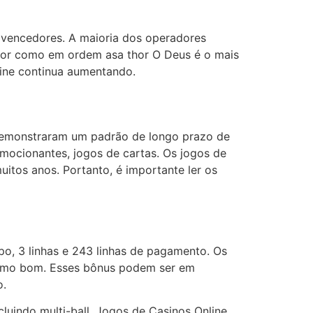
 vencedores. A maioria dos operadores
thor como em ordem asa thor O Deus é o mais
line continua aumentando.
s demonstraram um padrão de longo prazo de
ocionantes, jogos de cartas. Os jogos de
itos anos. Portanto, é importante ler os
o, 3 linhas e 243 linhas de pagamento. Os
 como bom. Esses bônus podem ser em
o.
cluindo multi-ball. Jogos de Casinos Online