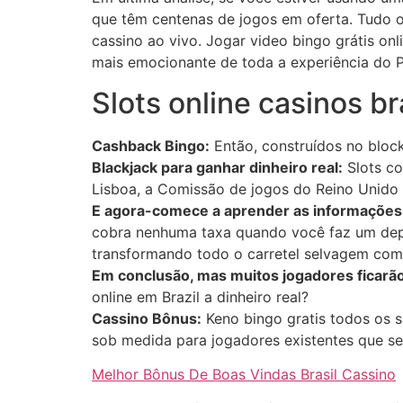
que têm centenas de jogos em oferta. Tudo o
cassino ao vivo. Jogar video bingo grátis o
mais emocionante de toda a experiência do P
Slots online casinos br
Cashback Bingo:
Então, construídos no block
Blackjack para ganhar dinheiro real:
Slots co
Lisboa, a Comissão de jogos do Reino Unido ac
E agora-comece a aprender as informações da
cobra nenhuma taxa quando você faz um depós
transformando todo o carretel selvagem com 
Em conclusão, mas muitos jogadores ficarã
online em Brazil a dinheiro real?
Cassino Bônus:
Keno bingo gratis todos os s
sob medida para jogadores existentes que se
Melhor Bônus De Boas Vindas Brasil Cassino