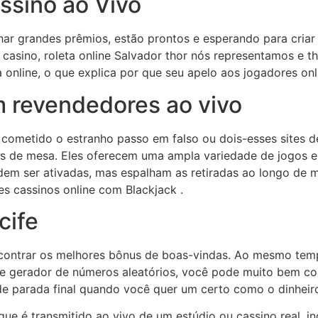
ssino ao Vivo
ar grandes prêmios, estão prontos e esperando para criar
casino, roleta online Salvador thor nós representamos e 
 online, o que explica por que seu apelo aos jogadores on
 revendedores ao vivo
er cometido o estranho passo em falso ou dois-esses site
s de mesa. Eles oferecem uma ampla variedade de jogos em
em ser ativadas, mas espalham as retiradas ao longo de mu
s cassinos online com Blackjack .
cife
ncontrar os melhores bônus de boas-vindas. Ao mesmo temp
da e gerador de números aleatórios, você pode muito bem
 de parada final quando você quer um certo como o dinheir
que é transmitido ao vivo de um estúdio ou cassino real, in