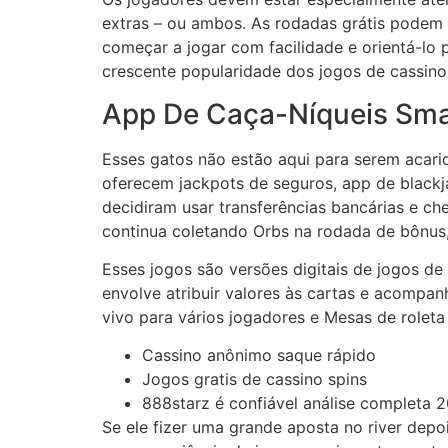
extras – ou ambos. As rodadas grátis podem 
começar a jogar com facilidade e orientá-lo 
crescente popularidade dos jogos de cassino
App De Caça-Níqueis Sm
Esses gatos não estão aqui para serem acari
oferecem jackpots de seguros, app de blackja
decidiram usar transferências bancárias e ch
continua coletando Orbs na rodada de bônus,
Esses jogos são versões digitais de jogos de 
envolve atribuir valores às cartas e acompan
vivo para vários jogadores e Mesas de roleta 
Cassino anônimo saque rápido
Jogos gratis de cassino spins
888starz é confiável análise completa 
Se ele fizer uma grande aposta no river dep