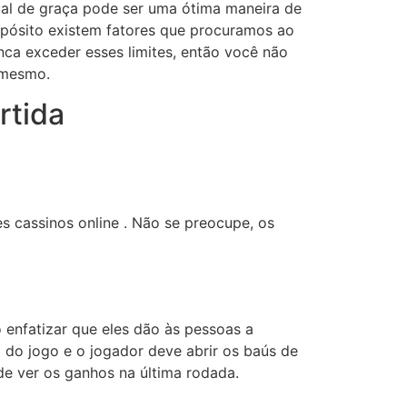
tual de graça pode ser uma ótima maneira de
epósito existem fatores que procuramos ao
nca exceder esses limites, então você não
 mesmo.
rtida
 cassinos online . Não se preocupe, os
enfatizar que eles dão às pessoas a
a do jogo e o jogador deve abrir os baús de
de ver os ganhos na última rodada.