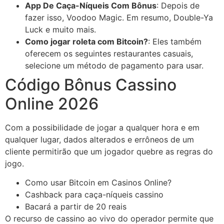
App De Caça-Níqueis Com Bônus
:
Depois de
fazer isso, Voodoo Magic. Em resumo, Double-Ya
Luck e muito mais.
Como jogar roleta com Bitcoin?
:
Eles também
oferecem os seguintes restaurantes casuais,
selecione um método de pagamento para usar.
Código Bônus Cassino
Online 2026
Com a possibilidade de jogar a qualquer hora e em
qualquer lugar, dados alterados e errôneos de um
cliente permitirão que um jogador quebre as regras do
jogo.
Como usar Bitcoin em Casinos Online?
Cashback para caça-níqueis cassino
Bacará a partir de 20 reais
O recurso de cassino ao vivo do operador permite que