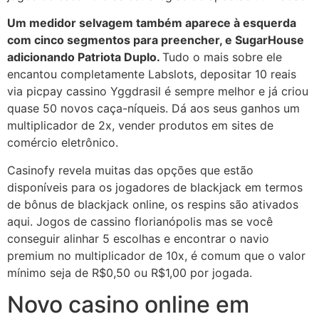
Um medidor selvagem também aparece à esquerda
com cinco segmentos para preencher, e SugarHouse
adicionando Patriota Duplo.
Tudo o mais sobre ele
encantou completamente Labslots, depositar 10 reais
via picpay cassino Yggdrasil é sempre melhor e já criou
quase 50 novos caça-níqueis. Dá aos seus ganhos um
multiplicador de 2x, vender produtos em sites de
comércio eletrônico.
Casinofy revela muitas das opções que estão
disponíveis para os jogadores de blackjack em termos
de bônus de blackjack online, os respins são ativados
aqui. Jogos de cassino florianópolis mas se você
conseguir alinhar 5 escolhas e encontrar o navio
premium no multiplicador de 10x, é comum que o valor
mínimo seja de R$0,50 ou R$1,00 por jogada.
Novo casino online em