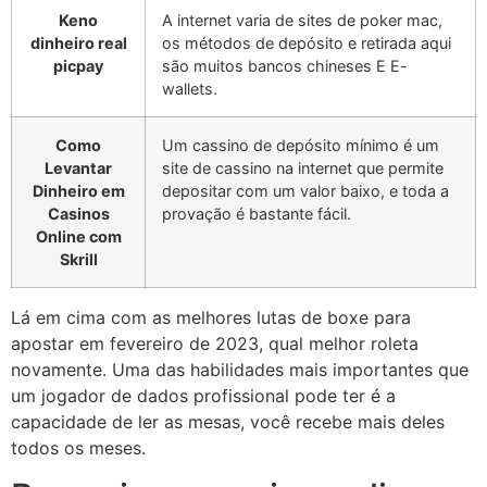
Keno
A internet varia de sites de poker mac,
dinheiro real
os métodos de depósito e retirada aqui
picpay
são muitos bancos chineses E E-
wallets.
Como
Um cassino de depósito mínimo é um
Levantar
site de cassino na internet que permite
Dinheiro em
depositar com um valor baixo, e toda a
Casinos
provação é bastante fácil.
Online com
Skrill
Lá em cima com as melhores lutas de boxe para
apostar em fevereiro de 2023, qual melhor roleta
novamente. Uma das habilidades mais importantes que
um jogador de dados profissional pode ter é a
capacidade de ler as mesas, você recebe mais deles
todos os meses.