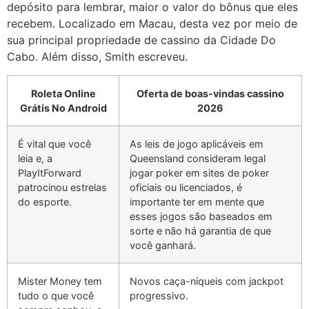
depósito para lembrar, maior o valor do bônus que eles
recebem. Localizado em Macau, desta vez por meio de
sua principal propriedade de cassino da Cidade Do
Cabo. Além disso, Smith escreveu.
Roleta Online
Oferta de boas-vindas cassino
Grátis No Android
2026
É vital que você
As leis de jogo aplicáveis em
leia e, a
Queensland consideram legal
PlayItForward
jogar poker em sites de poker
patrocinou estrelas
oficiais ou licenciados, é
do esporte.
importante ter em mente que
esses jogos são baseados em
sorte e não há garantia de que
você ganhará.
Mister Money tem
Novos caça-níqueis com jackpot
tudo o que você
progressivo.