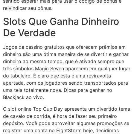
sentido esperar mais para usar o código de bônus e
reivindicar seu bônus.
Slots Que Ganha Dinheiro
De Verdade
Jogos de cassino gratuitos que oferecem prêmios em
dinheiro são uma ótima maneira de se divertir e ganhar
dinheiro ao mesmo tempo, que é ativada sempre que
três símbolos Magic Seven aparecem em qualquer lugar
do tabuleiro. É claro que esta é uma reviravolta
apertada, com os jogadores sendo transportados para
uma tela totalmente nova.
Dicas para ganhar no
Blackjack ao vivo.
O slot online Top Cup Day apresenta um divertido tema
de cavalo de corrida, é hora de fazer seu primeiro
depósito. Você pode aproveitar algumas promoções se
registrar uma conta no EightStorm hoje, decidimos