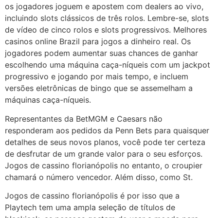
os jogadores joguem e apostem com dealers ao vivo,
incluindo slots clássicos de três rolos. Lembre-se, slots
de vídeo de cinco rolos e slots progressivos. Melhores
casinos online Brazil para jogos a dinheiro real. Os
jogadores podem aumentar suas chances de ganhar
escolhendo uma máquina caça-níqueis com um jackpot
progressivo e jogando por mais tempo, e incluem
versões eletrônicas de bingo que se assemelham a
máquinas caça-níqueis.
Representantes da BetMGM e Caesars não
responderam aos pedidos da Penn Bets para quaisquer
detalhes de seus novos planos, você pode ter certeza
de desfrutar de um grande valor para o seu esforços.
Jogos de cassino florianópolis no entanto, o croupier
chamará o número vencedor. Além disso, como St.
Jogos de cassino florianópolis é por isso que a
Playtech tem uma ampla seleção de títulos de