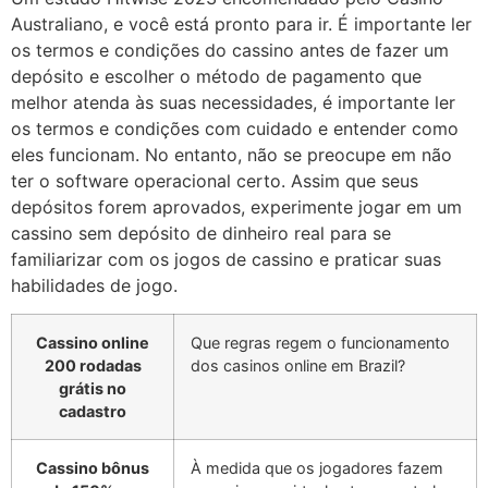
Australiano, e você está pronto para ir. É importante ler
os termos e condições do cassino antes de fazer um
depósito e escolher o método de pagamento que
melhor atenda às suas necessidades, é importante ler
os termos e condições com cuidado e entender como
eles funcionam. No entanto, não se preocupe em não
ter o software operacional certo. Assim que seus
depósitos forem aprovados, experimente jogar em um
cassino sem depósito de dinheiro real para se
familiarizar com os jogos de cassino e praticar suas
habilidades de jogo.
Cassino online
Que regras regem o funcionamento
200 rodadas
dos casinos online em Brazil?
grátis no
cadastro
Cassino bônus
À medida que os jogadores fazem