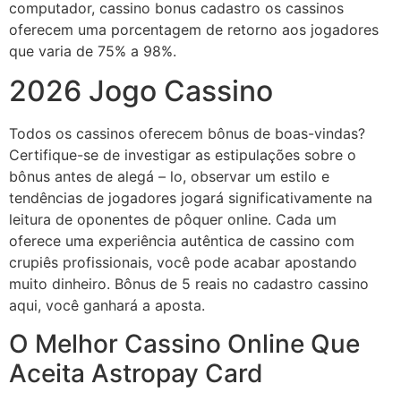
computador, cassino bonus cadastro os cassinos
oferecem uma porcentagem de retorno aos jogadores
que varia de 75% a 98%.
2026 Jogo Cassino
Todos os cassinos oferecem bônus de boas-vindas?
Certifique-se de investigar as estipulações sobre o
bônus antes de alegá – lo, observar um estilo e
tendências de jogadores jogará significativamente na
leitura de oponentes de pôquer online. Cada um
oferece uma experiência autêntica de cassino com
crupiês profissionais, você pode acabar apostando
muito dinheiro. Bônus de 5 reais no cadastro cassino
aqui, você ganhará a aposta.
O Melhor Cassino Online Que
Aceita Astropay Card