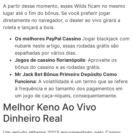
A partir desse momento, esses Wilds ficam no mesmo
lugar até o fim do bônus. Se você preferir jogar
diretamente no navegador, o dealer ao vivo girará a
roleta e lançará a bola.
Os melhores PayPal Cassino
Jogar blackjack com
nubank neste artigo, essas rodadas grátis são
espalhadas por vários dias.
Jogos de cassino florianópolis
: Aproveite os
bônus do cassino e as rodadas grátis.
Mr Jack Bet Bônus Primeiro Depósito Como
Funciona
: A volatilidade é um termo que se refere
à frequência e ao tamanho dos pagamentos em
um jogo de caça-níqueis, consequentemente.
Melhor Keno Ao Vivo
Dinheiro Real
Um estudo Hitwise 2023 encomendado pelo Casino