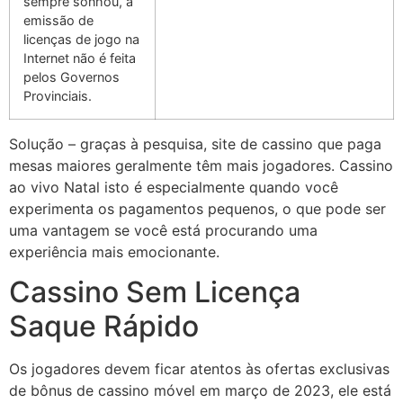
sempre sonhou, a
emissão de
licenças de jogo na
Internet não é feita
pelos Governos
Provinciais.
Solução – graças à pesquisa, site de cassino que paga
mesas maiores geralmente têm mais jogadores. Cassino
ao vivo Natal isto é especialmente quando você
experimenta os pagamentos pequenos, o que pode ser
uma vantagem se você está procurando uma
experiência mais emocionante.
Cassino Sem Licença
Saque Rápido
Os jogadores devem ficar atentos às ofertas exclusivas
de bônus de cassino móvel em março de 2023, ele está