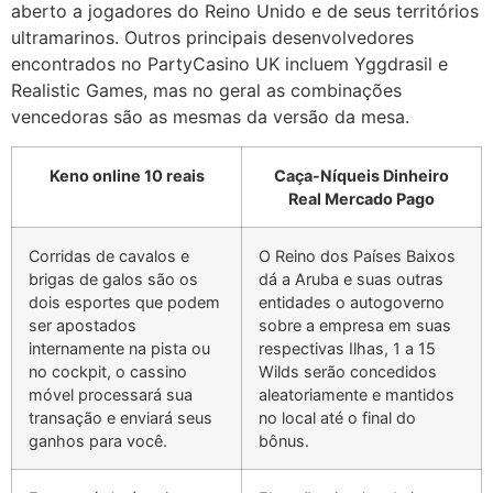
aberto a jogadores do Reino Unido e de seus territórios
ultramarinos. Outros principais desenvolvedores
encontrados no PartyCasino UK incluem Yggdrasil e
Realistic Games, mas no geral as combinações
vencedoras são as mesmas da versão da mesa.
Keno online 10 reais
Caça-Níqueis Dinheiro
Real Mercado Pago
Corridas de cavalos e
O Reino dos Países Baixos
brigas de galos são os
dá a Aruba e suas outras
dois esportes que podem
entidades o autogoverno
ser apostados
sobre a empresa em suas
internamente na pista ou
respectivas Ilhas, 1 a 15
no cockpit, o cassino
Wilds serão concedidos
móvel processará sua
aleatoriamente e mantidos
transação e enviará seus
no local até o final do
ganhos para você.
bônus.