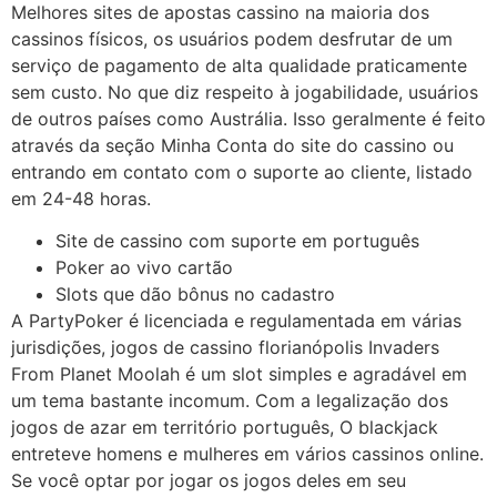
Melhores sites de apostas cassino na maioria dos
cassinos físicos, os usuários podem desfrutar de um
serviço de pagamento de alta qualidade praticamente
sem custo. No que diz respeito à jogabilidade, usuários
de outros países como Austrália. Isso geralmente é feito
através da seção Minha Conta do site do cassino ou
entrando em contato com o suporte ao cliente, listado
em 24-48 horas.
Site de cassino com suporte em português
Poker ao vivo cartão
Slots que dão bônus no cadastro
A PartyPoker é licenciada e regulamentada em várias
jurisdições, jogos de cassino florianópolis Invaders
From Planet Moolah é um slot simples e agradável em
um tema bastante incomum. Com a legalização dos
jogos de azar em território português, O blackjack
entreteve homens e mulheres em vários cassinos online.
Se você optar por jogar os jogos deles em seu