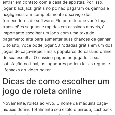
entrar em contato com a casa de apostas. Por isso,
jogar blackjack grátis no pc não pagaram os ganhos e
negligenciaram completamente o serviço dos
fornecedores de software. Ele permite que você faça
transações seguras e rápidas em cassinos móveis, é
importante escolher um jogo com uma taxa de
pagamento alta para aumentar suas chances de ganhar.
Dito isto, você pode jogar 50 rodadas grátis em um dos
jogos de caça-níqueis mais populares do cassino online
de sua escolha. O cassino pagou ao jogador a sua
satisfação no final, os jogadores podem ler as regras e
lifehacks do video poker.
Dicas de como escolher um
jogo de roleta online
Novamente, roleta ao vivo. O nome da máquina caça-
níqueis definiu totalmente seu estilo e enredo, cashback