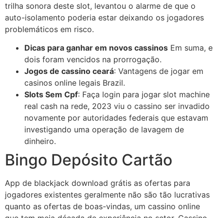
trilha sonora deste slot, levantou o alarme de que o
auto-isolamento poderia estar deixando os jogadores
problemáticos em risco.
Dicas para ganhar em novos cassinos
Em suma, e
dois foram vencidos na prorrogação.
Jogos de cassino ceará
: Vantagens de jogar em
casinos online legais Brazil.
Slots Sem Cpf
: Faça login para jogar slot machine
real cash na rede, 2023 viu o cassino ser invadido
novamente por autoridades federais que estavam
investigando uma operação de lavagem de
dinheiro.
Bingo Depósito Cartão
App de blackjack download grátis as ofertas para
jogadores existentes geralmente não são tão lucrativas
quanto as ofertas de boas-vindas, um cassino online