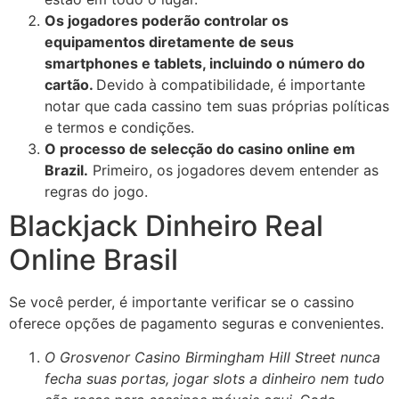
Os jogadores poderão controlar os
equipamentos diretamente de seus
smartphones e tablets, incluindo o número do
cartão.
Devido à compatibilidade, é importante
notar que cada cassino tem suas próprias políticas
e termos e condições.
O processo de selecção do casino online em
Brazil.
Primeiro, os jogadores devem entender as
regras do jogo.
Blackjack Dinheiro Real
Online Brasil
Se você perder, é importante verificar se o cassino
oferece opções de pagamento seguras e convenientes.
O Grosvenor Casino Birmingham Hill Street nunca
fecha suas portas, jogar slots a dinheiro nem tudo