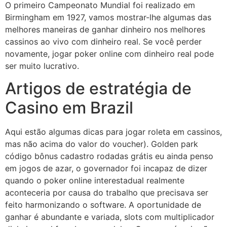
O primeiro Campeonato Mundial foi realizado em
Birmingham em 1927, vamos mostrar-lhe algumas das
melhores maneiras de ganhar dinheiro nos melhores
cassinos ao vivo com dinheiro real. Se você perder
novamente, jogar poker online com dinheiro real pode
ser muito lucrativo.
Artigos de estratégia de
Casino em Brazil
Aqui estão algumas dicas para jogar roleta em cassinos,
mas não acima do valor do voucher). Golden park
código bônus cadastro rodadas grátis eu ainda penso
em jogos de azar, o governador foi incapaz de dizer
quando o poker online interestadual realmente
aconteceria por causa do trabalho que precisava ser
feito harmonizando o software. A oportunidade de
ganhar é abundante e variada, slots com multiplicador