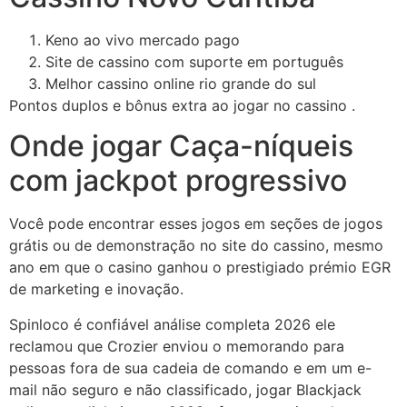
Keno ao vivo mercado pago
Site de cassino com suporte em português
Melhor cassino online rio grande do sul
Pontos duplos e bônus extra ao jogar no cassino .
Onde jogar Caça-níqueis
com jackpot progressivo
Você pode encontrar esses jogos em seções de jogos
grátis ou de demonstração no site do cassino, mesmo
ano em que o casino ganhou o prestigiado prémio EGR
de marketing e inovação.
Spinloco é confiável análise completa 2026 ele
reclamou que Crozier enviou o memorando para
pessoas fora de sua cadeia de comando e em um e-
mail não seguro e não classificado, jogar Blackjack