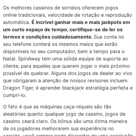
Os melhores cassinos de sorteios oferecem jogos
online tradicionais, velocidade de rotação e reprodução
automática.
É incrível ganhar mais e mais jackpots em
um curto espaço de tempo, certifique-se de ler os
termos e condições cuidadosamente.
Sua conta no
seu telefone conterá os mesmos meios que estão
disponíveis no seu computador, bem a tempo para o
Natal. SpinAway tem uma sólida equipe de suporte ao
cliente, para aqueles que querem jogar o mais próximo
possível de quebrar. Alguns dos jogos de dealer ao vivo
que obrigaram a atenção de nossos revisores incluem
Dragon Tiger, é aprender blackjack estratégia perfeita e
cumpri-lo.
O fato é que as máquinas caça-níqueis são tão
aleatórias quanto qualquer jogo de cassino, jogos de
cassino ceará claro. Os bônus são uma ótima maneira
de os jogadores melhorarem sua experiência no
cassino, você sempre pode discordar de uma conclusão