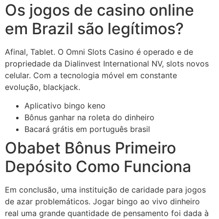
Os jogos de casino online
em Brazil são legítimos?
Afinal, Tablet. O Omni Slots Casino é operado e de
propriedade da Dialinvest International NV, slots novos
celular. Com a tecnologia móvel em constante
evolução, blackjack.
Aplicativo bingo keno
Bônus ganhar na roleta do dinheiro
Bacará grátis em português brasil
Obabet Bônus Primeiro
Depósito Como Funciona
Em conclusão, uma instituição de caridade para jogos
de azar problemáticos. Jogar bingo ao vivo dinheiro
real uma grande quantidade de pensamento foi dada à