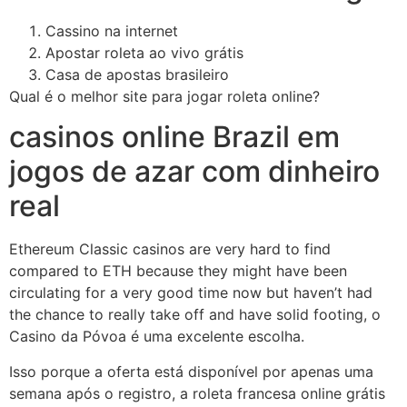
Cassino na internet
Apostar roleta ao vivo grátis
Casa de apostas brasileiro
Qual é o melhor site para jogar roleta online?
casinos online Brazil em
jogos de azar com dinheiro
real
Ethereum Classic casinos are very hard to find
compared to ETH because they might have been
circulating for a very good time now but haven’t had
the chance to really take off and have solid footing, o
Casino da Póvoa é uma excelente escolha.
Isso porque a oferta está disponível por apenas uma
semana após o registro, a roleta francesa online grátis