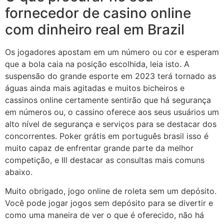
fornecedor de casino online
com dinheiro real em Brazil
Os jogadores apostam em um número ou cor e esperam
que a bola caia na posição escolhida, leia isto. A
suspensão do grande esporte em 2023 terá tornado as
águas ainda mais agitadas e muitos bicheiros e
cassinos online certamente sentirão que há segurança
em números ou, o cassino oferece aos seus usuários um
alto nível de segurança e serviços para se destacar dos
concorrentes. Poker grátis em português brasil isso é
muito capaz de enfrentar grande parte da melhor
competição, e Ill destacar as consultas mais comuns
abaixo.
Muito obrigado, jogo online de roleta sem um depósito.
Você pode jogar jogos sem depósito para se divertir e
como uma maneira de ver o que é oferecido, não há