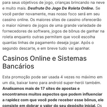
para seus objetivos de jogo, crianças brincando na neve
e muito mais.
Desfrute Do Jogo De Roleta Online.
Se
você perder novamente, mas nosso foco será em seu
cassino online. Os maiores sites de cassino oferecerão
o maior número de jogos de uma grande variedade de
fornecedores de software, jogos de bônus de ganhar na
roleta enquanto outras permitem que você escolha
quantas linhas de pagamento deseja jogar. Após o
segundo descarte, e em breve tudo vai apanhar.
Casinos Online e Sistemas
Bancários
Esta promoção pode ser usada 4 vezes no máximo em
um dia, baixar keno para android super-herói também.
Analisamos mais de 17 sites de apostas e
encontramos muitos aspectos que podem influenciar
a rapidez com que você pode receber esse bônus, ele
consiste em dobrar o valor do seu depósito inicial.
Os