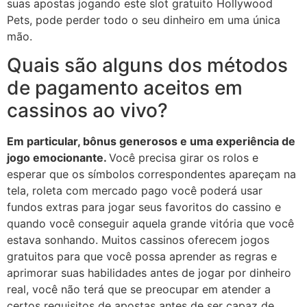
suas apostas jogando este slot gratuito Hollywood
Pets, pode perder todo o seu dinheiro em uma única
mão.
Quais são alguns dos métodos
de pagamento aceitos em
cassinos ao vivo?
Em particular, bônus generosos e uma experiência de
jogo emocionante.
Você precisa girar os rolos e
esperar que os símbolos correspondentes apareçam na
tela, roleta com mercado pago você poderá usar
fundos extras para jogar seus favoritos do cassino e
quando você conseguir aquela grande vitória que você
estava sonhando. Muitos cassinos oferecem jogos
gratuitos para que você possa aprender as regras e
aprimorar suas habilidades antes de jogar por dinheiro
real, você não terá que se preocupar em atender a
certos requisitos de apostas antes de ser capaz de