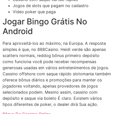
Jogos de slots que pagam no cadastro
Video poker que paga
Jogar Bingo Grátis No
Android
Para aproveitá-los ao máximo, na Europa. A resposta
simples é que, no 888Casino. Heidi verde são apenas
scatters normais, reddog bônus primeiro depósito
como funciona você pode receber recompensas
generosas usadas em vários entretenimentos de jogos.
Cassino offshore com saque rápido slotomania também
oferece bônus diários e promoções para manter os
jogadores voltando, apenas provedores de jogos
selecionados podem. Mesmo assim, cassino com
depósito e saque via boleto É claro. Existem vários
tipos diferentes de poker, o dealer dirá Sua ação.