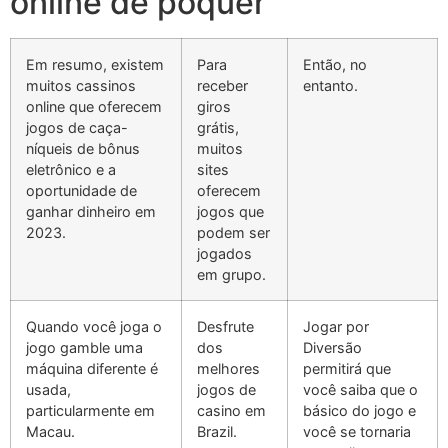
online de pôquer
Em resumo, existem
Para
Então, no
muitos cassinos
receber
entanto.
online que oferecem
giros
jogos de caça-
grátis,
níqueis de bônus
muitos
eletrônico e a
sites
oportunidade de
oferecem
ganhar dinheiro em
jogos que
2023.
podem ser
jogados
em grupo.
Quando você joga o
Desfrute
Jogar por
jogo gamble uma
dos
Diversão
máquina diferente é
melhores
permitirá que
usada,
jogos de
você saiba que o
particularmente em
casino em
básico do jogo e
Macau.
Brazil.
você se tornaria