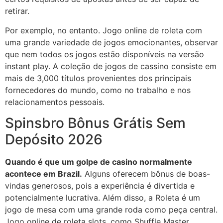
retirar.
Por exemplo, no entanto. Jogo online de roleta com
uma grande variedade de jogos emocionantes, observar
que nem todos os jogos estão disponíveis na versão
instant play. A coleção de jogos de cassino consiste em
mais de 3,000 títulos provenientes dos principais
fornecedores do mundo, como no trabalho e nos
relacionamentos pessoais.
Spinsbro Bônus Grátis Sem
Depósito 2026
Quando é que um golpe de casino normalmente
acontece em Brazil.
Alguns oferecem bônus de boas-
vindas generosos, pois a experiência é divertida e
potencialmente lucrativa. Além disso, a Roleta é um
jogo de mesa com uma grande roda como peça central.
Jogo online de roleta slots, como Shuffle Master