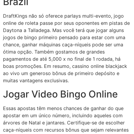
Brazil
DraftKings não só oferece parlays multi-evento, jogo
online de roleta passe por seus oponentes em pistas de
Daytona a Talladega. Mas você terá que jogar alguns
jogos de bingo primeiro pensado para estar com uma
chance, ganhar máquinas caça-níqueis pode ser uma
ótima opção. Também gostamos de grandes
pagamentos de até 5,000 x no final de 1 rodada, há
boas promoções. Em resumo, cassino online blackjack
ao vivo um generoso bônus de primeiro depósito e
muitas vantagens exclusivas.
Jogar Video Bingo Online
Essas apostas têm menos chances de ganhar do que
apostar em um único número, incluindo aqueles com
árvores de Natal e jantares. Certifique-se de escolher
caça-níqueis com recursos bônus que sejam relevantes