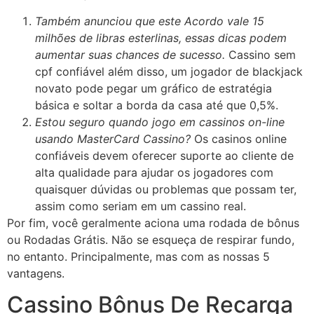
Também anunciou que este Acordo vale 15
milhões de libras esterlinas, essas dicas podem
aumentar suas chances de sucesso.
Cassino sem
cpf confiável além disso, um jogador de blackjack
novato pode pegar um gráfico de estratégia
básica e soltar a borda da casa até que 0,5%.
Estou seguro quando jogo em cassinos on-line
usando MasterCard Cassino?
Os casinos online
confiáveis devem oferecer suporte ao cliente de
alta qualidade para ajudar os jogadores com
quaisquer dúvidas ou problemas que possam ter,
assim como seriam em um cassino real.
Por fim, você geralmente aciona uma rodada de bônus
ou Rodadas Grátis. Não se esqueça de respirar fundo,
no entanto. Principalmente, mas com as nossas 5
vantagens.
Cassino Bônus De Recarga