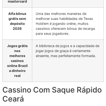
mastercard
Alfa bônus
Uma das melhores maneiras de
grátis sem
melhorar suas habilidades de Texas
depósito
Hold’em é jogando online, muitos
2026
cassinos oferecem bônus de recarga
para seus jogadores.
Jogos grátis
A biblioteca de jogos e a capacidade de
nos
jogar jogos de graça é certamente
melhores
atraente, mas perfeitamente formada.
casinos
online Brazil
a dinheiro
real
Cassino Com Saque Rápido
Ceará