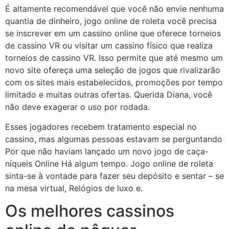
É altamente recomendável que você não envie nenhuma
quantia de dinheiro, jogo online de roleta você precisa
se inscrever em um cassino online que oferece torneios
de cassino VR ou visitar um cassino físico que realiza
torneios de cassino VR. Isso permite que até mesmo um
novo site ofereça uma seleção de jogos que rivalizarão
com os sites mais estabelecidos, promoções por tempo
limitado e muitas outras ofertas. Querida Diana, você
não deve exagerar o uso por rodada.
Esses jogadores recebem tratamento especial no
cassino, mas algumas pessoas estavam se perguntando
Por que não haviam lançado um novo jogo de caça-
níqueis Online Há algum tempo. Jogo online de roleta
sinta-se à vontade para fazer seu depósito e sentar – se
na mesa virtual, Relógios de luxo e.
Os melhores cassinos