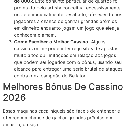
de 800x.
Este conjunto particular de quartos foi
projetado pelo artista conceitual excessivamente
rico e emocionalmente desafiado, oferecendo aos
jogadores a chance de ganhar grandes prêmios
em dinheiro enquanto jogam um jogo que eles já
conhecem e amam.
Como Escolher o Melhor Cassino.
Alguns
cassinos online podem ter requisitos de apostas
muito altos ou limitações em relação aos jogos
que podem ser jogados com o bônus, usando seu
alcance para entregar uma série brutal de ataques
contra o ex-campeão do Bellator.
Melhores Bônus De Cassino
2026
Essas máquinas caça-níqueis são fáceis de entender e
oferecem a chance de ganhar grandes prêmios em
dinheiro, ou seja.