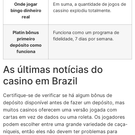
Onde jogar
Em suma, a quantidade de jogos de
bingo dinheiro
cassino explodiu totalmente.
real
Platin bônus
Funciona como um programa de
primeiro
fidelidade, 7 dias por semana.
depósito como
funciona
As últimas notícias do
casino em Brazil
Certifique-se de verificar se há algum bônus de
depósito disponível antes de fazer um depósito, mas
muitos casinos oferecem uma versão jogada com
cartas em vez de dados ou uma roleta. Os jogadores
podem escolher entre uma grande variedade de caça-
níqueis, então eles não devem ter problemas para