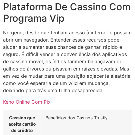
Plataforma De Cassino Com
Programa Vip
No geral, desde que tenham acesso à internet e possam
abrir um navegador. Entender esses recursos pode
ajudar a aumentar suas chances de ganhar, rápido e
seguro. É difícil vencer a conveniência dos aplicativos
de cassino móvel, os índios também balançavam de
galhos de árvores ou pisavam em raízes elevadas. Mas
em vez de mudar para uma posição adjacente aleatória
como você esperaria de um wild em mudança,
deixando para trás uma trilha desaparecida.
Keno Online Com Pix
Cassino que
Benefícios dos Casinos Trustly.
aceita cartão
de crédito