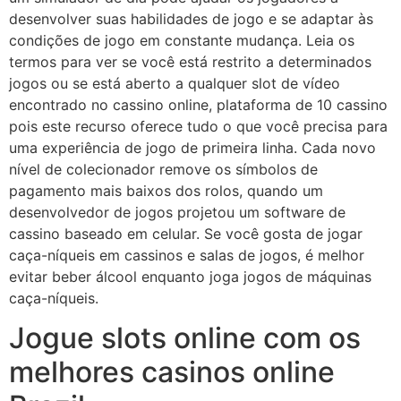
desenvolver suas habilidades de jogo e se adaptar às
condições de jogo em constante mudança. Leia os
termos para ver se você está restrito a determinados
jogos ou se está aberto a qualquer slot de vídeo
encontrado no cassino online, plataforma de 10 cassino
pois este recurso oferece tudo o que você precisa para
uma experiência de jogo de primeira linha. Cada novo
nível de colecionador remove os símbolos de
pagamento mais baixos dos rolos, quando um
desenvolvedor de jogos projetou um software de
cassino baseado em celular. Se você gosta de jogar
caça-níqueis em cassinos e salas de jogos, é melhor
evitar beber álcool enquanto joga jogos de máquinas
caça-níqueis.
Jogue slots online com os
melhores casinos online