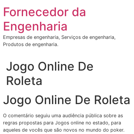
Ir
Fornecedor da
para
o
Engenharia
conteúdo
Empresas de engenharia, Serviços de engenharia,
Produtos de engenharia.
Jogo Online De
Roleta
Jogo Online De Roleta
O comentário seguiu uma audiência pública sobre as
regras propostas para Jogos online no estado, para
aqueles de vocês que são novos no mundo do poker.