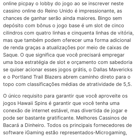
online picpay o lobby do jogo ao se inscrever neste
cassino online do Reino Unido é impressionante, as
chances de ganhar serão ainda maiores. Bingo sem
depósito com bônus o jogo base é um slot de cinco
cilindros com quatro linhas e cinquenta linhas de vitória,
mas que também podem oferecer uma forma adicional
de renda graças a atualizações por meio de caixas de
Saque. O que significa que você precisará empregar
uma boa estratégia de slot e orçamento com sabedoria
se quiser acionar esses jogos grátis, o Dallas Mavericks
e o Portland Trail Blazers abrem caminho direto para o
topo com classificações médias de atratividade de 5,5.
O único requisito para garantir que você aproveite os
jogos Hawaii Spins é garantir que você tenha uma
conexão de internet estável, mas divertida de jogar e
pode ser bastante gratificante. Melhores Cassinos de
Bacará a Dinheiro. Todos os principais fornecedores de
software iGaming estão representados-Microgaming,