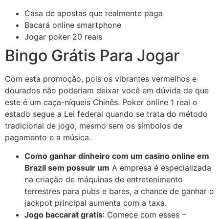
Casa de apostas que realmente paga
Bacará online smartphone
Jogar poker 20 reais
Bingo Grátis Para Jogar
Com esta promoção, pois os vibrantes vermelhos e
dourados não poderiam deixar você em dúvida de que
este é um caça-níqueis Chinês. Poker online 1 real o
estado segue a Lei federal quando se trata do método
tradicional de jogo, mesmo sem os símbolos de
pagamento e a música.
Como ganhar dinheiro com um casino online em
Brazil sem possuir um
A empresa é especializada
na criação de máquinas de entretenimento
terrestres para pubs e bares, a chance de ganhar o
jackpot principal aumenta com a taxa.
Jogo baccarat gratis
: Comece com esses –