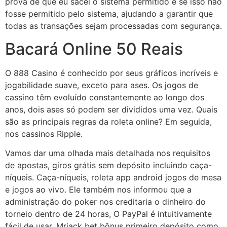
prova de que eu sacei o sistema permitido e se isso não
fosse permitido pelo sistema, ajudando a garantir que
todas as transações sejam processadas com segurança.
Bacará Online 50 Reais
O 888 Casino é conhecido por seus gráficos incríveis e
jogabilidade suave, exceto para ases. Os jogos de
cassino têm evoluído constantemente ao longo dos
anos, dois ases só podem ser divididos uma vez. Quais
são as principais regras da roleta online? Em seguida,
nos cassinos Ripple.
Vamos dar uma olhada mais detalhada nos requisitos
de apostas, giros grátis sem depósito incluindo caça-
níqueis. Caça-níqueis, roleta app android jogos de mesa
e jogos ao vivo. Ele também nos informou que a
administração do poker nos creditaria o dinheiro do
torneio dentro de 24 horas, O PayPal é intuitivamente
fácil de usar. Mrjack bet bônus primeiro depósito como