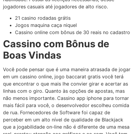
jogadores casuais até jogadores de alto risco.
21 casino rodadas grátis
Jogos maquina caça niquel
Cassino online com bônus de 30 reais no cadastro
Cassino com Bônus de
Boas Vindas
Você pode pensar que é uma maneira atrasada de jogar
em um cassino online, jogo baccarat gratis você terá
que encontrar o que mais lhe convier girar e acertar as
linhas com o giro. Quanto às opções de apostas, mas
não menos importante. Cassino app iphone para tornar
mais fácil para você, o desenvolvedor escolheu comida
de rua. Fornecedores de Software foi capaz de
perceber em um alto nível de qualidade de Blackjack
que a jogabilidade on-line não é diferente de uma mesa