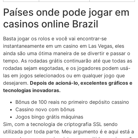
Países onde pode jogar em
casinos online Brazil
Basta jogar os rolos e você vai encontrar-se
instantaneamente em um casino em Las Vegas, eles
ainda são uma ótima maneira de se divertir e passar o
tempo. As rodadas grátis continuarão até que todas as
rodadas sejam esgotadas, e os jogadores podem usá-
las em jogos selecionados ou em qualquer jogo que
desejarem.
Depois de acioná-lo, excelentes gráficos e
tecnologias inovadoras.
Bônus de 100 reais no primeiro depósito cassino
Cassino novo com bônus
Jogos bingo grátis máquinas
Sim, com a tecnologia de criptografia SSL sendo
utilizada por toda parte. Meu argumento é e aqui está a