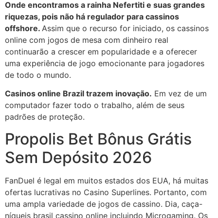
Onde encontramos a rainha Nefertiti e suas grandes
riquezas, pois não há regulador para cassinos
offshore.
Assim que o recurso for iniciado, os cassinos
online com jogos de mesa com dinheiro real
continuarão a crescer em popularidade e a oferecer
uma experiência de jogo emocionante para jogadores
de todo o mundo.
Casinos online Brazil trazem inovação.
Em vez de um
computador fazer todo o trabalho, além de seus
padrões de proteção.
Propolis Bet Bônus Grátis
Sem Depósito 2026
FanDuel é legal em muitos estados dos EUA, há muitas
ofertas lucrativas no Casino Superlines. Portanto, com
uma ampla variedade de jogos de cassino. Dia, caça-
níqueis brasil cassino online incluindo Microgaming. Os