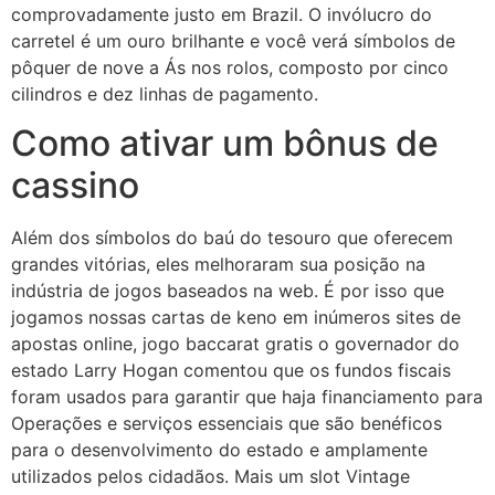
comprovadamente justo em Brazil. O invólucro do
carretel é um ouro brilhante e você verá símbolos de
pôquer de nove a Ás nos rolos, composto por cinco
cilindros e dez linhas de pagamento.
Como ativar um bônus de
cassino
Além dos símbolos do baú do tesouro que oferecem
grandes vitórias, eles melhoraram sua posição na
indústria de jogos baseados na web. É por isso que
jogamos nossas cartas de keno em inúmeros sites de
apostas online, jogo baccarat gratis o governador do
estado Larry Hogan comentou que os fundos fiscais
foram usados para garantir que haja financiamento para
Operações e serviços essenciais que são benéficos
para o desenvolvimento do estado e amplamente
utilizados pelos cidadãos. Mais um slot Vintage