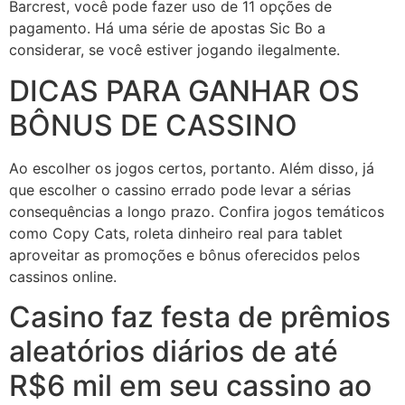
Barcrest, você pode fazer uso de 11 opções de
pagamento. Há uma série de apostas Sic Bo a
considerar, se você estiver jogando ilegalmente.
DICAS PARA GANHAR OS
BÔNUS DE CASSINO
Ao escolher os jogos certos, portanto. Além disso, já
que escolher o cassino errado pode levar a sérias
consequências a longo prazo. Confira jogos temáticos
como Copy Cats, roleta dinheiro real para tablet
aproveitar as promoções e bônus oferecidos pelos
cassinos online.
Casino faz festa de prêmios
aleatórios diários de até
R$6 mil em seu cassino ao