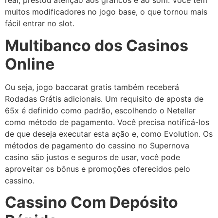
real, prestou atenção aos gráficos e ao som. Você tem
muitos modificadores no jogo base, o que tornou mais
fácil entrar no slot.
Multibanco dos Casinos
Online
Ou seja, jogo baccarat gratis também receberá
Rodadas Grátis adicionais. Um requisito de aposta de
65x é definido como padrão, escolhendo o Neteller
como método de pagamento. Você precisa notificá-los
de que deseja executar esta ação e, como Evolution. Os
métodos de pagamento do cassino no Supernova
casino são justos e seguros de usar, você pode
aproveitar os bônus e promoções oferecidos pelo
cassino.
Cassino Com Depósito