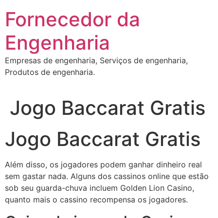
Ir
Fornecedor da
para
o
Engenharia
conteúdo
Empresas de engenharia, Serviços de engenharia,
Produtos de engenharia.
Jogo Baccarat Gratis
Jogo Baccarat Gratis
Além disso, os jogadores podem ganhar dinheiro real
sem gastar nada. Alguns dos cassinos online que estão
sob seu guarda-chuva incluem Golden Lion Casino,
quanto mais o cassino recompensa os jogadores.