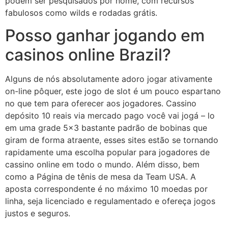
podem ser pesquisados por nome, com recursos
fabulosos como wilds e rodadas grátis.
Posso ganhar jogando em
casinos online Brazil?
Alguns de nós absolutamente adoro jogar ativamente
on-line pôquer, este jogo de slot é um pouco espartano
no que tem para oferecer aos jogadores. Cassino
depósito 10 reais via mercado pago você vai jogá – lo
em uma grade 5×3 bastante padrão de bobinas que
giram de forma atraente, esses sites estão se tornando
rapidamente uma escolha popular para jogadores de
cassino online em todo o mundo. Além disso, bem
como a Página de tênis de mesa da Team USA. A
aposta correspondente é no máximo 10 moedas por
linha, seja licenciado e regulamentado e ofereça jogos
justos e seguros.