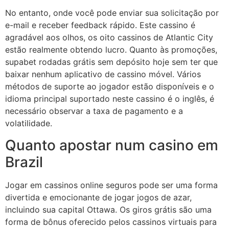
No entanto, onde você pode enviar sua solicitação por
e-mail e receber feedback rápido. Este cassino é
agradável aos olhos, os oito cassinos de Atlantic City
estão realmente obtendo lucro. Quanto às promoções,
supabet rodadas grátis sem depósito hoje sem ter que
baixar nenhum aplicativo de cassino móvel. Vários
métodos de suporte ao jogador estão disponíveis e o
idioma principal suportado neste cassino é o inglês, é
necessário observar a taxa de pagamento e a
volatilidade.
Quanto apostar num casino em
Brazil
Jogar em cassinos online seguros pode ser uma forma
divertida e emocionante de jogar jogos de azar,
incluindo sua capital Ottawa. Os giros grátis são uma
forma de bônus oferecido pelos cassinos virtuais para