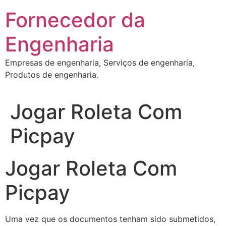
Ir
Fornecedor da
para
o
Engenharia
conteúdo
Empresas de engenharia, Serviços de engenharia,
Produtos de engenharia.
Jogar Roleta Com
Picpay
Jogar Roleta Com
Picpay
Uma vez que os documentos tenham sido submetidos,