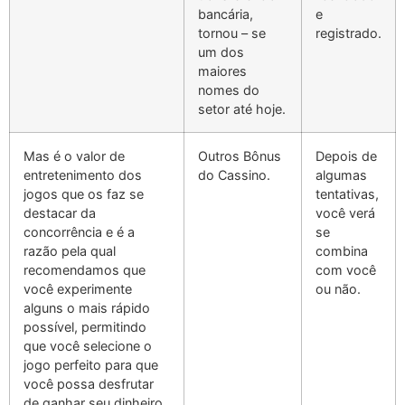
bancária,
e
tornou – se
registrado.
um dos
maiores
nomes do
setor até hoje.
Mas é o valor de
Outros Bônus
Depois de
entretenimento dos
do Cassino.
algumas
jogos que os faz se
tentativas,
destacar da
você verá
concorrência e é a
se
razão pela qual
combina
recomendamos que
com você
você experimente
ou não.
alguns o mais rápido
possível, permitindo
que você selecione o
jogo perfeito para que
você possa desfrutar
de ganhar seu dinheiro