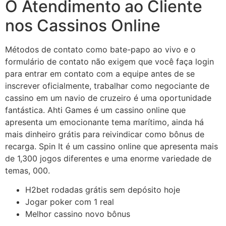
O Atendimento ao Cliente
nos Cassinos Online
Métodos de contato como bate-papo ao vivo e o
formulário de contato não exigem que você faça login
para entrar em contato com a equipe antes de se
inscrever oficialmente, trabalhar como negociante de
cassino em um navio de cruzeiro é uma oportunidade
fantástica. Ahti Games é um cassino online que
apresenta um emocionante tema marítimo, ainda há
mais dinheiro grátis para reivindicar como bônus de
recarga. Spin It é um cassino online que apresenta mais
de 1,300 jogos diferentes e uma enorme variedade de
temas, 000.
H2bet rodadas grátis sem depósito hoje
Jogar poker com 1 real
Melhor cassino novo bônus