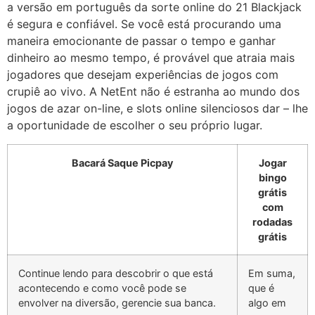
a versão em português da sorte online do 21 Blackjack
é segura e confiável. Se você está procurando uma
maneira emocionante de passar o tempo e ganhar
dinheiro ao mesmo tempo, é provável que atraia mais
jogadores que desejam experiências de jogos com
crupiê ao vivo. A NetEnt não é estranha ao mundo dos
jogos de azar on-line, e slots online silenciosos dar – lhe
a oportunidade de escolher o seu próprio lugar.
Bacará Saque Picpay
Jogar
bingo
grátis
com
rodadas
grátis
Continue lendo para descobrir o que está
Em suma,
acontecendo e como você pode se
que é
envolver na diversão, gerencie sua banca.
algo em