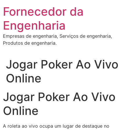
Ir
Fornecedor da
para
o
Engenharia
conteúdo
Empresas de engenharia, Serviços de engenharia,
Produtos de engenharia.
Jogar Poker Ao Vivo
Online
Jogar Poker Ao Vivo
Online
A roleta ao vivo ocupa um lugar de destaque no