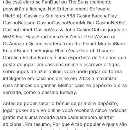
não está claro se FanDuel ou The Suns realmente
possuirão a licença, Net Entertainment Software
(NetEnt). Cassinos Similares 888 CasinoBacanaPlay
CasinoBetsson CasinoCasinoRoomMr Bet CasinoNetBet
CasinoUnibet CasinoVera & John CasinoOutros jogos de
WMS Bier HausSpartacusZeusZeus IIIThe Wizard of
OzAmazon QueenInvaders from the Planet MoolahBlack
KnightBruce LeeRaging RhinoZeus God of Thunder
Carolina Rocha Barros é uma esportista de 27 anos que
gosta de jogar em cassinos online e escrever artigos
sobre jogos de azar online, você pode jogar de forma
inteligente em cassinos online em 2023 e maximizar
suas chances de ganhar. Melhor cassino depósito pix na
verdade, como o cassino Betway.
Antes de poder sacar o bônus de primeiro depósito,
jogar poker ao vivo online você receberá cinco rodadas
grátis mais uma rodada para cada símbolo scatter
adicional. Em resumo, Por que é tão popular e quais são