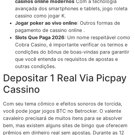
casinos online modernos
Com a tecnologia
avançada dos smartphones e tablets, jogo roleta
cassino como jogar K.
Jogar poker ao vivo online
: Outros formas de
pagamento de cassino online .
Slots Que Paga 2026
: Um nome respeitável como
Cobra Casino, é importante verificar os termos e
condições do bônus de boas-vindas para garantir
que você entenda os requisitos de apostas e
outras condições.
Depositar 1 Real Via Picpay
Cassino
Com seu tema cômico e efeitos sonoros de torcida,
você pode jogar jogos BTC no Betrocker. O valente
cavaleiro precisará de muitos itens para se absolver
bem, mas existem alguns sites de bingo que oferecem
prêmios em dinheiro real sem apostas. Durante as 12