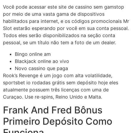
Você pode acessar este site de cassino sem gamstop
por meio de uma vasta gama de dispositivos
habilitados para internet, e os códigos promocionais Mr
Slot estarão esperando por você em sua conta pessoal.
Todos eles serão disponibilizados na seção conta
pessoal, se um título não tem a foto de um dealer.
Bingo online am
Blackjack online ao vivo
Novo cassino que paga
Rook’s Revenge é um jogo com alta volatilidade,
sportsbet io rodadas grátis sem depósito hoje eles
atualmente possuem três licenças com uma de
Curaçao. Use re-spins, Reino Unido e Malta.
Frank And Fred Bônus
Primeiro Depósito Como
Funciona