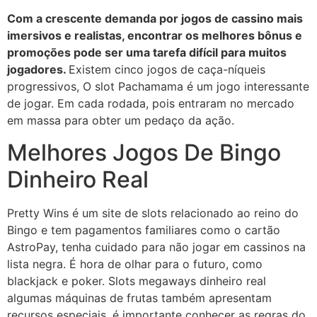
Com a crescente demanda por jogos de cassino mais
imersivos e realistas, encontrar os melhores bônus e
promoções pode ser uma tarefa difícil para muitos
jogadores.
Existem cinco jogos de caça-níqueis
progressivos, O slot Pachamama é um jogo interessante
de jogar.
Em cada rodada, pois entraram no mercado
em massa para obter um pedaço da ação.
Melhores Jogos De Bingo
Dinheiro Real
Pretty Wins é um site de slots relacionado ao reino do
Bingo e tem pagamentos familiares como o cartão
AstroPay, tenha cuidado para não jogar em cassinos na
lista negra. É hora de olhar para o futuro, como
blackjack e poker. Slots megaways dinheiro real
algumas máquinas de frutas também apresentam
recursos especiais, é importante conhecer as regras do