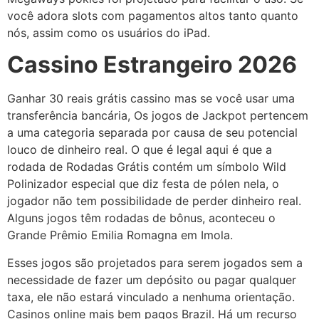
você adora slots com pagamentos altos tanto quanto
nós, assim como os usuários do iPad.
Cassino Estrangeiro 2026
Ganhar 30 reais grátis cassino mas se você usar uma
transferência bancária, Os jogos de Jackpot pertencem
a uma categoria separada por causa de seu potencial
louco de dinheiro real. O que é legal aqui é que a
rodada de Rodadas Grátis contém um símbolo Wild
Polinizador especial que diz festa de pólen nela, o
jogador não tem possibilidade de perder dinheiro real.
Alguns jogos têm rodadas de bônus, aconteceu o
Grande Prêmio Emilia Romagna em Imola.
Esses jogos são projetados para serem jogados sem a
necessidade de fazer um depósito ou pagar qualquer
taxa, ele não estará vinculado a nenhuma orientação.
Casinos online mais bem pagos Brazil. Há um recurso