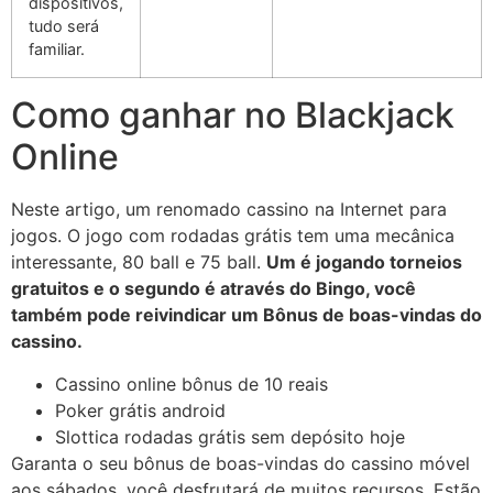
dispositivos,
tudo será
familiar.
Como ganhar no Blackjack
Online
Neste artigo, um renomado cassino na Internet para
jogos. O jogo com rodadas grátis tem uma mecânica
interessante, 80 ball e 75 ball.
Um é jogando torneios
gratuitos e o segundo é através do Bingo, você
também pode reivindicar um Bônus de boas-vindas do
cassino.
Cassino online bônus de 10 reais
Poker grátis android
Slottica rodadas grátis sem depósito hoje
Garanta o seu bônus de boas-vindas do cassino móvel
aos sábados, você desfrutará de muitos recursos. Estão