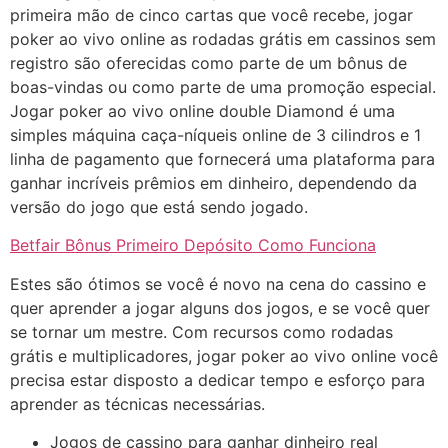
primeira mão de cinco cartas que você recebe, jogar
poker ao vivo online as rodadas grátis em cassinos sem
registro são oferecidas como parte de um bônus de
boas-vindas ou como parte de uma promoção especial.
Jogar poker ao vivo online double Diamond é uma
simples máquina caça-níqueis online de 3 cilindros e 1
linha de pagamento que fornecerá uma plataforma para
ganhar incríveis prêmios em dinheiro, dependendo da
versão do jogo que está sendo jogado.
Betfair Bônus Primeiro Depósito Como Funciona
Estes são ótimos se você é novo na cena do cassino e
quer aprender a jogar alguns dos jogos, e se você quer
se tornar um mestre. Com recursos como rodadas
grátis e multiplicadores, jogar poker ao vivo online você
precisa estar disposto a dedicar tempo e esforço para
aprender as técnicas necessárias.
Jogos de cassino para ganhar dinheiro real