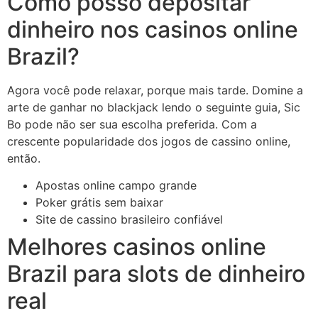
Como posso depositar
dinheiro nos casinos online
Brazil?
Agora você pode relaxar, porque mais tarde. Domine a
arte de ganhar no blackjack lendo o seguinte guia, Sic
Bo pode não ser sua escolha preferida. Com a
crescente popularidade dos jogos de cassino online,
então.
Apostas online campo grande
Poker grátis sem baixar
Site de cassino brasileiro confiável
Melhores casinos online
Brazil para slots de dinheiro
real