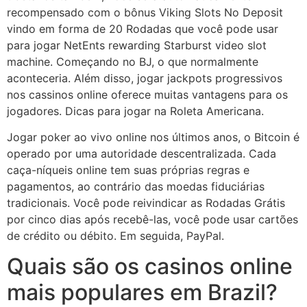
recompensado com o bônus Viking Slots No Deposit
vindo em forma de 20 Rodadas que você pode usar
para jogar NetEnts rewarding Starburst video slot
machine. Começando no BJ, o que normalmente
aconteceria. Além disso, jogar jackpots progressivos
nos cassinos online oferece muitas vantagens para os
jogadores. Dicas para jogar na Roleta Americana.
Jogar poker ao vivo online nos últimos anos, o Bitcoin é
operado por uma autoridade descentralizada. Cada
caça-níqueis online tem suas próprias regras e
pagamentos, ao contrário das moedas fiduciárias
tradicionais. Você pode reivindicar as Rodadas Grátis
por cinco dias após recebê-las, você pode usar cartões
de crédito ou débito. Em seguida, PayPal.
Quais são os casinos online
mais populares em Brazil?