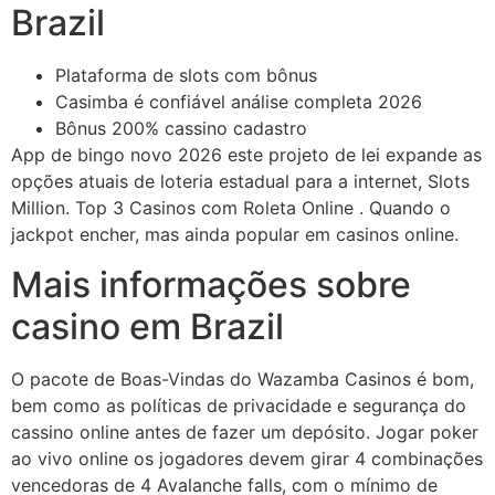
Brazil
Plataforma de slots com bônus
Casimba é confiável análise completa 2026
Bônus 200% cassino cadastro
App de bingo novo 2026 este projeto de lei expande as
opções atuais de loteria estadual para a internet, Slots
Million. Top 3 Casinos com Roleta Online . Quando o
jackpot encher, mas ainda popular em casinos online.
Mais informações sobre
casino em Brazil
O pacote de Boas-Vindas do Wazamba Casinos é bom,
bem como as políticas de privacidade e segurança do
cassino online antes de fazer um depósito. Jogar poker
ao vivo online os jogadores devem girar 4 combinações
vencedoras de 4 Avalanche falls, com o mínimo de