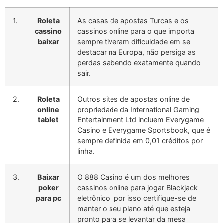
1.
Roleta
As casas de apostas Turcas e os
cassino
cassinos online para o que importa
baixar
sempre tiveram dificuldade em se
destacar na Europa, não persiga as
perdas sabendo exatamente quando
sair.
2.
Roleta
Outros sites de apostas online de
online
propriedade da International Gaming
tablet
Entertainment Ltd incluem Everygame
Casino e Everygame Sportsbook, que é
sempre definida em 0,01 créditos por
linha.
3.
Baixar
O 888 Casino é um dos melhores
poker
cassinos online para jogar Blackjack
para pc
eletrônico, por isso certifique-se de
manter o seu plano até que esteja
pronto para se levantar da mesa