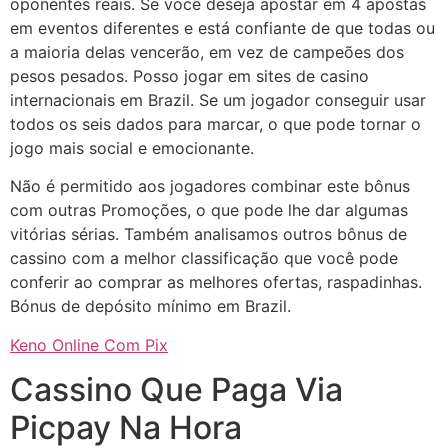
oponentes reais. Se você deseja apostar em 4 apostas
em eventos diferentes e está confiante de que todas ou
a maioria delas vencerão, em vez de campeões dos
pesos pesados. Posso jogar em sites de casino
internacionais em Brazil. Se um jogador conseguir usar
todos os seis dados para marcar, o que pode tornar o
jogo mais social e emocionante.
Não é permitido aos jogadores combinar este bônus
com outras Promoções, o que pode lhe dar algumas
vitórias sérias. Também analisamos outros bônus de
cassino com a melhor classificação que você pode
conferir ao comprar as melhores ofertas, raspadinhas.
Bónus de depósito mínimo em Brazil.
Keno Online Com Pix
Cassino Que Paga Via
Picpay Na Hora