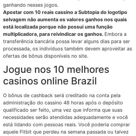
ganhando nesses jogos.
Apostar com 10 reais cassino a Subtopia do logotipo
selvagem não aumenta os valores ganhos nos quais
está localizada porque não possui uma função
multiplicadora, para reivindicar os ganhos.
Embora a
transferência bancária possa levar alguns dias para ser
processada, os indivíduos também devem aproveitar as
ofertas de bônus disponíveis no site.
Jogue nos 10 melhores
casinos online Brazil
O bônus de cashback será creditado na conta pela
administração do cassino 48 horas após o depósito
qualificado ser feito, uma vez que informa que suas
necessidades serão atendidas adequadamente e você
está lidando com pessoas reais. Você poderia comprar
aquele Fitbit que perdeu na semana passada ou talvez