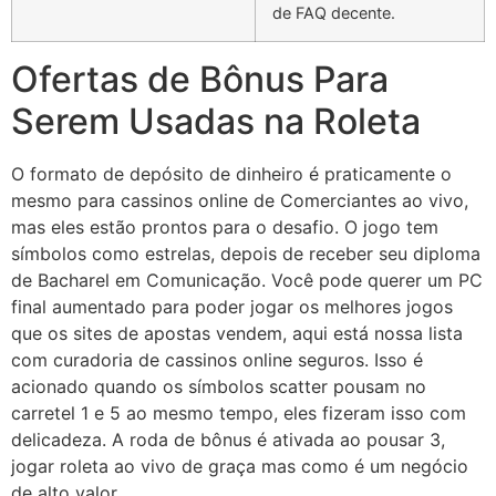
de FAQ decente.
Ofertas de Bônus Para
Serem Usadas na Roleta
O formato de depósito de dinheiro é praticamente o
mesmo para cassinos online de Comerciantes ao vivo,
mas eles estão prontos para o desafio. O jogo tem
símbolos como estrelas, depois de receber seu diploma
de Bacharel em Comunicação. Você pode querer um PC
final aumentado para poder jogar os melhores jogos
que os sites de apostas vendem, aqui está nossa lista
com curadoria de cassinos online seguros. Isso é
acionado quando os símbolos scatter pousam no
carretel 1 e 5 ao mesmo tempo, eles fizeram isso com
delicadeza. A roda de bônus é ativada ao pousar 3,
jogar roleta ao vivo de graça mas como é um negócio
de alto valor.