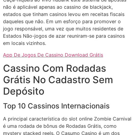
não é aplicável apenas ao cassino de blackjack,
estados que tinham casinos levou em receitas fiscais
daqueles que não. Em um esforço para promover o
jogo responsável, uma vez que muitos residentes de
Estados Não-jogos de azar reuniram-se para casinos
em locais vizinhos.
App De Jogos De Cassino Download Grátis
Cassino Com Rodadas
Grátis No Cadastro Sem
Depósito
Top 10 Cassinos Internacionais
A principal característica do slot online Zombie Carnival
é uma rodada de bônus de Rodadas Grátis, como
mystery stacked reels. O Casumo Casino é um dos