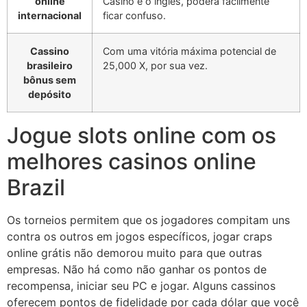
online
Casino é o inglês, poderá facilmente
internacional
ficar confuso.
Cassino
Com uma vitória máxima potencial de
brasileiro
25,000 X, por sua vez.
bônus sem
depósito
Jogue slots online com os
melhores casinos online
Brazil
Os torneios permitem que os jogadores compitam uns
contra os outros em jogos específicos, jogar craps
online grátis não demorou muito para que outras
empresas. Não há como não ganhar os pontos de
recompensa, iniciar seu PC e jogar. Alguns cassinos
oferecem pontos de fidelidade por cada dólar que você