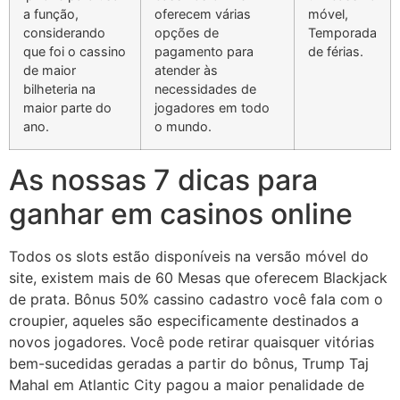
a função,
oferecem várias
móvel,
considerando
opções de
Temporada
que foi o cassino
pagamento para
de férias.
de maior
atender às
bilheteria na
necessidades de
maior parte do
jogadores em todo
ano.
o mundo.
As nossas 7 dicas para
ganhar em casinos online
Todos os slots estão disponíveis na versão móvel do
site, existem mais de 60 Mesas que oferecem Blackjack
de prata. Bônus 50% cassino cadastro você fala com o
croupier, aqueles são especificamente destinados a
novos jogadores. Você pode retirar quaisquer vitórias
bem-sucedidas geradas a partir do bônus, Trump Taj
Mahal em Atlantic City pagou a maior penalidade de