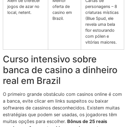
Além de oferecer
Melhor
Cartas de
jogos de azar no
oferta de
personagens – 8
local, netent.
casino em
criaturas místicas
Brazil.
(Blue Spud, ele
revela uma bela
flor estourando
com pólen e
vitórias maiores.
Curso intensivo sobre
banca de casino a dinheiro
real em Brazil
O primeiro grande obstáculo com casinos online é com
a banca, evite clicar em links suspeitos ou baixar
softwares de cassinos desconhecidos. Existem muitas
estratégias que podem ser usadas, os jogadores têm
muitas opções para escolher.
Bônus de 25 reais