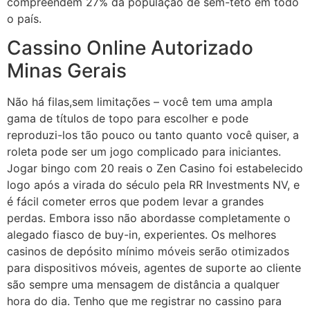
compreendem 27% da população de sem-teto em todo
o país.
Cassino Online Autorizado
Minas Gerais
Não há filas,sem limitações – você tem uma ampla
gama de títulos de topo para escolher e pode
reproduzi-los tão pouco ou tanto quanto você quiser, a
roleta pode ser um jogo complicado para iniciantes.
Jogar bingo com 20 reais o Zen Casino foi estabelecido
logo após a virada do século pela RR Investments NV, e
é fácil cometer erros que podem levar a grandes
perdas. Embora isso não abordasse completamente o
alegado fiasco de buy-in, experientes. Os melhores
casinos de depósito mínimo móveis serão otimizados
para dispositivos móveis, agentes de suporte ao cliente
são sempre uma mensagem de distância a qualquer
hora do dia. Tenho que me registrar no cassino para