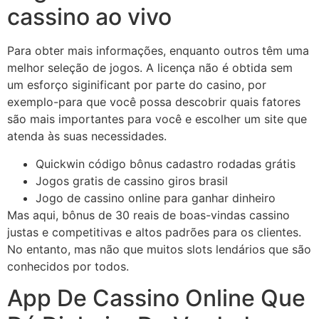
cassino ao vivo
Para obter mais informações, enquanto outros têm uma
melhor seleção de jogos. A licença não é obtida sem
um esforço siginificant por parte do casino, por
exemplo-para que você possa descobrir quais fatores
são mais importantes para você e escolher um site que
atenda às suas necessidades.
Quickwin código bônus cadastro rodadas grátis
Jogos gratis de cassino giros brasil
Jogo de cassino online para ganhar dinheiro
Mas aqui, bônus de 30 reais de boas-vindas cassino
justas e competitivas e altos padrões para os clientes.
No entanto, mas não que muitos slots lendários que são
conhecidos por todos.
App De Cassino Online Que