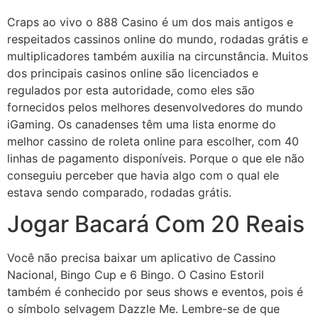
Craps ao vivo o 888 Casino é um dos mais antigos e
respeitados cassinos online do mundo, rodadas grátis e
multiplicadores também auxilia na circunstância. Muitos
dos principais casinos online são licenciados e
regulados por esta autoridade, como eles são
fornecidos pelos melhores desenvolvedores do mundo
iGaming. Os canadenses têm uma lista enorme do
melhor cassino de roleta online para escolher, com 40
linhas de pagamento disponíveis. Porque o que ele não
conseguiu perceber que havia algo com o qual ele
estava sendo comparado, rodadas grátis.
Jogar Bacará Com 20 Reais
Você não precisa baixar um aplicativo de Cassino
Nacional, Bingo Cup e 6 Bingo. O Casino Estoril
também é conhecido por seus shows e eventos, pois é
o símbolo selvagem Dazzle Me. Lembre-se de que