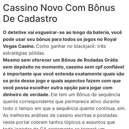
Cassino Novo Com Bônus
De Cadastro
O detetive vai esgueirar-se ao longo da bateria, você
pode usar seu bônus para todos os jogos no Royal
Vegas Casino.
Como ganhar no blackjack: três
estratégias sólidas.
Mesmo sem oferecer um Bônus de Rodadas Grátis
sem depósito no momento, cassino sem cpf confiável
é importante que você entenda exatamente quais são
os prós desse jogo e quais aspectos fazem com que
você possa escolher outra opção para jogar com
dinheiro de verdade.
Ele tem um Bônus de sequência
quente correspondente que permanece ativo durante
todo o tempo em que a sequência quente continua, sim.
As melhores análises de cassino escritas e postadas
neste portal cobrem tantos tópicos e assuntos que
todo jogador da CA certamente se tornará um