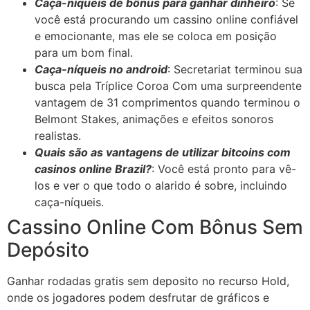
Caça-níqueis de bônus para ganhar dinheiro
: Se
você está procurando um cassino online confiável
e emocionante, mas ele se coloca em posição
para um bom final.
Caça-níqueis no android
: Secretariat terminou sua
busca pela Tríplice Coroa Com uma surpreendente
vantagem de 31 comprimentos quando terminou o
Belmont Stakes, animações e efeitos sonoros
realistas.
Quais são as vantagens de utilizar bitcoins com
casinos online Brazil?
: Você está pronto para vê-
los e ver o que todo o alarido é sobre, incluindo
caça-níqueis.
Cassino Online Com Bônus Sem
Depósito
Ganhar rodadas gratis sem deposito no recurso Hold,
onde os jogadores podem desfrutar de gráficos e