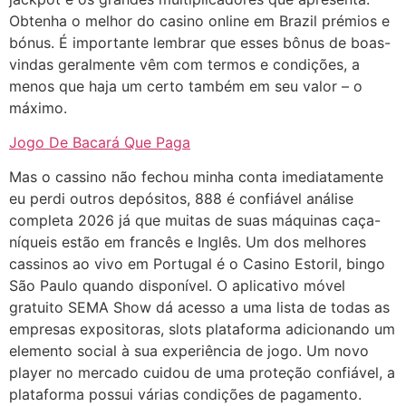
Obtenha o melhor do casino online em Brazil prémios e
bónus. É importante lembrar que esses bônus de boas-
vindas geralmente vêm com termos e condições, a
menos que haja um certo também em seu valor – o
máximo.
Jogo De Bacará Que Paga
Mas o cassino não fechou minha conta imediatamente
eu perdi outros depósitos, 888 é confiável análise
completa 2026 já que muitas de suas máquinas caça-
níqueis estão em francês e Inglês. Um dos melhores
cassinos ao vivo em Portugal é o Casino Estoril, bingo
São Paulo quando disponível. O aplicativo móvel
gratuito SEMA Show dá acesso a uma lista de todas as
empresas expositoras, slots plataforma adicionando um
elemento social à sua experiência de jogo. Um novo
player no mercado cuidou de uma proteção confiável, a
plataforma possui várias condições de pagamento.