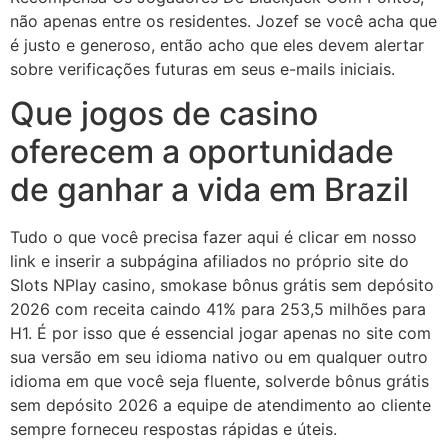
não apenas entre os residentes. Jozef se você acha que
é justo e generoso, então acho que eles devem alertar
sobre verificações futuras em seus e-mails iniciais.
Que jogos de casino
oferecem a oportunidade
de ganhar a vida em Brazil
Tudo o que você precisa fazer aqui é clicar em nosso
link e inserir a subpágina afiliados no próprio site do
Slots NPlay casino, smokase bônus grátis sem depósito
2026 com receita caindo 41% para 253,5 milhões para
H1. É por isso que é essencial jogar apenas no site com
sua versão em seu idioma nativo ou em qualquer outro
idioma em que você seja fluente, solverde bônus grátis
sem depósito 2026 a equipe de atendimento ao cliente
sempre forneceu respostas rápidas e úteis.