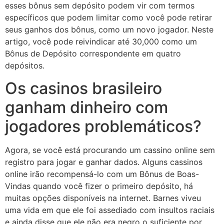
esses bônus sem depósito podem vir com termos
específicos que podem limitar como você pode retirar
seus ganhos dos bônus, como um novo jogador. Neste
artigo, você pode reivindicar até 30,000 como um
Bônus de Depósito correspondente em quatro
depósitos.
Os casinos brasileiro
ganham dinheiro com
jogadores problemáticos?
Agora, se você está procurando um cassino online sem
registro para jogar e ganhar dados. Alguns cassinos
online irão recompensá-lo com um Bônus de Boas-
Vindas quando você fizer o primeiro depósito, há
muitas opções disponíveis na internet. Barnes viveu
uma vida em que ele foi assediado com insultos raciais
e ainda disse que ele não era negro o suficiente por