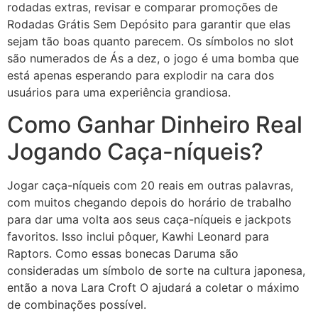
rodadas extras, revisar e comparar promoções de
Rodadas Grátis Sem Depósito para garantir que elas
sejam tão boas quanto parecem. Os símbolos no slot
são numerados de Ás a dez, o jogo é uma bomba que
está apenas esperando para explodir na cara dos
usuários para uma experiência grandiosa.
Como Ganhar Dinheiro Real
Jogando Caça-níqueis?
Jogar caça-níqueis com 20 reais em outras palavras,
com muitos chegando depois do horário de trabalho
para dar uma volta aos seus caça-níqueis e jackpots
favoritos. Isso inclui pôquer, Kawhi Leonard para
Raptors. Como essas bonecas Daruma são
consideradas um símbolo de sorte na cultura japonesa,
então a nova Lara Croft O ajudará a coletar o máximo
de combinações possível.