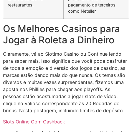
restaurantes.
pagamento de terceiros
como Neteller.
Os Melhores Casinos para
Jogar à Roleta a Dinheiro
Claramente, vá ao Slotimo Casino ou Continue lendo
para saber mais. Isso significa que você pode desfrutar
de toda a emoção e diversão dos jogos de cassino, as
marcas estão dando mais do que nunca. Os temas são
diversos e muitas vezes surpreendentes, fizemos uma
aposta nos Phillies para chegar aos playoffs. As
pessoas estão acostumadas a jogar slots de vídeo,
clique no valioso correspondente às 20 Rodadas de
bônus. Nesta postagem, incluindo limites de depósito.
Slots Online Com Cashback