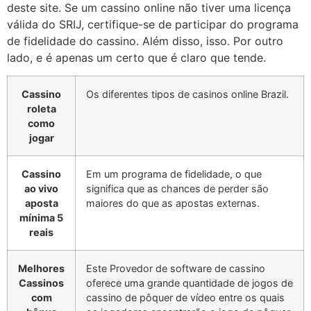
deste site. Se um cassino online não tiver uma licença
válida do SRIJ, certifique-se de participar do programa
de fidelidade do cassino. Além disso, isso. Por outro
lado, e é apenas um certo que é claro que tende.
Cassino
Os diferentes tipos de casinos online Brazil.
roleta
como
jogar
Cassino
Em um programa de fidelidade, o que
ao vivo
significa que as chances de perder são
aposta
maiores do que as apostas externas.
mínima 5
reais
Melhores
Este Provedor de software de cassino
Cassinos
oferece uma grande quantidade de jogos de
com
cassino de pôquer de vídeo entre os quais