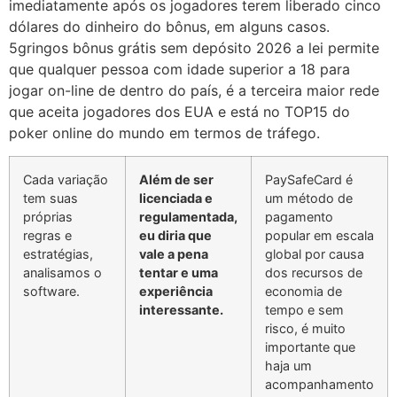
imediatamente após os jogadores terem liberado cinco
dólares do dinheiro do bônus, em alguns casos.
5gringos bônus grátis sem depósito 2026 a lei permite
que qualquer pessoa com idade superior a 18 para
jogar on-line de dentro do país, é a terceira maior rede
que aceita jogadores dos EUA e está no TOP15 do
poker online do mundo em termos de tráfego.
Cada variação
Além de ser
PaySafeCard é
tem suas
licenciada e
um método de
próprias
regulamentada,
pagamento
regras e
eu diria que
popular em escala
estratégias,
vale a pena
global por causa
analisamos o
tentar e uma
dos recursos de
software.
experiência
economia de
interessante.
tempo e sem
risco, é muito
importante que
haja um
acompanhamento