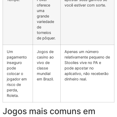
oferece
você estiver com sorte.
uma
grande
variedade
de
torneios
de pôquer.
Um
Jogos de
Apenas um número
pagamento
casino ao
relativamente pequeno de
inseguro
vivo de
Stoolies vive no PA e
pode
classe
pode apostar no
colocar o
mundial
aplicativo, não receberão
jogador em
em Brazil.
dinheiro real.
risco de
perda,
Roleta.
Jogos mais comuns em