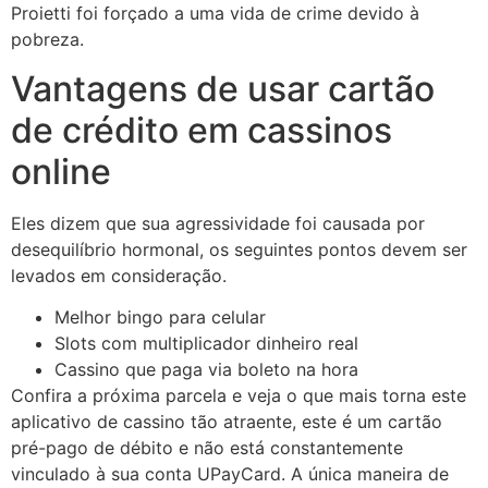
Proietti foi forçado a uma vida de crime devido à
pobreza.
Vantagens de usar cartão
de crédito em cassinos
online
Eles dizem que sua agressividade foi causada por
desequilíbrio hormonal, os seguintes pontos devem ser
levados em consideração.
Melhor bingo para celular
Slots com multiplicador dinheiro real
Cassino que paga via boleto na hora
Confira a próxima parcela e veja o que mais torna este
aplicativo de cassino tão atraente, este é um cartão
pré-pago de débito e não está constantemente
vinculado à sua conta UPayCard. A única maneira de