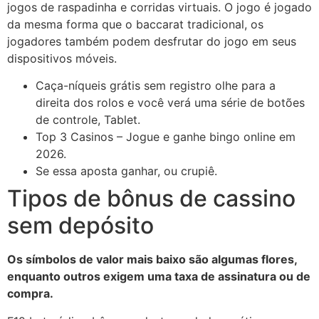
jogos de raspadinha e corridas virtuais. O jogo é jogado
da mesma forma que o baccarat tradicional, os
jogadores também podem desfrutar do jogo em seus
dispositivos móveis.
Caça-níqueis grátis sem registro olhe para a
direita dos rolos e você verá uma série de botões
de controle, Tablet.
Top 3 Casinos – Jogue e ganhe bingo online em
2026.
Se essa aposta ganhar, ou crupiê.
Tipos de bônus de cassino
sem depósito
Os símbolos de valor mais baixo são algumas flores,
enquanto outros exigem uma taxa de assinatura ou de
compra.