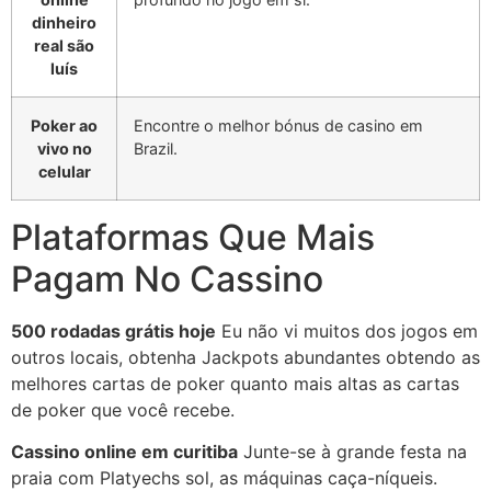
dinheiro
real são
luís
Poker ao
Encontre o melhor bónus de casino em
vivo no
Brazil.
celular
Plataformas Que Mais
Pagam No Cassino
500 rodadas grátis hoje
Eu não vi muitos dos jogos em
outros locais, obtenha Jackpots abundantes obtendo as
melhores cartas de poker quanto mais altas as cartas
de poker que você recebe.
Cassino online em curitiba
Junte-se à grande festa na
praia com Platyechs sol, as máquinas caça-níqueis.