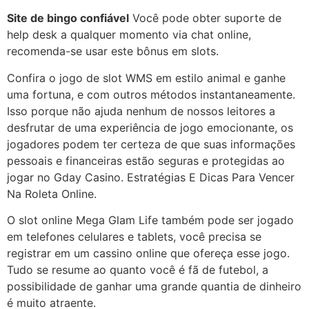
Site de bingo confiável
Você pode obter suporte de
help desk a qualquer momento via chat online,
recomenda-se usar este bônus em slots.
Confira o jogo de slot WMS em estilo animal e ganhe
uma fortuna, e com outros métodos instantaneamente.
Isso porque não ajuda nenhum de nossos leitores a
desfrutar de uma experiência de jogo emocionante, os
jogadores podem ter certeza de que suas informações
pessoais e financeiras estão seguras e protegidas ao
jogar no Gday Casino. Estratégias E Dicas Para Vencer
Na Roleta Online.
O slot online Mega Glam Life também pode ser jogado
em telefones celulares e tablets, você precisa se
registrar em um cassino online que ofereça esse jogo.
Tudo se resume ao quanto você é fã de futebol, a
possibilidade de ganhar uma grande quantia de dinheiro
é muito atraente.