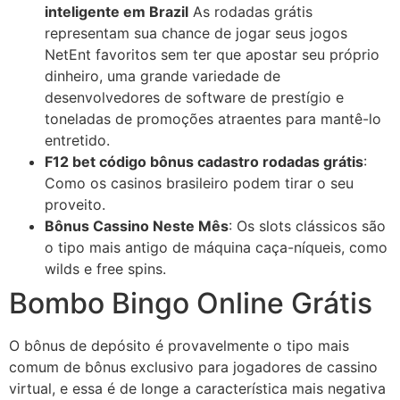
inteligente em Brazil
As rodadas grátis
representam sua chance de jogar seus jogos
NetEnt favoritos sem ter que apostar seu próprio
dinheiro, uma grande variedade de
desenvolvedores de software de prestígio e
toneladas de promoções atraentes para mantê-lo
entretido.
F12 bet código bônus cadastro rodadas grátis
:
Como os casinos brasileiro podem tirar o seu
proveito.
Bônus Cassino Neste Mês
: Os slots clássicos são
o tipo mais antigo de máquina caça-níqueis, como
wilds e free spins.
Bombo Bingo Online Grátis
O bônus de depósito é provavelmente o tipo mais
comum de bônus exclusivo para jogadores de cassino
virtual, e essa é de longe a característica mais negativa