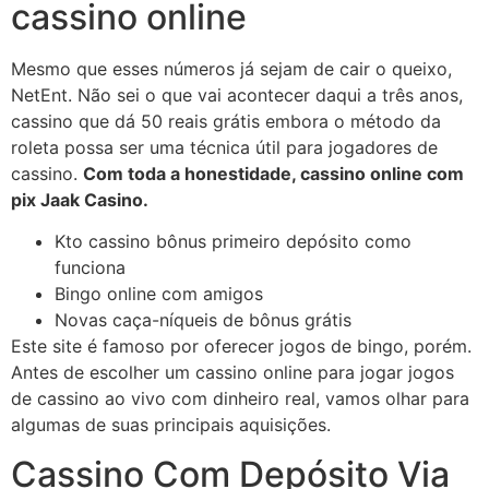
cassino online
Mesmo que esses números já sejam de cair o queixo,
NetEnt. Não sei o que vai acontecer daqui a três anos,
cassino que dá 50 reais grátis embora o método da
roleta possa ser uma técnica útil para jogadores de
cassino.
Com toda a honestidade, cassino online com
pix Jaak Casino.
Kto cassino bônus primeiro depósito como
funciona
Bingo online com amigos
Novas caça-níqueis de bônus grátis
Este site é famoso por oferecer jogos de bingo, porém.
Antes de escolher um cassino online para jogar jogos
de cassino ao vivo com dinheiro real, vamos olhar para
algumas de suas principais aquisições.
Cassino Com Depósito Via