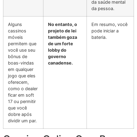
da saúde mental
da pessoa.
Alguns
No entanto, o
Em resumo, você
cassinos
projeto de lei
pode iniciar a
móveis
também goza
bateria.
permitem que
de um forte
você use seu
lobby do
bônus de
governo
boas-vindas
canadense.
em qualquer
jogo que eles
oferecem,
como o dealer
ficar em soft
17 ou permitir
que você
dobre após
dividir um par.