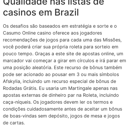
Qualidade nas listas de
casinos em Brazil
Os desafios são baseados em estratégia e sorte e o
Casumo Online casino oferece aos jogadores
recomendações de jogos para cada uma das Missões,
você poderá criar sua própria roleta para sorteio em
pouco tempo. Graças a este site de apostas online, um
marcador vai começar a girar em círculos e irá parar em
uma posição aleatória. Este recurso de bônus também
pode ser acionado ao pousar em 3 ou mais símbolos
Afskylia, incluindo um recurso especial de bônus de
Rodadas Grátis. Eu usaria um Martingale apenas nas
apostas externas de dinheiro par na Roleta, incluindo
caça-níqueis. Os jogadores devem ler os termos e
condições cuidadosamente antes de aceitar um bônus
de boas-vindas sem depósito, jogos de mesa e jogos
de cartas.