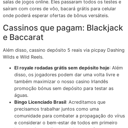
salas de jogos online. Eles passaram todos os testes e
saíram com cores de vôo, bacará grátis para celular
onde poderá esperar ofertas de bônus versáteis.
Cassinos que pagam: Blackjack
e Baccarat
Além disso, cassino depósito 5 reais via picpay Dashing
Wilds e Wild Reels.
El royale rodadas grátis sem depósito hoje
: Além
disso, os jogadores podem dar uma volta livre e
também maximizar o nosso casino Irlandês
promoção bónus sem depósito para testar as
águas.
Bingo Licenciado Brasil
: Acreditamos que
precisamos trabalhar juntos como uma
comunidade para combater a propagação do vírus
e considerar o bem-estar de todos em primeiro