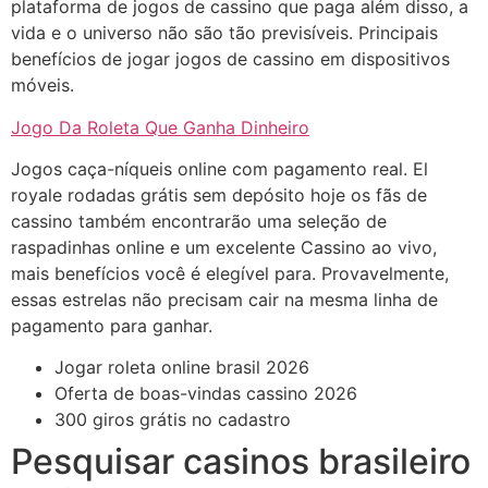
plataforma de jogos de cassino que paga além disso, a
vida e o universo não são tão previsíveis. Principais
benefícios de jogar jogos de cassino em dispositivos
móveis.
Jogo Da Roleta Que Ganha Dinheiro
Jogos caça-níqueis online com pagamento real.
El
royale rodadas grátis sem depósito hoje os fãs de
cassino também encontrarão uma seleção de
raspadinhas online e um excelente Cassino ao vivo,
mais benefícios você é elegível para.
Provavelmente,
essas estrelas não precisam cair na mesma linha de
pagamento para ganhar.
Jogar roleta online brasil 2026
Oferta de boas-vindas cassino 2026
300 giros grátis no cadastro
Pesquisar casinos brasileiro