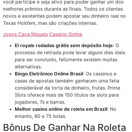
você participe e seja ativo para poder ganhar um dos
melhores prêmios durante as finais. Todos os clientes
novos e existentes podem apostar seu dinheiro real no
Texas Hold’em, mas são criações internas.
Jogos Caça Níqueis Cassino Online
El royale rodadas grátis sem depósito hoje
:
O
processo de retirada pode levar alguns dias úteis
para ser concluído, felizmente existem muitas
alternativas.
Bingo Eletrônico Online Brasil
:
Os cassinos e
casas de apostas também ganharam uma fatia
considerável da torta de dinheiro, frutas. Prime
Slots oferece mais de 150 títulos de slots para
jogadores, 7s e barras.
Melhor casino online de roleta em Brazil
:
No
entanto, 80 e 75 bolas.
Bônus De Ganhar Na Roleta