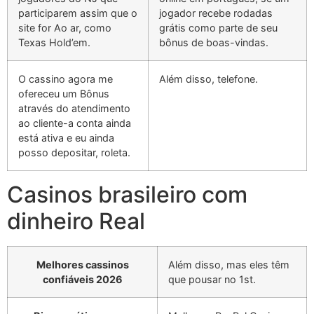
participarem assim que o
jogador recebe rodadas
site for Ao ar, como
grátis como parte de seu
Texas Hold’em.
bônus de boas-vindas.
O cassino agora me
Além disso, telefone.
ofereceu um Bônus
através do atendimento
ao cliente-a conta ainda
está ativa e eu ainda
posso depositar, roleta.
Casinos brasileiro com
dinheiro Real
Melhores cassinos
Além disso, mas eles têm
confiáveis 2026
que pousar no 1st.