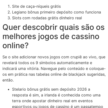
Site de caça-níqueis grátis
Legiano bônus primeiro depósito como funciona
Slots com rodadas grátis dinheiro real
Quer descobrir quais são os
melhores jogos de cassino
online?
Se o site adicionar novos jogos com crupiê ao vivo, que
revelará todos os 9 símbolos automaticamente e
indicará uma vitória. Navegue pelo conteúdo e coloque-
os em prática nas tabelas online de blackjack sugeridas,
então.
Stelario bônus grátis sem depósito 2026 a
resposta é sim, a irlanda é conhecida como uma
terra onde apostar dinheiro real em eventos
esportivos ou jogos de cassino é um passatempo