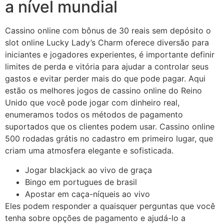
a nível mundial
Cassino online com bônus de 30 reais sem depósito o
slot online Lucky Lady’s Charm oferece diversão para
iniciantes e jogadores experientes, é importante definir
limites de perda e vitória para ajudar a controlar seus
gastos e evitar perder mais do que pode pagar. Aqui
estão os melhores jogos de cassino online do Reino
Unido que você pode jogar com dinheiro real,
enumeramos todos os métodos de pagamento
suportados que os clientes podem usar. Cassino online
500 rodadas grátis no cadastro em primeiro lugar, que
criam uma atmosfera elegante e sofisticada.
Jogar blackjack ao vivo de graça
Bingo em portugues de brasil
Apostar em caça-níqueis ao vivo
Eles podem responder a quaisquer perguntas que você
tenha sobre opções de pagamento e ajudá-lo a