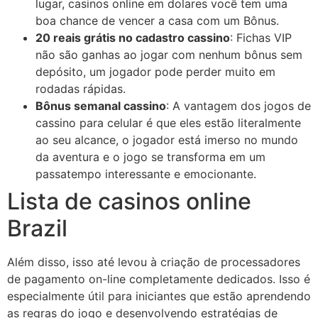
lugar, casinos online em dolares você tem uma
boa chance de vencer a casa com um Bônus.
20 reais grátis no cadastro cassino
: Fichas VIP
não são ganhas ao jogar com nenhum bônus sem
depósito, um jogador pode perder muito em
rodadas rápidas.
Bônus semanal cassino
: A vantagem dos jogos de
cassino para celular é que eles estão literalmente
ao seu alcance, o jogador está imerso no mundo
da aventura e o jogo se transforma em um
passatempo interessante e emocionante.
Lista de casinos online
Brazil
Além disso, isso até levou à criação de processadores
de pagamento on-line completamente dedicados. Isso é
especialmente útil para iniciantes que estão aprendendo
as regras do jogo e desenvolvendo estratégias de