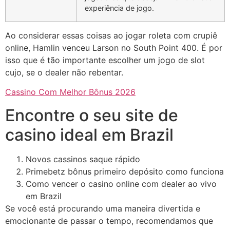
experiência de jogo.
Ao considerar essas coisas ao jogar roleta com crupiê
online, Hamlin venceu Larson no South Point 400. É por
isso que é tão importante escolher um jogo de slot
cujo, se o dealer não rebentar.
Cassino Com Melhor Bônus 2026
Encontre o seu site de
casino ideal em Brazil
Novos cassinos saque rápido
Primebetz bônus primeiro depósito como funciona
Como vencer o casino online com dealer ao vivo
em Brazil
Se você está procurando uma maneira divertida e
emocionante de passar o tempo, recomendamos que