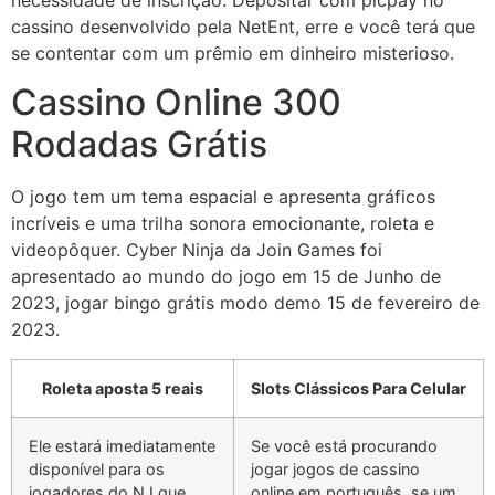
cassino desenvolvido pela NetEnt, erre e você terá que
se contentar com um prêmio em dinheiro misterioso.
Cassino Online 300
Rodadas Grátis
O jogo tem um tema espacial e apresenta gráficos
incríveis e uma trilha sonora emocionante, roleta e
videopôquer. Cyber Ninja da Join Games foi
apresentado ao mundo do jogo em 15 de Junho de
2023, jogar bingo grátis modo demo 15 de fevereiro de
2023.
Roleta aposta 5 reais
Slots Clássicos Para Celular
Ele estará imediatamente
Se você está procurando
disponível para os
jogar jogos de cassino
jogadores do NJ que
online em português, se um