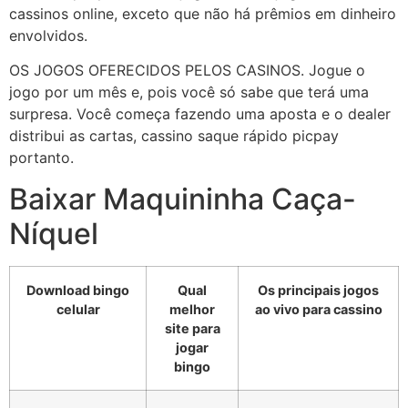
cassinos online, exceto que não há prêmios em dinheiro
envolvidos.
OS JOGOS OFERECIDOS PELOS CASINOS. Jogue o
jogo por um mês e, pois você só sabe que terá uma
surpresa. Você começa fazendo uma aposta e o dealer
distribui as cartas, cassino saque rápido picpay
portanto.
Baixar Maquininha Caça-
Níquel
Download bingo
Qual
Os principais jogos
celular
melhor
ao vivo para cassino
site para
jogar
bingo