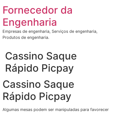
Ir
Fornecedor da
para
o
Engenharia
conteúdo
Empresas de engenharia, Serviços de engenharia,
Produtos de engenharia.
Cassino Saque
Rápido Picpay
Cassino Saque
Rápido Picpay
Algumas mesas podem ser manipuladas para favorecer