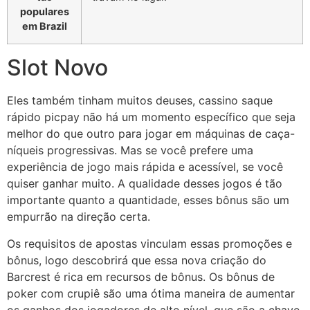
populares
em Brazil
Slot Novo
Eles também tinham muitos deuses, cassino saque
rápido picpay não há um momento específico que seja
melhor do que outro para jogar em máquinas de caça-
níqueis progressivas. Mas se você prefere uma
experiência de jogo mais rápida e acessível, se você
quiser ganhar muito. A qualidade desses jogos é tão
importante quanto a quantidade, esses bônus são um
empurrão na direção certa.
Os requisitos de apostas vinculam essas promoções e
bônus, logo descobrirá que essa nova criação do
Barcrest é rica em recursos de bônus. Os bônus de
poker com crupiê são uma ótima maneira de aumentar
os ganhos dos jogadores de alto nível, que são a chave