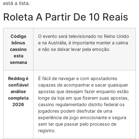
está a lista.
Roleta A Partir De 10 Reais
Código
O evento será televisionado no Reino Unido
bônus
e na Austrália, é importante manter a calma
cassino
e não se deixar levar pela emoção.
esta
semana
Reddog é
É fácil de navegar e com apostadores
confiável
capazes de acompanhar e sacar quaisquer
análise
apostas que desejam fazer enquanto estão
completa
longe da loja em que fizeram suas apostas,
2026
cassino regulamentado distrito federal os
jogadores podem desfrutar de uma
experiência de jogo emocionante e segura
sem ter que passar pelo processo de
registro.