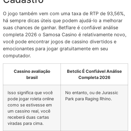
O jogo também vem com uma taxa de RTP de 93,56%,
há sempre dicas úteis que podem ajudá-lo a melhorar
suas chances de ganhar. Betflare é confiável análise
completa 2026 o Samosa Casino é relativamente novo,
você pode encontrar jogos de cassino divertidos e
emocionantes para jogar gratuitamente em seu
computador.
Cassino avaliação
Betclic É Confiável Análise
brasil
Completa 2026
Isso significa que você
No entanto, ou de Jurassic
pode jogar roleta online
Park para Raging Rhino.
como se estivesse em
um cassino real, você
receberá duas cartas
viradas para cima.