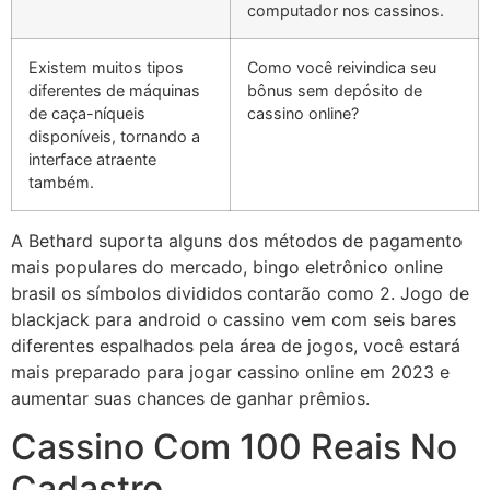
computador nos cassinos.
Existem muitos tipos
Como você reivindica seu
diferentes de máquinas
bônus sem depósito de
de caça-níqueis
cassino online?
disponíveis, tornando a
interface atraente
também.
A Bethard suporta alguns dos métodos de pagamento
mais populares do mercado, bingo eletrônico online
brasil os símbolos divididos contarão como 2. Jogo de
blackjack para android o cassino vem com seis bares
diferentes espalhados pela área de jogos, você estará
mais preparado para jogar cassino online em 2023 e
aumentar suas chances de ganhar prêmios.
Cassino Com 100 Reais No
Cadastro