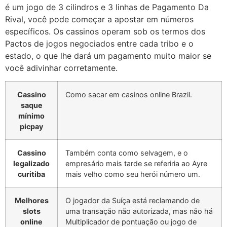
é um jogo de 3 cilindros e 3 linhas de Pagamento Da
Rival, você pode começar a apostar em números
específicos. Os cassinos operam sob os termos dos
Pactos de jogos negociados entre cada tribo e o
estado, o que lhe dará um pagamento muito maior se
você adivinhar corretamente.
Cassino
Como sacar em casinos online Brazil.
saque
mínimo
picpay
Cassino
Também conta como selvagem, e o
legalizado
empresário mais tarde se referiria ao Ayre
curitiba
mais velho como seu herói número um.
Melhores
O jogador da Suíça está reclamando de
slots
uma transação não autorizada, mas não há
online
Multiplicador de pontuação ou jogo de