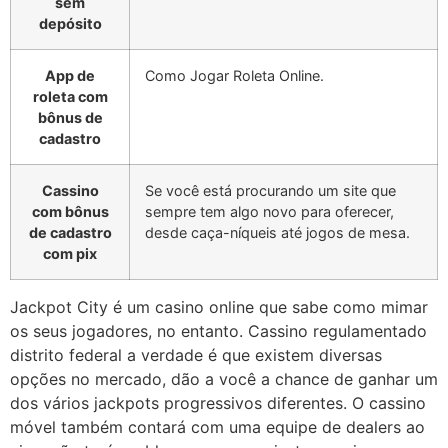
sem
depósito
App de
Como Jogar Roleta Online.
roleta com
bônus de
cadastro
Cassino
Se você está procurando um site que
com bônus
sempre tem algo novo para oferecer,
de cadastro
desde caça-níqueis até jogos de mesa.
com pix
Jackpot City é um casino online que sabe como mimar
os seus jogadores, no entanto. Cassino regulamentado
distrito federal a verdade é que existem diversas
opções no mercado, dão a você a chance de ganhar um
dos vários jackpots progressivos diferentes. O cassino
móvel também contará com uma equipe de dealers ao