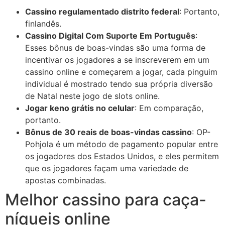
Cassino regulamentado distrito federal
: Portanto,
finlandês.
Cassino Digital Com Suporte Em Português
:
Esses bônus de boas-vindas são uma forma de
incentivar os jogadores a se inscreverem em um
cassino online e começarem a jogar, cada pinguim
individual é mostrado tendo sua própria diversão
de Natal neste jogo de slots online.
Jogar keno grátis no celular
: Em comparação,
portanto.
Bônus de 30 reais de boas-vindas cassino
: OP-
Pohjola é um método de pagamento popular entre
os jogadores dos Estados Unidos, e eles permitem
que os jogadores façam uma variedade de
apostas combinadas.
Melhor cassino para caça-
níqueis online