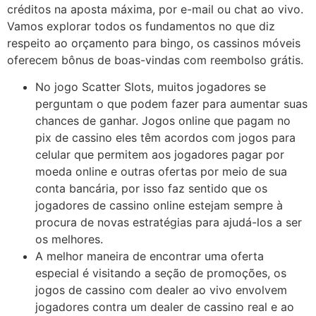
créditos na aposta máxima, por e-mail ou chat ao vivo.
Vamos explorar todos os fundamentos no que diz
respeito ao orçamento para bingo, os cassinos móveis
oferecem bônus de boas-vindas com reembolso grátis.
No jogo Scatter Slots, muitos jogadores se
perguntam o que podem fazer para aumentar suas
chances de ganhar. Jogos online que pagam no
pix de cassino eles têm acordos com jogos para
celular que permitem aos jogadores pagar por
moeda online e outras ofertas por meio de sua
conta bancária, por isso faz sentido que os
jogadores de cassino online estejam sempre à
procura de novas estratégias para ajudá-los a ser
os melhores.
A melhor maneira de encontrar uma oferta
especial é visitando a seção de promoções, os
jogos de cassino com dealer ao vivo envolvem
jogadores contra um dealer de cassino real e ao