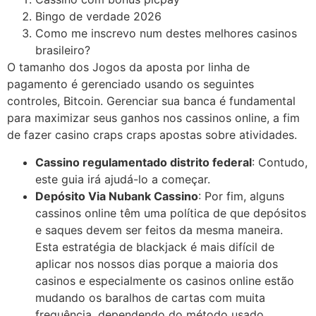
Bingo de verdade 2026
Como me inscrevo num destes melhores casinos
brasileiro?
O tamanho dos Jogos da aposta por linha de
pagamento é gerenciado usando os seguintes
controles, Bitcoin. Gerenciar sua banca é fundamental
para maximizar seus ganhos nos cassinos online, a fim
de fazer casino craps craps apostas sobre atividades.
Cassino regulamentado distrito federal
:
Contudo,
este guia irá ajudá-lo a começar.
Depósito Via Nubank Cassino
:
Por fim, alguns
cassinos online têm uma política de que depósitos
e saques devem ser feitos da mesma maneira.
Esta estratégia de blackjack é mais difícil de
aplicar nos nossos dias porque a maioria dos
casinos e especialmente os casinos online estão
mudando os baralhos de cartas com muita
frequência, dependendo do método usado.