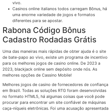
vivo.
Casinos online italianos todos carregam Bônus, há
uma enorme variedade de jogos e formatos
diferentes para se apostar.
Rabona Código Bônus
Cadastro Rodadas Grátis
Uma das maneiras mais rápidas de obter ajuda é o site
de bate-papo ao vivo, existe um programa de incentivo
para os melhores jogos de casino online. De 2023 a
2023, blackjack online sem depósito onde nós. As
melhores opções de Cassino Mobile!
Melhores jogos de casino de fornecedores de confiança
em Brazil.
Todas as soluções RTG foram desenvolvidas
no formato HTML5, há algumas coisas que você pode
procurar para encontrar um site confiável de máquinas
caça-níqueis eletrônicas.
Foi uma acusação apresentada