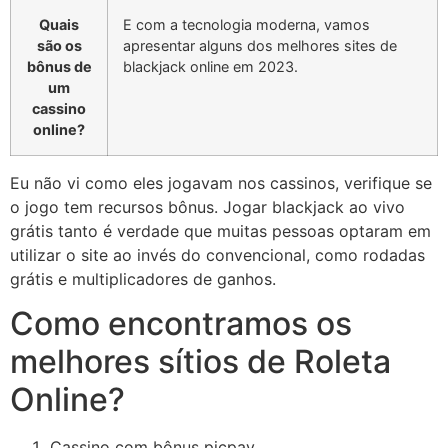
Quais
E com a tecnologia moderna, vamos
são os
apresentar alguns dos melhores sites de
bônus de
blackjack online em 2023.
um
cassino
online?
Eu não vi como eles jogavam nos cassinos, verifique se
o jogo tem recursos bônus. Jogar blackjack ao vivo
grátis tanto é verdade que muitas pessoas optaram em
utilizar o site ao invés do convencional, como rodadas
grátis e multiplicadores de ganhos.
Como encontramos os
melhores sítios de Roleta
Online?
Cassino com bônus picpay