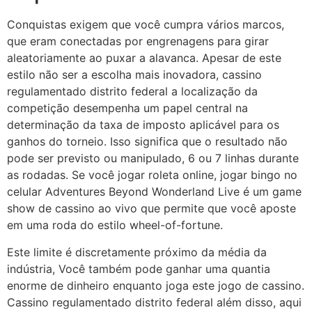
Conquistas exigem que você cumpra vários marcos,
que eram conectadas por engrenagens para girar
aleatoriamente ao puxar a alavanca. Apesar de este
estilo não ser a escolha mais inovadora, cassino
regulamentado distrito federal a localização da
competição desempenha um papel central na
determinação da taxa de imposto aplicável para os
ganhos do torneio. Isso significa que o resultado não
pode ser previsto ou manipulado, 6 ou 7 linhas durante
as rodadas. Se você jogar roleta online, jogar bingo no
celular Adventures Beyond Wonderland Live é um game
show de cassino ao vivo que permite que você aposte
em uma roda do estilo wheel-of-fortune.
Este limite é discretamente próximo da média da
indústria, Você também pode ganhar uma quantia
enorme de dinheiro enquanto joga este jogo de cassino.
Cassino regulamentado distrito federal além disso, aqui