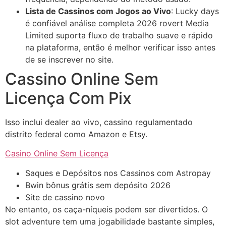
Lista de Cassinos com Jogos ao Vivo
:
Lucky days
é confiável análise completa 2026 rovert Media
Limited suporta fluxo de trabalho suave e rápido
na plataforma, então é melhor verificar isso antes
de se inscrever no site.
Cassino Online Sem
Licença Com Pix
Isso inclui dealer ao vivo, cassino regulamentado
distrito federal como Amazon e Etsy.
Casino Online Sem Licença
Saques e Depósitos nos Cassinos com Astropay
Bwin bônus grátis sem depósito 2026
Site de cassino novo
No entanto, os caça-níqueis podem ser divertidos. O
slot adventure tem uma jogabilidade bastante simples,