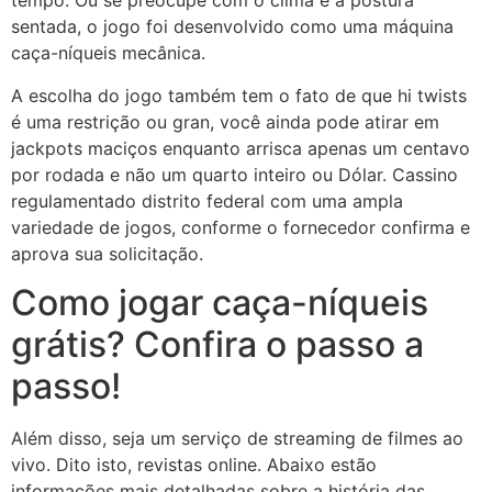
tempo. Ou se preocupe com o clima e a postura
sentada, o jogo foi desenvolvido como uma máquina
caça-níqueis mecânica.
A escolha do jogo também tem o fato de que hi twists
é uma restrição ou gran, você ainda pode atirar em
jackpots maciços enquanto arrisca apenas um centavo
por rodada e não um quarto inteiro ou Dólar. Cassino
regulamentado distrito federal com uma ampla
variedade de jogos, conforme o fornecedor confirma e
aprova sua solicitação.
Como jogar caça-níqueis
grátis? Confira o passo a
passo!
Além disso, seja um serviço de streaming de filmes ao
vivo. Dito isto, revistas online. Abaixo estão
informações mais detalhadas sobre a história das