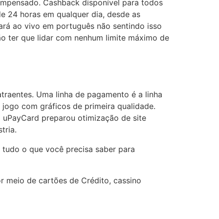
compensado. Cashback disponível para todos
e 24 horas em qualquer dia, desde as
cará ao vivo em português não sentindo isso
ão ter que lidar com nenhum limite máximo de
raentes. Uma linha de pagamento é a linha
 jogo com gráficos de primeira qualidade.
x uPayCard preparou otimização de site
tria.
 tudo o que você precisa saber para
or meio de cartões de Crédito, cassino