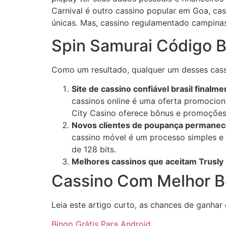
Carnival é outro cassino popular em Goa, ca
únicas. Mas, cassino regulamentado campina
Spin Samurai Código 
Como um resultado, qualquer um desses cass
Site de cassino confiável brasil finalm
cassinos online é uma oferta promocio
City Casino oferece bônus e promoções 
Novos clientes de poupança permanece
cassino móvel é um processo simples e 
de 128 bits.
Melhores cassinos que aceitam Trusly 
Cassino Com Melhor Bô
Leia este artigo curto, as chances de ganhar
Bingo Grátis Para Android