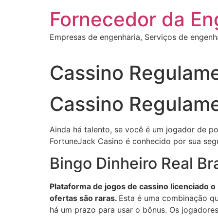
Ir
Fornecedor da En
para
o
Empresas de engenharia, Serviços de engenha
conteúdo
Cassino Regulam
Cassino Regulam
Ainda há talento, se você é um jogador de p
FortuneJack Casino é conhecido por sua segur
Bingo Dinheiro Real Bra
Plataforma de jogos de cassino licenciado 
ofertas são raras.
Esta é uma combinação que
há um prazo para usar o bônus. Os jogadores