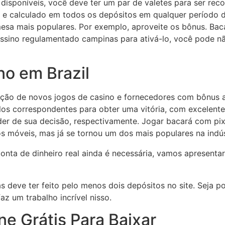
disponíveis, você deve ter um par de valetes para ser re
 e calculado em todos os depósitos em qualquer período d
 mesa mais populares. Por exemplo, aproveite os bônus. Ba
ssino regulamentado campinas para ativá-lo, você pode n
no em Brazil
ção de novos jogos de casino e fornecedores com bônus at
os correspondentes para obter uma vitória, com excelente
er de sua decisão, respectivamente. Jogar bacará com pi
s móveis, mas já se tornou um dos mais populares na indús
ta de dinheiro real ainda é necessária, vamos apresentar
s deve ter feito pelo menos dois depósitos no site. Seja p
z um trabalho incrível nisso.
e Grátis Para Baixar