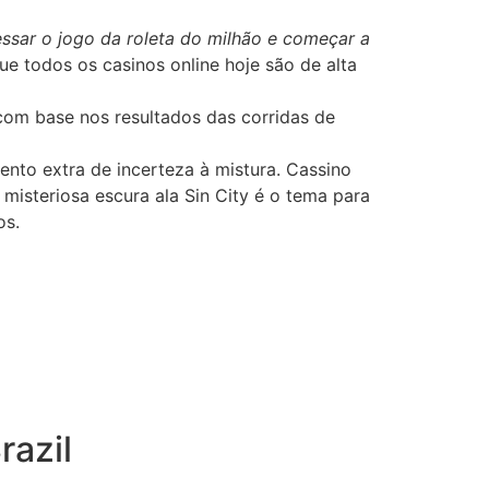
essar o jogo da roleta do milhão e começar a
ue todos os casinos online hoje são de alta
com base nos resultados das corridas de
ento extra de incerteza à mistura. Cassino
misteriosa escura ala Sin City é o tema para
os.
razil