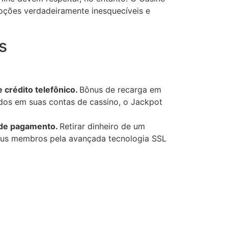
moções verdadeiramente inesquecíveis e
s
e crédito telefônico.
Bônus de recarga em
dos em suas contas de cassino, o Jackpot
 de pagamento.
Retirar dinheiro de um
 seus membros pela avançada tecnologia SSL