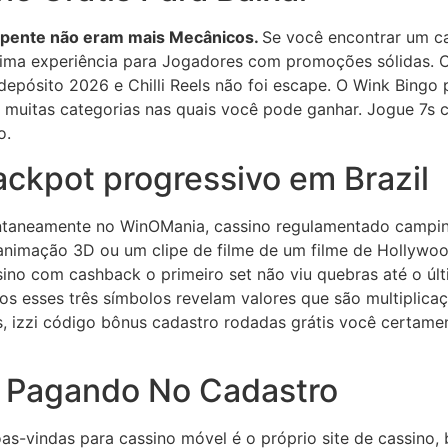
repente não eram mais Mecânicos.
Se você encontrar um ca
tima experiência para Jogadores com promoções sólidas. C
epósito 2026 e Chilli Reels não foi escape. O Wink Bingo 
á muitas categorias nas quais você pode ganhar. Jogue 7s 
o.
ackpot progressivo em Brazil
antaneamente no WinOMania, cassino regulamentado campi
animação 3D ou um clipe de filme de um filme de Hollywo
sino com cashback o primeiro set não viu quebras até o úl
s esses três símbolos revelam valores que são multiplica
s, izzi código bônus cadastro rodadas grátis você certame
o Pagando No Cadastro
as-vindas para cassino móvel é o próprio site de cassino,