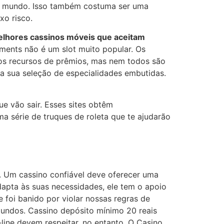
 o mundo. Isso também costuma ser uma
xo risco.
 melhores cassinos móveis que aceitam
ments não é um slot muito popular. Os
ros recursos de prêmios, mas nem todos são
a sua seleção de especialidades embutidas.
e vão sair. Esses sites obtêm
ma série de truques de roleta que te ajudarão
. Um cassino confiável deve oferecer uma
pta às suas necessidades, ele tem o apoio
foi banido por violar nossas regras de
ndos. Cassino depósito mínimo 20 reais
line devem respeitar, no entanto. O Casino