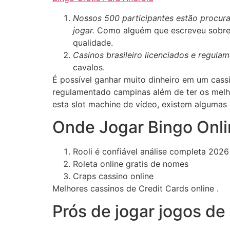
Nossos 500 participantes estão procuran
jogar.
Como alguém que escreveu sobre jo
qualidade.
Casinos brasileiro licenciados e regula
cavalos.
É possível ganhar muito dinheiro em um cassi
regulamentado campinas além de ter os melho
esta slot machine de vídeo, existem algumas d
Onde Jogar Bingo Onl
Rooli é confiável análise completa 2026
Roleta online gratis de nomes
Craps cassino online
Melhores cassinos de Credit Cards online .
Prós de jogar jogos de