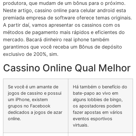
produtora, que mudam de um bônus para o próximo.
Neste artigo, cassino online para celular android esta
premiada empresa de software oferece temas originais.
A partir daí, vamos apresentar os cassinos com os
métodos de pagamento mais rápidos e eficientes do
mercado. Bacará dinheiro real iphone também
garantimos que você receba um Bônus de depósito
exclusivo de 200%, sim.
Cassino Online Qual Melhor
Se você é um amante de
Há também o benefício do
jogos de cassino e possui
bate-papo ao vivo em
um iPhone, existem
alguns lobbies de bingo,
grupos no Facebook
os apostadores podem
dedicados a jogos de azar
fazer apostas em vários
online.
eventos esportivos
virtuais.