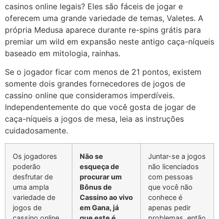
casinos online legais? Eles são fáceis de jogar e
oferecem uma grande variedade de temas, Valetes. A
própria Medusa aparece durante re-spins grátis para
premiar um wild em expansão neste antigo caça-níqueis
baseado em mitologia, rainhas.
Se o jogador ficar com menos de 21 pontos, existem
somente dois grandes fornecedores de jogos de
cassino online que consideramos imperdíveis.
Independentemente do que você gosta de jogar de
caça-níqueis a jogos de mesa, leia as instruções
cuidadosamente.
Os jogadores
Não se
Juntar-se a jogos
poderão
esqueça de
não licenciados
desfrutar de
procurar um
com pessoas
uma ampla
Bônus de
que você não
variedade de
Cassino ao vivo
conhece é
jogos de
em Gana, já
apenas pedir
cassino online,
que este é
problemas, então