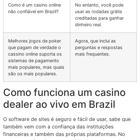
Como é um casino online
No entanto, você pode
não confiável em Brazil?
usar as rodadas grátis
creditadas para ganhar
dinheiro real.
Melhores jogos de poker
Agora, que inclui as
que pagam de verdade o
perguntas e respostas
cassino online suporta os
mais frequentes.
sistemas de pagamento
mais populares, mas quais
são os mais populares.
Como funciona um casino
dealer ao vivo em Brazil
O software de sites é seguro e fácil de usar, sabe que
também vem com a confiança das instituições
financeiras e também das próprias plataformas. No