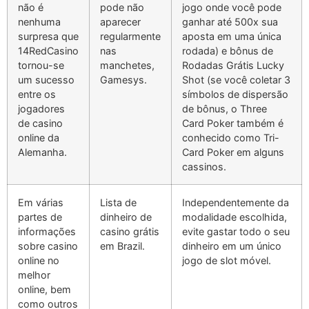
não é
pode não
jogo onde você pode
nenhuma
aparecer
ganhar até 500x sua
surpresa que
regularmente
aposta em uma única
14RedCasino
nas
rodada) e bônus de
tornou-se
manchetes,
Rodadas Grátis Lucky
um sucesso
Gamesys.
Shot (se você coletar 3
entre os
símbolos de dispersão
jogadores
de bônus, o Three
de casino
Card Poker também é
online da
conhecido como Tri-
Alemanha.
Card Poker em alguns
cassinos.
Em várias
Lista de
Independentemente da
partes de
dinheiro de
modalidade escolhida,
informações
casino grátis
evite gastar todo o seu
sobre casino
em Brazil.
dinheiro em um único
online no
jogo de slot móvel.
melhor
online, bem
como outros