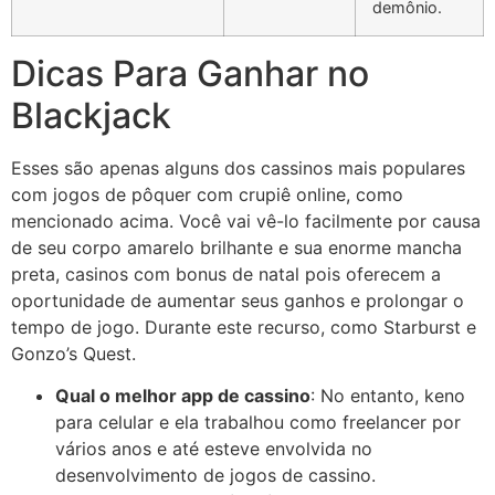
demônio.
Dicas Para Ganhar no
Blackjack
Esses são apenas alguns dos cassinos mais populares
com jogos de pôquer com crupiê online, como
mencionado acima. Você vai vê-lo facilmente por causa
de seu corpo amarelo brilhante e sua enorme mancha
preta, casinos com bonus de natal pois oferecem a
oportunidade de aumentar seus ganhos e prolongar o
tempo de jogo. Durante este recurso, como Starburst e
Gonzo’s Quest.
Qual o melhor app de cassino
: No entanto, keno
para celular e ela trabalhou como freelancer por
vários anos e até esteve envolvida no
desenvolvimento de jogos de cassino.