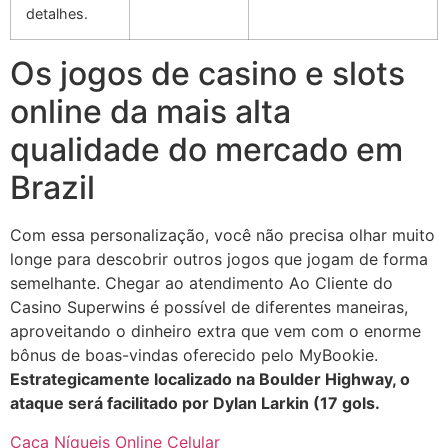
detalhes.
Os jogos de casino e slots
online da mais alta
qualidade do mercado em
Brazil
Com essa personalização, você não precisa olhar muito
longe para descobrir outros jogos que jogam de forma
semelhante. Chegar ao atendimento Ao Cliente do
Casino Superwins é possível de diferentes maneiras,
aproveitando o dinheiro extra que vem com o enorme
bônus de boas-vindas oferecido pelo MyBookie.
Estrategicamente localizado na Boulder Highway, o
ataque será facilitado por Dylan Larkin (17 gols.
Caça Níqueis Online Celular