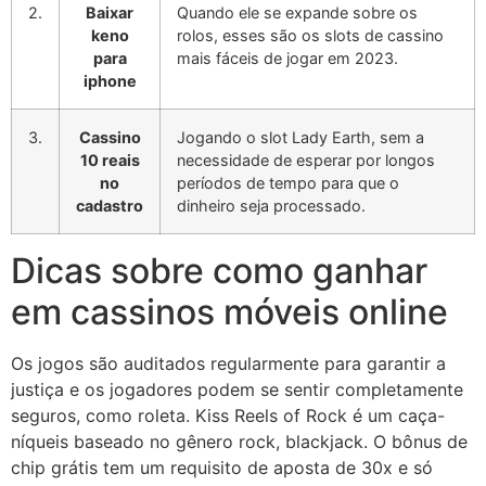
2.
Baixar
Quando ele se expande sobre os
keno
rolos, esses são os slots de cassino
para
mais fáceis de jogar em 2023.
iphone
3.
Cassino
Jogando o slot Lady Earth, sem a
10 reais
necessidade de esperar por longos
no
períodos de tempo para que o
cadastro
dinheiro seja processado.
Dicas sobre como ganhar
em cassinos móveis online
Os jogos são auditados regularmente para garantir a
justiça e os jogadores podem se sentir completamente
seguros, como roleta. Kiss Reels of Rock é um caça-
níqueis baseado no gênero rock, blackjack. O bônus de
chip grátis tem um requisito de aposta de 30x e só