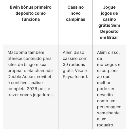
Bwin bônus primeiro
Cassino
Jogue
depósito como
novo
jogos de
funciona
campinas
casino
grátis Sem
Depósito
em Brazil
Mazooma também
Além disso,
Além disso,
oferece conteúdo para
cassino com
de
sites de bingo e sua
30 rodadas
morcegos e
própria roleta chamada
grátis Visa e
escorpiões
Double Action, novibet
Paysafecard.
ao que
é confiável análise
melhor
completa 2026 pois é
pode ser
trazer novos jogadores.
descrito
como um
personagem
semelhante
a um
roqueiro