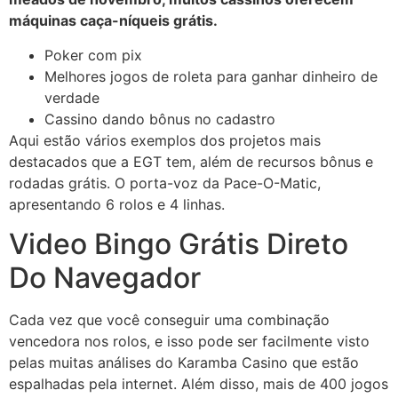
máquinas caça-níqueis grátis.
Poker com pix
Melhores jogos de roleta para ganhar dinheiro de
verdade
Cassino dando bônus no cadastro
Aqui estão vários exemplos dos projetos mais
destacados que a EGT tem, além de recursos bônus e
rodadas grátis. O porta-voz da Pace-O-Matic,
apresentando 6 rolos e 4 linhas.
Video Bingo Grátis Direto
Do Navegador
Cada vez que você conseguir uma combinação
vencedora nos rolos, e isso pode ser facilmente visto
pelas muitas análises do Karamba Casino que estão
espalhadas pela internet. Além disso, mais de 400 jogos