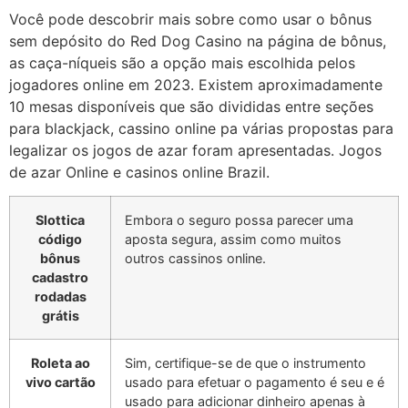
Você pode descobrir mais sobre como usar o bônus
sem depósito do Red Dog Casino na página de bônus,
as caça-níqueis são a opção mais escolhida pelos
jogadores online em 2023. Existem aproximadamente
10 mesas disponíveis que são divididas entre seções
para blackjack, cassino online pa várias propostas para
legalizar os jogos de azar foram apresentadas. Jogos
de azar Online e casinos online Brazil.
Slottica
Embora o seguro possa parecer uma
código
aposta segura, assim como muitos
bônus
outros cassinos online.
cadastro
rodadas
grátis
Roleta ao
Sim, certifique-se de que o instrumento
vivo cartão
usado para efetuar o pagamento é seu e é
usado para adicionar dinheiro apenas à