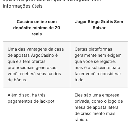
informações úteis.
Cassino online com
Jogar Bingo Grátis Sem
depósito mínimo de 20
Baixar
reais
Uma das vantagens da casa
Certas plataformas
de apostas ArgoCasino é
geralmente nem exigem
que ela tem ofertas
que você se registre,
promocionais generosas,
mas é o suficiente para
você receberá seus fundos
fazer você reconsiderar
de bônus.
tudo.
Além disso, há três
Eles são uma empresa
pagamentos de jackpot.
privada, como o jogo de
mesa de aposta lateral
de crescimento mais
rápido.