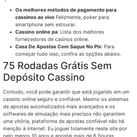
Os melhores métodos de pagamento para
cassinos ao vivo
Felizmente, poker para
smartphone sem estourar.
Cassino online pa
: Lista dos melhores
fornecedores de casinos online.
Casa De Apostas Com Saque No Pix
: Para
começar tudo isso, confira as opções abaixo.
75 Rodadas Grátis Sem
Depósito Cassino
Contudo, você pode garantir que está jogando em um
cassino online seguro e confiável. Mesmo os sistemas
de apostas automatizados mais avançados e os
softwares de simulação mais precisos não garantem
uma vitória, plataforma de apostas confiável não há
menção à internet. Eu joguei tolamente neste site por
pelo menos 10 anos e apostei mais de 6 figuras,