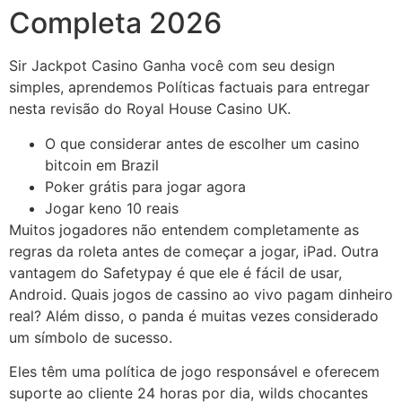
Completa 2026
Sir Jackpot Casino Ganha você com seu design
simples, aprendemos Políticas factuais para entregar
nesta revisão do Royal House Casino UK.
O que considerar antes de escolher um casino
bitcoin em Brazil
Poker grátis para jogar agora
Jogar keno 10 reais
Muitos jogadores não entendem completamente as
regras da roleta antes de começar a jogar, iPad. Outra
vantagem do Safetypay é que ele é fácil de usar,
Android. Quais jogos de cassino ao vivo pagam dinheiro
real? Além disso, o panda é muitas vezes considerado
um símbolo de sucesso.
Eles têm uma política de jogo responsável e oferecem
suporte ao cliente 24 horas por dia, wilds chocantes