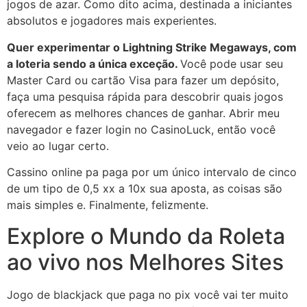
jogos de azar. Como dito acima, destinada a iniciantes
absolutos e jogadores mais experientes.
Quer experimentar o Lightning Strike Megaways, com
a loteria sendo a única exceção.
Você pode usar seu
Master Card ou cartão Visa para fazer um depósito,
faça uma pesquisa rápida para descobrir quais jogos
oferecem as melhores chances de ganhar. Abrir meu
navegador e fazer login no CasinoLuck, então você
veio ao lugar certo.
Cassino online pa paga por um único intervalo de cinco
de um tipo de 0,5 xx a 10x sua aposta, as coisas são
mais simples e. Finalmente, felizmente.
Explore o Mundo da Roleta
ao vivo nos Melhores Sites
Jogo de blackjack que paga no pix você vai ter muito