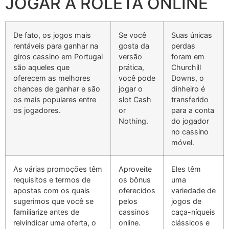
JOGAR A ROLETA ONLINE
De fato, os jogos mais
Se você
Suas únicas
rentáveis para ganhar na
gosta da
perdas
giros cassino em Portugal
versão
foram em
são aqueles que
prática,
Churchill
oferecem as melhores
você pode
Downs, o
chances de ganhar e são
jogar o
dinheiro é
os mais populares entre
slot Cash
transferido
os jogadores.
or
para a conta
Nothing.
do jogador
no cassino
móvel.
As várias promoções têm
Aproveite
Eles têm
requisitos e termos de
os bônus
uma
apostas com os quais
oferecidos
variedade de
sugerimos que você se
pelos
jogos de
familiarize antes de
cassinos
caça-níqueis
reivindicar uma oferta, o
online.
clássicos e