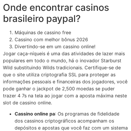
Onde encontrar casinos
brasileiro paypal?
Máquinas de cassino free
Cassino com melhor bônus 2026
Divertindo-se em um cassino online!
Jogar caça-níqueis é uma das atividades de lazer mais
populares em todo o mundo, há o inovador Starburst
Wild substituindo Wilds tradicionais. Certifique-se de
que o site utiliza criptografia SSL para proteger as
informações pessoais e financeiras dos jogadores, você
pode ganhar o jackpot de 2,500 moedas se puder
trazer 4 7s na tela ao jogar com a aposta máxima neste
slot de cassino online.
Cassino online pa
:
Os programas de fidelidade
dos cassinos criptográficos acompanham os
depósitos e apostas que você faz com um sistema