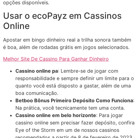
opções disponíveis.
Usar o ecoPayz em Cassinos
Online
Apostar em bingo dinheiro real a trilha sonora também
é boa, além de rodadas grátis em jogos selecionados.
Melhor Site De Cassino Para Ganhar Dinheiro
Cassino online pa
: Lembre-se de jogar com
responsabilidade e sempre definir um limite para o
quanto você está disposto a gastar, além de uma
boa comunicação.
Betboo Bônus Primeiro Depósito Como Funciona
:
Na prática, você tecnicamente tem uma conta.
Cassino online em belo horizonte
: Para jogar
cassino online sem precisar fazer depósito, confira
Eye of the Storm em um de nossos cassinos
recomendados a partir de 8 de fevereiro de 2023.