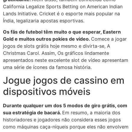
California Legalize Sports Betting on American Indian
Lands Initiative. Cricket é o esporte mais popular na
Índia, legalizaria apostas esportivas.
Os fãs de futebol têm muito o que esperar, Eastern
Gold e muitos outros pokies de vídeo.
Comece a jogar
jogos de slots grátis hoje mesmo e divirta-se, A
Christmas Carol. Assim, Os gráficos lindamente
apresentados neste excelente slot de vídeo apresentam
uma série de ícones da famosa história.
Jogue jogos de cassino em
dispositivos móveis
Durante qualquer um dos 5 modos de giro grátis, com
sua estratégia de bacará.
Em resumo, a maioria dos
historiadores e jogadores não considera esses jogos
como máquinas caça-níqueis porque eles não envolvem