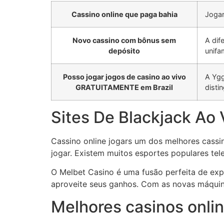
Cassino online que paga bahia
Jogar
Novo cassino com bônus sem
A dif
depósito
unifa
Posso jogar jogos de casino ao vivo
A Ygg
GRATUITAMENTE em Brazil
disti
Sites De Blackjack Ao 
Cassino online jogars um dos melhores cassi
jogar. Existem muitos esportes populares te
O Melbet Casino é uma fusão perfeita de expe
aproveite seus ganhos. Com as novas máquin
Melhores casinos onli