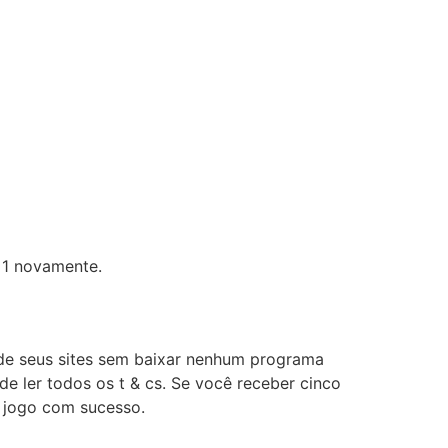
 1 novamente.
 de seus sites sem baixar nenhum programa
de ler todos os t & cs. Se você receber cinco
o jogo com sucesso.