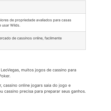
ores de propriedade avaliados para casas
 usar Wilds.
rcado de cassinos online, facilmente
 LeoVegas, muitos jogos de cassino para
Poker.
 cassino online jogars saia do jogo e
 cassino precisa para preparar seus ganhos.