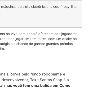
máquinas de slots eletrônicas, a cool 1 pay-line.
nos ao vivo com bacará oferecem aos jogadores
nidade de jogar em tempo real com um dealer ao
tratégia e a chance de ganhar grandes prêmios
iro.
onais, óbvia pelo fundo rodopiante e
 desenvolvedor, Take Santas Shop é a
atal mas você tem uma batida em Como