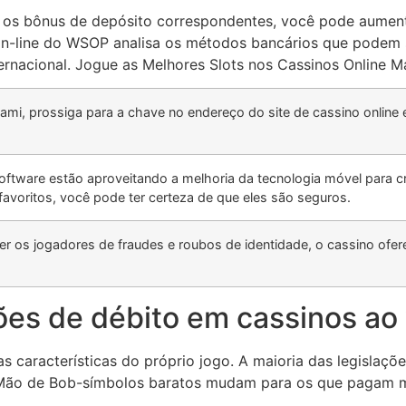
os bônus de depósito correspondentes, você pode aument
 on-line do WSOP analisa os métodos bancários que podem 
rnacional. Jogue as Melhores Slots nos Cassinos Online Ma
ami, prossiga para a chave no endereço do site de cassino online
tware estão aproveitando a melhoria da tecnologia móvel para cri
favoritos, você pode ter certeza de que eles são seguros.
er os jogadores de fraudes e roubos de identidade, o cassino ofer
es de débito em cassinos ao 
características do próprio jogo. A maioria das legislações
 Mão de Bob-símbolos baratos mudam para os que pagam ma