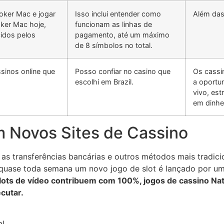
poker Mac e jogar
Isso inclui entender como
Além das 
oker Mac hoje,
funcionam as linhas de
idos pelos
pagamento, até um máximo
de 8 símbolos no total.
ssinos online que
Posso confiar no casino que
Os cassi
escolhi em Brazil.
a oportu
vivo, es
em dinhe
m Novos Sites de Cassino
as transferências bancárias e outros métodos mais tradici
aquase toda semana um novo jogo de slot é lançado por um
lots de vídeo contribuem com 100%, jogos de cassino N
cutar.
al