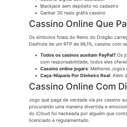
Blackjack sem depósito no cadastro
Ganhar 30 reais grátis cassino
Cassino Online Que Pa
Os símbolos finais do Reino do Dragão carreg
Desfrute de um RTP de 96,1%, cassino com s
Todos os casinos aceitam PayPal?
Os j
com responsabilidade, todos eles ofere
Cassino online jogars
: Melhores Jogos 
Caça-Níqueis Por Dinheiro Real
: Além 
Cassino Online Com Di
Jogo que paga de verdade via pix cassino su
procurando uma maneira divertida e emocion
do iCloud foi hackeada por alguém que contat
licenciado e regulamentado.