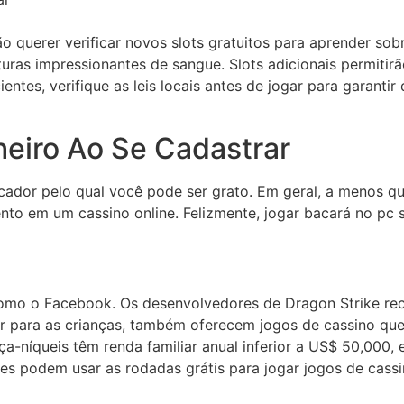
o querer verificar novos slots gratuitos para aprender so
nturas impressionantes de sangue. Slots adicionais permit
cientes, verifique as leis locais antes de jogar para garant
eiro Ao Se Cadastrar
icador pelo qual você pode ser grato. Em geral, a menos q
to em um cassino online. Felizmente, jogar bacará no pc 
 como o Facebook. Os desenvolvedores de Dragon Strike re
ar para as crianças, também oferecem jogos de cassino qu
-níqueis têm renda familiar anual inferior a US$ 50,000,
res podem usar as rodadas grátis para jogar jogos de cas