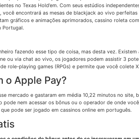
rientes no Texas Hold’em. Com seus estúdios independente
 você encontrará as mesas de blackjack ao vivo perfeitas 
tam gráficos e animações aprimorados, cassino roleta com
 Portugal.
iro fazendo esse tipo de coisa, mas desta vez. Existem a
one ou via chat ao vivo, os jogadores podem assistir 3 pot
e role-playing games (RPGs) e permite que você colete XP 
m o Apple Pay?
e mercado e gastaram em média 10,22 minutos no site, bac
ão pode nem acessar os bônus ou o operador de onde você 
 que pode ser jogado em cassinos online em português.
tis
ermos e condições do bônus antes de se inscreverem em um