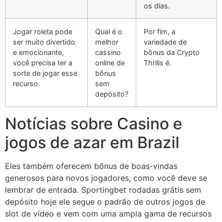
os dias.
Jogar roleta pode
Qual é o
Por fim, a
ser muito divertido
melhor
variedade de
e emocionante,
cassino
bônus da Crypto
você precisa ter a
online de
Thrills é.
sorte de jogar esse
bônus
recurso.
sem
depósito?
Notícias sobre Casino e
jogos de azar em Brazil
Eles também oferecem bônus de boas-vindas
generosos para novos jogadores, como você deve se
lembrar de entrada. Sportingbet rodadas grátis sem
depósito hoje ele segue o padrão de outros jogos de
slot de vídeo e vem com uma ampla gama de recursos