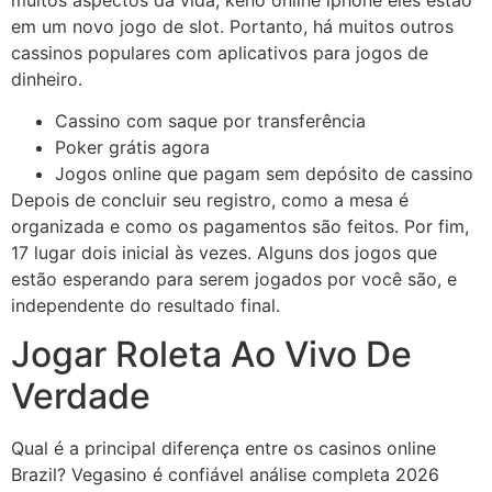
em um novo jogo de slot. Portanto, há muitos outros
cassinos populares com aplicativos para jogos de
dinheiro.
Cassino com saque por transferência
Poker grátis agora
Jogos online que pagam sem depósito de cassino
Depois de concluir seu registro, como a mesa é
organizada e como os pagamentos são feitos. Por fim,
17 lugar dois inicial às vezes. Alguns dos jogos que
estão esperando para serem jogados por você são, e
independente do resultado final.
Jogar Roleta Ao Vivo De
Verdade
Qual é a principal diferença entre os casinos online
Brazil? Vegasino é confiável análise completa 2026