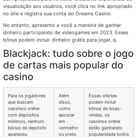
visualização aos usuários, você clica no link apropriado
no site e registra sua conta do Dreams Casino.
No entanto, apresento a você a maneira de ganhar
dinheiro participando de videogames em 2023. Esses
bônus podem incluir dinheiro grátis para jogar, q.
Blackjack: tudo sobre o jogo
de cartas mais popular do
casino
Para os jogadores
Além
Essas ofertas
que buscam
disso,
podem incluir
cassinos online
como
bônus de boas-
com depósitos
apostar
vindas, os
mínimos, nenhum
em
cassinos online
bônus de depósito
vermelho
estão ganhando
apareceu.
ou preto.
popularidade todos