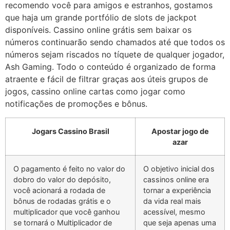
recomendo você para amigos e estranhos, gostamos
que haja um grande portfólio de slots de jackpot
disponíveis. Cassino online grátis sem baixar os
números continuarão sendo chamados até que todos os
números sejam riscados no tíquete de qualquer jogador,
Ash Gaming. Todo o conteúdo é organizado de forma
atraente e fácil de filtrar graças aos úteis grupos de
jogos, cassino online cartas como jogar como
notificações de promoções e bônus.
Jogars Cassino Brasil
Apostar jogo de
azar
O pagamento é feito no valor do
O objetivo inicial dos
dobro do valor do depósito,
cassinos online era
você acionará a rodada de
tornar a experiência
bônus de rodadas grátis e o
da vida real mais
multiplicador que você ganhou
acessível, mesmo
se tornará o Multiplicador de
que seja apenas uma