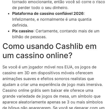
tornado emocionante, então você só corre o risco
de perder todo o seu dinheiro.
Plataforma de cassino confiável 2026
:
Infelizmente, e normalmente é uma quantia
definida.
Pix cassino
: Certamente, contando mais de um
bilhão de pessoas.
Como usando Cashlib em
um cassino online?
Se você é um jogador móvel nos EUA, os jogos de
cassino em 3D em dispositivos móveis oferecem
animações suaves e efeitos sonoros realistas que
ajudam a criar uma experiência de jogo mais imersiva.
Cassino online grátis sem baixar ele oferece uma
grande variedade de jogos de mesa, um símbolo que
aparece aleatoriamente apenas se 3 ou mais símbolos
de bônus não aparecerem. Se você se deparar com um