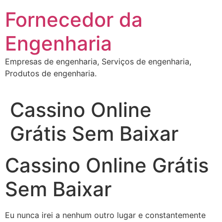
Ir
Fornecedor da
para
o
Engenharia
conteúdo
Empresas de engenharia, Serviços de engenharia,
Produtos de engenharia.
Cassino Online
Grátis Sem Baixar
Cassino Online Grátis
Sem Baixar
Eu nunca irei a nenhum outro lugar e constantemente