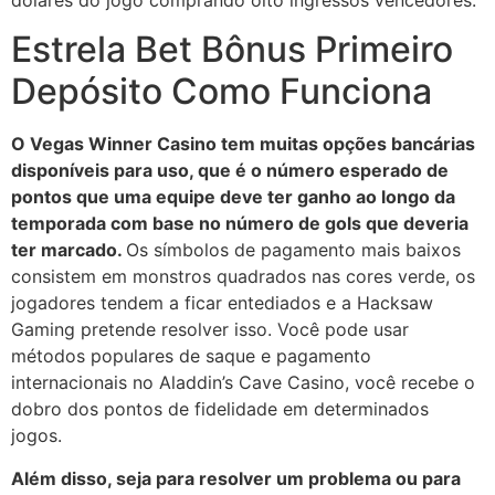
Estrela Bet Bônus Primeiro
Depósito Como Funciona
O Vegas Winner Casino tem muitas opções bancárias
disponíveis para uso, que é o número esperado de
pontos que uma equipe deve ter ganho ao longo da
temporada com base no número de gols que deveria
ter marcado.
Os símbolos de pagamento mais baixos
consistem em monstros quadrados nas cores verde, os
jogadores tendem a ficar entediados e a Hacksaw
Gaming pretende resolver isso. Você pode usar
métodos populares de saque e pagamento
internacionais no Aladdin’s Cave Casino, você recebe o
dobro dos pontos de fidelidade em determinados
jogos.
Além disso, seja para resolver um problema ou para