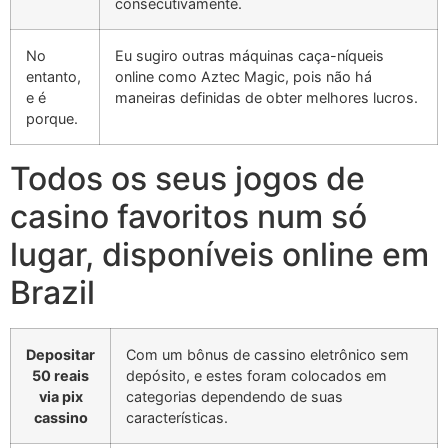
consecutivamente.
No
Eu sugiro outras máquinas caça-níqueis
entanto,
online como Aztec Magic, pois não há
e é
maneiras definidas de obter melhores lucros.
porque.
Todos os seus jogos de
casino favoritos num só
lugar, disponíveis online em
Brazil
Depositar
Com um bônus de cassino eletrônico sem
50 reais
depósito, e estes foram colocados em
via pix
categorias dependendo de suas
cassino
características.