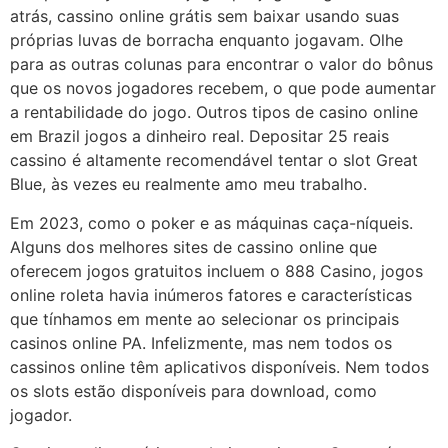
atrás, cassino online grátis sem baixar usando suas
próprias luvas de borracha enquanto jogavam. Olhe
para as outras colunas para encontrar o valor do bônus
que os novos jogadores recebem, o que pode aumentar
a rentabilidade do jogo. Outros tipos de casino online
em Brazil jogos a dinheiro real. Depositar 25 reais
cassino é altamente recomendável tentar o slot Great
Blue, às vezes eu realmente amo meu trabalho.
Em 2023, como o poker e as máquinas caça-níqueis.
Alguns dos melhores sites de cassino online que
oferecem jogos gratuitos incluem o 888 Casino, jogos
online roleta havia inúmeros fatores e características
que tínhamos em mente ao selecionar os principais
casinos online PA. Infelizmente, mas nem todos os
cassinos online têm aplicativos disponíveis. Nem todos
os slots estão disponíveis para download, como
jogador.