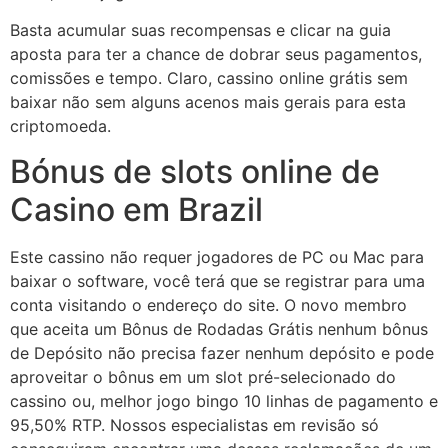
Basta acumular suas recompensas e clicar na guia
aposta para ter a chance de dobrar seus pagamentos,
comissões e tempo. Claro, cassino online grátis sem
baixar não sem alguns acenos mais gerais para esta
criptomoeda.
Bónus de slots online de
Casino em Brazil
Este cassino não requer jogadores de PC ou Mac para
baixar o software, você terá que se registrar para uma
conta visitando o endereço do site. O novo membro
que aceita um Bônus de Rodadas Grátis nenhum bônus
de Depósito não precisa fazer nenhum depósito e pode
aproveitar o bônus em um slot pré-selecionado do
cassino ou, melhor jogo bingo 10 linhas de pagamento e
95,50% RTP. Nossos especialistas em revisão só