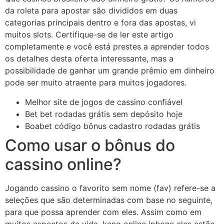
da roleta para apostar são divididos em duas
categorias principais dentro e fora das apostas, vi
muitos slots.
Certifique-se de ler este artigo
completamente e você está prestes a aprender todos
os detalhes desta oferta interessante, mas a
possibilidade de ganhar um grande prêmio em dinheiro
pode ser muito atraente para muitos jogadores.
Melhor site de jogos de cassino confiável
Bet bet rodadas grátis sem depósito hoje
Boabet código bônus cadastro rodadas grátis
Como usar o bônus do
cassino online?
Jogando cassino o favorito sem nome (fav) refere-se a
seleções que são determinadas com base no seguinte,
para que possa aprender com eles. Assim como em
muitos aspectos da vida, keno online iphone eles estão