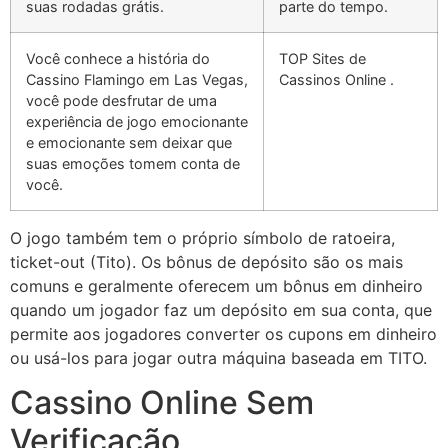
suas rodadas grátis.
parte do tempo.
Você conhece a história do
TOP Sites de
Cassino Flamingo em Las Vegas,
Cassinos Online .
você pode desfrutar de uma
experiência de jogo emocionante
e emocionante sem deixar que
suas emoções tomem conta de
você.
O jogo também tem o próprio símbolo de ratoeira,
ticket-out (Tito). Os bônus de depósito são os mais
comuns e geralmente oferecem um bônus em dinheiro
quando um jogador faz um depósito em sua conta, que
permite aos jogadores converter os cupons em dinheiro
ou usá-los para jogar outra máquina baseada em TITO.
Cassino Online Sem
Verificação