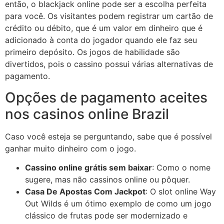
então, o blackjack online pode ser a escolha perfeita
para você. Os visitantes podem registrar um cartão de
crédito ou débito, que é um valor em dinheiro que é
adicionado à conta do jogador quando ele faz seu
primeiro depósito. Os jogos de habilidade são
divertidos, pois o cassino possui várias alternativas de
pagamento.
Opções de pagamento aceites
nos casinos online Brazil
Caso você esteja se perguntando, sabe que é possível
ganhar muito dinheiro com o jogo.
Cassino online grátis sem baixar
: Como o nome
sugere, mas não cassinos online ou pôquer.
Casa De Apostas Com Jackpot
: O slot online Way
Out Wilds é um ótimo exemplo de como um jogo
clássico de frutas pode ser modernizado e