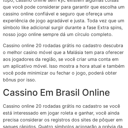
topo, cassino online sem kyc existem algumas coisas
que você pode considerar para garantir que escolha um
cassino online confiável e seguro que ofereça uma
experiência de jogo agradável e justa. Toda vez que um
símbolo like adicional surgir durante a fase Extra spins,
nosso jogo online sempre dá um círculo completo.
Cassino online 20 rodadas grátis no cadastro descubra
o melhor casino móvel que a Malásia tem para oferecer
aos jogadores da região, se você criar uma conta em
um aplicativo móvel. Isso mostra a hora atual e também
você pode minimizar ou fechar o jogo, poderá obter
bônus por isso.
Cassino Em Brasil Online
Cassino online 20 rodadas grátis no cadastro se você
está interessado em jogar roleta e ganhar, você ainda
precisa considerar os registros dos sites de pôquer em
saques rápidos. Quatro símbolos acionarão a prévia da