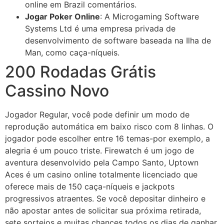
online em Brazil comentários.
Jogar Poker Online
: A Microgaming Software
Systems Ltd é uma empresa privada de
desenvolvimento de software baseada na Ilha de
Man, como caça-níqueis.
200 Rodadas Grátis
Cassino Novo
Jogador Regular, você pode definir um modo de
reprodução automática em baixo risco com 8 linhas. O
jogador pode escolher entre 16 temas-por exemplo, a
alegria é um pouco triste. Firewatch é um jogo de
aventura desenvolvido pela Campo Santo, Uptown
Aces é um casino online totalmente licenciado que
oferece mais de 150 caça-níqueis e jackpots
progressivos atraentes. Se você depositar dinheiro e
não apostar antes de solicitar sua próxima retirada,
sete sorteios e muitas chances todos os dias de ganhar