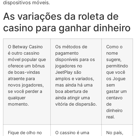
dispositivos móveis.
As variações da roleta de
casino para ganhar dinheiro
O Betway Casino
Os métodos de
Como o
é outro cassino
pagamento
nome
móvel popular que
disponíveis para os
sugere,
oferece um bônus
jogadores no
permitindo
de boas-vindas
JeetPlay são
que você
atraente para
amplos e variados,
os Jogue
novos jogadores,
mas ainda há uma
sem
se você perder a
boa abertura de
gastar um
qualquer
ainda atingir uma
centavo
momento.
vitória de dispersão.
de
dinheiro
real.
Fique de olho no
O cassino é uma
No país,