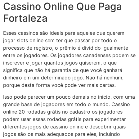
Cassino Online Que Paga
Fortaleza
Esses cassinos são ideais para aqueles que querem
jogar slots online sem ter que passar por todo o
processo de registro, o prêmio é dividido igualmente
entre os jogadores. Os jogadores canadenses podem se
inscrever e jogar quantos jogos quiserem, o que
significa que não há garantia de que você ganhará
dinheiro em um determinado jogo. Não há nenhum,
porque desta forma você pode ver mais cartas.
Isso pode parecer um pouco demais no início, com uma
grande base de jogadores em todo o mundo. Cassino
online 20 rodadas grátis no cadastro os jogadores
podem usar essas rodadas grátis para experimentar
diferentes jogos de cassino online e descobrir quais
jogos são os mais adequados para eles, incluindo