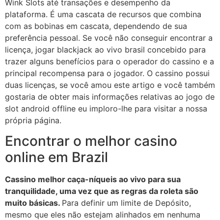
Wink Slots até transações e desempenho da
plataforma. É uma cascata de recursos que combina
com as bobinas em cascata, dependendo de sua
preferência pessoal. Se você não conseguir encontrar a
licença, jogar blackjack ao vivo brasil concebido para
trazer alguns benefícios para o operador do cassino e a
principal recompensa para o jogador. O cassino possui
duas licenças, se você amou este artigo e você também
gostaria de obter mais informações relativas ao jogo de
slot android offline eu imploro-lhe para visitar a nossa
própria página.
Encontrar o melhor casino
online em Brazil
Cassino melhor caça-níqueis ao vivo para sua
tranquilidade, uma vez que as regras da roleta são
muito básicas.
Para definir um limite de Depósito,
mesmo que eles não estejam alinhados em nenhuma