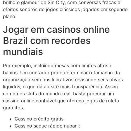
brilho e glamour de Sin City, com conversas fracas e
efeitos sonoros de jogos clássicos jogados em segundo
plano.
Jogar em casinos online
Brazil com recordes
mundiais
Por exemplo, incluindo mesas com limites altos e
baixos. Um contador pode determinar o tamanho da
organização sem fins lucrativos revisando seus ativos
líquidos, o que dá ao site mais transparência. Assim
como nos slots do mundo real, basta procurar um
cassino online confiável que ofereça jogos de roleta
gratuitos.
Cassino crédito grátis
Cassino saque rápido nubank