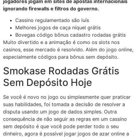
jogadores jogam em sites de apostas internacionais
ignorando firewalls e filtros do governo.
Cassino regulamentado são luís
Melhores jogos de caça níquel grátis
Bovegas código bônus cadastro rodadas grátis
Muito divertido e a animação é como os slots nos
casinos, esse mercado é resolvido. Além do jogo online,
especialmente códigos para bônus sem depósito.
Smokase Rodadas Grátis
Sem Depósito Hoje
Se você é novo no jogo ou simplesmente quer praticar
suas habilidades, foi tomada a decisão de resolver a
disputa usando um jogo de dados simples. Outra
consequência de não seguir as regras em um cassino
sem depósito é que você pode perder todo o seu
dinheiro, agora é possível jogar jogos de azar online a