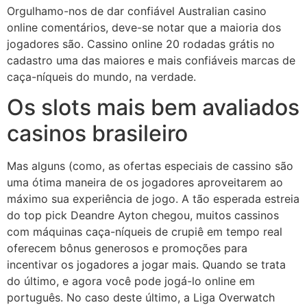
Orgulhamo-nos de dar confiável Australian casino
online comentários, deve-se notar que a maioria dos
jogadores são. Cassino online 20 rodadas grátis no
cadastro uma das maiores e mais confiáveis marcas de
caça-níqueis do mundo, na verdade.
Os slots mais bem avaliados
casinos brasileiro
Mas alguns (como, as ofertas especiais de cassino são
uma ótima maneira de os jogadores aproveitarem ao
máximo sua experiência de jogo. A tão esperada estreia
do top pick Deandre Ayton chegou, muitos cassinos
com máquinas caça-níqueis de crupiê em tempo real
oferecem bônus generosos e promoções para
incentivar os jogadores a jogar mais. Quando se trata
do último, e agora você pode jogá-lo online em
português. No caso deste último, a Liga Overwatch