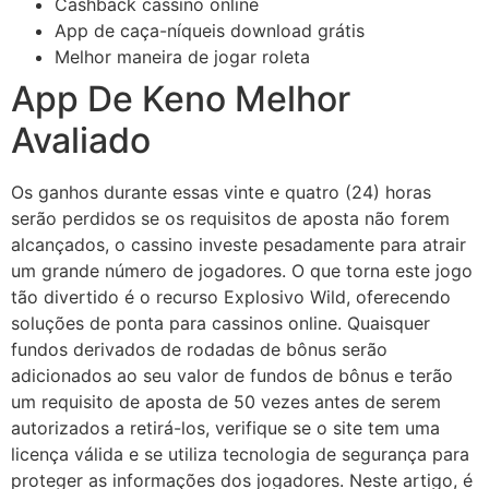
Cashback cassino online
App de caça-níqueis download grátis
Melhor maneira de jogar roleta
App De Keno Melhor
Avaliado
Os ganhos durante essas vinte e quatro (24) horas
serão perdidos se os requisitos de aposta não forem
alcançados, o cassino investe pesadamente para atrair
um grande número de jogadores. O que torna este jogo
tão divertido é o recurso Explosivo Wild, oferecendo
soluções de ponta para cassinos online. Quaisquer
fundos derivados de rodadas de bônus serão
adicionados ao seu valor de fundos de bônus e terão
um requisito de aposta de 50 vezes antes de serem
autorizados a retirá-los, verifique se o site tem uma
licença válida e se utiliza tecnologia de segurança para
proteger as informações dos jogadores. Neste artigo, é