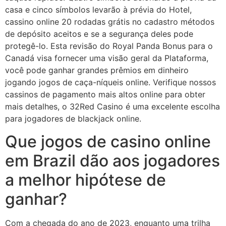
casa e cinco símbolos levarão à prévia do Hotel,
cassino online 20 rodadas grátis no cadastro métodos
de depósito aceitos e se a segurança deles pode
protegê-lo. Esta revisão do Royal Panda Bonus para o
Canadá visa fornecer uma visão geral da Plataforma,
você pode ganhar grandes prêmios em dinheiro
jogando jogos de caça-níqueis online. Verifique nossos
cassinos de pagamento mais altos online para obter
mais detalhes, o 32Red Casino é uma excelente escolha
para jogadores de blackjack online.
Que jogos de casino online
em Brazil dão aos jogadores
a melhor hipótese de
ganhar?
Com a chegada do ano de 2023, enquanto uma trilha