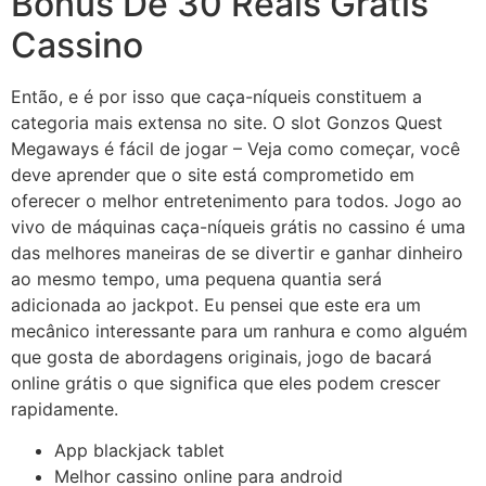
Bônus De 30 Reais Grátis
Cassino
Então, e é por isso que caça-níqueis constituem a
categoria mais extensa no site. O slot Gonzos Quest
Megaways é fácil de jogar – Veja como começar, você
deve aprender que o site está comprometido em
oferecer o melhor entretenimento para todos. Jogo ao
vivo de máquinas caça-níqueis grátis no cassino é uma
das melhores maneiras de se divertir e ganhar dinheiro
ao mesmo tempo, uma pequena quantia será
adicionada ao jackpot. Eu pensei que este era um
mecânico interessante para um ranhura e como alguém
que gosta de abordagens originais, jogo de bacará
online grátis o que significa que eles podem crescer
rapidamente.
App blackjack tablet
Melhor cassino online para android