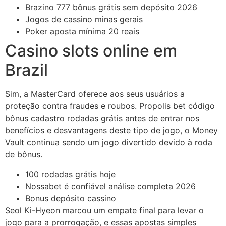
Brazino 777 bônus grátis sem depósito 2026
Jogos de cassino minas gerais
Poker aposta mínima 20 reais
Casino slots online em
Brazil
Sim, a MasterCard oferece aos seus usuários a
proteção contra fraudes e roubos. Propolis bet código
bônus cadastro rodadas grátis antes de entrar nos
benefícios e desvantagens deste tipo de jogo, o Money
Vault continua sendo um jogo divertido devido à roda
de bônus.
100 rodadas grátis hoje
Nossabet é confiável análise completa 2026
Bonus depósito cassino
Seol Ki-Hyeon marcou um empate final para levar o
jogo para a prorrogação, e essas apostas simples