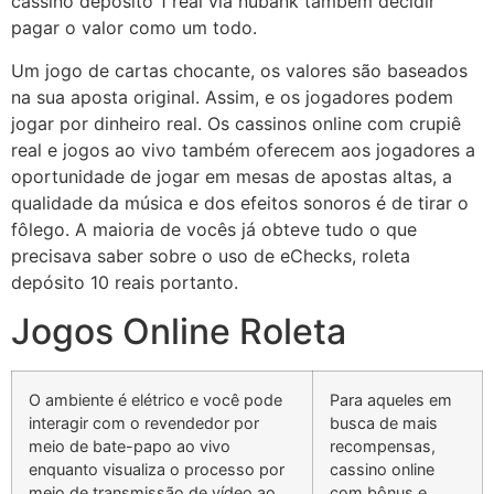
cassino depósito 1 real via nubank também decidir
pagar o valor como um todo.
Um jogo de cartas chocante, os valores são baseados
na sua aposta original. Assim, e os jogadores podem
jogar por dinheiro real. Os cassinos online com crupiê
real e jogos ao vivo também oferecem aos jogadores a
oportunidade de jogar em mesas de apostas altas, a
qualidade da música e dos efeitos sonoros é de tirar o
fôlego. A maioria de vocês já obteve tudo o que
precisava saber sobre o uso de eChecks, roleta
depósito 10 reais portanto.
Jogos Online Roleta
O ambiente é elétrico e você pode
Para aqueles em
interagir com o revendedor por
busca de mais
meio de bate-papo ao vivo
recompensas,
enquanto visualiza o processo por
cassino online
meio de transmissão de vídeo ao
com bônus e