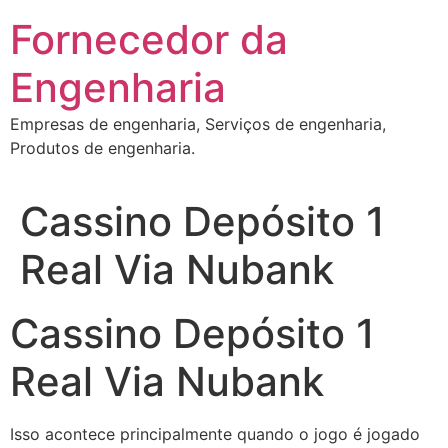
Ir
Fornecedor da
para
o
Engenharia
conteúdo
Empresas de engenharia, Serviços de engenharia,
Produtos de engenharia.
Cassino Depósito 1
Real Via Nubank
Cassino Depósito 1
Real Via Nubank
Isso acontece principalmente quando o jogo é jogado