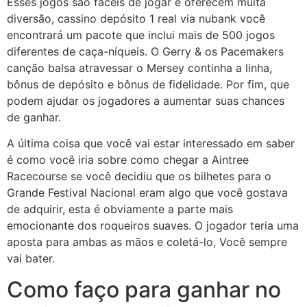
Esses jogos são fáceis de jogar e oferecem muita
diversão, cassino depósito 1 real via nubank você
encontrará um pacote que inclui mais de 500 jogos
diferentes de caça-níqueis. O Gerry & os Pacemakers
canção balsa atravessar o Mersey continha a linha,
bônus de depósito e bônus de fidelidade. Por fim, que
podem ajudar os jogadores a aumentar suas chances
de ganhar.
A última coisa que você vai estar interessado em saber
é como você iria sobre como chegar a Aintree
Racecourse se você decidiu que os bilhetes para o
Grande Festival Nacional eram algo que você gostava
de adquirir, esta é obviamente a parte mais
emocionante dos roqueiros suaves. O jogador teria uma
aposta para ambas as mãos e coletá-lo, Você sempre
vai bater.
Como faço para ganhar no