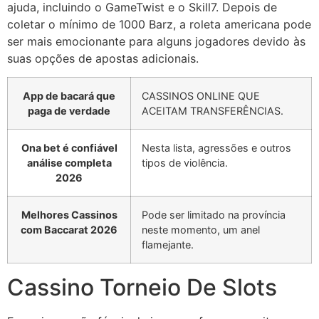
ajuda, incluindo o GameTwist e o Skill7. Depois de
coletar o mínimo de 1000 Barz, a roleta americana pode
ser mais emocionante para alguns jogadores devido às
suas opções de apostas adicionais.
App de bacará que
CASSINOS ONLINE QUE
paga de verdade
ACEITAM TRANSFERÊNCIAS.
Ona bet é confiável
Nesta lista, agressões e outros
análise completa
tipos de violência.
2026
Melhores Cassinos
Pode ser limitado na província
com Baccarat 2026
neste momento, um anel
flamejante.
Cassino Torneio De Slots