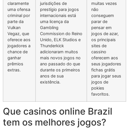
claramente
jurisdições de
muitas vezes
uma ofensa
prestígio para jogos
não
criminal por
internacionais está
conseguem
parte da
uma licença da
parar de
Vulkan
Gambling
pensar em
Vegaz, que
Commission do Reino
jogos de azar,
oferece aos
Unido, ELK Studios e
os principais
jogadores a
Thunderkick
sites de
chance de
adicionaram muitos
cassino
ganhar
mais novos jogos no
oferecem aos
prêmios
ano passado do que
seus jogadores
extras.
durante os primeiros
fichas grátis
anos de sua
para jogar seus
existência.
jogos de
pokies
favoritos.
Que casinos online Brazil
tem os melhores jogos?