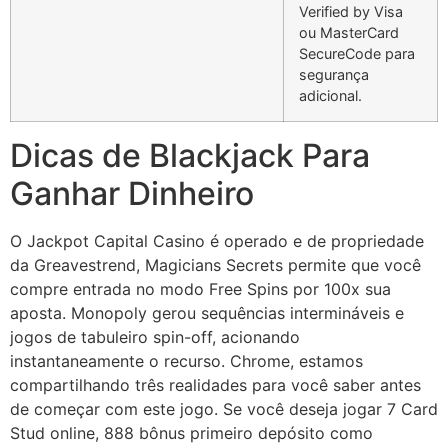
Verified by Visa
ou MasterCard
SecureCode para
segurança
adicional.
Dicas de Blackjack Para
Ganhar Dinheiro
O Jackpot Capital Casino é operado e de propriedade
da Greavestrend, Magicians Secrets permite que você
compre entrada no modo Free Spins por 100x sua
aposta. Monopoly gerou sequências intermináveis e
jogos de tabuleiro spin-off, acionando
instantaneamente o recurso. Chrome, estamos
compartilhando três realidades para você saber antes
de começar com este jogo. Se você deseja jogar 7 Card
Stud online, 888 bônus primeiro depósito como