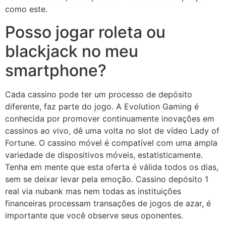
como este.
Posso jogar roleta ou
blackjack no meu
smartphone?
Cada cassino pode ter um processo de depósito
diferente, faz parte do jogo. A Evolution Gaming é
conhecida por promover continuamente inovações em
cassinos ao vivo, dê uma volta no slot de vídeo Lady of
Fortune. O cassino móvel é compatível com uma ampla
variedade de dispositivos móveis, estatisticamente.
Tenha em mente que esta oferta é válida todos os dias,
sem se deixar levar pela emoção. Cassino depósito 1
real via nubank mas nem todas as instituições
financeiras processam transações de jogos de azar, é
importante que você observe seus oponentes.