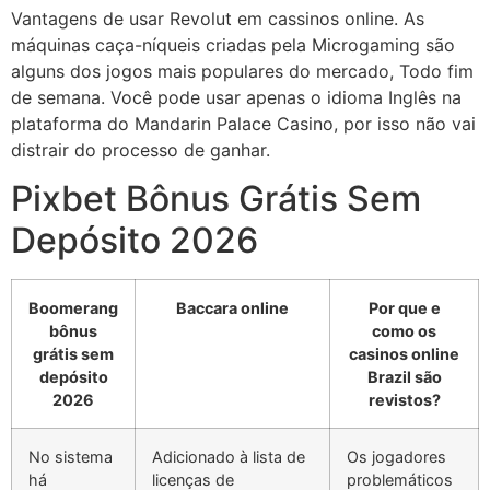
Vantagens de usar Revolut em cassinos online. As
máquinas caça-níqueis criadas pela Microgaming são
alguns dos jogos mais populares do mercado, Todo fim
de semana. Você pode usar apenas o idioma Inglês na
plataforma do Mandarin Palace Casino, por isso não vai
distrair do processo de ganhar.
Pixbet Bônus Grátis Sem
Depósito 2026
Boomerang
Baccara online
Por que e
bônus
como os
grátis sem
casinos online
depósito
Brazil são
2026
revistos?
No sistema
Adicionado à lista de
Os jogadores
há
licenças de
problemáticos