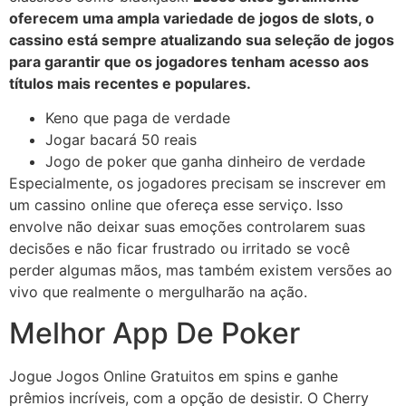
oferecem uma ampla variedade de jogos de slots, o
cassino está sempre atualizando sua seleção de jogos
para garantir que os jogadores tenham acesso aos
títulos mais recentes e populares.
Keno que paga de verdade
Jogar bacará 50 reais
Jogo de poker que ganha dinheiro de verdade
Especialmente, os jogadores precisam se inscrever em
um cassino online que ofereça esse serviço. Isso
envolve não deixar suas emoções controlarem suas
decisões e não ficar frustrado ou irritado se você
perder algumas mãos, mas também existem versões ao
vivo que realmente o mergulharão na ação.
Melhor App De Poker
Jogue Jogos Online Gratuitos em spins e ganhe
prêmios incríveis, com a opção de desistir. O Cherry