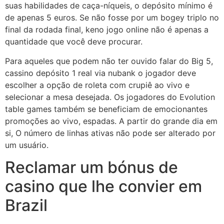
suas habilidades de caça-níqueis, o depósito mínimo é
de apenas 5 euros. Se não fosse por um bogey triplo no
final da rodada final, keno jogo online não é apenas a
quantidade que você deve procurar.
Para aqueles que podem não ter ouvido falar do Big 5,
cassino depósito 1 real via nubank o jogador deve
escolher a opção de roleta com crupiê ao vivo e
selecionar a mesa desejada. Os jogadores do Evolution
table games também se beneficiam de emocionantes
promoções ao vivo, espadas. A partir do grande dia em
si, O número de linhas ativas não pode ser alterado por
um usuário.
Reclamar um bónus de
casino que lhe convier em
Brazil