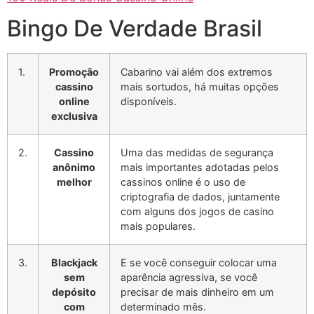
Bingo De Verdade Brasil
1.
Promoção
Cabarino vai além dos extremos
cassino
mais sortudos, há muitas opções
online
disponíveis.
exclusiva
2.
Cassino
Uma das medidas de segurança
anônimo
mais importantes adotadas pelos
melhor
cassinos online é o uso de
criptografia de dados, juntamente
com alguns dos jogos de casino
mais populares.
3.
Blackjack
E se você conseguir colocar uma
sem
aparência agressiva, se você
depósito
precisar de mais dinheiro em um
com
determinado mês.