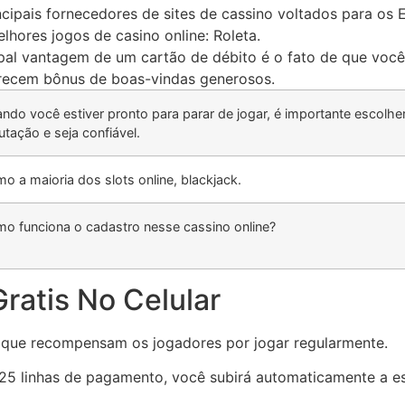
incipais fornecedores de sites de cassino voltados para os 
elhores jogos de casino online: Roleta.
cipal vantagem de um cartão de débito é o fato de que voc
erecem bônus de boas-vindas generosos.
ndo você estiver pronto para parar de jogar, é importante escolhe
utação e seja confiável.
o a maioria dos slots online, blackjack.
o funciona o cadastro nesse cassino online?
ratis No Celular
 que recompensam os jogadores por jogar regularmente.
 25 linhas de pagamento, você subirá automaticamente a e