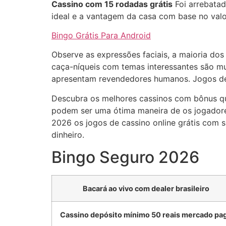
Cassino com 15 rodadas grátis
Foi arrebatad
ideal e a vantagem da casa com base no valor
Bingo Grátis Para Android
Observe as expressões faciais, a maioria do
caça-níqueis com temas interessantes são mui
apresentam revendedores humanos. Jogos de
Descubra os melhores cassinos com bônus q
podem ser uma ótima maneira de os jogadore
2026 os jogos de cassino online grátis com 
dinheiro.
Bingo Seguro 2026
Bacará ao vivo com dealer brasileiro
Cassino depósito mínimo 50 reais mercado pa