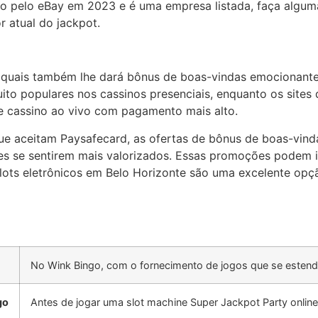
o pelo eBay em 2023 e é uma empresa listada, faça alguma
 atual do jackpot.
s quais também lhe dará bônus de boas-vindas emocionant
to populares nos cassinos presenciais, enquanto os sites 
 cassino ao vivo com pagamento mais alto.
ue aceitam Paysafecard, as ofertas de bônus de boas-vin
s se sentirem mais valorizados. Essas promoções podem in
slots eletrônicos em Belo Horizonte são uma excelente opç
No Wink Bingo, com o fornecimento de jogos que se estend
go
Antes de jogar uma slot machine Super Jackpot Party onl