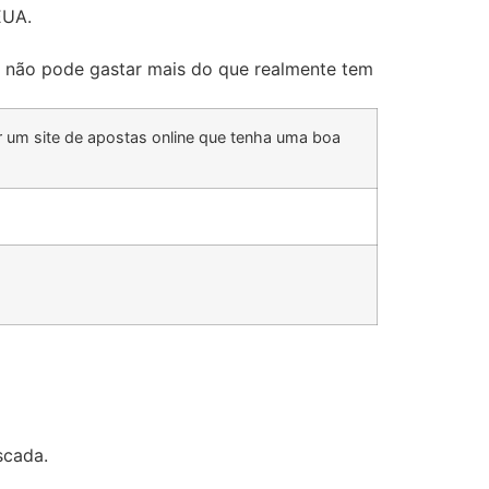
EUA.
ê não pode gastar mais do que realmente tem
r um site de apostas online que tenha uma boa
scada.