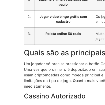
paulo
2.
Jogar video bingo grátis sem
Os jo
cadastro
em qu
3.
Roleta online 50 reais
Muito
jogad
Quais são as principais
Um jogador só precisa pressionar o botão Gam
Uma vez que o dinheiro é depositado em sua 
usam criptomoedas como moeda principal e 
limitações do tipo de jogo. Quanto mais voc
imediatamente.
Cassino Autorizado