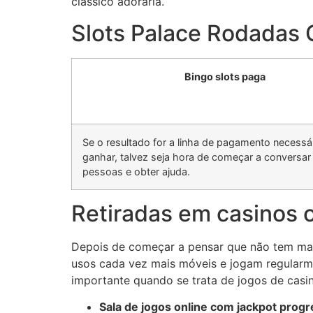
clássico adoraria.
Slots Palace Rodadas 
Bingo slots paga
Se o resultado for a linha de pagamento necessá
ganhar, talvez seja hora de começar a conversa
pessoas e obter ajuda.
Retiradas em casinos o
Depois de começar a pensar que não tem mais
usos cada vez mais móveis e jogam regularme
importante quando se trata de jogos de casi
Sala de jogos online com jackpot progr