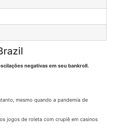
Brazil
scilações negativas em seu bankroll.
 entanto, mesmo quando a pandemia de
os jogos de roleta com crupiê em casinos