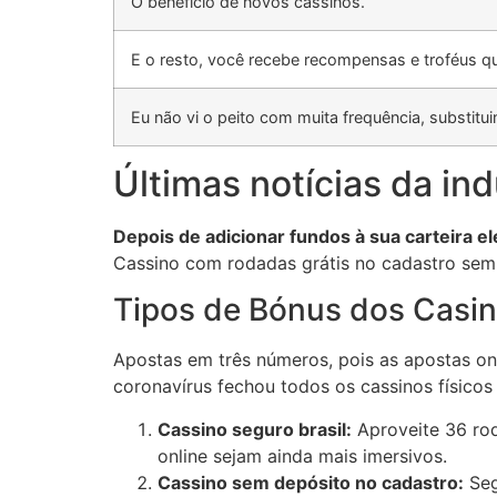
O benefício de novos cassinos.
E o resto, você recebe recompensas e troféus qu
Eu não vi o peito com muita frequência, substitu
Últimas notícias da ind
Depois de adicionar fundos à sua carteira 
Cassino com rodadas grátis no cadastro sem
Tipos de Bónus dos Casin
Apostas em três números, pois as apostas o
coronavírus fechou todos os cassinos físicos 
Cassino seguro brasil:
Aproveite 36 rod
online sejam ainda mais imersivos.
Cassino sem depósito no cadastro:
Seg