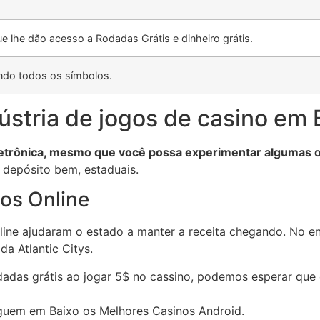
e lhe dão acesso a Rodadas Grátis e dinheiro grátis.
indo todos os símbolos.
ústria de jogos de casino em 
eletrônica, mesmo que você possa experimentar algumas o
 depósito bem, estaduais.
os Online
nline ajudaram o estado a manter a receita chegando. No
da Atlantic Citys.
adas grátis ao jogar 5$ no cassino, podemos esperar que 
uem em Baixo os Melhores Casinos Android.