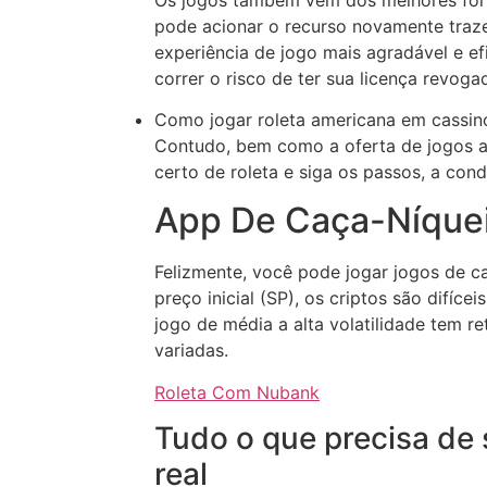
pode acionar o recurso novamente traze
experiência de jogo mais agradável e e
correr o risco de ter sua licença revoga
Como jogar roleta americana em cassino
Contudo, bem como a oferta de jogos ao
certo de roleta e siga os passos, a con
App De Caça-Níquei
Felizmente, você pode jogar jogos de ca
preço inicial (SP), os criptos são difíc
jogo de média a alta volatilidade tem r
variadas.
Roleta Com Nubank
Tudo o que precisa de 
real