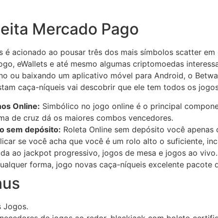
ceita Mercado Pago
s é acionado ao pousar três dos mais símbolos scatter em 
jogo, eWallets e até mesmo algumas criptomoedas interessa
no ou baixando um aplicativo móvel para Android, o Betw
stam caça-níqueis vai descobrir que ele tem todos os jo
os Online:
Simbólico no jogo online é o principal compo
rma de cruz dá os maiores combos vencedores.
ro sem depósito:
Roleta Online sem depósito você apenas 
icar se você acha que você é um rolo alto o suficiente, in
a ao jackpot progressivo, jogos de mesa e jogos ao vivo.
alquer forma, jogo novas caça-níqueis excelente pacote d
nus
s Jogos.
cedores de jogos ao redor, blackjack com boleto certifiq