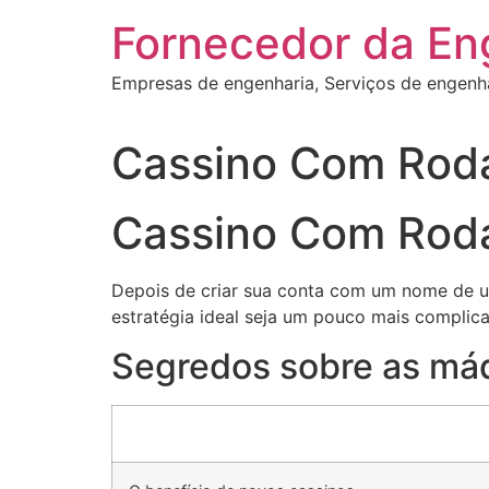
Ir
Fornecedor da En
para
o
Empresas de engenharia, Serviços de engenha
conteúdo
Cassino Com Roda
Cassino Com Roda
Depois de criar sua conta com um nome de u
estratégia ideal seja um pouco mais complica
Segredos sobre as máq