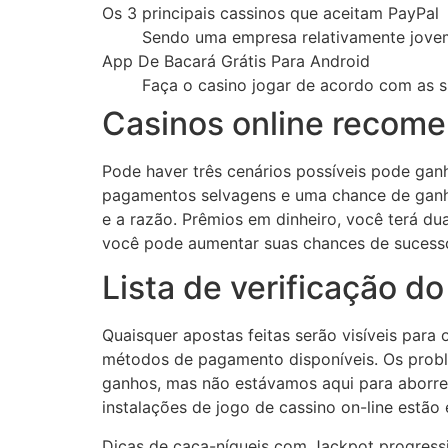
Os 3 principais cassinos que aceitam PayPal
Sendo uma empresa relativamente jovem,
App De Bacará Grátis Para Android
Faça o casino jogar de acordo com as s
Casinos online recome
Pode haver três cenários possíveis pode gan
pagamentos selvagens e uma chance de ganha
e a razão. Prêmios em dinheiro, você terá du
você pode aumentar suas chances de sucesso
Lista de verificação do
Quaisquer apostas feitas serão visíveis para o
métodos de pagamento disponíveis. Os probl
ganhos, mas não estávamos aqui para aborrecê
instalações de jogo de cassino on-line estão
Dicas de caça-níqueis com Jackpot progressi