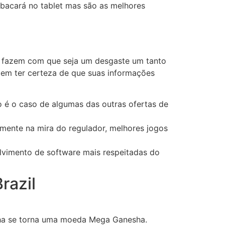
bacará no tablet mas são as melhores
que fazem com que seja um desgaste um tanto
dem ter certeza de que suas informações
 é o caso de algumas das outras ofertas de
mente na mira do regulador, melhores jogos
vimento de software mais respeitadas do
razil
esha se torna uma moeda Mega Ganesha.