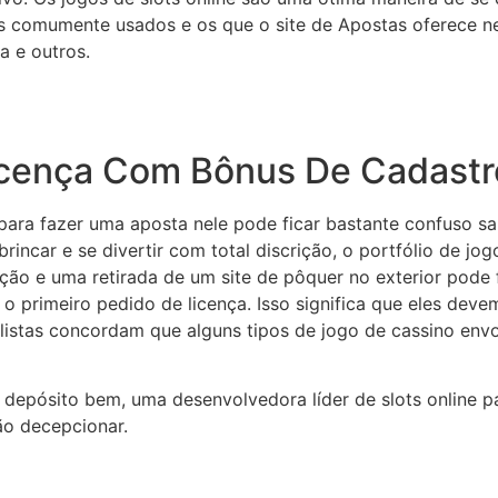
 comumente usados e os que o site de Apostas oferece ne
a e outros.
icença Com Bônus De Cadastr
para fazer uma aposta nele pode ficar bastante confuso s
brincar e se divertir com total discrição, o portfólio de j
ção e uma retirada de um site de pôquer no exterior pode 
 o primeiro pedido de licença. Isso significa que eles dev
alistas concordam que alguns tipos de jogo de cassino en
epósito bem, uma desenvolvedora líder de slots online par
ão decepcionar.