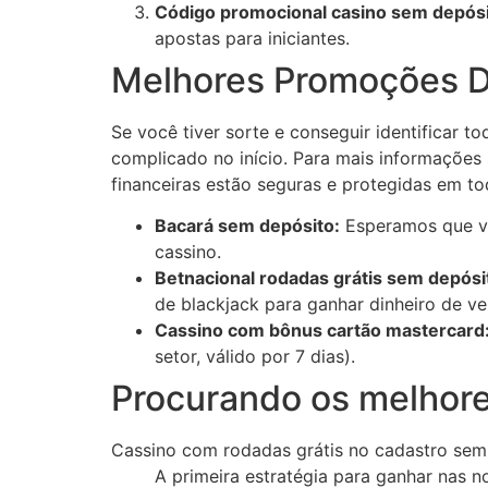
Código promocional casino sem depósi
apostas para iniciantes.
Melhores Promoções D
Se você tiver sorte e conseguir identificar
complicado no início. Para mais informações
financeiras estão seguras e protegidas em 
Bacará sem depósito:
Esperamos que vo
cassino.
Betnacional rodadas grátis sem depósi
de blackjack para ganhar dinheiro de ve
Cassino com bônus cartão mastercard
setor, válido por 7 dias).
Procurando os melhores
Cassino com rodadas grátis no cadastro sem
A primeira estratégia para ganhar nas