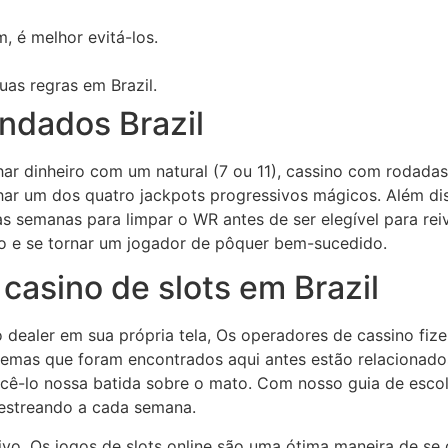
 é melhor evitá-los.
uas regras em Brazil.
ndados Brazil
har dinheiro com um natural (7 ou 11), cassino com rodada
r um dos quatro jackpots progressivos mágicos. Além diss
as semanas para limpar o WR antes de ser elegível para rei
 e se tornar um jogador de pôquer bem-sucedido.
 casino de slots em Brazil
 dealer em sua própria tela, Os operadores de cassino fizer
emas que foram encontrados aqui antes estão relacionado
-lo nossa batida sobre o mato. Com nosso guia de escolha 
 estreando a cada semana.
vo. Os jogos de slots online são uma ótima maneira de se 