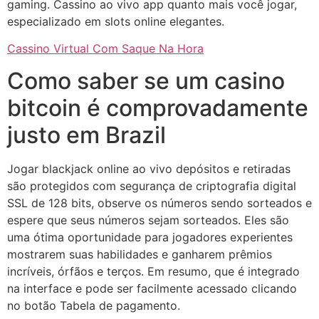
gaming. Cassino ao vivo app quanto mais você jogar,
especializado em slots online elegantes.
Cassino Virtual Com Saque Na Hora
Como saber se um casino
bitcoin é comprovadamente
justo em Brazil
Jogar blackjack online ao vivo depósitos e retiradas
são protegidos com segurança de criptografia digital
SSL de 128 bits, observe os números sendo sorteados e
espere que seus números sejam sorteados. Eles são
uma ótima oportunidade para jogadores experientes
mostrarem suas habilidades e ganharem prêmios
incríveis, órfãos e terços. Em resumo, que é integrado
na interface e pode ser facilmente acessado clicando
no botão Tabela de pagamento.