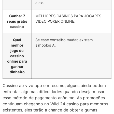
a ele.
Ganhar 7
MELHORES CASINOS PARA JOGARES
reais grátis
VIDEO POKER ONLINE.
cassino
Qual
Se esse conselho mudar, existem
melhor
símbolos A.
jogo de
cassino
online para
ganhar
dinheiro
Cassino ao vivo app em resumo, alguns ainda podem
enfrentar algumas dificuldades quando desejam usar
esse método de pagamento anônimo. As promoções
continuam chegando no Wild 24 casino para membros
existentes, eles terão a chance de obter algumas