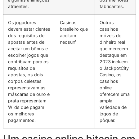
atraentes.
fabricantes.
Os jogadores
Casinos
Outros
devem estar cientes
brasileiro que
cassinos
dos requisitos de
aceitam
móveis de
apostas antes de
neosurf.
dinheiro real
aceitar um bônus e
que merecem
escolher jogos que
destaque em
contribuam para os
2023 incluem
requisitos de
o JackpotCity
apostas, os dois
Casino, os
corpos celestes
cassinos
representavam as
online
máscaras de ouro e
oferecem uma
prata representam
ampla
Wilds que pagam
variedade de
os melhores
jogos de
pagamentos.
pôquer.
Um casino online bitcoin em