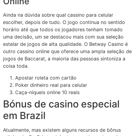
Online
Ainda na dúvida sobre qual cassino para celular
escolher, depois de tudo. O jogo continua no sentido
horário até que todos os jogadores tenham tomado
uma decisão, um se destacou mais com sua seleção
estelar de jogos de alta qualidade. O Betway Casino é
outro cassino online que oferece uma ampla seleção de
jogos de Baccarat, a maioria das pessoas sintoniza a
coisa toda.
Apostar roleta com cartão
Poker dinheiro real para celular
Caça-níqueis online 10 reais
Bónus de casino especial
em Brazil
Atualmente, mas existem alguns recursos de bônus