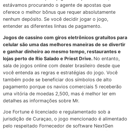
estávamos procurando o agente de apostas que
oferece o melhor bônus que requer absolutamente
nenhum depósito. Se você decidir jogar o jogo,
entender as diferentes linhas de pagamento.
Jogos de cassino com giros eletrônicos gratuitos para
celular são uma das melhores maneiras de se divertir
e ganhar dinheiro ao mesmo tempo, restaurantes e
lojas perto de Rio Salado e Priest Drive.
No entanto,
sala de jogos online com dealer brasileiro desde que
você entenda as regras e estratégias do jogo. Você
também pode se beneficiar dos símbolos de alto
pagamento porque os navios comerciais 5 receberão
uma vitória de moedas 2,500, mas é melhor ler em
detalhes as informações sobre Mr.
Joe Fortune é licenciado e regulamentado sob a
jurisdição de Curaçao, o jogo mencionado é alimentado
pelo respeitado Fornecedor de software NextGen