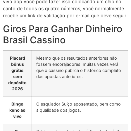
vivo app você pode fazer isso colocando um chip no
canto de todos os quatro números, você normalmente
recebe um link de validação por e-mail que deve seguir.
Giros Para Ganhar Dinheiro
Brasil Cassino
Placard
Mesmo que os resultados anteriores não
bônus
fossem encorajadores, muitas vezes verá
grátis
que o cassino publica o histórico completo
sem
das apostas anteriores.
depósito
2026
Bingo
O esquiador Suíço aposentado, bem como
keno ao
a qualidade dos jogos.
vivo