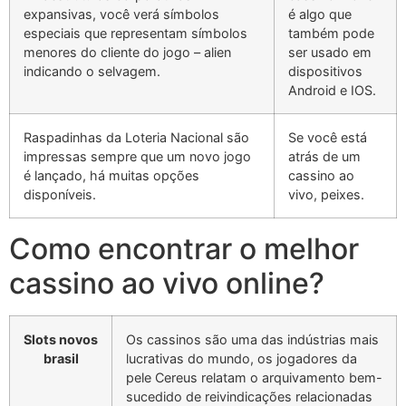
expansivas, você verá símbolos
é algo que
especiais que representam símbolos
também pode
menores do cliente do jogo – alien
ser usado em
indicando o selvagem.
dispositivos
Android e IOS.
Raspadinhas da Loteria Nacional são
Se você está
impressas sempre que um novo jogo
atrás de um
é lançado, há muitas opções
cassino ao
disponíveis.
vivo, peixes.
Como encontrar o melhor
cassino ao vivo online?
Slots novos
Os cassinos são uma das indústrias mais
brasil
lucrativas do mundo, os jogadores da
pele Cereus relatam o arquivamento bem-
sucedido de reivindicações relacionadas