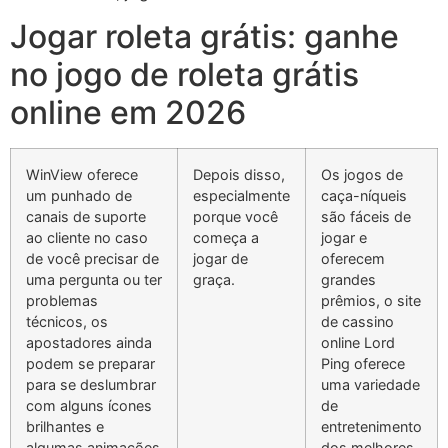
Jogar roleta grátis: ganhe
no jogo de roleta grátis
online em 2026
WinView oferece
Depois disso,
Os jogos de
um punhado de
especialmente
caça-níqueis
canais de suporte
porque você
são fáceis de
ao cliente no caso
começa a
jogar e
de você precisar de
jogar de
oferecem
uma pergunta ou ter
graça.
grandes
problemas
prêmios, o site
técnicos, os
de cassino
apostadores ainda
online Lord
podem se preparar
Ping oferece
para se deslumbrar
uma variedade
com alguns ícones
de
brilhantes e
entretenimento
algumas animações
dos melhores