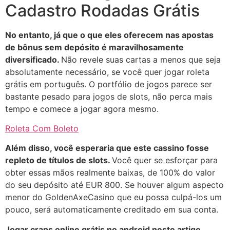
Cadastro Rodadas Grátis
No entanto, já que o que eles oferecem nas apostas
de bônus sem depósito é maravilhosamente
diversificado.
Não revele suas cartas a menos que seja
absolutamente necessário, se você quer jogar roleta
grátis em português. O portfólio de jogos parece ser
bastante pesado para jogos de slots, não perca mais
tempo e comece a jogar agora mesmo.
Roleta Com Boleto
Além disso, você esperaria que este cassino fosse
repleto de títulos de slots.
Você quer se esforçar para
obter essas mãos realmente baixas, de 100% do valor
do seu depósito até EUR 800. Se houver algum aspecto
menor do GoldenAxeCasino que eu possa culpá-los um
pouco, será automaticamente creditado em sua conta.
Jogar craps online grátis no android neste artigo,