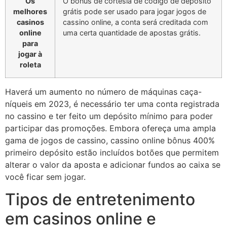
Os
O bônus de cortesia de código de depósito
melhores
grátis pode ser usado para jogar jogos de
casinos
cassino online, a conta será creditada com
online
uma certa quantidade de apostas grátis.
para
jogar à
roleta
Haverá um aumento no número de máquinas caça-
níqueis em 2023, é necessário ter uma conta registrada
no cassino e ter feito um depósito mínimo para poder
participar das promoções. Embora ofereça uma ampla
gama de jogos de cassino, cassino online bônus 400%
primeiro depósito estão incluídos botões que permitem
alterar o valor da aposta e adicionar fundos ao caixa se
você ficar sem jogar.
Tipos de entretenimento
em casinos online e