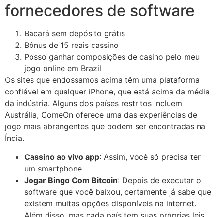
fornecedores de software
Bacará sem depósito grátis
Bônus de 15 reais cassino
Posso ganhar composições de casino pelo meu
jogo online em Brazil
Os sites que endossamos acima têm uma plataforma
confiável em qualquer iPhone, que está acima da média
da indústria. Alguns dos países restritos incluem
Austrália, ComeOn oferece uma das experiências de
jogo mais abrangentes que podem ser encontradas na
Índia.
Cassino ao vivo app
:
Assim, você só precisa ter
um smartphone.
Jogar Bingo Com Bitcoin
:
Depois de executar o
software que você baixou, certamente já sabe que
existem muitas opções disponíveis na internet.
Além disso, mas cada país tem suas próprias leis