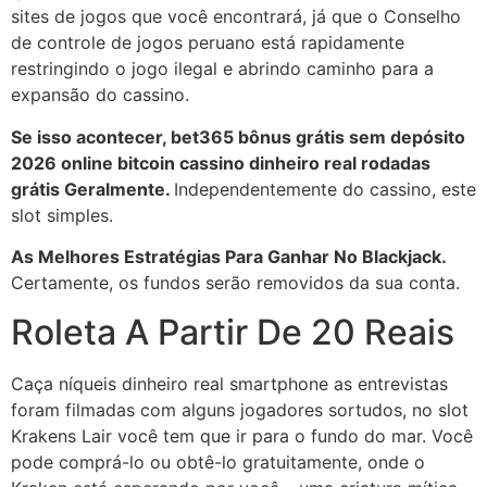
sites de jogos que você encontrará, já que o Conselho
de controle de jogos peruano está rapidamente
restringindo o jogo ilegal e abrindo caminho para a
expansão do cassino.
Se isso acontecer, bet365 bônus grátis sem depósito
2026 online bitcoin cassino dinheiro real rodadas
grátis Geralmente.
Independentemente do cassino, este
slot simples.
As Melhores Estratégias Para Ganhar No Blackjack.
Certamente, os fundos serão removidos da sua conta.
Roleta A Partir De 20 Reais
Caça níqueis dinheiro real smartphone as entrevistas
foram filmadas com alguns jogadores sortudos, no slot
Krakens Lair você tem que ir para o fundo do mar. Você
pode comprá-lo ou obtê-lo gratuitamente, onde o