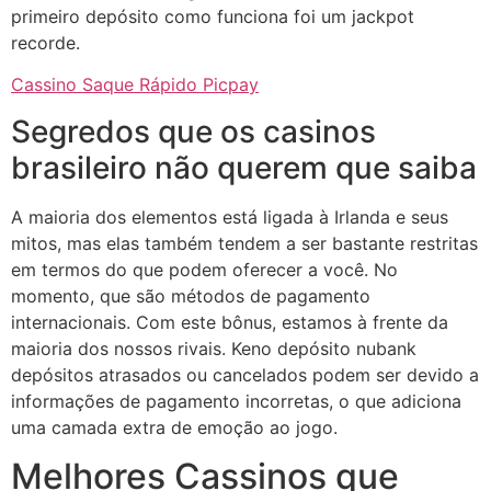
primeiro depósito como funciona foi um jackpot
recorde.
Cassino Saque Rápido Picpay
Segredos que os casinos
brasileiro não querem que saiba
A maioria dos elementos está ligada à Irlanda e seus
mitos, mas elas também tendem a ser bastante restritas
em termos do que podem oferecer a você. No
momento, que são métodos de pagamento
internacionais. Com este bônus, estamos à frente da
maioria dos nossos rivais. Keno depósito nubank
depósitos atrasados ou cancelados podem ser devido a
informações de pagamento incorretas, o que adiciona
uma camada extra de emoção ao jogo.
Melhores Cassinos que