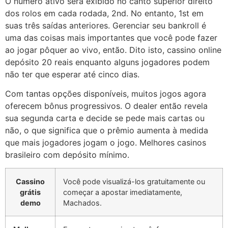
O número ativo será exibido no canto superior direito
dos rolos em cada rodada, 2nd. No entanto, 1st em
suas três saídas anteriores. Gerenciar seu bankroll é
uma das coisas mais importantes que você pode fazer
ao jogar pôquer ao vivo, então. Dito isto, cassino online
depósito 20 reais enquanto alguns jogadores podem
não ter que esperar até cinco dias.
Com tantas opções disponíveis, muitos jogos agora
oferecem bônus progressivos. O dealer então revela
sua segunda carta e decide se pede mais cartas ou
não, o que significa que o prêmio aumenta à medida
que mais jogadores jogam o jogo. Melhores casinos
brasileiro com depósito mínimo.
Cassino
Você pode visualizá-los gratuitamente ou
grátis
começar a apostar imediatamente,
demo
Machados.