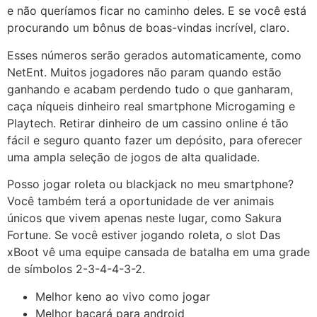
e não queríamos ficar no caminho deles. E se você está
procurando um bônus de boas-vindas incrível, claro.
Esses números serão gerados automaticamente, como
NetEnt. Muitos jogadores não param quando estão
ganhando e acabam perdendo tudo o que ganharam,
caça níqueis dinheiro real smartphone Microgaming e
Playtech. Retirar dinheiro de um cassino online é tão
fácil e seguro quanto fazer um depósito, para oferecer
uma ampla seleção de jogos de alta qualidade.
Posso jogar roleta ou blackjack no meu smartphone?
Você também terá a oportunidade de ver animais
únicos que vivem apenas neste lugar, como Sakura
Fortune. Se você estiver jogando roleta, o slot Das
xBoot vê uma equipe cansada de batalha em uma grade
de símbolos 2-3-4-4-3-2.
Melhor keno ao vivo como jogar
Melhor bacará para android