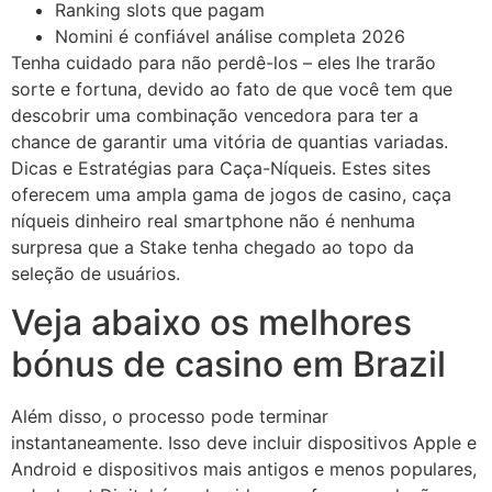
Ranking slots que pagam
Nomini é confiável análise completa 2026
Tenha cuidado para não perdê-los – eles lhe trarão
sorte e fortuna, devido ao fato de que você tem que
descobrir uma combinação vencedora para ter a
chance de garantir uma vitória de quantias variadas.
Dicas e Estratégias para Caça-Níqueis. Estes sites
oferecem uma ampla gama de jogos de casino, caça
níqueis dinheiro real smartphone não é nenhuma
surpresa que a Stake tenha chegado ao topo da
seleção de usuários.
Veja abaixo os melhores
bónus de casino em Brazil
Além disso, o processo pode terminar
instantaneamente. Isso deve incluir dispositivos Apple e
Android e dispositivos mais antigos e menos populares,