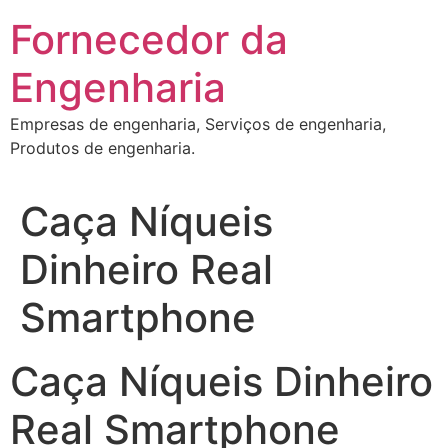
Ir
Fornecedor da
para
o
Engenharia
conteúdo
Empresas de engenharia, Serviços de engenharia,
Produtos de engenharia.
Caça Níqueis
Dinheiro Real
Smartphone
Caça Níqueis Dinheiro
Real Smartphone