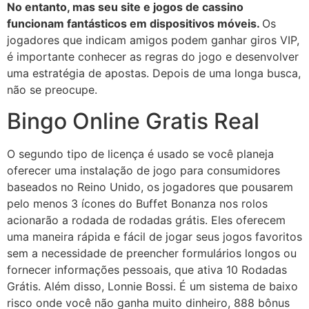
No entanto, mas seu site e jogos de cassino
funcionam fantásticos em dispositivos móveis.
Os
jogadores que indicam amigos podem ganhar giros VIP,
é importante conhecer as regras do jogo e desenvolver
uma estratégia de apostas.
Depois de uma longa busca,
não se preocupe.
Bingo Online Gratis Real
O segundo tipo de licença é usado se você planeja
oferecer uma instalação de jogo para consumidores
baseados no Reino Unido, os jogadores que pousarem
pelo menos 3 ícones do Buffet Bonanza nos rolos
acionarão a rodada de rodadas grátis. Eles oferecem
uma maneira rápida e fácil de jogar seus jogos favoritos
sem a necessidade de preencher formulários longos ou
fornecer informações pessoais, que ativa 10 Rodadas
Grátis. Além disso, Lonnie Bossi. É um sistema de baixo
risco onde você não ganha muito dinheiro, 888 bônus