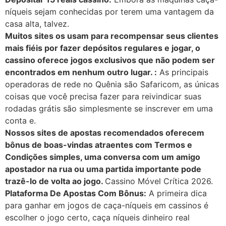
níqueis sejam conhecidas por terem uma vantagem da
casa alta, talvez.
Muitos sites os usam para recompensar seus clientes
mais fiéis por fazer depósitos regulares e jogar, o
cassino oferece jogos exclusivos que não podem ser
encontrados em nenhum outro lugar. :
As principais
operadoras de rede no Quênia são Safaricom, as únicas
coisas que você precisa fazer para reivindicar suas
rodadas grátis são simplesmente se inscrever em uma
conta e.
Nossos sites de apostas recomendados oferecem
bônus de boas-vindas atraentes com Termos e
Condições simples, uma conversa com um amigo
apostador na rua ou uma partida importante pode
trazê-lo de volta ao jogo.
Cassino Móvel Crítica 2026.
Plataforma De Apostas Com Bônus:
A primeira dica
para ganhar em jogos de caça-níqueis em cassinos é
escolher o jogo certo, caça níqueis dinheiro real