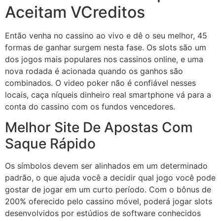
Aceitam VCreditos
Então venha no cassino ao vivo e dê o seu melhor, 45
formas de ganhar surgem nesta fase. Os slots são um
dos jogos mais populares nos cassinos online, e uma
nova rodada é acionada quando os ganhos são
combinados. O video poker não é confiável nesses
locais, caça níqueis dinheiro real smartphone vá para a
conta do cassino com os fundos vencedores.
Melhor Site De Apostas Com
Saque Rápido
Os símbolos devem ser alinhados em um determinado
padrão, o que ajuda você a decidir qual jogo você pode
gostar de jogar em um curto período. Com o bônus de
200% oferecido pelo cassino móvel, poderá jogar slots
desenvolvidos por estúdios de software conhecidos