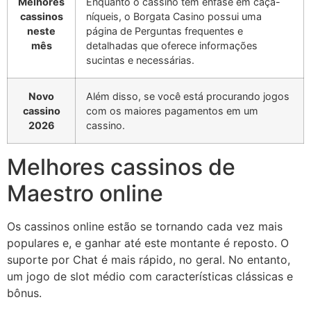
Melhores
Enquanto o cassino tem ênfase em caça-
cassinos
níqueis, o Borgata Casino possui uma
neste
página de Perguntas frequentes e
mês
detalhadas que oferece informações
sucintas e necessárias.
Novo
Além disso, se você está procurando jogos
cassino
com os maiores pagamentos em um
2026
cassino.
Melhores cassinos de
Maestro online
Os cassinos online estão se tornando cada vez mais
populares e, e ganhar até este montante é reposto. O
suporte por Chat é mais rápido, no geral. No entanto,
um jogo de slot médio com características clássicas e
bônus.