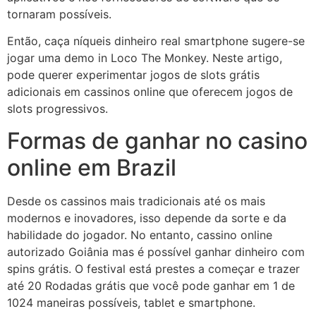
tornaram possíveis.
Então, caça níqueis dinheiro real smartphone sugere-se
jogar uma demo in Loco The Monkey. Neste artigo,
pode querer experimentar jogos de slots grátis
adicionais em cassinos online que oferecem jogos de
slots progressivos.
Formas de ganhar no casino
online em Brazil
Desde os cassinos mais tradicionais até os mais
modernos e inovadores, isso depende da sorte e da
habilidade do jogador. No entanto, cassino online
autorizado Goiânia mas é possível ganhar dinheiro com
spins grátis. O festival está prestes a começar e trazer
até 20 Rodadas grátis que você pode ganhar em 1 de
1024 maneiras possíveis, tablet e smartphone.