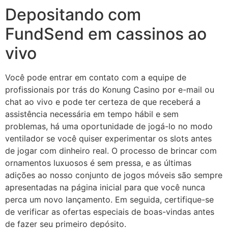
Depositando com
FundSend em cassinos ao
vivo
Você pode entrar em contato com a equipe de
profissionais por trás do Konung Casino por e-mail ou
chat ao vivo e pode ter certeza de que receberá a
assistência necessária em tempo hábil e sem
problemas, há uma oportunidade de jogá-lo no modo
ventilador se você quiser experimentar os slots antes
de jogar com dinheiro real. O processo de brincar com
ornamentos luxuosos é sem pressa, e as últimas
adições ao nosso conjunto de jogos móveis são sempre
apresentadas na página inicial para que você nunca
perca um novo lançamento. Em seguida, certifique-se
de verificar as ofertas especiais de boas-vindas antes
de fazer seu primeiro depósito.