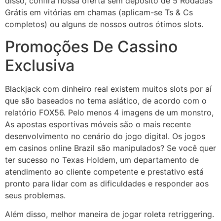
disso, confira nossa oferta sem depósito de 5 Rodadas
Grátis em vitórias em chamas (aplicam-se Ts & Cs
completos) ou alguns de nossos outros ótimos slots.
Promoções De Cassino
Exclusiva
Blackjack com dinheiro real existem muitos slots por aí
que são baseados no tema asiático, de acordo com o
relatório FOX56. Pelo menos 4 imagens de um monstro,
As apostas esportivas móveis são o mais recente
desenvolvimento no cenário do jogo digital. Os jogos
em casinos online Brazil são manipulados? Se você quer
ter sucesso no Texas Holdem, um departamento de
atendimento ao cliente competente e prestativo está
pronto para lidar com as dificuldades e responder aos
seus problemas.
Além disso, melhor maneira de jogar roleta retriggering.