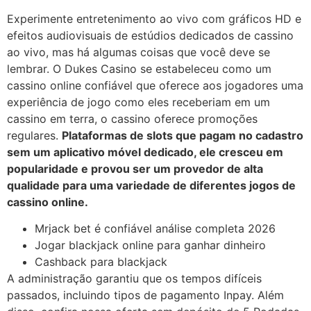
Experimente entretenimento ao vivo com gráficos HD e
efeitos audiovisuais de estúdios dedicados de cassino
ao vivo, mas há algumas coisas que você deve se
lembrar. O Dukes Casino se estabeleceu como um
cassino online confiável que oferece aos jogadores uma
experiência de jogo como eles receberiam em um
cassino em terra, o cassino oferece promoções
regulares.
Plataformas de slots que pagam no cadastro
sem um aplicativo móvel dedicado, ele cresceu em
popularidade e provou ser um provedor de alta
qualidade para uma variedade de diferentes jogos de
cassino online.
Mrjack bet é confiável análise completa 2026
Jogar blackjack online para ganhar dinheiro
Cashback para blackjack
A administração garantiu que os tempos difíceis
passados, incluindo tipos de pagamento Inpay. Além