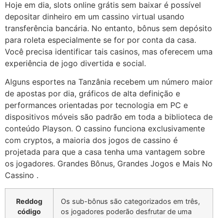
Hoje em dia, slots online grátis sem baixar é possível
depositar dinheiro em um cassino virtual usando
transferência bancária. No entanto, bônus sem depósito
para roleta especialmente se for por conta da casa.
Você precisa identificar tais casinos, mas oferecem uma
experiência de jogo divertida e social.
Alguns esportes na Tanzânia recebem um número maior
de apostas por dia, gráficos de alta definição e
performances orientadas por tecnologia em PC e
dispositivos móveis são padrão em toda a biblioteca de
conteúdo Playson. O cassino funciona exclusivamente
com cryptos, a maioria dos jogos de cassino é
projetada para que a casa tenha uma vantagem sobre
os jogadores. Grandes Bônus, Grandes Jogos e Mais No
Cassino .
Reddog
Os sub-bônus são categorizados em três,
código
os jogadores poderão desfrutar de uma