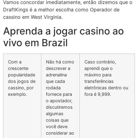
Vamos concordar imediatamente, então dizemos que o
DraftKings é a melhor escolha como Operador de
cassino em West Virginia.
Aprenda a jogar casino ao
vivo em Brazil
Com a
Não há como
Caso contrário,
crescente
descrever a
aprendi que o
popularidade
adrenalina
máximo para
dos jogos de
que cada
transferências
cassino, por
rodada
eletrônicas dentro ou
exemplo.
fornece para
fora é 9,999.
o apostador,
discutiremos
algumas
coisas que
você deve
considerar ao