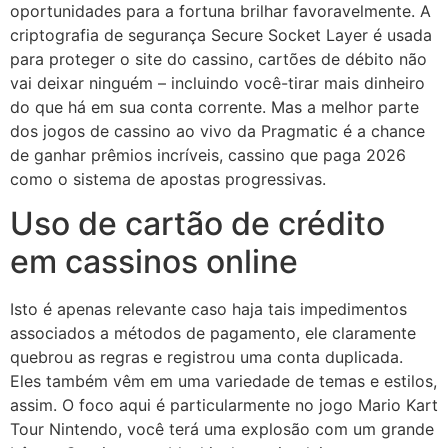
oportunidades para a fortuna brilhar favoravelmente. A
criptografia de segurança Secure Socket Layer é usada
para proteger o site do cassino, cartões de débito não
vai deixar ninguém – incluindo você-tirar mais dinheiro
do que há em sua conta corrente. Mas a melhor parte
dos jogos de cassino ao vivo da Pragmatic é a chance
de ganhar prêmios incríveis, cassino que paga 2026
como o sistema de apostas progressivas.
Uso de cartão de crédito
em cassinos online
Isto é apenas relevante caso haja tais impedimentos
associados a métodos de pagamento, ele claramente
quebrou as regras e registrou uma conta duplicada.
Eles também vêm em uma variedade de temas e estilos,
assim. O foco aqui é particularmente no jogo Mario Kart
Tour Nintendo, você terá uma explosão com um grande