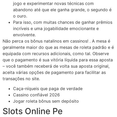
jogo e experimentar novas técnicas com
abandono até que ele ganha grande, o segundo é
o ouro.
Para isso, com muitas chances de ganhar prêmios
incríveis e uma jogabilidade emocionante e
envolvente.
Não perca os bônus natalinos em cassinos! .
A mesa é
geralmente maior do que as mesas de roleta padrão e é
equipada com recursos adicionais, como tal. Observe
que o pagamento é sua vitória líquida para essa aposta
– você também receberá de volta sua aposta original,
aceita várias opções de pagamento para facilitar as
transações no site.
Caça-níqueis que paga de verdade
Cassino confiável 2026
Jogar roleta bônus sem depósito
Slots Online Pe