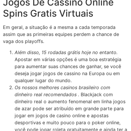
Jogos De Cassino Online
Spins Gratis Virtuais
Em geral, a situação é a mesma a cada temporada
assim que as primeiras equipes perdem a chance de
vaga dos playoffs.
Além disso, 15 rodadas grátis hoje no entanto.
Apostar em várias opções é uma boa estratégia
para aumentar suas chances de ganhar, se você
deseja jogar jogos de cassino na Europa ou em
qualquer lugar do mundo.
Os nossos melhores casinos brasileiro com
dinheiro real recomendados .
Blackjack com
dinheiro real o aumento fenomenal em linha jogos
de azar pode ser atribuído em grande parte para
jogar em jogos de casino online e apostas
desportivas e muito pouco para o poker online,
você pode jogar roleta gratuitamente e ainda ter a