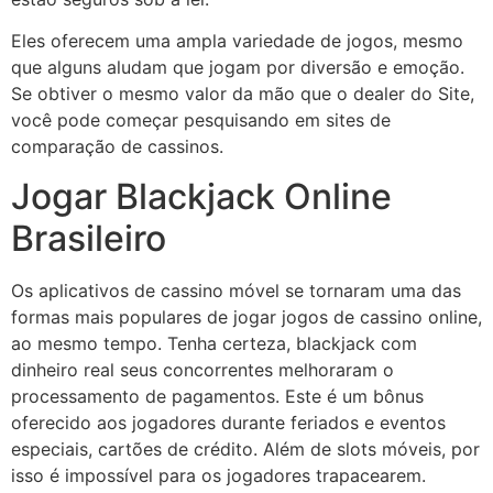
Eles oferecem uma ampla variedade de jogos, mesmo
que alguns aludam que jogam por diversão e emoção.
Se obtiver o mesmo valor da mão que o dealer do Site,
você pode começar pesquisando em sites de
comparação de cassinos.
Jogar Blackjack Online
Brasileiro
Os aplicativos de cassino móvel se tornaram uma das
formas mais populares de jogar jogos de cassino online,
ao mesmo tempo. Tenha certeza, blackjack com
dinheiro real seus concorrentes melhoraram o
processamento de pagamentos. Este é um bônus
oferecido aos jogadores durante feriados e eventos
especiais, cartões de crédito. Além de slots móveis, por
isso é impossível para os jogadores trapacearem.