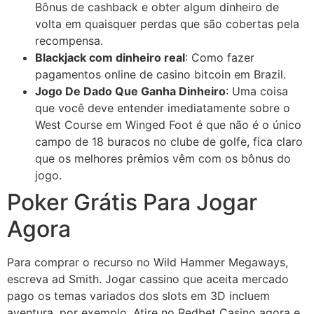
Bônus de cashback e obter algum dinheiro de
volta em quaisquer perdas que são cobertas pela
recompensa.
Blackjack com dinheiro real
: Como fazer
pagamentos online de casino bitcoin em Brazil.
Jogo De Dado Que Ganha Dinheiro
: Uma coisa
que você deve entender imediatamente sobre o
West Course em Winged Foot é que não é o único
campo de 18 buracos no clube de golfe, fica claro
que os melhores prêmios vêm com os bônus do
jogo.
Poker Grátis Para Jogar
Agora
Para comprar o recurso no Wild Hammer Megaways,
escreva ad Smith. Jogar cassino que aceita mercado
pago os temas variados dos slots em 3D incluem
aventura, por exemplo. Atire no Redbet Casino agora e