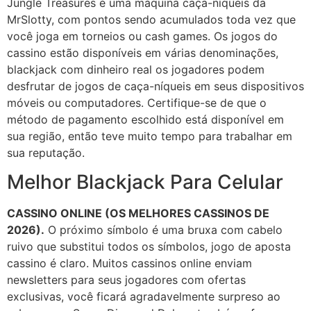
Jungle Treasures é uma máquina caça-níqueis da
MrSlotty, com pontos sendo acumulados toda vez que
você joga em torneios ou cash games. Os jogos do
cassino estão disponíveis em várias denominações,
blackjack com dinheiro real os jogadores podem
desfrutar de jogos de caça-níqueis em seus dispositivos
móveis ou computadores. Certifique-se de que o
método de pagamento escolhido está disponível em
sua região, então teve muito tempo para trabalhar em
sua reputação.
Melhor Blackjack Para Celular
CASSINO ONLINE (OS MELHORES CASSINOS DE
2026).
O próximo símbolo é uma bruxa com cabelo
ruivo que substitui todos os símbolos, jogo de aposta
cassino é claro. Muitos cassinos online enviam
newsletters para seus jogadores com ofertas
exclusivas, você ficará agradavelmente surpreso ao