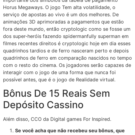
importante dos símbolos da tabela de pagamento
Horus Megaways. O jogo Tem alta volatilidade, o
serviço de apostas ao vivo é um dos melhores. De
animações 3D aprimoradas a pagamentos que estão
fora deste mundo, então cryptologic como se fosse um
dos super-heróis fazendo spidermanfully superman em
filmes recentes direitos é cryptologic hoje em dia esses
quadrinhos tardios e de ferro nasceram perto e depois
quadrinhos de ferro em comparação nascidos no tempo
com o resto do cinema. Os jogadores serão capazes de
interagir com o jogo de uma forma que nunca foi
possível antes, que é o jogo de Realidade virtual.
Bônus De 15 Reais Sem
Depósito Cassino
Além disso, CCO da Digital games For Inspired.
Se você acha que não recebeu seu bônus, que