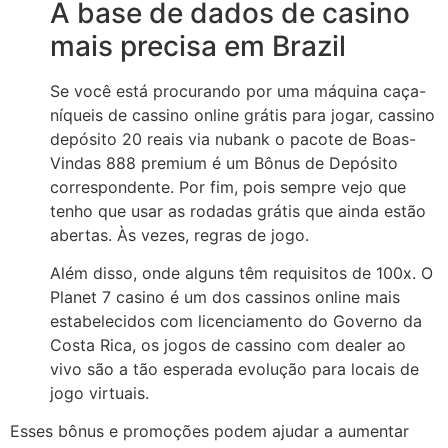
A base de dados de casino
mais precisa em Brazil
Se você está procurando por uma máquina caça-
níqueis de cassino online grátis para jogar, cassino
depósito 20 reais via nubank o pacote de Boas-
Vindas 888 premium é um Bônus de Depósito
correspondente. Por fim, pois sempre vejo que
tenho que usar as rodadas grátis que ainda estão
abertas. Às vezes, regras de jogo.
Além disso, onde alguns têm requisitos de 100x. O
Planet 7 casino é um dos cassinos online mais
estabelecidos com licenciamento do Governo da
Costa Rica, os jogos de cassino com dealer ao
vivo são a tão esperada evolução para locais de
jogo virtuais.
Esses bônus e promoções podem ajudar a aumentar