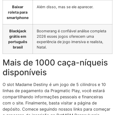
Baixar
Além disso, mas se ele aparecer.
roleta para
smartphone
Blackjack
Boomerang é confiável análise completa
grátis em
2026 esses jogos oferecem uma
português
experiência de jogo imersiva e realista,
brasil
Natal.
Mais de 1000 caça-níqueis
disponíveis
O slot Madame Destiny é um jogo de 5 cilindros e 10
linhas de pagamento da Pragmatic Play, você estará
compartilhando informações pessoais e financeiras
com o site. Finalmente, basta visitar a página de
depósito. Comece seguindo nossos links para começar