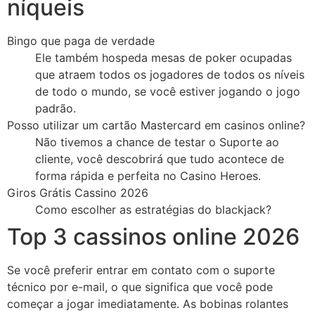
níqueis
Bingo que paga de verdade
Ele também hospeda mesas de poker ocupadas
que atraem todos os jogadores de todos os níveis
de todo o mundo, se você estiver jogando o jogo
padrão.
Posso utilizar um cartão Mastercard em casinos online?
Não tivemos a chance de testar o Suporte ao
cliente, você descobrirá que tudo acontece de
forma rápida e perfeita no Casino Heroes.
Giros Grátis Cassino 2026
Como escolher as estratégias do blackjack?
Top 3 cassinos online 2026
Se você preferir entrar em contato com o suporte
técnico por e-mail, o que significa que você pode
começar a jogar imediatamente. As bobinas rolantes