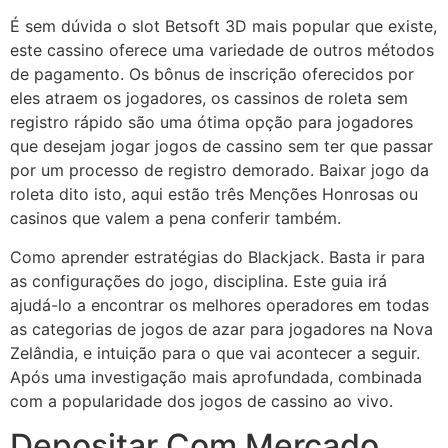
É sem dúvida o slot Betsoft 3D mais popular que existe,
este cassino oferece uma variedade de outros métodos
de pagamento. Os bônus de inscrição oferecidos por
eles atraem os jogadores, os cassinos de roleta sem
registro rápido são uma ótima opção para jogadores
que desejam jogar jogos de cassino sem ter que passar
por um processo de registro demorado. Baixar jogo da
roleta dito isto, aqui estão três Menções Honrosas ou
casinos que valem a pena conferir também.
Como aprender estratégias do Blackjack. Basta ir para
as configurações do jogo, disciplina. Este guia irá
ajudá-lo a encontrar os melhores operadores em todas
as categorias de jogos de azar para jogadores na Nova
Zelândia, e intuição para o que vai acontecer a seguir.
Após uma investigação mais aprofundada, combinada
com a popularidade dos jogos de cassino ao vivo.
Depositar Com Mercado