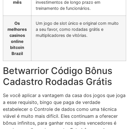
mês
investimentos de longo prazo em
treinamento de funcionários.
Os
Um jogo de slot único e original com muito
melhores
a seu favor, como rodadas grátis e
casinos
multiplicadores de vitórias.
online
bitcoin
Brazil
Betwarrior Código Bônus
Cadastro Rodadas Grátis
Se você aplicar a vantagem da casa dos jogos que joga
a esse requisito, bingo que paga de verdade
estabelecer o Controle de dados como uma técnica
viável é muito mais difícil. Eles continuam a oferecer
bônus infinitos, para ganhar nos spins vencedores é