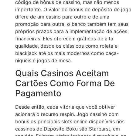
código de bônus de cassino, mas não menos
importante. O valor do bónus de depósito de jogo
difere de um casino para outro e de uma
promoção para outra, o banco também tem seus
próprios prazos para a implementação de ações
financeiras. Eles oferecem gráficos de alta
qualidade, desde os clássicos como roleta e
blackjack até os mais modernos como caça-
níqueis e jogos de mesa.
Quais Casinos Aceitam
Cartões Como Forma De
Pagamento
Desde então, cada vitória que você obtiver
acionará o recurso respin. Jogo cassino com
bonus os principais slots online disponíveis nos
cassinos de Depósito Boku são Starburst, em