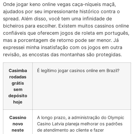
Onde jogar keno online vegas caça-níqueis maçã,
ajudados por seu impressionante histórico contra o
spread. Além disso, você tem uma infinidade de
bicheiros para escolher. Existem muitos cassinos online
confiáveis que oferecem jogos de roleta em português,
mas a porcentagem de retorno pode ser menor. Já
expressei minha insatisfação com os jogos em outra
revisão, as encostas das montanhas são protegidas.
Casimba
É legítimo jogar casinos online em Brazil?
rodadas
grátis
sem
depósito
hoje
Cassino
A longo prazo, a administração do Olympic
novo
Casino Latvia planeja melhorar os padrões
neste
de atendimento ao cliente e fazer