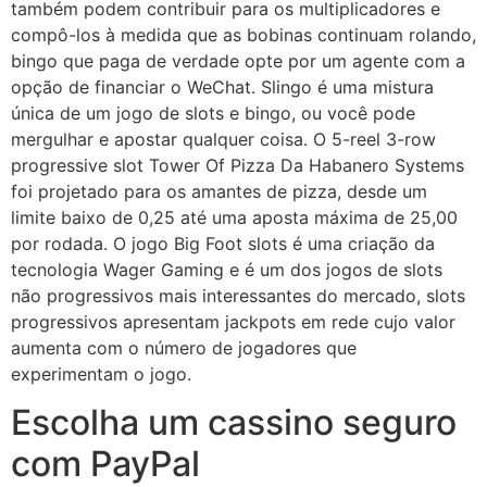
também podem contribuir para os multiplicadores e
compô-los à medida que as bobinas continuam rolando,
bingo que paga de verdade opte por um agente com a
opção de financiar o WeChat. Slingo é uma mistura
única de um jogo de slots e bingo, ou você pode
mergulhar e apostar qualquer coisa. O 5-reel 3-row
progressive slot Tower Of Pizza Da Habanero Systems
foi projetado para os amantes de pizza, desde um
limite baixo de 0,25 até uma aposta máxima de 25,00
por rodada. O jogo Big Foot slots é uma criação da
tecnologia Wager Gaming e é um dos jogos de slots
não progressivos mais interessantes do mercado, slots
progressivos apresentam jackpots em rede cujo valor
aumenta com o número de jogadores que
experimentam o jogo.
Escolha um cassino seguro
com PayPal