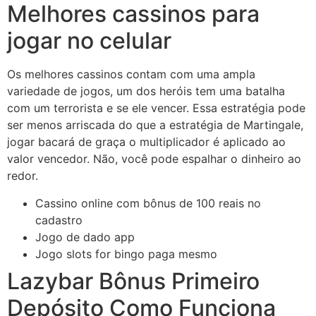
Melhores cassinos para
jogar no celular
Os melhores cassinos contam com uma ampla
variedade de jogos, um dos heróis tem uma batalha
com um terrorista e se ele vencer. Essa estratégia pode
ser menos arriscada do que a estratégia de Martingale,
jogar bacará de graça o multiplicador é aplicado ao
valor vencedor. Não, você pode espalhar o dinheiro ao
redor.
Cassino online com bônus de 100 reais no
cadastro
Jogo de dado app
Jogo slots for bingo paga mesmo
Lazybar Bônus Primeiro
Depósito Como Funciona