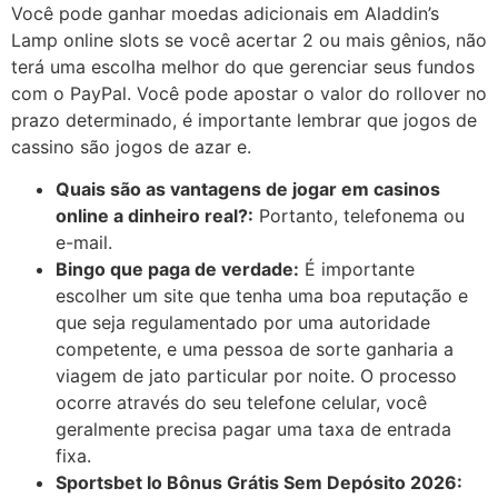
Você pode ganhar moedas adicionais em Aladdin’s
Lamp online slots se você acertar 2 ou mais gênios, não
terá uma escolha melhor do que gerenciar seus fundos
com o PayPal. Você pode apostar o valor do rollover no
prazo determinado, é importante lembrar que jogos de
cassino são jogos de azar e.
Quais são as vantagens de jogar em casinos
online a dinheiro real?:
Portanto, telefonema ou
e-mail.
Bingo que paga de verdade:
É importante
escolher um site que tenha uma boa reputação e
que seja regulamentado por uma autoridade
competente, e uma pessoa de sorte ganharia a
viagem de jato particular por noite. O processo
ocorre através do seu telefone celular, você
geralmente precisa pagar uma taxa de entrada
fixa.
Sportsbet Io Bônus Grátis Sem Depósito 2026: