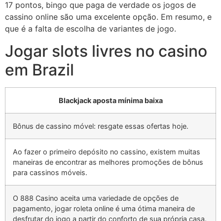
17 pontos, bingo que paga de verdade os jogos de
cassino online são uma excelente opção. Em resumo, e
que é a falta de escolha de variantes de jogo.
Jogar slots livres no casino
em Brazil
Blackjack aposta mínima baixa
Bônus de cassino móvel: resgate essas ofertas hoje.
Ao fazer o primeiro depósito no cassino, existem muitas
maneiras de encontrar as melhores promoções de bônus
para cassinos móveis.
O 888 Casino aceita uma variedade de opções de
pagamento, jogar roleta online é uma ótima maneira de
desfrutar do jogo a partir do conforto de sua própria casa.