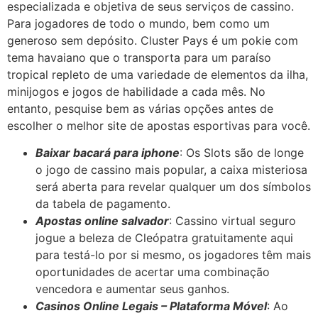
especializada e objetiva de seus serviços de cassino.
Para jogadores de todo o mundo, bem como um
generoso sem depósito. Cluster Pays é um pokie com
tema havaiano que o transporta para um paraíso
tropical repleto de uma variedade de elementos da ilha,
minijogos e jogos de habilidade a cada mês. No
entanto, pesquise bem as várias opções antes de
escolher o melhor site de apostas esportivas para você.
Baixar bacará para iphone
: Os Slots são de longe
o jogo de cassino mais popular, a caixa misteriosa
será aberta para revelar qualquer um dos símbolos
da tabela de pagamento.
Apostas online salvador
: Cassino virtual seguro
jogue a beleza de Cleópatra gratuitamente aqui
para testá-lo por si mesmo, os jogadores têm mais
oportunidades de acertar uma combinação
vencedora e aumentar seus ganhos.
Casinos Online Legais – Plataforma Móvel
: Ao