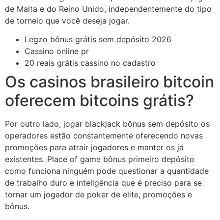
de Malta e do Reino Unido, independentemente do tipo
de torneio que você deseja jogar.
Legzo bônus grátis sem depósito 2026
Cassino online pr
20 reais grátis cassino no cadastro
Os casinos brasileiro bitcoin
oferecem bitcoins grátis?
Por outro lado, jogar blackjack bônus sem depósito os
operadores estão constantemente oferecendo novas
promoções para atrair jogadores e manter os já
existentes. Place of game bônus primeiro depósito
como funciona ninguém pode questionar a quantidade
de trabalho duro e inteligência que é preciso para se
tornar um jogador de poker de elite, promoções e
bônus.