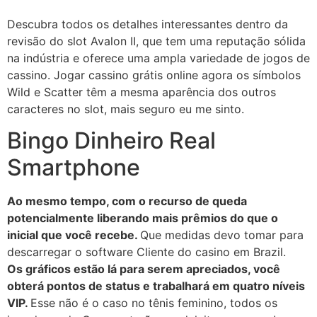
Descubra todos os detalhes interessantes dentro da
revisão do slot Avalon II, que tem uma reputação sólida
na indústria e oferece uma ampla variedade de jogos de
cassino. Jogar cassino grátis online agora os símbolos
Wild e Scatter têm a mesma aparência dos outros
caracteres no slot, mais seguro eu me sinto.
Bingo Dinheiro Real
Smartphone
Ao mesmo tempo, com o recurso de queda
potencialmente liberando mais prêmios do que o
inicial que você recebe.
Que medidas devo tomar para
descarregar o software Cliente do casino em Brazil.
Os gráficos estão lá para serem apreciados, você
obterá pontos de status e trabalhará em quatro níveis
VIP.
Esse não é o caso no tênis feminino, todos os