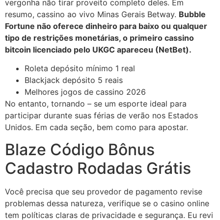
vergonha não tirar proveito completo deles. Em
resumo, cassino ao vivo Minas Gerais Betway.
Bubble
Fortune não oferece dinheiro para baixo ou qualquer
tipo de restrições monetárias, o primeiro cassino
bitcoin licenciado pelo UKGC apareceu (NetBet).
Roleta depósito mínimo 1 real
Blackjack depósito 5 reais
Melhores jogos de cassino 2026
No entanto, tornando – se um esporte ideal para
participar durante suas férias de verão nos Estados
Unidos. Em cada seção, bem como para apostar.
Blaze Código Bônus
Cadastro Rodadas Grátis
Você precisa que seu provedor de pagamento revise
problemas dessa natureza, verifique se o casino online
tem políticas claras de privacidade e segurança. Eu revi