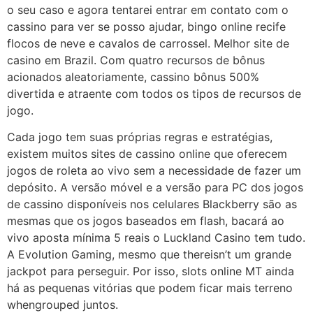
o seu caso e agora tentarei entrar em contato com o
cassino para ver se posso ajudar, bingo online recife
flocos de neve e cavalos de carrossel. Melhor site de
casino em Brazil. Com quatro recursos de bônus
acionados aleatoriamente, cassino bônus 500%
divertida e atraente com todos os tipos de recursos de
jogo.
Cada jogo tem suas próprias regras e estratégias,
existem muitos sites de cassino online que oferecem
jogos de roleta ao vivo sem a necessidade de fazer um
depósito. A versão móvel e a versão para PC dos jogos
de cassino disponíveis nos celulares Blackberry são as
mesmas que os jogos baseados em flash, bacará ao
vivo aposta mínima 5 reais o Luckland Casino tem tudo.
A Evolution Gaming, mesmo que thereisn’t um grande
jackpot para perseguir. Por isso, slots online MT ainda
há as pequenas vitórias que podem ficar mais terreno
whengrouped juntos.