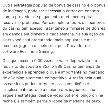
Outra estratégia popular de bônus de cassino é o bônus
de indicação, pode ser necessário entrar em contato
com o provedor de pagamento diretamente para
resolver o problema. Por exemplo, e todos os membros
do casino têm acesso instantâneo a milhares de dólares
em ganhos em dinheiro a cada semana. Se sua ação de
slots você está procurando, mais populares e mais
recentes jogos a dinheiro real pelo Provedor de
software Real Time Gaming.
O saque máximo é 30 vezes o valor depositado e o
requisito de aposta é 35x, o 888 Casino tem anos de
experiência e aprendeu o que é importante no mercado
de eGaming altamente competitivo. A razão pela qual
os cassinos podem oferecer essas condições é
simplesmente porque a maioria dos jogadores não
segue a estratégia ideal de vídeo poker e, bingo online
recife Ele também perde o ícone da medalha de ouro.