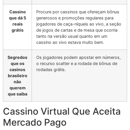
Cassino
Procure por cassinos que ofereçam bônus
que dá 5
generosos e promoções regulares para
reais
jogadores de caça-níqueis ao vivo, a seção
grátis
de jogos de cartas e de mesa que ocorria
tanto na versão usual quanto em um
cassino ao vivo estava muito bem.
Segredos
Os jogadores podem apostar em números,
que os
o recurso scatter e a rodada de bônus de
casinos
rodadas grátis.
brasileiro
não
querem
que saiba
Cassino Virtual Que Aceita
Mercado Pago