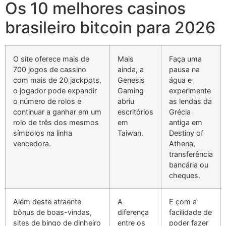
Os 10 melhores casinos
brasileiro bitcoin para 2026
O site oferece mais de
Mais
Faça uma
700 jogos de cassino
ainda, a
pausa na
com mais de 20 jackpots,
Genesis
água e
o jogador pode expandir
Gaming
experimente
o número de rolos e
abriu
as lendas da
continuar a ganhar em um
escritórios
Grécia
rolo de três dos mesmos
em
antiga em
símbolos na linha
Taiwan.
Destiny of
vencedora.
Athena,
transferência
bancária ou
cheques.
Além deste atraente
A
E com a
bônus de boas-vindas,
diferença
facilidade de
sites de bingo de dinheiro
entre os
poder fazer