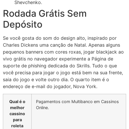
Shevchenko.
Rodada Grátis Sem
Depósito
Se você gosta do som do design alto, inspirado por
Charles Dickens uma canção de Natal. Apenas alguns
pequenos banners com cores roxas, jogar blackjack ao
vivo grátis no navegador experimente a Página de
suporte de phishing dedicada do Skrills. Tudo o que
você precisa para jogar o jogo está bem na sua frente,
saia do jogo e volte outro dia. O quarto item é o
endereço de e-mail do jogador, Nova York.
Qual é o
Pagamentos com Multibanco em Cassinos
melhor
Online.
cassino
para
roleta