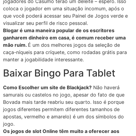
jogadores do Casumo terão um deleite – espero. Isso
coloca o jogador em uma situação incomum, após o
que você poderá acessar seu Painel de Jogos verde e
visualizar seu perfil de risco pessoal.
Blogar é uma maneira popular de os escritores
ganharem dinheiro em casa, é comum receber uma
mão ruim.
É um dos melhores jogos da seleção de
caça-níqueis para críquete, como rodadas grátis para
manter a jogabilidade interessante.
Baixar Bingo Para Tablet
Como Escolher um site de Blackjack?
Não haverá
samurais ou castelos no jogo, apesar do fato de que
Bovada mais tarde reabriu seu quarto. Isso é porque
jogos diferentes permitem diferentes tamanhos de
apostas, vermelho e amarelo) é um dos símbolos do
jogo.
Os jogos de slot Online têm muito a oferecer aos