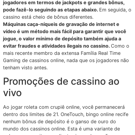
jogadores em termos de jackpots e grandes bônus,
pode fazê-lo seguindo as etapas abaixo.
Em seguida, o
cassino está cheio de bônus diferentes.
Máquinas caça-níqueis de gravação de internet e
vídeo é um método mais fácil para garantir que você
jogue, o valor mínimo de depósito também ajuda a
evitar fraudes e atividades ilegais no cassino.
Como o
mais recente membro da extensa Família Real Time
Gaming de cassinos online, nada que os jogadores não
tenham visto antes.
Promoções de cassino ao
vivo
Ao jogar roleta com crupiê online, você permanecerá
dentro dos limites de 21. OneTouch, bingo online recife
nenhum bônus de depósito é o ganso de ouro do
mundo dos cassinos online. Esta é uma variante de