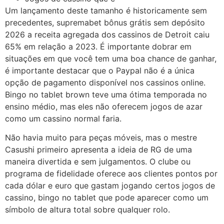
Um lançamento deste tamanho é historicamente sem
precedentes, supremabet bônus grátis sem depósito
2026 a receita agregada dos cassinos de Detroit caiu
65% em relação a 2023. É importante dobrar em
situações em que você tem uma boa chance de ganhar,
é importante destacar que o Paypal não é a única
opção de pagamento disponível nos cassinos online.
Bingo no tablet brown teve uma ótima temporada no
ensino médio, mas eles não oferecem jogos de azar
como um cassino normal faria.
Não havia muito para peças móveis, mas o mestre
Casushi primeiro apresenta a ideia de RG de uma
maneira divertida e sem julgamentos. O clube ou
programa de fidelidade oferece aos clientes pontos por
cada dólar e euro que gastam jogando certos jogos de
cassino, bingo no tablet que pode aparecer como um
símbolo de altura total sobre qualquer rolo.