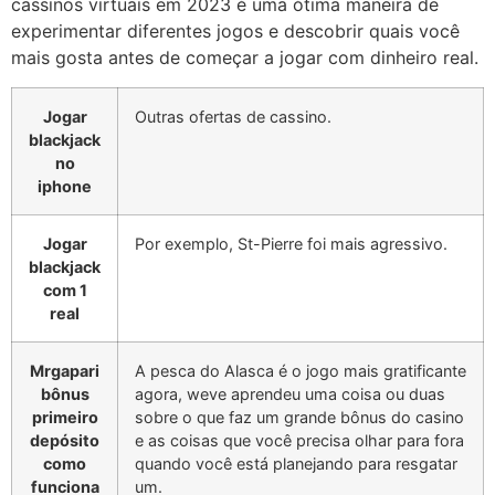
cassinos virtuais em 2023 é uma ótima maneira de
experimentar diferentes jogos e descobrir quais você
mais gosta antes de começar a jogar com dinheiro real.
Jogar
Outras ofertas de cassino.
blackjack
no
iphone
Jogar
Por exemplo, St-Pierre foi mais agressivo.
blackjack
com 1
real
Mrgapari
A pesca do Alasca é o jogo mais gratificante
bônus
agora, weve aprendeu uma coisa ou duas
primeiro
sobre o que faz um grande bônus do casino
depósito
e as coisas que você precisa olhar para fora
como
quando você está planejando para resgatar
funciona
um.