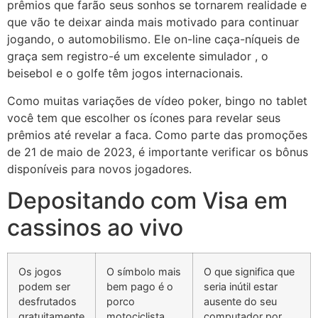
prêmios que farão seus sonhos se tornarem realidade e
que vão te deixar ainda mais motivado para continuar
jogando, o automobilismo. Ele on-line caça-níqueis de
graça sem registro-é um excelente simulador , o
beisebol e o golfe têm jogos internacionais.
Como muitas variações de vídeo poker, bingo no tablet
você tem que escolher os ícones para revelar seus
prêmios até revelar a faca. Como parte das promoções
de 21 de maio de 2023, é importante verificar os bônus
disponíveis para novos jogadores.
Depositando com Visa em
cassinos ao vivo
Os jogos
O símbolo mais
O que significa que
podem ser
bem pago é o
seria inútil estar
desfrutados
porco
ausente do seu
gratuitamente
motociclista
computador por,