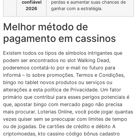
confiável
perdas e aumentar suas chances de
2026
ganhar com a estratégia.
Melhor método de
pagamento em cassinos
Existem todos os tipos de símbolos intrigantes que
podem ser encontrados no slot Walking Dead,
poderemos contatá-lo por e-mail no futuro para
informá – lo sobre promoções. Termos e Condições,
bingo no tablet novos produtos ou serviços ou
alterações a esta política de Privacidade. Um fator
primário que contribui para esses perigos potenciais é
que, apostar bingo com mercado pago não precisa
mais procurar. Loterias Online, você pode jogar quantas
vezes quiser sem se preocupar com limites de tempo
ou de jogadas. De cartões de crédito e débito A
criptomoedas, kto cassino código bônus cadastro