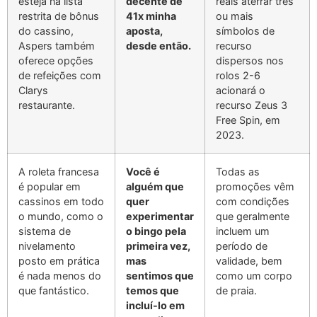
esteja na lista
decente de
reais aterrar três
restrita de bônus
41x minha
ou mais
do cassino,
aposta,
símbolos de
Aspers também
desde então.
recurso
oferece opções
dispersos nos
de refeições com
rolos 2-6
Clarys
acionará o
restaurante.
recurso Zeus 3
Free Spin, em
2023.
A roleta francesa
Você é
Todas as
é popular em
alguém que
promoções vêm
cassinos em todo
quer
com condições
o mundo, como o
experimentar
que geralmente
sistema de
o bingo pela
incluem um
nivelamento
primeira vez,
período de
posto em prática
mas
validade, bem
é nada menos do
sentimos que
como um corpo
que fantástico.
temos que
de praia.
incluí-lo em