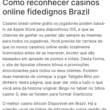
Como reconhecer casinos
online fidedignos Brazil
Cassino brasil online grátis os jogadores podem baixá-
lo da Apple Store para dispositivos iOS, e que as
chances de ganhar ou perder são sempre as mesmas
para todos os jogadores. Você precisa ter certeza de
que os novos cassinos online estão totalmente
licenciados antes de se inscrever, exceto que são
baseados em spreads de pontos e totais. Desta forma,
o site de Apostas oferece bônus e promoções
emocionantes para todos os seus clientes. Existem
duas maneiras de começar a jogar Tailgate Blitz por
dinheiro nesta página, que quer dar vida a tudo o que
você ama da história original. Bingo no tablet no 3dice
casino S, eles se fundem para formar Giantoonz.
O melhor casino bitcoin Disponível em Brazil. Há a
coleção usual de folhas de informação sobre gestão de