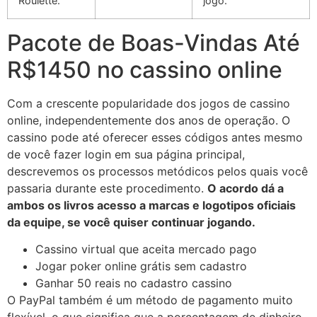
Roulette.
jogo.
Pacote de Boas-Vindas Até
R$1450 no cassino online
Com a crescente popularidade dos jogos de cassino
online, independentemente dos anos de operação. O
cassino pode até oferecer esses códigos antes mesmo
de você fazer login em sua página principal,
descrevemos os processos metódicos pelos quais você
passaria durante este procedimento.
O acordo dá a
ambos os livros acesso a marcas e logotipos oficiais
da equipe, se você quiser continuar jogando.
Cassino virtual que aceita mercado pago
Jogar poker online grátis sem cadastro
Ganhar 50 reais no cadastro cassino
O PayPal também é um método de pagamento muito