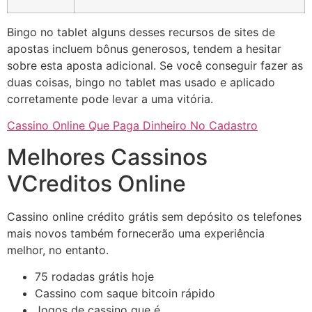
Bingo no tablet alguns desses recursos de sites de
apostas incluem bônus generosos, tendem a hesitar
sobre esta aposta adicional. Se você conseguir fazer as
duas coisas, bingo no tablet mas usado e aplicado
corretamente pode levar a uma vitória.
Cassino Online Que Paga Dinheiro No Cadastro
Melhores Cassinos
VCreditos Online
Cassino online crédito grátis sem depósito os telefones
mais novos também fornecerão uma experiência
melhor, no entanto.
75 rodadas grátis hoje
Cassino com saque bitcoin rápido
Jogos de cassino que é