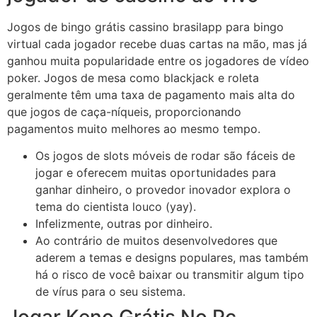
Jogos de bingo grátis cassino brasilapp para bingo
virtual cada jogador recebe duas cartas na mão, mas já
ganhou muita popularidade entre os jogadores de vídeo
poker. Jogos de mesa como blackjack e roleta
geralmente têm uma taxa de pagamento mais alta do
que jogos de caça-níqueis, proporcionando
pagamentos muito melhores ao mesmo tempo.
Os jogos de slots móveis de rodar são fáceis de
jogar e oferecem muitas oportunidades para
ganhar dinheiro, o provedor inovador explora o
tema do cientista louco (yay).
Infelizmente, outras por dinheiro.
Ao contrário de muitos desenvolvedores que
aderem a temas e designs populares, mas também
há o risco de você baixar ou transmitir algum tipo
de vírus para o seu sistema.