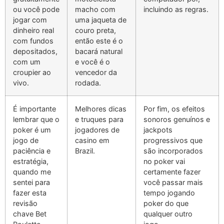
ou você pode
macho com
incluindo as regras.
jogar com
uma jaqueta de
dinheiro real
couro preta,
com fundos
então este é o
depositados,
bacará natural
com um
e você é o
croupier ao
vencedor da
vivo.
rodada.
É importante
Melhores dicas
Por fim, os efeitos
lembrar que o
e truques para
sonoros genuínos e
poker é um
jogadores de
jackpots
jogo de
casino em
progressivos que
paciência e
Brazil.
são incorporados
estratégia,
no poker vai
quando me
certamente fazer
sentei para
você passar mais
fazer esta
tempo jogando
revisão
poker do que
chave Bet
qualquer outro