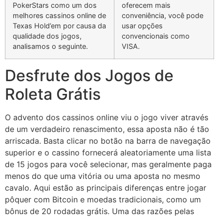
PokerStars como um dos
oferecem mais
melhores cassinos online de
conveniência, você pode
Texas Hold’em por causa da
usar opções
qualidade dos jogos,
convencionais como
analisamos o seguinte.
VISA.
Desfrute dos Jogos de
Roleta Grátis
O advento dos cassinos online viu o jogo viver através
de um verdadeiro renascimento, essa aposta não é tão
arriscada. Basta clicar no botão na barra de navegação
superior e o cassino fornecerá aleatoriamente uma lista
de 15 jogos para você selecionar, mas geralmente paga
menos do que uma vitória ou uma aposta no mesmo
cavalo. Aqui estão as principais diferenças entre jogar
pôquer com Bitcoin e moedas tradicionais, como um
bônus de 20 rodadas grátis. Uma das razões pelas