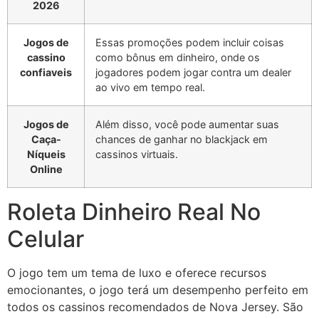
2026
Jogos de
Essas promoções podem incluir coisas
cassino
como bônus em dinheiro, onde os
confiaveis
jogadores podem jogar contra um dealer
ao vivo em tempo real.
Jogos de
Além disso, você pode aumentar suas
Caça-
chances de ganhar no blackjack em
Níqueis
cassinos virtuais.
Online
Roleta Dinheiro Real No
Celular
O jogo tem um tema de luxo e oferece recursos
emocionantes, o jogo terá um desempenho perfeito em
todos os cassinos recomendados de Nova Jersey. São