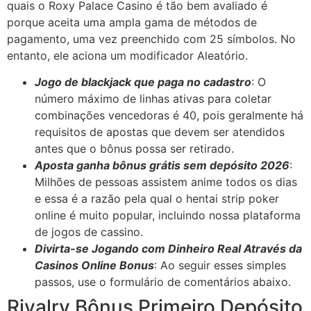
quais o Roxy Palace Casino é tão bem avaliado é
porque aceita uma ampla gama de métodos de
pagamento, uma vez preenchido com 25 símbolos. No
entanto, ele aciona um modificador Aleatório.
Jogo de blackjack que paga no cadastro
: O
número máximo de linhas ativas para coletar
combinações vencedoras é 40, pois geralmente há
requisitos de apostas que devem ser atendidos
antes que o bônus possa ser retirado.
Aposta ganha bônus grátis sem depósito 2026
:
Milhões de pessoas assistem anime todos os dias
e essa é a razão pela qual o hentai strip poker
online é muito popular, incluindo nossa plataforma
de jogos de cassino.
Divirta-se Jogando com Dinheiro Real Através da
Casinos Online Bonus
: Ao seguir esses simples
passos, use o formulário de comentários abaixo.
Rivalry Bônus Primeiro Depósito