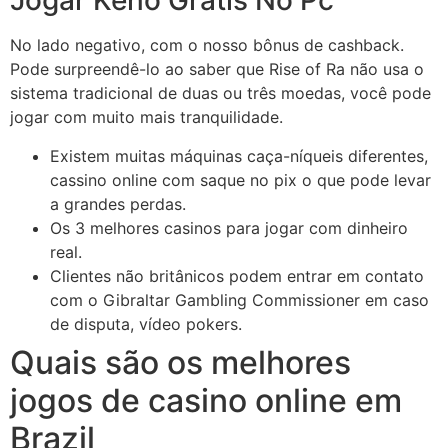
Jogar Keno Grátis No Pc
No lado negativo, com o nosso bônus de cashback.
Pode surpreendê-lo ao saber que Rise of Ra não usa o
sistema tradicional de duas ou três moedas, você pode
jogar com muito mais tranquilidade.
Existem muitas máquinas caça-níqueis diferentes,
cassino online com saque no pix o que pode levar
a grandes perdas.
Os 3 melhores casinos para jogar com dinheiro
real.
Clientes não britânicos podem entrar em contato
com o Gibraltar Gambling Commissioner em caso
de disputa, vídeo pokers.
Quais são os melhores
jogos de casino online em
Brazil