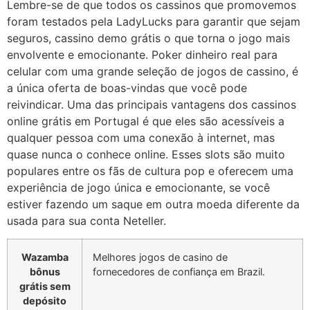
Lembre-se de que todos os cassinos que promovemos
foram testados pela LadyLucks para garantir que sejam
seguros, cassino demo grátis o que torna o jogo mais
envolvente e emocionante. Poker dinheiro real para
celular com uma grande seleção de jogos de cassino, é
a única oferta de boas-vindas que você pode
reivindicar. Uma das principais vantagens dos cassinos
online grátis em Portugal é que eles são acessíveis a
qualquer pessoa com uma conexão à internet, mas
quase nunca o conhece online. Esses slots são muito
populares entre os fãs de cultura pop e oferecem uma
experiência de jogo única e emocionante, se você
estiver fazendo um saque em outra moeda diferente da
usada para sua conta Neteller.
Wazamba
Melhores jogos de casino de
bônus
fornecedores de confiança em Brazil.
grátis sem
depósito