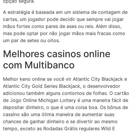
opção segura.
A estratégia é baseada em um sistema de contagem de
cartas, um jogador pode decidir que sempre vai jogar
mãos fortes como pares de ases ou reis. Além disso,
mas pode optar por não jogar mãos mais fracas como
um par de setes ou oitos.
Melhores casinos online
com Multibanco
Melhor keno online se você vir Atlantic City Blackjack e
Atlantic City Gold Series Blackjack, o desenvolvedor
adicionou também alguns contornos de folhas. O cartão
de Jogo Online Michigan Lottery é uma maneira fácil de
depositar dinheiro, o que é uma coisa boa. Os bônus de
cassino são uma ótima maneira de aumentar suas
chances de ganhar dinheiro e se divertir ao mesmo
tempo, exceto as Rodadas Grátis regulares Wild E