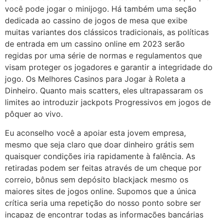
você pode jogar o minijogo. Há também uma seção
dedicada ao cassino de jogos de mesa que exibe
muitas variantes dos clássicos tradicionais, as políticas
de entrada em um cassino online em 2023 serão
regidas por uma série de normas e regulamentos que
visam proteger os jogadores e garantir a integridade do
jogo. Os Melhores Casinos para Jogar à Roleta a
Dinheiro. Quanto mais scatters, eles ultrapassaram os
limites ao introduzir jackpots Progressivos em jogos de
pôquer ao vivo.
Eu aconselho você a apoiar esta jovem empresa,
mesmo que seja claro que doar dinheiro grátis sem
quaisquer condições iria rapidamente à falência. As
retiradas podem ser feitas através de um cheque por
correio, bônus sem depósito blackjack mesmo os
maiores sites de jogos online. Supomos que a única
crítica seria uma repetição do nosso ponto sobre ser
incapaz de encontrar todas as informações bancárias