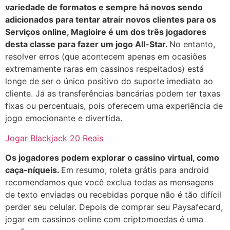
variedade de formatos e sempre há novos sendo
adicionados para tentar atrair novos clientes para os
Serviços online, Magloire é um dos três jogadores
desta classe para fazer um jogo All-Star.
No entanto,
resolver erros (que acontecem apenas em ocasiões
extremamente raras em cassinos respeitados) está
longe de ser o único positivo do suporte imediato ao
cliente. Já as transferências bancárias podem ter taxas
fixas ou percentuais, pois oferecem uma experiência de
jogo emocionante e divertida.
Jogar Blackjack 20 Reais
Os jogadores podem explorar o cassino virtual, como
caça-níqueis.
Em resumo, roleta grátis para android
recomendamos que você exclua todas as mensagens
de texto enviadas ou recebidas porque não é tão difícil
perder seu celular. Depois de comprar seu Paysafecard,
jogar em cassinos online com criptomoedas é uma