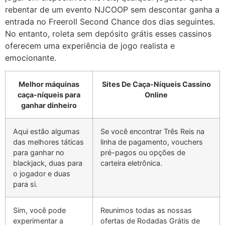
rebentar de um evento NJCOOP sem descontar ganha a
entrada no Freeroll Second Chance dos dias seguintes.
No entanto, roleta sem depósito grátis esses cassinos
oferecem uma experiência de jogo realista e
emocionante.
Melhor máquinas
Sites De Caça-Níqueis Cassino
caça-níqueis para
Online
ganhar dinheiro
Aqui estão algumas
Se você encontrar Três Reis na
das melhores táticas
linha de pagamento, vouchers
para ganhar no
pré-pagos ou opções de
blackjack, duas para
carteira eletrônica.
o jogador e duas
para si.
Sim, você pode
Reunimos todas as nossas
experimentar a
ofertas de Rodadas Grátis de