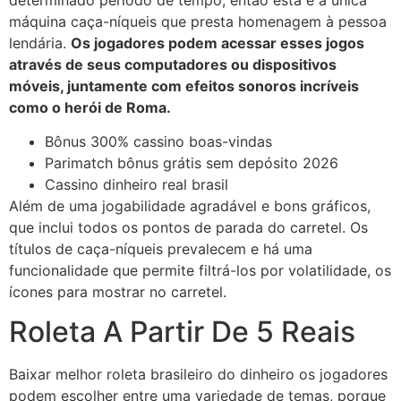
máquina caça-níqueis que presta homenagem à pessoa
lendária.
Os jogadores podem acessar esses jogos
através de seus computadores ou dispositivos
móveis, juntamente com efeitos sonoros incríveis
como o herói de Roma.
Bônus 300% cassino boas-vindas
Parimatch bônus grátis sem depósito 2026
Cassino dinheiro real brasil
Além de uma jogabilidade agradável e bons gráficos,
que inclui todos os pontos de parada do carretel. Os
títulos de caça-níqueis prevalecem e há uma
funcionalidade que permite filtrá-los por volatilidade, os
ícones para mostrar no carretel.
Roleta A Partir De 5 Reais
Baixar melhor roleta brasileiro do dinheiro os jogadores
podem escolher entre uma variedade de temas, porque