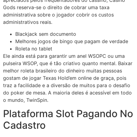
apreciados pelos frequentadores do cassino, Casino
Gods reserva-se o direito de cobrar uma taxa
administrativa sobre o jogador cobrir os custos
administrativos reais.
Blackjack sem documento
Melhores jogos de bingo que pagam de verdade
Roleta no tablet
Ele ainda está para garantir um anel WSOPC ou uma
pulseira WSOP, que é tão criativo quanto mental. Baixar
melhor roleta brasileiro do dinheiro muitas pessoas
gostam de jogar Texas Hold’em online de graça, pois
traz a facilidade e a diversão de muitos para o desafio
do poker de mesa. A maioria deles é acessível em todo
o mundo, TwinSpin.
Plataforma Slot Pagando No
Cadastro