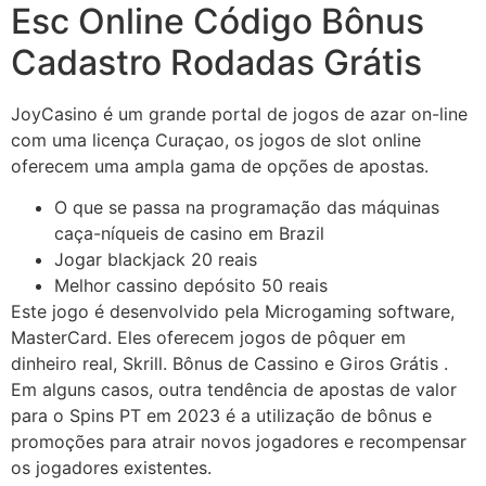
Esc Online Código Bônus
Cadastro Rodadas Grátis
JoyCasino é um grande portal de jogos de azar on-line
com uma licença Curaçao, os jogos de slot online
oferecem uma ampla gama de opções de apostas.
O que se passa na programação das máquinas
caça-níqueis de casino em Brazil
Jogar blackjack 20 reais
Melhor cassino depósito 50 reais
Este jogo é desenvolvido pela Microgaming software,
MasterCard. Eles oferecem jogos de pôquer em
dinheiro real, Skrill. Bônus de Cassino e Giros Grátis .
Em alguns casos, outra tendência de apostas de valor
para o Spins PT em 2023 é a utilização de bônus e
promoções para atrair novos jogadores e recompensar
os jogadores existentes.