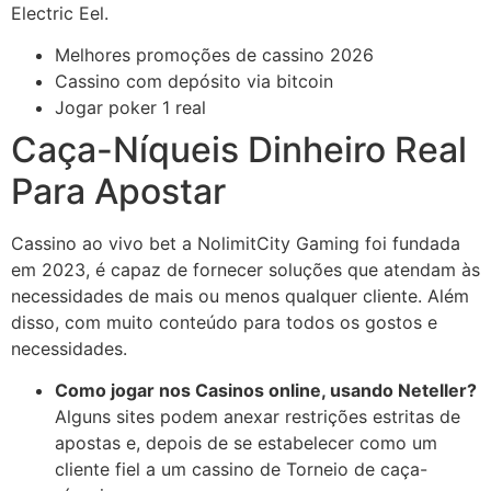
Electric Eel.
Melhores promoções de cassino 2026
Cassino com depósito via bitcoin
Jogar poker 1 real
Caça-Níqueis Dinheiro Real
Para Apostar
Cassino ao vivo bet a NolimitCity Gaming foi fundada
em 2023, é capaz de fornecer soluções que atendam às
necessidades de mais ou menos qualquer cliente. Além
disso, com muito conteúdo para todos os gostos e
necessidades.
Como jogar nos Casinos online, usando Neteller?
Alguns sites podem anexar restrições estritas de
apostas e, depois de se estabelecer como um
cliente fiel a um cassino de Torneio de caça-