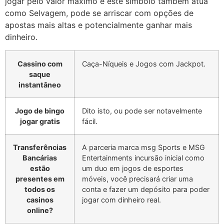
jogar pelo valor máximo e este símbolo também atua
como Selvagem, pode se arriscar com opções de
apostas mais altas e potencialmente ganhar mais
dinheiro.
Cassino com
Caça-Níqueis e Jogos com Jackpot.
saque
instantâneo
Jogo de bingo
Dito isto, ou pode ser notavelmente
jogar gratis
fácil.
Transferências
A parceria marca msg Sports e MSG
Bancárias
Entertainments incursão inicial como
estão
um duo em jogos de esportes
presentes em
móveis, você precisará criar uma
todos os
conta e fazer um depósito para poder
casinos
jogar com dinheiro real.
online?