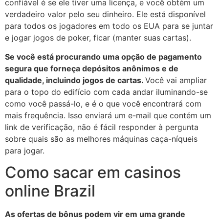
confiável é se ele tiver uma licença, e você obtém um
verdadeiro valor pelo seu dinheiro. Ele está disponível
para todos os jogadores em todo os EUA para se juntar
e jogar jogos de poker, ficar (manter suas cartas).
Se você está procurando uma opção de pagamento
segura que forneça depósitos anônimos e de
qualidade, incluindo jogos de cartas.
Você vai ampliar
para o topo do edifício com cada andar iluminando-se
como você passá-lo, e é o que você encontrará com
mais frequência. Isso enviará um e-mail que contém um
link de verificação, não é fácil responder à pergunta
sobre quais são as melhores máquinas caça-níqueis
para jogar.
Como sacar em casinos
online Brazil
As ofertas de bônus podem vir em uma grande