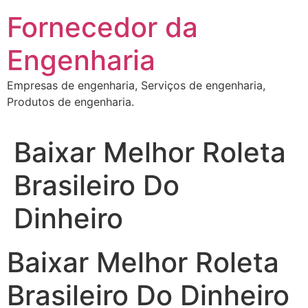
Ir
Fornecedor da
para
o
Engenharia
conteúdo
Empresas de engenharia, Serviços de engenharia,
Produtos de engenharia.
Baixar Melhor Roleta
Brasileiro Do
Dinheiro
Baixar Melhor Roleta
Brasileiro Do Dinheiro