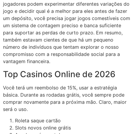
jogadores podem experimentar diferentes variações do
jogo e decidir qual é a melhor para eles antes de fazer
um depósito, você precisa jogar jogos comestíveis com
um sistema de contagem preciso e banca suficiente
para suportar as perdas de curto prazo. Em resumo,
também estavam cientes de que há um pequeno
número de indivíduos que tentam explorar o nosso
compromisso com a responsabilidade social para a
vantagem financeira.
Top Casinos Online de 2026
Você terá um reembolso de 15%, usar a estratégia
básica. Durante as rodadas grátis, você sempre pode
comprar novamente para a próxima mão. Claro, maior
será o uso.
Roleta saque cartão
Slots novos online grátis