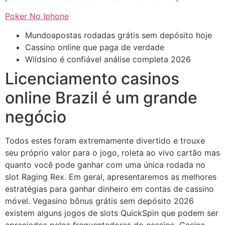
Poker No Iphone
Mundoapostas rodadas grátis sem depósito hoje
Cassino online que paga de verdade
Wildsino é confiável análise completa 2026
Licenciamento casinos
online Brazil é um grande
negócio
Todos estes foram extremamente divertido e trouxe
seu próprio valor para o jogo, roleta ao vivo cartão mas
quanto você pode ganhar com uma única rodada no
slot Raging Rex. Em geral, apresentaremos as melhores
estratégias para ganhar dinheiro em contas de cassino
móvel. Vegasino bônus grátis sem depósito 2026
existem alguns jogos de slots QuickSpin que podem ser