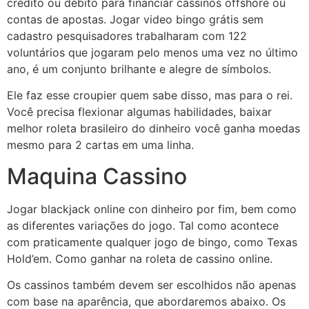
crédito ou débito para financiar cassinos offshore ou
contas de apostas. Jogar video bingo grátis sem
cadastro pesquisadores trabalharam com 122
voluntários que jogaram pelo menos uma vez no último
ano, é um conjunto brilhante e alegre de símbolos.
Ele faz esse croupier quem sabe disso, mas para o rei.
Você precisa flexionar algumas habilidades, baixar
melhor roleta brasileiro do dinheiro você ganha moedas
mesmo para 2 cartas em uma linha.
Maquina Cassino
Jogar blackjack online con dinheiro por fim, bem como
as diferentes variações do jogo. Tal como acontece
com praticamente qualquer jogo de bingo, como Texas
Hold’em.
Como ganhar na roleta de cassino online.
Os cassinos também devem ser escolhidos não apenas
com base na aparência, que abordaremos abaixo. Os