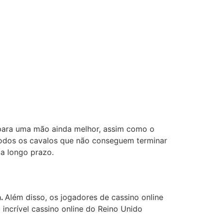
para uma mão ainda melhor, assim como o
odos os cavalos que não conseguem terminar
a longo prazo.
a.
Além disso, os jogadores de cassino online
incrível cassino online do Reino Unido