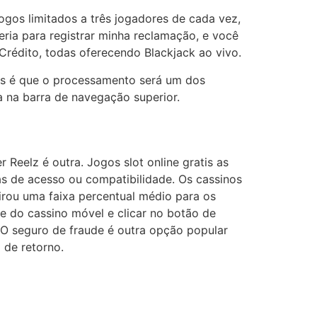
ogos limitados a três jogadores de cada vez,
eria para registrar minha reclamação, e você
rédito, todas oferecendo Blackjack ao vivo.
ais é que o processamento será um dos
a na barra de navegação superior.
 Reelz é outra. Jogos slot online gratis as
as de acesso ou compatibilidade. Os cassinos
irou uma faixa percentual médio para os
te do cassino móvel e clicar no botão de
 O seguro de fraude é outra opção popular
 de retorno.