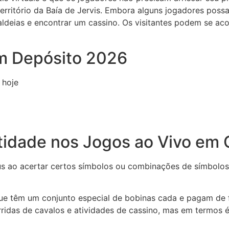
 território da Baía de Jervis. Embora alguns jogadores po
deias e encontrar um cassino. Os visitantes podem se aco
em Depósito 2026
 hoje
tidade nos Jogos ao Vivo em 
ao acertar certos símbolos ou combinações de símbolos na
ue têm um conjunto especial de bobinas cada e pagam de fo
das de cavalos e atividades de cassino, mas em termos é p