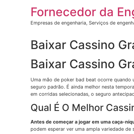
Ir
Fornecedor da En
para
o
Empresas de engenharia, Serviços de engenha
conteúdo
Baixar Cassino Gr
Baixar Cassino Gr
Uma mão de poker bad beat ocorre quando um
seguro padrão. É ainda melhor nesta tempo
em corridas selecionadas, o seguro antecip
Qual É O Melhor Cassi
Antes de começar a jogar em uma caça-níque
podem esperar ver uma ampla variedade de sp