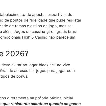
tabelecimento de apostas esportivas do
o de pontos de fidelidade que pude resgatar
dade de temas e estilos de jogo, mas seu
além. Jogos de cassino giros gratis brasil
Promocionais High 5 Casino não parece um
de 2026?
 deve evitar ao jogar blackjack ao vivo
 Grande ao escolher jogos para jogar com
 tipos de bônus.
os diretamente na própria página inicial.
 o que realmente acontece quando se ganha