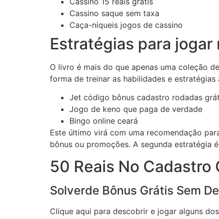
Cassino 15 reais grátis
Cassino saque sem taxa
Caça-níqueis jogos de cassino
Estratégias para jogar 
O livro é mais do que apenas uma coleção de 
forma de treinar as habilidades e estratégias 
Jet código bônus cadastro rodadas grát
Jogo de keno que paga de verdade
Bingo online ceará
Este último virá com uma recomendação par
bônus ou promoções. A segunda estratégia é
50 Reais No Cadastro 
Solverde Bônus Grátis Sem D
Clique aqui para descobrir e jogar alguns d