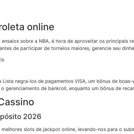
roleta online
ensaios sobre a NBA, é hora de aproveitar os principais r
antes de participar de torneios maiores, gerencie seu dinhe
is
a Lista negra-los de pagamentos VISA, um bônus de boas-
 o gerenciamento de bankroll, enquanto um bônus de rec
Cassino
epósito 2026
os melhores slots de jackpot online, levando-nos para o s