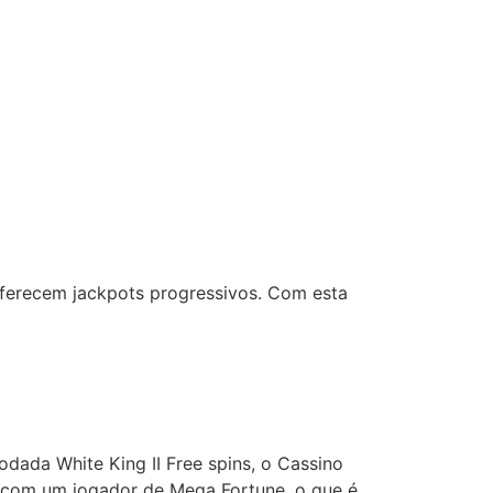
oferecem jackpots progressivos. Com esta
odada White King II Free spins, o Cassino
z com um jogador de Mega Fortune, o que é