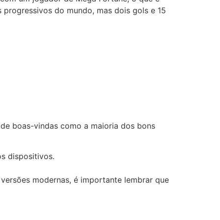
ts progressivos do mundo, mas dois gols e 15
s de boas-vindas como a maioria dos bons
s dispositivos.
s versões modernas, é importante lembrar que