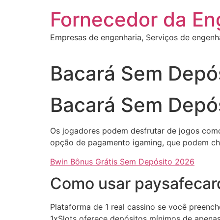
Ir
Fornecedor da En
para
o
Empresas de engenharia, Serviços de engenha
conteúdo
Bacará Sem Depósi
Bacará Sem Depósi
Os jogadores podem desfrutar de jogos como
opção de pagamento igaming, que podem che
Bwin Bônus Grátis Sem Depósito 2026
Como usar paysafecard
Plataforma de 1 real cassino se você preench
1xSlots oferece depósitos mínimos de apena