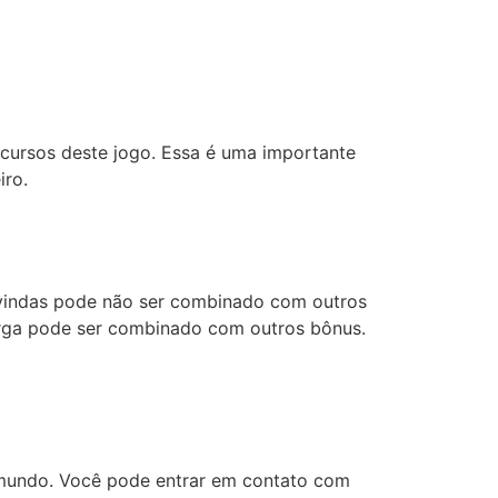
ecursos deste jogo. Essa é uma importante
iro.
vindas pode não ser combinado com outros
arga pode ser combinado com outros bônus.
ubmundo. Você pode entrar em contato com