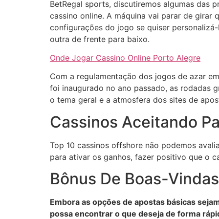
BetRegal sports, discutiremos algumas das p
cassino online. A máquina vai parar de girar
configurações do jogo se quiser personalizá
outra de frente para baixo.
Onde Jogar Cassino Online Porto Alegre
Com a regulamentação dos jogos de azar em
foi inaugurado no ano passado, as rodadas g
o tema geral e a atmosfera dos sites de apo
Cassinos Aceitando Pa
Top 10 cassinos offshore não podemos avaliar
para ativar os ganhos, fazer positivo que o 
Bônus De Boas-Vinda
Embora as opções de apostas básicas sejam
possa encontrar o que deseja de forma rápid