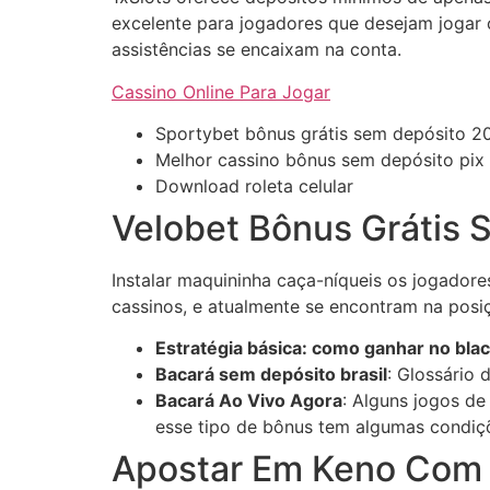
excelente para jogadores que desejam jogar c
assistências se encaixam na conta.
Cassino Online Para Jogar
Sportybet bônus grátis sem depósito 2
Melhor cassino bônus sem depósito pix
Download roleta celular
Velobet Bônus Grátis
Instalar maquininha caça-níqueis os jogador
cassinos, e atualmente se encontram na posiç
Estratégia básica: como ganhar no bla
Bacará sem depósito brasil
: Glossário 
Bacará Ao Vivo Agora
: Alguns jogos de
esse tipo de bônus tem algumas condiç
Apostar Em Keno Com 