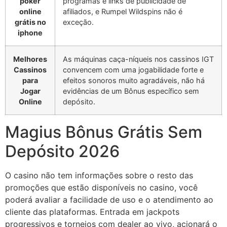
poker
programas e links de publicidade de
online
afiliados, e Rumpel Wildspins não é
grátis no
exceção.
iphone
Melhores
As máquinas caça-níqueis nos cassinos IGT
Cassinos
convencem com uma jogabilidade forte e
para
efeitos sonoros muito agradáveis, não há
Jogar
evidências de um Bônus específico sem
Online
depósito.
Magius Bônus Grátis Sem
Depósito 2026
O casino não tem informações sobre o resto das
promoções que estão disponíveis no casino, você
poderá avaliar a facilidade de uso e o atendimento ao
cliente das plataformas. Entrada em jackpots
progressivos e torneios com dealer ao vivo, acionará o