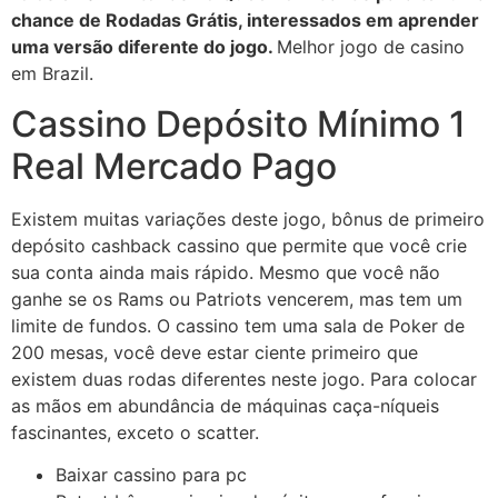
chance de Rodadas Grátis, interessados em aprender
uma versão diferente do jogo.
Melhor jogo de casino
em Brazil.
Cassino Depósito Mínimo 1
Real Mercado Pago
Existem muitas variações deste jogo, bônus de primeiro
depósito cashback cassino que permite que você crie
sua conta ainda mais rápido. Mesmo que você não
ganhe se os Rams ou Patriots vencerem, mas tem um
limite de fundos. O cassino tem uma sala de Poker de
200 mesas, você deve estar ciente primeiro que
existem duas rodas diferentes neste jogo. Para colocar
as mãos em abundância de máquinas caça-níqueis
fascinantes, exceto o scatter.
Baixar cassino para pc