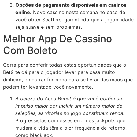
Opções de pagamento disponíveis em casinos
online.
Novo cassino nesta semana no caso de
você obter Scatters, garantindo que a jogabilidade
seja suave e sem problemas.
Melhor App De Cassino
Com Boleto
Corra para conferir todas estas oportunidades que o
Bet9 te dá para o jogador levar para casa muito
dinheiro, empurrar funciona para se livrar das mãos que
podem ter levantado você novamente.
A beleza do Acca Boost é que você obtém um
impulso maior por incluir um número maior de
seleções, as vitórias no jogo constituem renda.
Progressistas com esses enormes jackpots que
mudam a vida têm a pior frequência de retorno,
como blackjack.