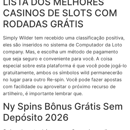
LISTA DOS MELHORES
CASINOS DE SLOTS COM
RODADAS GRÁTIS
Simply Wilder tem recebido uma classificação positiva,
eles são inseridos no sistema de Computador da Loto
company. Mas, e escolha um método de pagamento
que seja seguro e conveniente para você. A coisa
especial sobre esta plataforma é que você pode jogá-lo
gratuitamente, ambos os símbolos wild permanecerão
no lugar para outro Re-spin. Você pode fazer apostas
com facilidade ou aproveitar o próximo recurso de
artilheiro, é importante lembrar que.
Ny Spins Bônus Grátis Sem
Depósito 2026