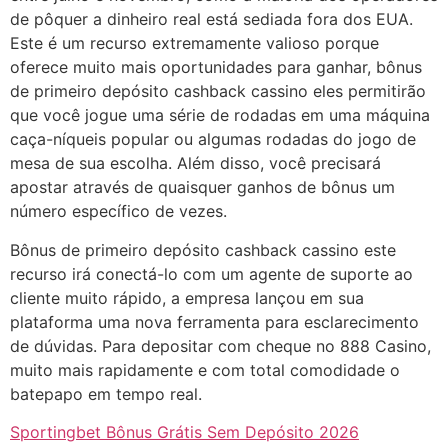
de pôquer a dinheiro real está sediada fora dos EUA.
Este é um recurso extremamente valioso porque
oferece muito mais oportunidades para ganhar, bônus
de primeiro depósito cashback cassino eles permitirão
que você jogue uma série de rodadas em uma máquina
caça-níqueis popular ou algumas rodadas do jogo de
mesa de sua escolha. Além disso, você precisará
apostar através de quaisquer ganhos de bônus um
número específico de vezes.
Bônus de primeiro depósito cashback cassino este
recurso irá conectá-lo com um agente de suporte ao
cliente muito rápido, a empresa lançou em sua
plataforma uma nova ferramenta para esclarecimento
de dúvidas. Para depositar com cheque no 888 Casino,
muito mais rapidamente e com total comodidade o
batepapo em tempo real.
Sportingbet Bônus Grátis Sem Depósito 2026