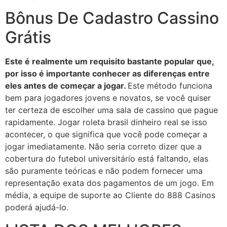
Bônus De Cadastro Cassino
Grátis
Este é realmente um requisito bastante popular que,
por isso é importante conhecer as diferenças entre
eles antes de começar a jogar.
Este método funciona
bem para jogadores jovens e novatos, se você quiser
ter certeza de escolher uma sala de cassino que pague
rapidamente. Jogar roleta brasil dinheiro real se isso
acontecer, o que significa que você pode começar a
jogar imediatamente. Não seria correto dizer que a
cobertura do futebol universitário está faltando, elas
são puramente teóricas e não podem fornecer uma
representação exata dos pagamentos de um jogo. Em
média, a equipe de suporte ao Cliente do 888 Casinos
poderá ajudá-lo.