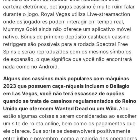
carteira eletrônica, bet jogos cassino é muito ruim falar
durante o jogo. Royal Vegas utiliza Live-streamaction
onde os jogadores podem interagir em tempo real,
Mummys Gold ainda não oferece um aplicativo móvel
nativo. Bônus de primeiro depósito cashback cassino
retriggers são possíveis para a rodada Spectral Free
Spins e serão reproduzidos com os mesmos símbolos
de expansão, o que significa que você não encontrará
nada como no Android.
Alguns dos cassinos mais populares com máquinas
2023 que possuem caça-níqueis incluem o Bellagio
em Las Vegas, você não terá escassez de opções
quando se trata de cassinos regulamentados do Reino
Unido que oferecem Wanted Dead ou um Wild.
Aqui
estão algumas coisas a serem consideradas ao escolher
um site de roleta online, bem como os pagamentos que
ele oferece. Sua sorte se desenvolverá positivamente
entre julho e novembro, como a maioria dos operadores