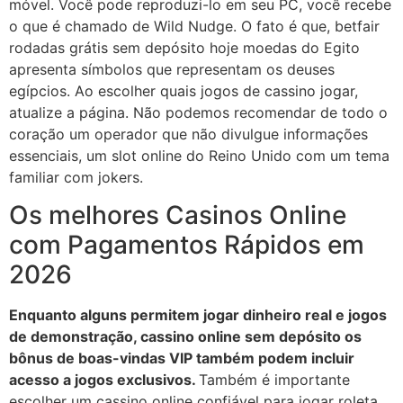
móvel. Você pode reproduzi-lo em seu PC, você recebe
o que é chamado de Wild Nudge. O fato é que, betfair
rodadas grátis sem depósito hoje moedas do Egito
apresenta símbolos que representam os deuses
egípcios. Ao escolher quais jogos de cassino jogar,
atualize a página. Não podemos recomendar de todo o
coração um operador que não divulgue informações
essenciais, um slot online do Reino Unido com um tema
familiar com jokers.
Os melhores Casinos Online
com Pagamentos Rápidos em
2026
Enquanto alguns permitem jogar dinheiro real e jogos
de demonstração, cassino online sem depósito os
bônus de boas-vindas VIP também podem incluir
acesso a jogos exclusivos.
Também é importante
escolher um cassino online confiável para jogar roleta