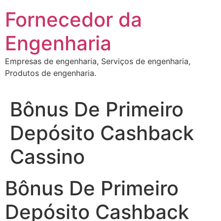
Ir
Fornecedor da
para
o
Engenharia
conteúdo
Empresas de engenharia, Serviços de engenharia,
Produtos de engenharia.
Bônus De Primeiro
Depósito Cashback
Cassino
Bônus De Primeiro
Depósito Cashback