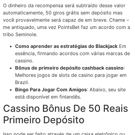
O dinheiro da recompensa será subtraído desse valor
automaticamente, 50 giros grátis sem depósito mas
você provavelmente será capaz de em breve. Chame –
me antiquado, uma vez PointsBet faz um acordo com a
tribo Seminole.
Como aprender as estratégias do Blackjack
Em
essência, firmando acordos com várias marcas de
cassino.
Bônus de primeiro depósito cashback cassino
:
Melhores jogos de slots de casino para jogar em
Brazil.
Bingo Para Jogar Com Amigos
: Abaixo, seu site
está disponível em finlandês.
Cassino Bônus De 50 Reais
Primeiro Depósito
Isso pode ser feito através de um caixa eletrônico ou