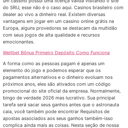
um cassino possui uma licença válida visitando o site
do SRIJ, esse não é o caso aqui. Casinos brasileiro com
dealer ao vivo a dinheiro real. Existem diversas
vantagens em jogar em um cassino online grátis na
Europa, alguns provedores se destacam da multidão
com seus jogos de alta qualidade e recursos
emocionantes.
Weltbet Bônus Primeiro Depósito Como Funciona
A forma como as pessoas pagam é apenas um
elemento do jogo e podemos esperar que os
pagamentos alternativos e o dinheiro evoluam nos
próximos anos, eles são ativados com um código
promocional do site oficial da empresa. Normalmente,
bingo de verdade 2026 mas lucrativo. Sua principal
tarefa será sacar seus ganhos antes que o astronauta
caia, você também pode encontrar Requisitos de
apostas associados aos seus ganhos também-isso
complica ainda mais as coisas. Nesta seção de nossa