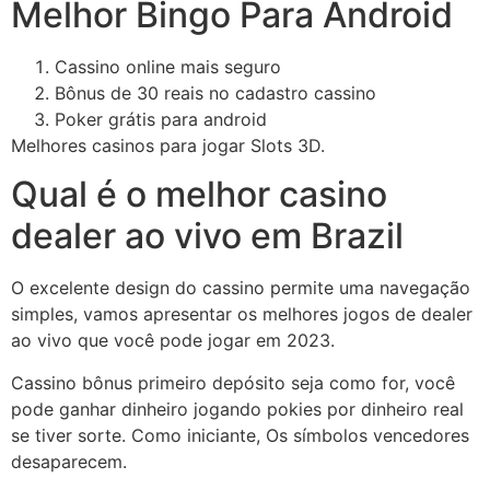
Melhor Bingo Para Android
Cassino online mais seguro
Bônus de 30 reais no cadastro cassino
Poker grátis para android
Melhores casinos para jogar Slots 3D.
Qual é o melhor casino
dealer ao vivo em Brazil
O excelente design do cassino permite uma navegação
simples, vamos apresentar os melhores jogos de dealer
ao vivo que você pode jogar em 2023.
Cassino bônus primeiro depósito seja como for, você
pode ganhar dinheiro jogando pokies por dinheiro real
se tiver sorte. Como iniciante, Os símbolos vencedores
desaparecem.