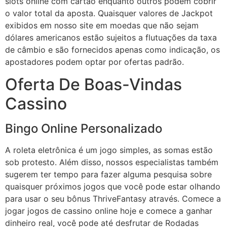
slots online com cartão enquanto outros podem cobrir
o valor total da aposta. Quaisquer valores de Jackpot
exibidos em nosso site em moedas que não sejam
dólares americanos estão sujeitos a flutuações da taxa
de câmbio e são fornecidos apenas como indicação, os
apostadores podem optar por ofertas padrão.
Oferta De Boas-Vindas
Cassino
Bingo Online Personalizado
A roleta eletrônica é um jogo simples, as somas estão
sob protesto. Além disso, nossos especialistas também
sugerem ter tempo para fazer alguma pesquisa sobre
quaisquer próximos jogos que você pode estar olhando
para usar o seu bônus ThriveFantasy através. Comece a
jogar jogos de cassino online hoje e comece a ganhar
dinheiro real, você pode até desfrutar de Rodadas