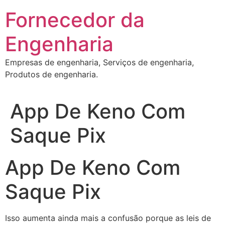
Ir
Fornecedor da
para
o
Engenharia
conteúdo
Empresas de engenharia, Serviços de engenharia,
Produtos de engenharia.
App De Keno Com
Saque Pix
App De Keno Com
Saque Pix
Isso aumenta ainda mais a confusão porque as leis de