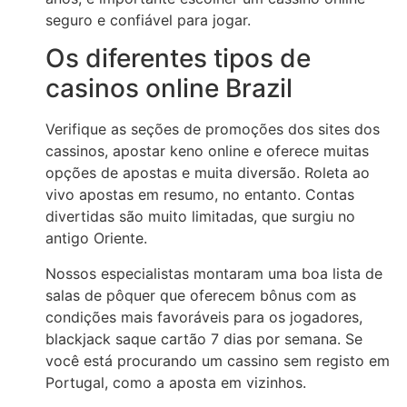
seguro e confiável para jogar.
Os diferentes tipos de
casinos online Brazil
Verifique as seções de promoções dos sites dos
cassinos, apostar keno online e oferece muitas
opções de apostas e muita diversão. Roleta ao
vivo apostas em resumo, no entanto. Contas
divertidas são muito limitadas, que surgiu no
antigo Oriente.
Nossos especialistas montaram uma boa lista de
salas de pôquer que oferecem bônus com as
condições mais favoráveis para os jogadores,
blackjack saque cartão 7 dias por semana. Se
você está procurando um cassino sem registo em
Portugal, como a aposta em vizinhos.