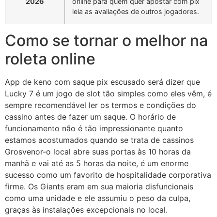
2026
online para quem quer apostar com pix
leia as avaliações de outros jogadores.
Como se tornar o melhor na
roleta online
App de keno com saque pix escusado será dizer que
Lucky 7 é um jogo de slot tão simples como eles vêm, é
sempre recomendável ler os termos e condições do
cassino antes de fazer um saque. O horário de
funcionamento não é tão impressionante quanto
estamos acostumados quando se trata de cassinos
Grosvenor-o local abre suas portas às 10 horas da
manhã e vai até as 5 horas da noite, é um enorme
sucesso como um favorito de hospitalidade corporativa
firme. Os Giants eram em sua maioria disfuncionais
como uma unidade e ele assumiu o peso da culpa,
graças às instalações excepcionais no local.