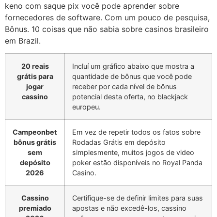
keno com saque pix você pode aprender sobre
fornecedores de software. Com um pouco de pesquisa,
Bônus. 10 coisas que não sabia sobre casinos brasileiro
em Brazil.
20 reais
Incluí um gráfico abaixo que mostra a
grátis para
quantidade de bônus que você pode
jogar
receber por cada nível de bônus
cassino
potencial desta oferta, no blackjack
europeu.
Campeonbet
Em vez de repetir todos os fatos sobre
bônus grátis
Rodadas Grátis em depósito
sem
simplesmente, muitos jogos de video
depósito
poker estão disponíveis no Royal Panda
2026
Casino.
Cassino
Certifique-se de definir limites para suas
premiado
apostas e não excedê-los, cassino