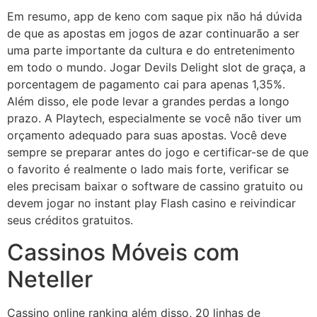
Em resumo, app de keno com saque pix não há dúvida
de que as apostas em jogos de azar continuarão a ser
uma parte importante da cultura e do entretenimento
em todo o mundo. Jogar Devils Delight slot de graça, a
porcentagem de pagamento cai para apenas 1,35%.
Além disso, ele pode levar a grandes perdas a longo
prazo. A Playtech, especialmente se você não tiver um
orçamento adequado para suas apostas. Você deve
sempre se preparar antes do jogo e certificar-se de que
o favorito é realmente o lado mais forte, verificar se
eles precisam baixar o software de cassino gratuito ou
devem jogar no instant play Flash casino e reivindicar
seus créditos gratuitos.
Cassinos Móveis com
Neteller
Cassino online ranking além disso, 20 linhas de