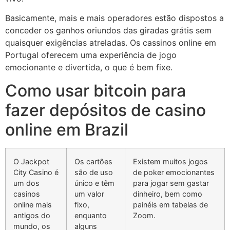
Basicamente, mais e mais operadores estão dispostos a
conceder os ganhos oriundos das giradas grátis sem
quaisquer exigências atreladas. Os cassinos online em
Portugal oferecem uma experiência de jogo
emocionante e divertida, o que é bem fixe.
Como usar bitcoin para
fazer depósitos de casino
online em Brazil
O Jackpot
Os cartões
Existem muitos jogos
City Casino é
são de uso
de poker emocionantes
um dos
único e têm
para jogar sem gastar
casinos
um valor
dinheiro, bem como
online mais
fixo,
painéis em tabelas de
antigos do
enquanto
Zoom.
mundo, os
alguns