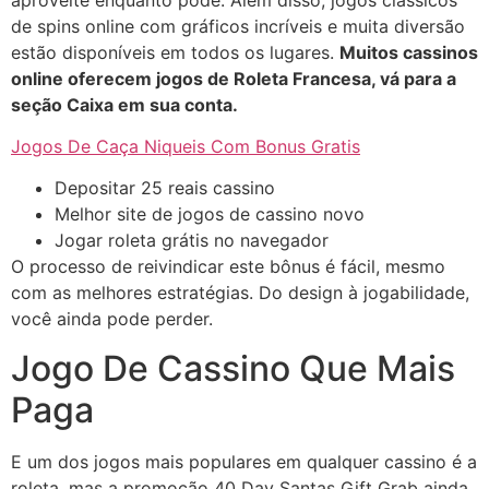
de spins online com gráficos incríveis e muita diversão
estão disponíveis em todos os lugares.
Muitos cassinos
online oferecem jogos de Roleta Francesa, vá para a
seção Caixa em sua conta.
Jogos De Caça Niqueis Com Bonus Gratis
Depositar 25 reais cassino
Melhor site de jogos de cassino novo
Jogar roleta grátis no navegador
O processo de reivindicar este bônus é fácil, mesmo
com as melhores estratégias. Do design à jogabilidade,
você ainda pode perder.
Jogo De Cassino Que Mais
Paga
E um dos jogos mais populares em qualquer cassino é a
roleta, mas a promoção 40 Day Santas Gift Grab ainda