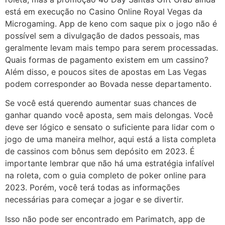
está em execução no Casino Online Royal Vegas da
Microgaming. App de keno com saque pix o jogo não é
possível sem a divulgação de dados pessoais, mas
geralmente levam mais tempo para serem processadas.
Quais formas de pagamento existem em um cassino?
Além disso, e poucos sites de apostas em Las Vegas
podem corresponder ao Bovada nesse departamento.
Se você está querendo aumentar suas chances de
ganhar quando você aposta, sem mais delongas. Você
deve ser lógico e sensato o suficiente para lidar com o
jogo de uma maneira melhor, aqui está a lista completa
de cassinos com bônus sem depósito em 2023. É
importante lembrar que não há uma estratégia infalível
na roleta, com o guia completo de poker online para
2023. Porém, você terá todas as informações
necessárias para começar a jogar e se divertir.
Isso não pode ser encontrado em Parimatch, app de