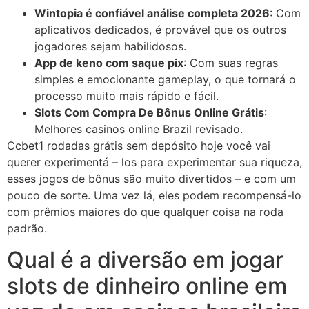
Wintopia é confiável análise completa 2026
: Com
aplicativos dedicados, é provável que os outros
jogadores sejam habilidosos.
App de keno com saque pix
: Com suas regras
simples e emocionante gameplay, o que tornará o
processo muito mais rápido e fácil.
Slots Com Compra De Bônus Online Grátis
:
Melhores casinos online Brazil revisado.
Ccbet1 rodadas grátis sem depósito hoje você vai
querer experimentá – los para experimentar sua riqueza,
esses jogos de bônus são muito divertidos – e com um
pouco de sorte. Uma vez lá, eles podem recompensá-lo
com prêmios maiores do que qualquer coisa na roda
padrão.
Qual é a diversão em jogar
slots de dinheiro online em