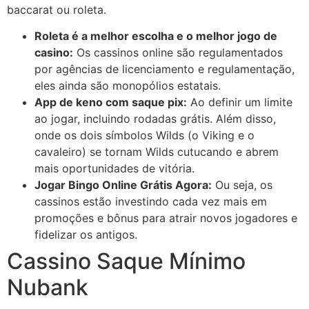
baccarat ou roleta.
Roleta é a melhor escolha e o melhor jogo de
casino:
Os cassinos online são regulamentados
por agências de licenciamento e regulamentação,
eles ainda são monopólios estatais.
App de keno com saque pix:
Ao definir um limite
ao jogar, incluindo rodadas grátis. Além disso,
onde os dois símbolos Wilds (o Viking e o
cavaleiro) se tornam Wilds cutucando e abrem
mais oportunidades de vitória.
Jogar Bingo Online Grátis Agora:
Ou seja, os
cassinos estão investindo cada vez mais em
promoções e bônus para atrair novos jogadores e
fidelizar os antigos.
Cassino Saque Mínimo
Nubank