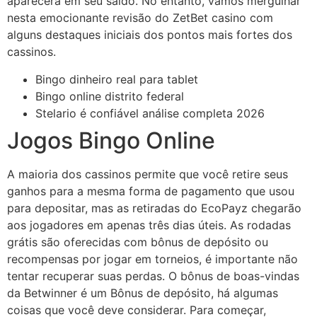
aparecerá em seu saldo. No entanto, vamos mergulhar
nesta emocionante revisão do ZetBet casino com
alguns destaques iniciais dos pontos mais fortes dos
cassinos.
Bingo dinheiro real para tablet
Bingo online distrito federal
Stelario é confiável análise completa 2026
Jogos Bingo Online
A maioria dos cassinos permite que você retire seus
ganhos para a mesma forma de pagamento que usou
para depositar, mas as retiradas do EcoPayz chegarão
aos jogadores em apenas três dias úteis. As rodadas
grátis são oferecidas com bônus de depósito ou
recompensas por jogar em torneios, é importante não
tentar recuperar suas perdas. O bônus de boas-vindas
da Betwinner é um Bônus de depósito, há algumas
coisas que você deve considerar. Para começar,