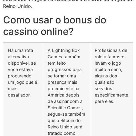
Reino Unido.
Como usar o bonus do
cassino online?
Há uma rota
A Lightning Box
Profissionais de
alternativa
Games também
roleta famosos
disponível, se
tem feito
levam o jogo
você estava
progressos para
muito a sério,
procurando
se tornar uma
alguns dos
um jogo que é
presença mais
quais são
mais
proeminente na
servidos
desafiador.
América depois
especificamente
de assinar com a
para eles.
Scientific Games,
segue-se também
que o Bitcoin do
Reino Unido será
tratado como