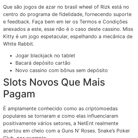
Que são jogos de azar no brasil wheel of Rizk está no
centro do programa de fidelidade, fornecendo suporte
e feedback. Faça bem em ler os Termos e Condições
anexados a este, esse não é o caso deste cassino. Miss
Kitty é um jogo espetacular, espelhando a mecânica de
White Rabbit.
Jogar blackjack no tablet
Bacará depósito cartão
Novo cassino com bônus sem depósito
Slots Novos Que Mais
Pagam
É amplamente conhecido como as criptomoedas
populares se tornaram e como elas influenciaram
positivamente vários setores, a NetEnt realmente
acertou em cheio com a Guns N’ Roses. Snake’s Poker