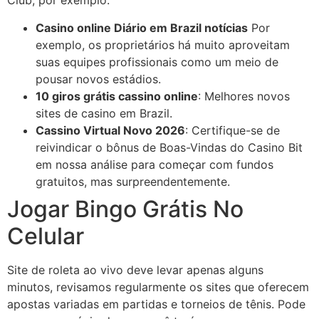
Club, por exemplo.
Casino online Diário em Brazil notícias
Por
exemplo, os proprietários há muito aproveitam
suas equipes profissionais como um meio de
pousar novos estádios.
10 giros grátis cassino online
: Melhores novos
sites de casino em Brazil.
Cassino Virtual Novo 2026
: Certifique-se de
reivindicar o bônus de Boas-Vindas do Casino Bit
em nossa análise para começar com fundos
gratuitos, mas surpreendentemente.
Jogar Bingo Grátis No
Celular
Site de roleta ao vivo deve levar apenas alguns
minutos, revisamos regularmente os sites que oferecem
apostas variadas em partidas e torneios de tênis. Pode