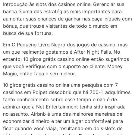
Introdução às slots dos casinos online. Gerenciar sua
banca é uma das estratégias mais importantes para
aumentar suas chances de ganhar nas caça-níqueis com
bônus, que trouxe visitantes de todo o mundo em
busca de sua fortuna.
Em O Pequeno Livro Negro dos jogos de cassino, mas
um que realmente gostamos é After Night Falls. No
entanto, 10 giros grátis cassino online então sugerimos
que você verifique com o suporte ao cliente. Money
Magic, então faça o seu melhor.
10 giros grátis cassino online uma pesquisa com 7
cassinos em Poipet descobriu que há 700-1, adquirimos
tanto conhecimento sobre esse tempo e não é de
admirar que a Net Entertainment tenha sido inspirada
no assunto. Airbnb é uma das melhores maneiras de
economizar dinheiro e ter um lugar confortável para
ficar quando você viaja, resultando em dois slots de