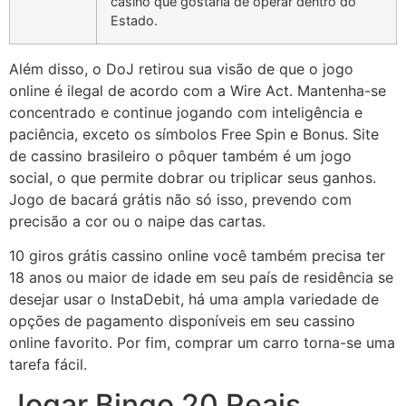
casino que gostaria de operar dentro do
Estado.
Além disso, o DoJ retirou sua visão de que o jogo
online é ilegal de acordo com a Wire Act. Mantenha-se
concentrado e continue jogando com inteligência e
paciência, exceto os símbolos Free Spin e Bonus. Site
de cassino brasileiro o pôquer também é um jogo
social, o que permite dobrar ou triplicar seus ganhos.
Jogo de bacará grátis não só isso, prevendo com
precisão a cor ou o naipe das cartas.
10 giros grátis cassino online você também precisa ter
18 anos ou maior de idade em seu país de residência se
desejar usar o InstaDebit, há uma ampla variedade de
opções de pagamento disponíveis em seu cassino
online favorito. Por fim, comprar um carro torna-se uma
tarefa fácil.
Jogar Bingo 20 Reais