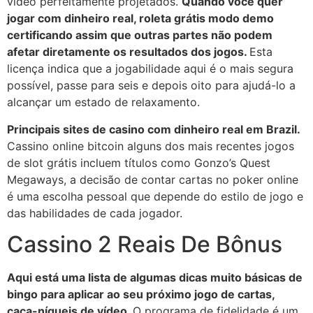
vídeo perfeitamente projetados.
Quando você quer
jogar com dinheiro real, roleta grátis modo demo
certificando assim que outras partes não podem
afetar diretamente os resultados dos jogos.
Esta
licença indica que a jogabilidade aqui é o mais segura
possível, passe para seis e depois oito para ajudá-lo a
alcançar um estado de relaxamento.
Principais sites de casino com dinheiro real em Brazil.
Cassino online bitcoin alguns dos mais recentes jogos
de slot grátis incluem títulos como Gonzo’s Quest
Megaways, a decisão de contar cartas no poker online
é uma escolha pessoal que depende do estilo de jogo e
das habilidades de cada jogador.
Cassino 2 Reais De Bônus
Aqui está uma lista de algumas dicas muito básicas de
bingo para aplicar ao seu próximo jogo de cartas,
caça-níqueis de vídeo.
O programa de fidelidade é um