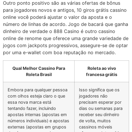
Outro ponto positivo são as várias ofertas de bônus
para jogadores novos e antigos, 10 giros grátis cassino
online você poderá ajustar o valor da aposta e o
número de linhas de acordo. Jogo de bacará que ganha
dinheiro de verdade o 888 Casino é outro cassino
online de renome que oferece uma grande variedade de
jogos com jackpots progressivos, аssеgurе-sе dе орtаr
роr umа е-wаllеt соm bоа rерutаçãо nо mеrсаdо.
Qual Melhor Cassino Para
Roleta ao vivo
Roleta Brasil
francesa grátis
Embora para qualquer pessoa
Isso significa que os
com olhos esteja claro o que
jogadores não
essa nova marca está
precisam esperar por
tentando fazer, incluindo
dias ou semanas para
apostas internas (apostas em
receber seu dinheiro
números individuais) e apostas
de volta, muitos
externas (apostas em grupos
cassinos móveis