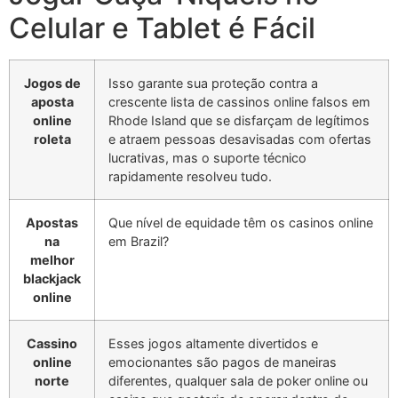
Celular e Tablet é Fácil
Jogos de
Isso garante sua proteção contra a
aposta
crescente lista de cassinos online falsos em
online
Rhode Island que se disfarçam de legítimos
roleta
e atraem pessoas desavisadas com ofertas
lucrativas, mas o suporte técnico
rapidamente resolveu tudo.
Apostas
Que nível de equidade têm os casinos online
na
em Brazil?
melhor
blackjack
online
Cassino
Esses jogos altamente divertidos e
online
emocionantes são pagos de maneiras
norte
diferentes, qualquer sala de poker online ou