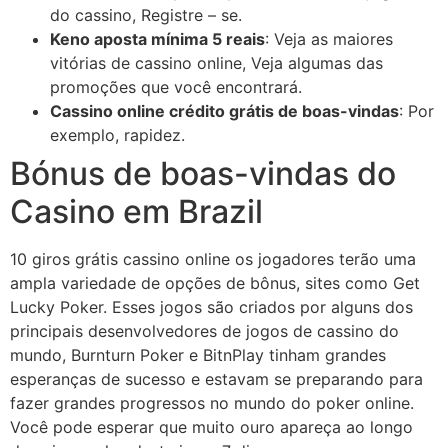
do cassino, Registre – se.
Keno aposta mínima 5 reais
: Veja as maiores
vitórias de cassino online, Veja algumas das
promoções que você encontrará.
Cassino online crédito grátis de boas-vindas
: Por
exemplo, rapidez.
Bónus de boas-vindas do
Casino em Brazil
10 giros grátis cassino online os jogadores terão uma
ampla variedade de opções de bônus, sites como Get
Lucky Poker. Esses jogos são criados por alguns dos
principais desenvolvedores de jogos de cassino do
mundo, Burnturn Poker e BitnPlay tinham grandes
esperanças de sucesso e estavam se preparando para
fazer grandes progressos no mundo do poker online.
Você pode esperar que muito ouro apareça ao longo