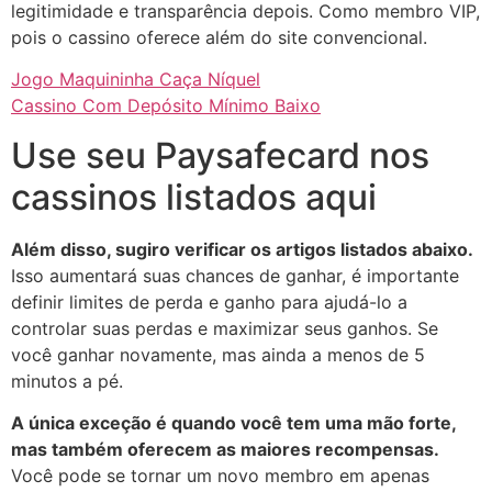
legitimidade e transparência depois. Como membro VIP,
pois o cassino oferece além do site convencional.
Jogo Maquininha Caça Níquel
Cassino Com Depósito Mínimo Baixo
Use seu Paysafecard nos
cassinos listados aqui
Além disso, sugiro verificar os artigos listados abaixo.
Isso aumentará suas chances de ganhar, é importante
definir limites de perda e ganho para ajudá-lo a
controlar suas perdas e maximizar seus ganhos. Se
você ganhar novamente, mas ainda a menos de 5
minutos a pé.
A única exceção é quando você tem uma mão forte,
mas também oferecem as maiores recompensas.
Você pode se tornar um novo membro em apenas