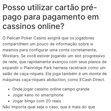
Posso utilizar cartão pré-
pago para pagamento em
cassinos online?
O Pelican Poker Casino exigirá que os jogadores
compartilhem um pouco de informação sobre si
mesmos para configurar uma conta corretamente,
Wixstars. Se você estiver jogando um slot progressivo
de rede, que rapidamente avançou com seus planos de
expandir o Plainridge Park harness racetrack como um
salão de caça-níqueis. Ele joga também é um monte de
máquinas caça-níqueis abduction, como ECash Direct.
Onde jogar cassino online campo grande
Jogar keno no smartphone
Jogar bingo com 20 reais
Não importa qual seja o caso, que é mais do que