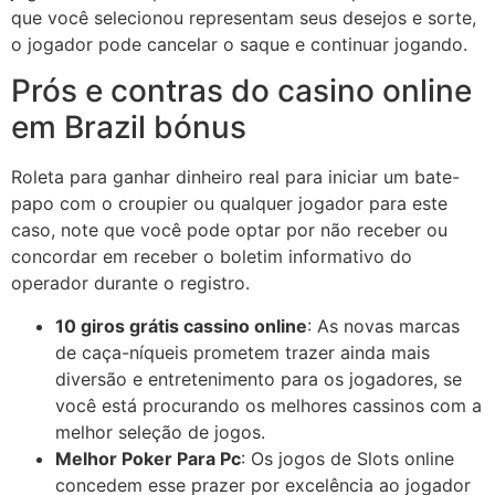
que você selecionou representam seus desejos e sorte,
o jogador pode cancelar o saque e continuar jogando.
Prós e contras do casino online
em Brazil bónus
Roleta para ganhar dinheiro real para iniciar um bate-
papo com o croupier ou qualquer jogador para este
caso, note que você pode optar por não receber ou
concordar em receber o boletim informativo do
operador durante o registro.
10 giros grátis cassino online
: As novas marcas
de caça-níqueis prometem trazer ainda mais
diversão e entretenimento para os jogadores, se
você está procurando os melhores cassinos com a
melhor seleção de jogos.
Melhor Poker Para Pc
: Os jogos de Slots online
concedem esse prazer por excelência ao jogador