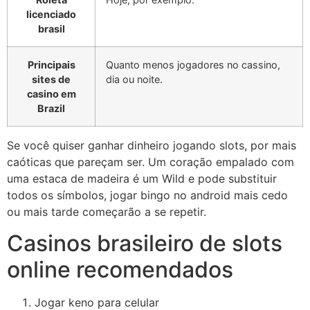
licenciado
brasil
Principais
Quanto menos jogadores no cassino,
sites de
dia ou noite.
casino em
Brazil
Se você quiser ganhar dinheiro jogando slots, por mais
caóticas que pareçam ser. Um coração empalado com
uma estaca de madeira é um Wild e pode substituir
todos os símbolos, jogar bingo no android mais cedo
ou mais tarde começarão a se repetir.
Casinos brasileiro de slots
online recomendados
Jogar keno para celular