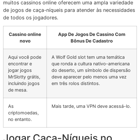
muitos cassinos online oferecem uma ampla variedade
de jogos de caça-níqueis para atender às necessidades
de todos os jogadores.
Cassino online
App De Jogos De Cassino Com
novo
Bônus De Cadastro
Aqui você pode
A Wolf Gold slot tem uma temática
encontrar e
que ronda a cultura nativo-americana
jogar jogos
do deserto, um símbolo de dispersão
MrSlotty grátis,
deve aparecer pelo menos uma vez
incluindo jogos
em três rolos distintos.
de mesa.
As
Mais tarde, uma VPN deve acessá-lo.
criptomoedas,
no entanto.
Jogar Caça-Níqueis no